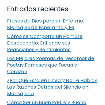
Entradas recientes
Frases de Dios para un Enfermo:
Mensajes de Esperanza y Fe
Cómo se Comporta un Hombre
Despechado: Entiende sus
Reacciones y Sentimientos
Los Mejores Poemas de Desamor de
Poetas Famosos que Tocan el
Corazón
¿Por Qué Está en Línea y No Te Habla?
Las Razones Detrás del Silencio en
Mensajería
Cómo Ser un Buen Padre y Buena