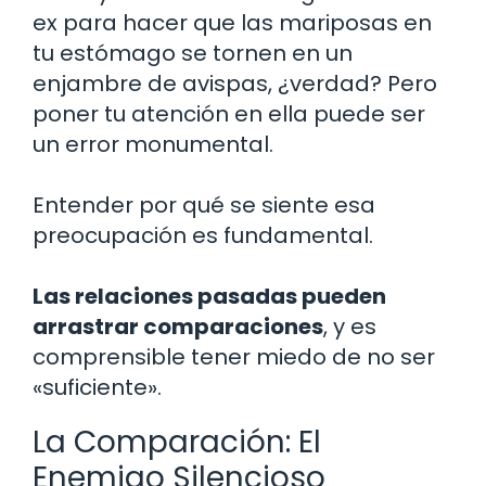
ex para hacer que las mariposas en
tu estómago se tornen en un
enjambre de avispas, ¿verdad? Pero
poner tu atención en ella puede ser
un error monumental.
Entender por qué se siente esa
preocupación es fundamental.
Las relaciones pasadas pueden
arrastrar comparaciones
, y es
comprensible tener miedo de no ser
«suficiente».
La Comparación: El
Enemigo Silencioso