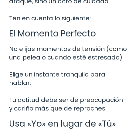
ataque, sino un acto de cuidado.
Ten en cuenta lo siguiente:
El Momento Perfecto
No elijas momentos de tensión (como
una pelea o cuando esté estresado).
Elige un instante tranquilo para
hablar.
Tu actitud debe ser de preocupación
y cariño más que de reproches.
Usa «Yo» en lugar de «Tú»