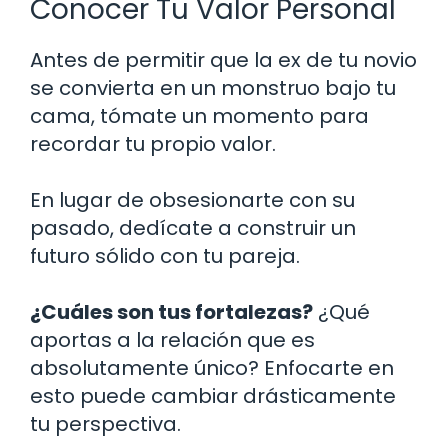
Conocer Tu Valor Personal
Antes de permitir que la ex de tu novio
se convierta en un monstruo bajo tu
cama, tómate un momento para
recordar tu propio valor.
En lugar de obsesionarte con su
pasado, dedícate a construir un
futuro sólido con tu pareja.
¿Cuáles son tus fortalezas?
¿Qué
aportas a la relación que es
absolutamente único? Enfocarte en
esto puede cambiar drásticamente
tu perspectiva.