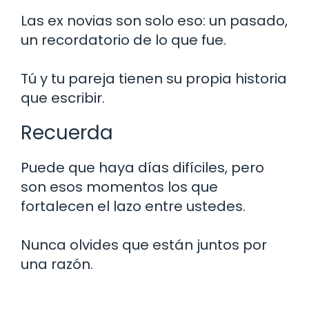
Las ex novias son solo eso: un pasado,
un recordatorio de lo que fue.
Tú y tu pareja tienen su propia historia
que escribir.
Recuerda
Puede que haya días difíciles, pero
son esos momentos los que
fortalecen el lazo entre ustedes.
Nunca olvides que están juntos por
una razón.