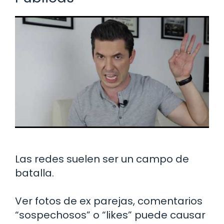
Las redes suelen ser un campo de
batalla.
Ver fotos de ex parejas, comentarios
“sospechosos” o “likes” puede causar