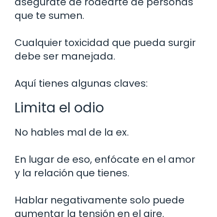
asegúrate de rodearte de personas
que te sumen.
Cualquier toxicidad que pueda surgir
debe ser manejada.
Aquí tienes algunas claves:
Limita el odio
No hables mal de la ex.
En lugar de eso, enfócate en el amor
y la relación que tienes.
Hablar negativamente solo puede
aumentar la tensión en el aire.