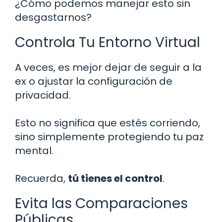
¿Cómo podemos manejar esto sin
desgastarnos?
Controla Tu Entorno Virtual
A veces, es mejor dejar de seguir a la
ex o ajustar la configuración de
privacidad.
Esto no significa que estés corriendo,
sino simplemente protegiendo tu paz
mental.
Recuerda,
tú tienes el control
.
Evita las Comparaciones
Públicas