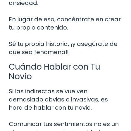
ansiedad.
En lugar de eso, concéntrate en crear
tu propio contenido.
Sé tu propia historia, ¡y asegúrate de
que sea fenomenal!
Cuándo Hablar con Tu
Novio
Si las indirectas se vuelven
demasiado obvias o invasivas, es
hora de hablar con tu novio.
Comunicar tus sentimientos no es un