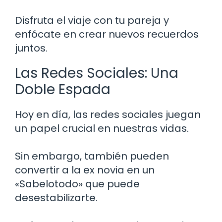
Disfruta el viaje con tu pareja y
enfócate en crear nuevos recuerdos
juntos.
Las Redes Sociales: Una
Doble Espada
Hoy en día, las redes sociales juegan
un papel crucial en nuestras vidas.
Sin embargo, también pueden
convertir a la ex novia en un
«Sabelotodo» que puede
desestabilizarte.