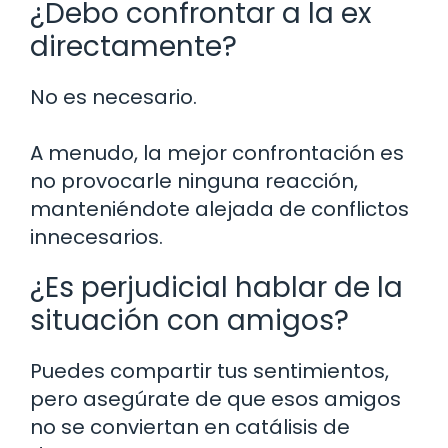
¿Debo confrontar a la ex
directamente?
No es necesario.
A menudo, la mejor confrontación es
no provocarle ninguna reacción,
manteniéndote alejada de conflictos
innecesarios.
¿Es perjudicial hablar de la
situación con amigos?
Puedes compartir tus sentimientos,
pero asegúrate de que esos amigos
no se conviertan en catálisis de