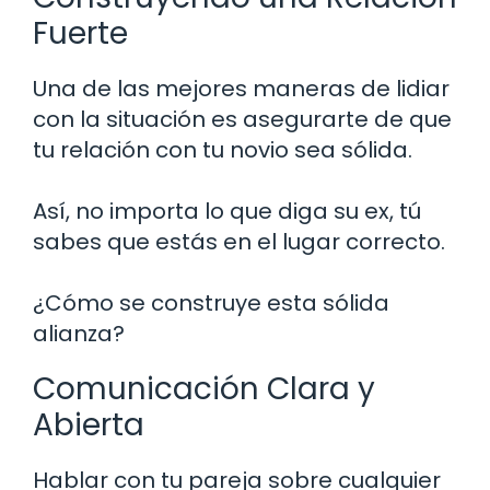
Fuerte
Una de las mejores maneras de lidiar
con la situación es asegurarte de que
tu relación con tu novio sea sólida.
Así, no importa lo que diga su ex, tú
sabes que estás en el lugar correcto.
¿Cómo se construye esta sólida
alianza?
Comunicación Clara y
Abierta
Hablar con tu pareja sobre cualquier