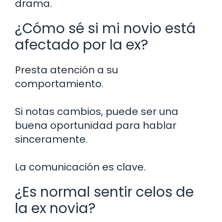
drama.
¿Cómo sé si mi novio está
afectado por la ex?
Presta atención a su
comportamiento.
Si notas cambios, puede ser una
buena oportunidad para hablar
sinceramente.
La comunicación es clave.
¿Es normal sentir celos de
la ex novia?