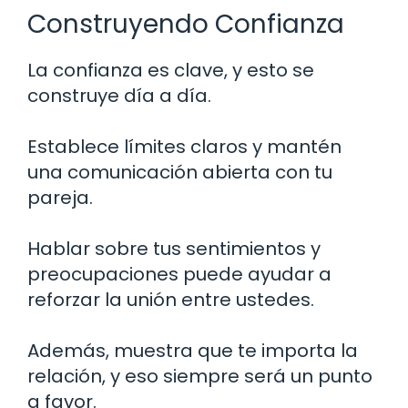
Construyendo Confianza
La confianza es clave, y esto se
construye día a día.
Establece límites claros y mantén
una comunicación abierta con tu
pareja.
Hablar sobre tus sentimientos y
preocupaciones puede ayudar a
reforzar la unión entre ustedes.
Además, muestra que te importa la
relación, y eso siempre será un punto
a favor.