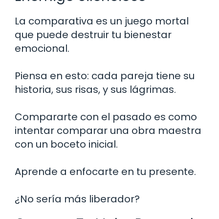
La comparativa es un juego mortal
que puede destruir tu bienestar
emocional.
Piensa en esto: cada pareja tiene su
historia, sus risas, y sus lágrimas.
Compararte con el pasado es como
intentar comparar una obra maestra
con un boceto inicial.
Aprende a enfocarte en tu presente.
¿No sería más liberador?