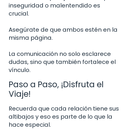
inseguridad o malentendido es
crucial.
Asegúrate de que ambos estén en la
misma página.
La comunicación no solo esclarece
dudas, sino que también fortalece el
vínculo.
Paso a Paso, ¡Disfruta el
Viaje!
Recuerda que cada relación tiene sus
altibajos y eso es parte de lo que la
hace especial.