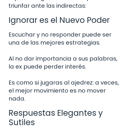
triunfar ante las indirectas:
Ignorar es el Nuevo Poder
Escuchar y no responder puede ser
una de las mejores estrategias.
Al no dar importancia a sus palabras,
la ex puede perder interés.
Es como si jugaras al ajedrez: a veces,
el mejor movimiento es no mover
nada.
Respuestas Elegantes y
Sutiles