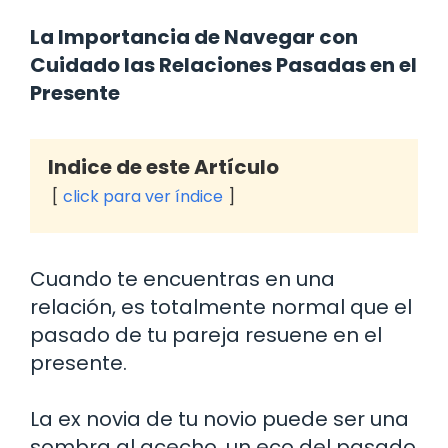
La Importancia de Navegar con
Cuidado las Relaciones Pasadas en el
Presente
Indice de este Artículo
click para ver índice
Cuando te encuentras en una
relación, es totalmente normal que el
pasado de tu pareja resuene en el
presente.
La ex novia de tu novio puede ser una
sombra al acecho, un eco del pasado