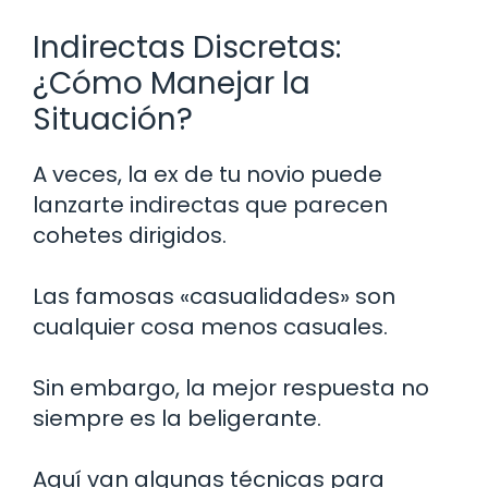
Indirectas Discretas:
¿Cómo Manejar la
Situación?
A veces, la ex de tu novio puede
lanzarte indirectas que parecen
cohetes dirigidos.
Las famosas «casualidades» son
cualquier cosa menos casuales.
Sin embargo, la mejor respuesta no
siempre es la beligerante.
Aquí van algunas técnicas para