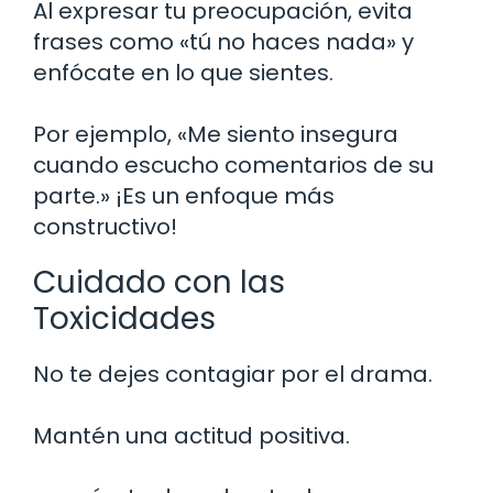
Al expresar tu preocupación, evita
frases como «tú no haces nada» y
enfócate en lo que sientes.
Por ejemplo, «Me siento insegura
cuando escucho comentarios de su
parte.» ¡Es un enfoque más
constructivo!
Cuidado con las
Toxicidades
No te dejes contagiar por el drama.
Mantén una actitud positiva.