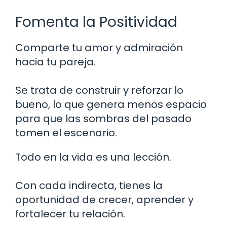
Fomenta la Positividad
Comparte tu amor y admiración
hacia tu pareja.
Se trata de construir y reforzar lo
bueno, lo que genera menos espacio
para que las sombras del pasado
tomen el escenario.
Todo en la vida es una lección.
Con cada indirecta, tienes la
oportunidad de crecer, aprender y
fortalecer tu relación.