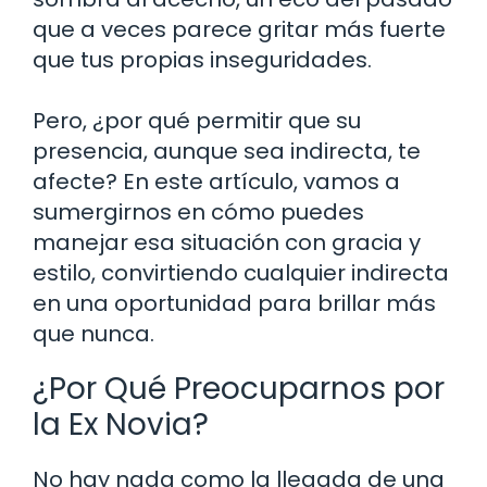
que a veces parece gritar más fuerte
que tus propias inseguridades.
Pero, ¿por qué permitir que su
presencia, aunque sea indirecta, te
afecte? En este artículo, vamos a
sumergirnos en cómo puedes
manejar esa situación con gracia y
estilo, convirtiendo cualquier indirecta
en una oportunidad para brillar más
que nunca.
¿Por Qué Preocuparnos por
la Ex Novia?
No hay nada como la llegada de una