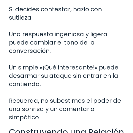
Si decides contestar, hazlo con
sutileza.
Una respuesta ingeniosa y ligera
puede cambiar el tono de la
conversación.
Un simple «¡Qué interesante!» puede
desarmar su ataque sin entrar en la
contienda.
Recuerda, no subestimes el poder de
una sonrisa y un comentario
simpático.
Construyendo una Relación