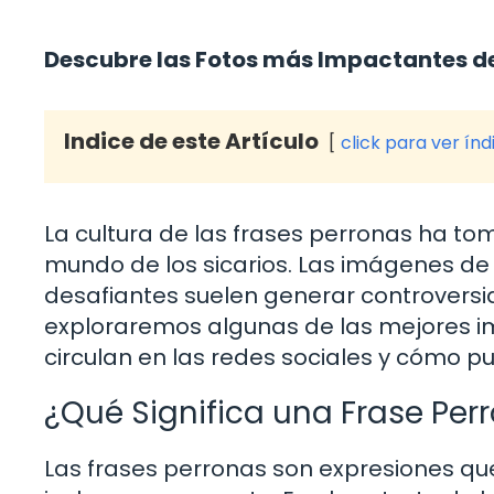
Descubre las Fotos más Impactantes de 
Indice de este Artículo
click para ver índ
La cultura de las frases perronas ha tom
mundo de los sicarios. Las imágenes de 
desafiantes suelen generar controversia
exploraremos algunas de las mejores i
circulan en las redes sociales y cómo 
¿Qué Significa una Frase Perr
Las frases perronas son expresiones que