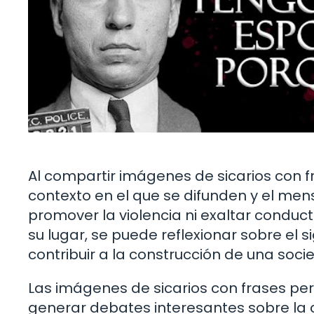
Al compartir imágenes de sicarios con 
contexto en el que se difunden y el men
promover la violencia ni exaltar conduct
su lugar, se puede reflexionar sobre el
contribuir a la construcción de una soci
Las imágenes de sicarios con frases p
generar debates interesantes sobre la cu