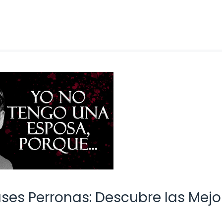
ses Perronas: Descubre las Mejo