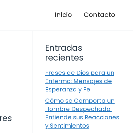
Inicio
Contacto
Entradas
recientes
Frases de Dios para un
Enfermo: Mensajes de
Esperanza y Fe
Cómo se Comporta un
Hombre Despechado:
res
Entiende sus Reacciones
y Sentimientos