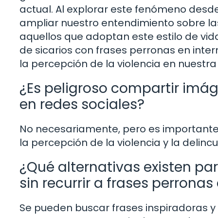
actual. Al explorar este fenómeno desde
ampliar nuestro entendimiento sobre la
aquellos que adoptan este estilo de vid
de sicarios con frases perronas en inte
la percepción de la violencia en nuestr
¿Es peligroso compartir imág
en redes sociales?
No necesariamente, pero es importante
la percepción de la violencia y la delinc
¿Qué alternativas existen pa
sin recurrir a frases perronas
Se pueden buscar frases inspiradoras y