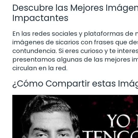
Descubre las Mejores Imágen
Impactantes
En las redes sociales y plataformas de
imágenes de sicarios con frases que des
contundencia. Si eres curioso y te intere
presentamos algunas de las mejores im
circulan en la red.
¿Cómo Compartir estas Imá