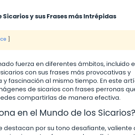
Sicarios y sus Frases más Intrépidas
ice
ado fuerza en diferentes ámbitos, incluido e
sicarios con sus frases más provocativas y
 y fascinación al mismo tiempo. En este artí
mágenes de sicarios con frases perronas qu
puedes compartirlas de manera efectiva.
ona en el Mundo de los Sicarios
 destacan por su tono desafiante, valiente 