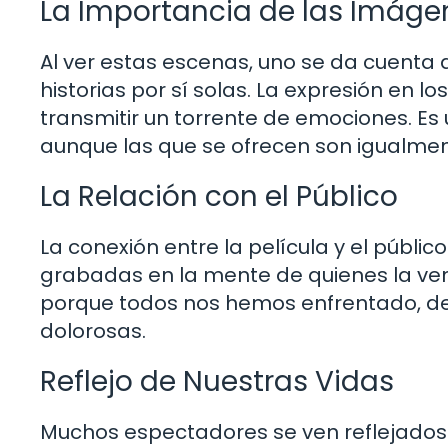
La Importancia de las Imáge
Al ver estas escenas, uno se da cuenta 
historias por sí solas. La expresión en l
transmitir un torrente de emociones. Es
aunque las que se ofrecen son igualment
La Relación con el Público
La conexión entre la película y el públi
grabadas en la mente de quienes la ven.
porque todos nos hemos enfrentado, de
dolorosas.
Reflejo de Nuestras Vidas
Muchos espectadores se ven reflejados 