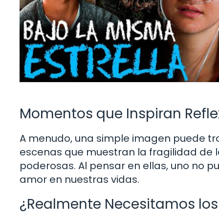
Momentos que Inspiran Refle
A menudo, una simple imagen puede tr
escenas que muestran la fragilidad de l
poderosas. Al pensar en ellas, uno no pu
amor en nuestras vidas.
¿Realmente Necesitamos los 