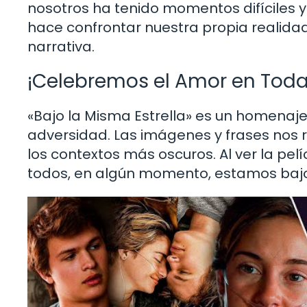
nosotros ha tenido momentos difíciles y
hace confrontar nuestra propia realida
narrativa.
¡Celebremos el Amor en Toda
«Bajo la Misma Estrella» es un homenaj
adversidad. Las imágenes y frases nos 
los contextos más oscuros. Al ver la pelí
todos, en algún momento, estamos bajo 