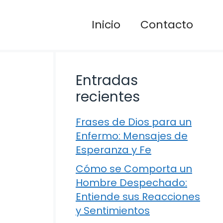
Inicio
Contacto
Entradas
recientes
Frases de Dios para un
Enfermo: Mensajes de
Esperanza y Fe
Cómo se Comporta un
Hombre Despechado:
Entiende sus Reacciones
y Sentimientos