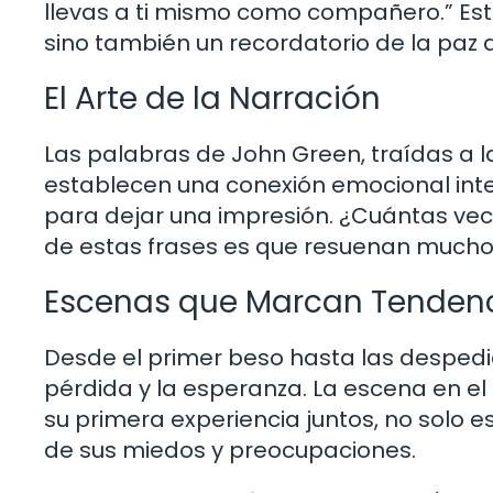
llevas a ti mismo como compañero.” Esta 
sino también un recordatorio de la paz 
El Arte de la Narración
Las palabras de John Green, traídas a la
establecen una conexión emocional int
para dejar una impresión. ¿Cuántas vece
de estas frases es que resuenan mucho 
Escenas que Marcan Tenden
Desde el primer beso hasta las despedi
pérdida y la esperanza. La escena en e
su primera experiencia juntos, no solo es
de sus miedos y preocupaciones.