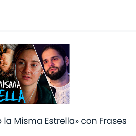
 la Misma Estrella» con Frases