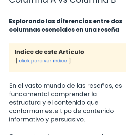
Explorando las diferencias entre dos
columnas esenciales en una reseña
Indice de este Artículo
click para ver índice
En el vasto mundo de las reseñas, es
fundamental comprender la
estructura y el contenido que
conforman este tipo de contenido
informativo y persuasivo.