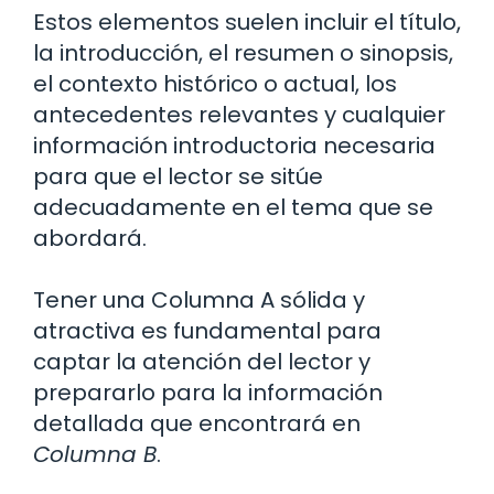
Estos elementos suelen incluir el título,
la introducción, el resumen o sinopsis,
el contexto histórico o actual, los
antecedentes relevantes y cualquier
información introductoria necesaria
para que el lector se sitúe
adecuadamente en el tema que se
abordará.
Tener una Columna A sólida y
atractiva es fundamental para
captar la atención del lector y
prepararlo para la información
detallada que encontrará en
Columna B
.