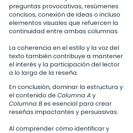
preguntas provocativas, resúmenes
concisos, conexión de ideas o incluso
elementos visuales que refuercen la
continuidad entre ambas columnas.
La coherencia en el estilo y la voz del
texto también contribuye a mantener
el interés y la participación del lector
a lo largo de la reseña.
En conclusión, dominar la estructura y
el contenido de
Columna A
y
Columna B
es esencial para crear
reseñas impactantes y persuasivas.
Al comprender cómo identificar y