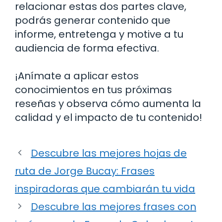
relacionar estas dos partes clave,
podrás generar contenido que
informe, entretenga y motive a tu
audiencia de forma efectiva.
¡Anímate a aplicar estos
conocimientos en tus próximas
reseñas y observa cómo aumenta la
calidad y el impacto de tu contenido!
Descubre las mejores hojas de
ruta de Jorge Bucay: Frases
inspiradoras que cambiarán tu vida
Descubre las mejores frases con