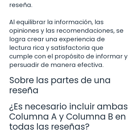
reseña.
Al equilibrar la información, las
opiniones y las recomendaciones, se
logra crear una experiencia de
lectura rica y satisfactoria que
cumple con el propósito de informar y
persuadir de manera efectiva.
Sobre las partes de una
reseña
¿Es necesario incluir ambas
Columna A y Columna B en
todas las reseñas?