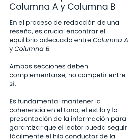
Columna A y Columna B
En el proceso de redacción de una
reseña, es crucial encontrar el
equilibrio adecuado entre
Columna A
y
Columna B
.
Ambas secciones deben
complementarse, no competir entre
sí.
Es fundamental mantener la
coherencia en el tono, el estilo y la
presentación de la información para
garantizar que el lector pueda seguir
fácilmente el hilo conductor de la