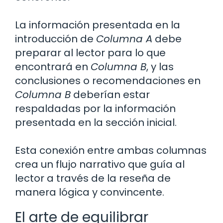
La información presentada en la
introducción de
Columna A
debe
preparar al lector para lo que
encontrará en
Columna B
, y las
conclusiones o recomendaciones en
Columna B
deberían estar
respaldadas por la información
presentada en la sección inicial.
Esta conexión entre ambas columnas
crea un flujo narrativo que guía al
lector a través de la reseña de
manera lógica y convincente.
El arte de equilibrar