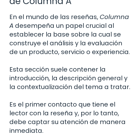
de Columna A
En el mundo de las reseñas,
Columna
A
desempeña un papel crucial al
establecer la base sobre la cual se
construye el análisis y la evaluación
de un producto, servicio o experiencia.
Esta sección suele contener la
introducción, la descripción general y
la contextualización del tema a tratar.
Es el primer contacto que tiene el
lector con la reseña y, por lo tanto,
debe captar su atención de manera
inmediata.