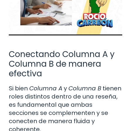
Conectando Columna A y
Columna B de manera
efectiva
Si bien
Columna A
y
Columna B
tienen
roles distintos dentro de una reseña,
es fundamental que ambas
secciones se complementen y se
conecten de manera fluida y
coherente.