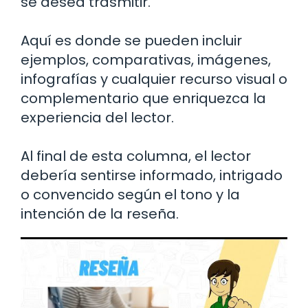
se desea trasmitir.
Aquí es donde se pueden incluir
ejemplos, comparativas, imágenes,
infografías y cualquier recurso visual o
complementario que enriquezca la
experiencia del lector.
Al final de esta columna, el lector
debería sentirse informado, intrigado
o convencido según el tono y la
intención de la reseña.