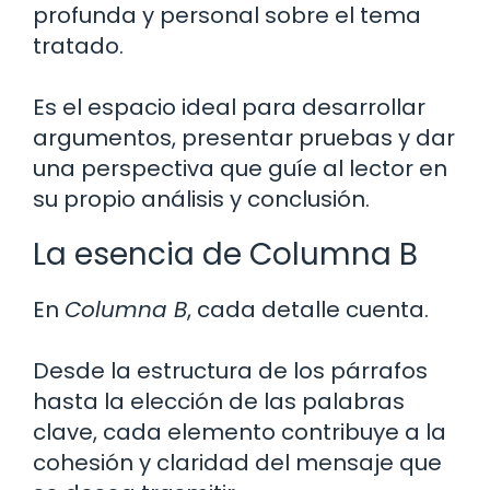
profunda y personal sobre el tema
tratado.
Es el espacio ideal para desarrollar
argumentos, presentar pruebas y dar
una perspectiva que guíe al lector en
su propio análisis y conclusión.
La esencia de Columna B
En
Columna B
, cada detalle cuenta.
Desde la estructura de los párrafos
hasta la elección de las palabras
clave, cada elemento contribuye a la
cohesión y claridad del mensaje que