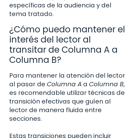
específicas de la audiencia y del
tema tratado.
¿Cómo puedo mantener el
interés del lector al
transitar de Columna A a
Columna B?
Para mantener la atención del lector
al pasar de
Columna A
a
Columna B
,
es recomendable utilizar técnicas de
transición efectivas que guíen al
lector de manera fluida entre
secciones.
Estas transiciones pueden incluir