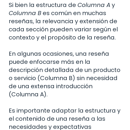
Si bien la estructura de
Columna A
y
Columna B
es común en muchas
reseñas, la relevancia y extensión de
cada sección pueden variar según el
contexto y el propósito de la reseña.
En algunas ocasiones, una reseña
puede enfocarse más en la
descripción detallada de un producto
o servicio (Columna B) sin necesidad
de una extensa introducción
(Columna A).
Es importante adaptar la estructura y
el contenido de una reseña a las
necesidades y expectativas