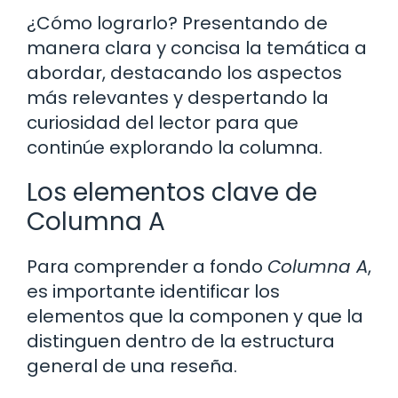
¿Cómo lograrlo? Presentando de
manera clara y concisa la temática a
abordar, destacando los aspectos
más relevantes y despertando la
curiosidad del lector para que
continúe explorando la columna.
Los elementos clave de
Columna A
Para comprender a fondo
Columna A
,
es importante identificar los
elementos que la componen y que la
distinguen dentro de la estructura
general de una reseña.