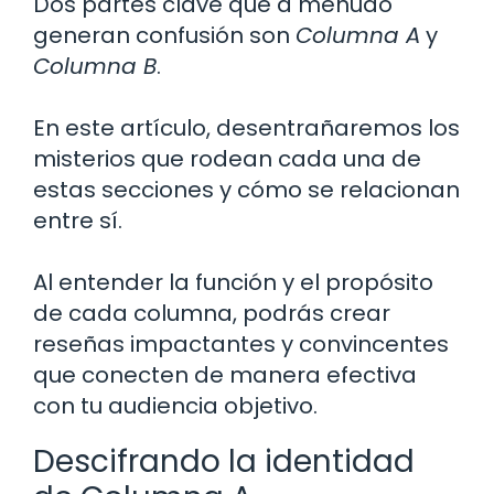
Dos partes clave que a menudo
generan confusión son
Columna A
y
Columna B
.
En este artículo, desentrañaremos los
misterios que rodean cada una de
estas secciones y cómo se relacionan
entre sí.
Al entender la función y el propósito
de cada columna, podrás crear
reseñas impactantes y convincentes
que conecten de manera efectiva
con tu audiencia objetivo.
Descifrando la identidad