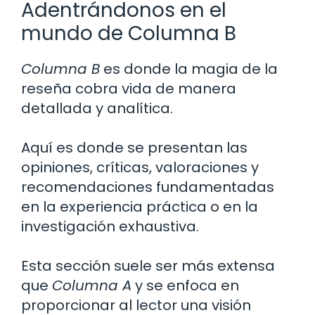
Adentrándonos en el
mundo de Columna B
Columna B
es donde la magia de la
reseña cobra vida de manera
detallada y analítica.
Aquí es donde se presentan las
opiniones, críticas, valoraciones y
recomendaciones fundamentadas
en la experiencia práctica o en la
investigación exhaustiva.
Esta sección suele ser más extensa
que
Columna A
y se enfoca en
proporcionar al lector una visión