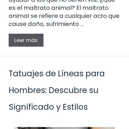
es el maltrato animal? El maltrato
animal se refiere a cualquier acto que
cause daño, sufrimiento …
Leer más
Tatuajes de Líneas para
Hombres: Descubre su
Significado y Estilos