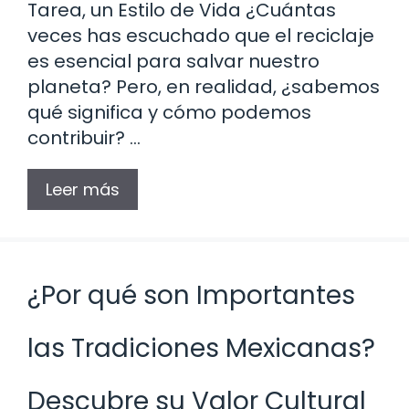
Tarea, un Estilo de Vida ¿Cuántas
veces has escuchado que el reciclaje
es esencial para salvar nuestro
planeta? Pero, en realidad, ¿sabemos
qué significa y cómo podemos
contribuir? …
Leer más
¿Por qué son Importantes
las Tradiciones Mexicanas?
Descubre su Valor Cultural