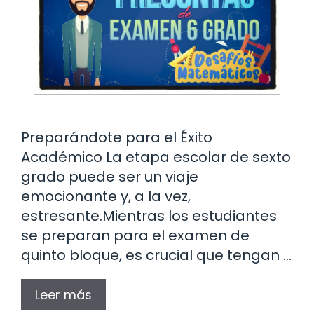
Preparándote para el Éxito
Académico La etapa escolar de sexto
grado puede ser un viaje
emocionante y, a la vez,
estresante.Mientras los estudiantes
se preparan para el examen de
quinto bloque, es crucial que tengan …
Leer más