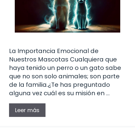
La Importancia Emocional de
Nuestros Mascotas Cualquiera que
haya tenido un perro o un gato sabe
que no son solo animales; son parte
de la familia.¿Te has preguntado
alguna vez cuál es su misión en …
Leer más