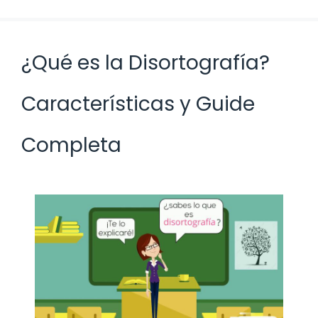
¿Qué es la Disortografía?
Características y Guide
Completa