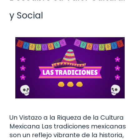
y Social
Un Vistazo a la Riqueza de la Cultura
Mexicana Las tradiciones mexicanas
son un reflejo vibrante de la historia,