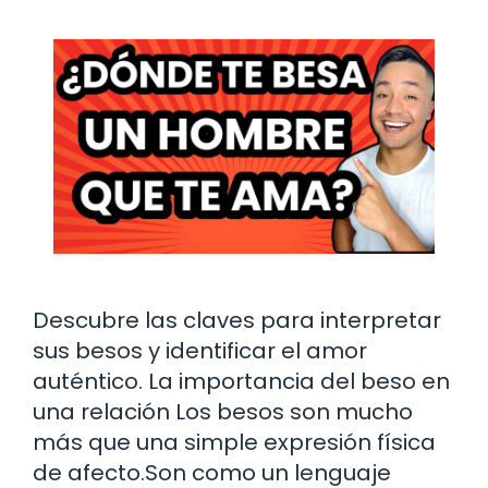
Descubre las claves para interpretar
sus besos y identificar el amor
auténtico. La importancia del beso en
una relación Los besos son mucho
más que una simple expresión física
de afecto.Son como un lenguaje