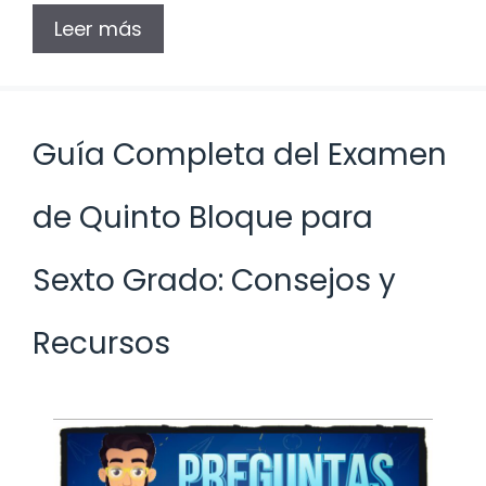
Leer más
Guía Completa del Examen
de Quinto Bloque para
Sexto Grado: Consejos y
Recursos