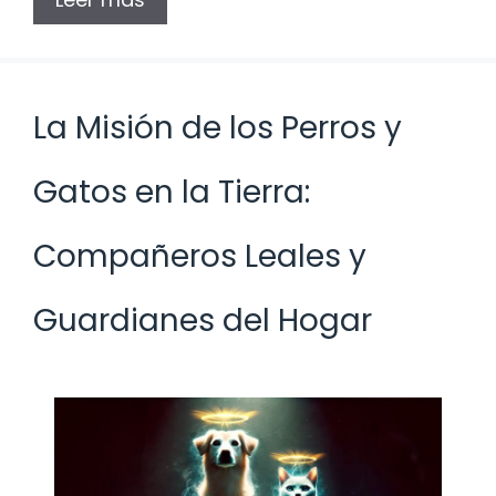
La Misión de los Perros y
Gatos en la Tierra:
Compañeros Leales y
Guardianes del Hogar