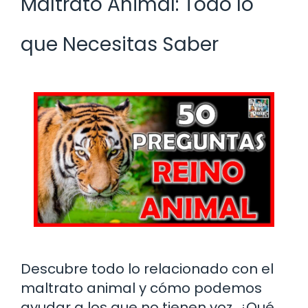
Maltrato Animal: Todo lo
que Necesitas Saber
Descubre todo lo relacionado con el
maltrato animal y cómo podemos
ayudar a los que no tienen voz. ¿Qué