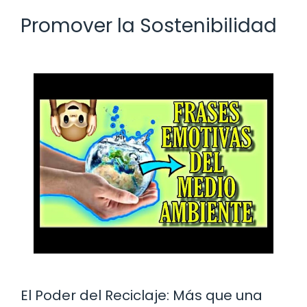
Promover la Sostenibilidad
El Poder del Reciclaje: Más que una