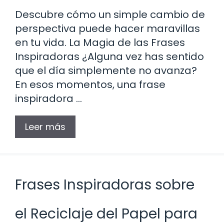
Descubre cómo un simple cambio de
perspectiva puede hacer maravillas
en tu vida. La Magia de las Frases
Inspiradoras ¿Alguna vez has sentido
que el día simplemente no avanza?
En esos momentos, una frase
inspiradora …
Leer más
Frases Inspiradoras sobre
el Reciclaje del Papel para