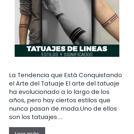
La Tendencia que Está Conquistando
el Arte del Tatuaje El arte del tatuaje
ha evolucionado a lo largo de los
años, pero hay ciertos estilos que
nunca pasan de moda.Uno de ellos
son los tatuajes …
Leer más