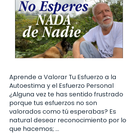
Aprende a Valorar Tu Esfuerzo a la
Autoestima y el Esfuerzo Personal
¿Alguna vez te has sentido frustrado
porque tus esfuerzos no son
valorados como tú esperabas? Es
natural desear reconocimiento por lo
que hacemos; …