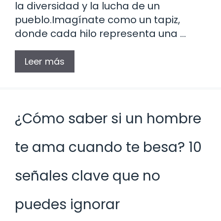
la diversidad y la lucha de un
pueblo.Imagínate como un tapiz,
donde cada hilo representa una …
Leer más
¿Cómo saber si un hombre
te ama cuando te besa? 10
señales clave que no
puedes ignorar