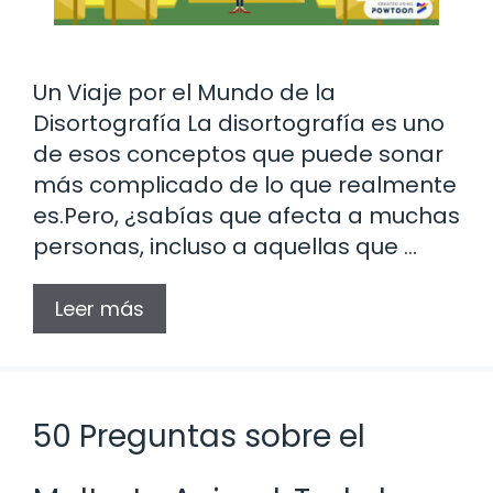
Un Viaje por el Mundo de la
Disortografía La disortografía es uno
de esos conceptos que puede sonar
más complicado de lo que realmente
es.Pero, ¿sabías que afecta a muchas
personas, incluso a aquellas que …
Leer más
50 Preguntas sobre el