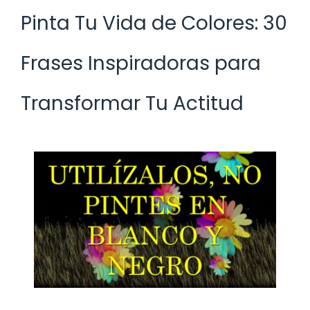
Pinta Tu Vida de Colores: 30
Frases Inspiradoras para
Transformar Tu Actitud