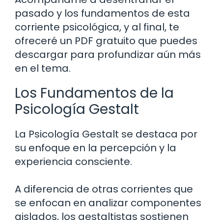
pasado y los fundamentos de esta
corriente psicológica, y al final, te
ofreceré un PDF gratuito que puedes
descargar para profundizar aún más
en el tema.
Los Fundamentos de la
Psicología Gestalt
La Psicología Gestalt se destaca por
su enfoque en la percepción y la
experiencia consciente.
A diferencia de otras corrientes que
se enfocan en analizar componentes
aislados, los gestaltistas sostienen