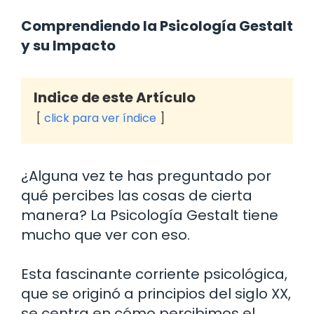
Comprendiendo la Psicología Gestalt
y su Impacto
Indice de este Artículo
click para ver índice
¿Alguna vez te has preguntado por
qué percibes las cosas de cierta
manera? La Psicología Gestalt tiene
mucho que ver con eso.
Esta fascinante corriente psicológica,
que se originó a principios del siglo XX,
se centra en cómo percibimos el