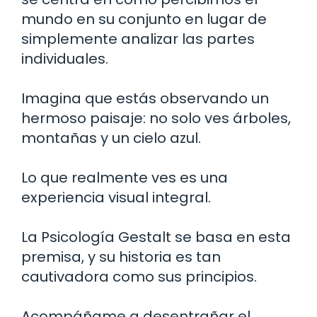
mundo en su conjunto en lugar de
simplemente analizar las partes
individuales.
Imagina que estás observando un
hermoso paisaje: no solo ves árboles,
montañas y un cielo azul.
Lo que realmente ves es una
experiencia visual integral.
La Psicología Gestalt se basa en esta
premisa, y su historia es tan
cautivadora como sus principios.
Acompáñame a desentrañar el