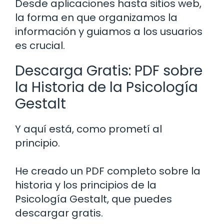
Desde aplicaciones hasta sitios web,
la forma en que organizamos la
información y guiamos a los usuarios
es crucial.
Descarga Gratis: PDF sobre
la Historia de la Psicología
Gestalt
Y aquí está, como prometí al
principio.
He creado un PDF completo sobre la
historia y los principios de la
Psicología Gestalt, que puedes
descargar gratis.