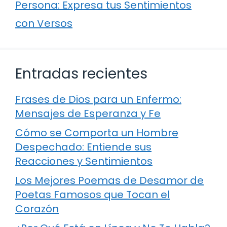
Persona: Expresa tus Sentimientos
con Versos
Entradas recientes
Frases de Dios para un Enfermo:
Mensajes de Esperanza y Fe
Cómo se Comporta un Hombre
Despechado: Entiende sus
Reacciones y Sentimientos
Los Mejores Poemas de Desamor de
Poetas Famosos que Tocan el
Corazón