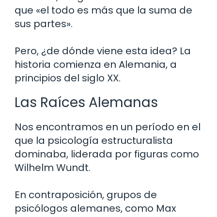
que «el todo es más que la suma de
sus partes».
Pero, ¿de dónde viene esta idea? La
historia comienza en Alemania, a
principios del siglo XX.
Las Raíces Alemanas
Nos encontramos en un período en el
que la psicología estructuralista
dominaba, liderada por figuras como
Wilhelm Wundt.
En contraposición, grupos de
psicólogos alemanes, como Max