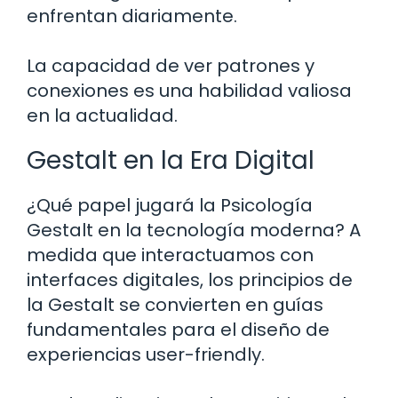
enfrentan diariamente.
La capacidad de ver patrones y
conexiones es una habilidad valiosa
en la actualidad.
Gestalt en la Era Digital
¿Qué papel jugará la Psicología
Gestalt en la tecnología moderna? A
medida que interactuamos con
interfaces digitales, los principios de
la Gestalt se convierten en guías
fundamentales para el diseño de
experiencias user-friendly.