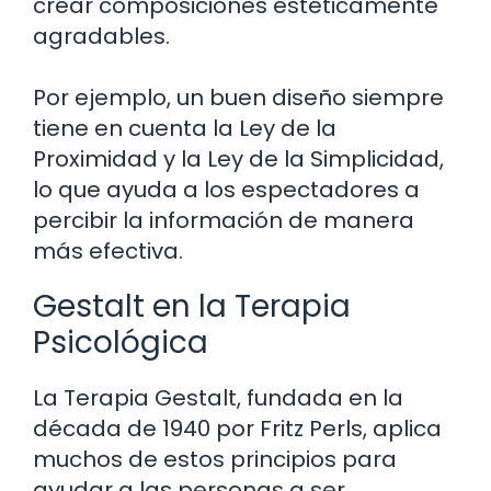
crear composiciones estéticamente
agradables.
Por ejemplo, un buen diseño siempre
tiene en cuenta la Ley de la
Proximidad y la Ley de la Simplicidad,
lo que ayuda a los espectadores a
percibir la información de manera
más efectiva.
Gestalt en la Terapia
Psicológica
La Terapia Gestalt, fundada en la
década de 1940 por Fritz Perls, aplica
muchos de estos principios para
ayudar a las personas a ser