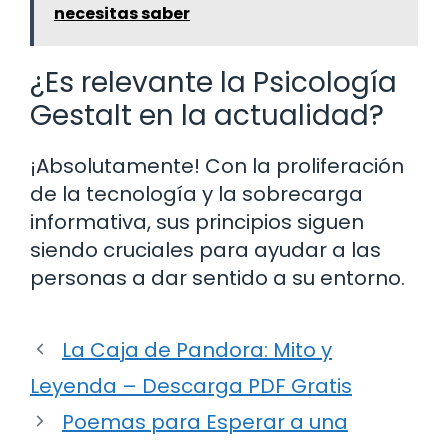
necesitas saber
¿Es relevante la Psicología
Gestalt en la actualidad?
¡Absolutamente! Con la proliferación
de la tecnología y la sobrecarga
informativa, sus principios siguen
siendo cruciales para ayudar a las
personas a dar sentido a su entorno.
La Caja de Pandora: Mito y
Leyenda – Descarga PDF Gratis
Poemas para Esperar a una