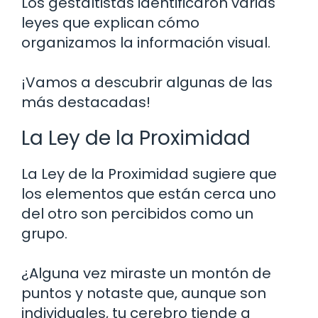
Los gestaltistas identificaron varias
leyes que explican cómo
organizamos la información visual.
¡Vamos a descubrir algunas de las
más destacadas!
La Ley de la Proximidad
La Ley de la Proximidad sugiere que
los elementos que están cerca uno
del otro son percibidos como un
grupo.
¿Alguna vez miraste un montón de
puntos y notaste que, aunque son
individuales, tu cerebro tiende a