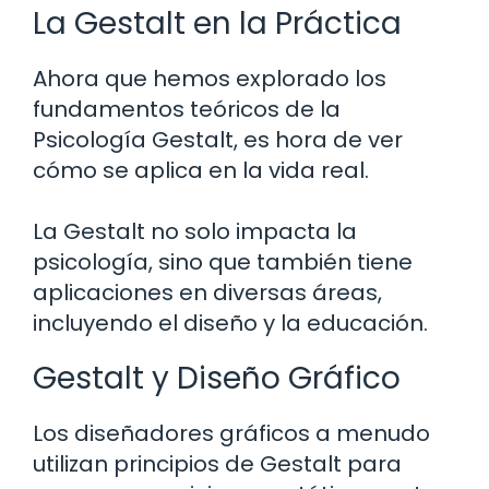
La Gestalt en la Práctica
Ahora que hemos explorado los
fundamentos teóricos de la
Psicología Gestalt, es hora de ver
cómo se aplica en la vida real.
La Gestalt no solo impacta la
psicología, sino que también tiene
aplicaciones en diversas áreas,
incluyendo el diseño y la educación.
Gestalt y Diseño Gráfico
Los diseñadores gráficos a menudo
utilizan principios de Gestalt para