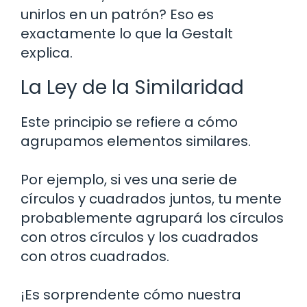
unirlos en un patrón? Eso es
exactamente lo que la Gestalt
explica.
La Ley de la Similaridad
Este principio se refiere a cómo
agrupamos elementos similares.
Por ejemplo, si ves una serie de
círculos y cuadrados juntos, tu mente
probablemente agrupará los círculos
con otros círculos y los cuadrados
con otros cuadrados.
¡Es sorprendente cómo nuestra