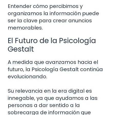
Entender cómo percibimos y
organizamos la información puede
ser la clave para crear anuncios
memorables.
El Futuro de la Psicología
Gestalt
A medida que avanzamos hacia el
futuro, la Psicología Gestalt continúa
evolucionando.
Su relevancia en la era digital es
innegable, ya que ayudamos a las
personas a dar sentido a la
sobrecarga de información que