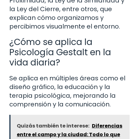
Proximidad, la Ley de la Similaridad y
la Ley del Cierre, entre otros, que
explican cómo organizamos y
percibimos visualmente el entorno.
¿Cómo se aplica la
Psicología Gestalt en la
vida diaria?
Se aplica en múltiples áreas como el
diseño gráfico, la educación y la
terapia psicológica, mejorando la
comprensión y la comunicación.
Quizás también te interese:
Diferencias
entre el campo y la ciudad: Todo lo que