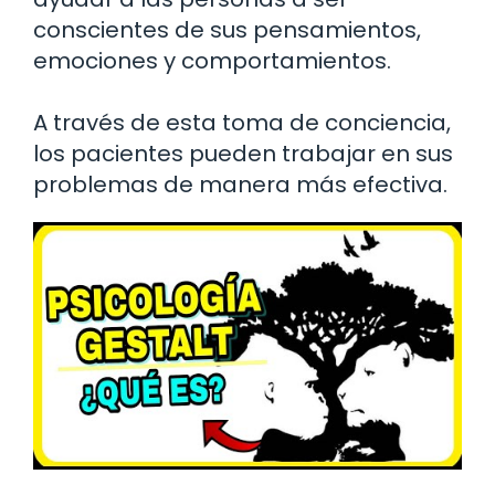
conscientes de sus pensamientos,
emociones y comportamientos.
A través de esta toma de conciencia,
los pacientes pueden trabajar en sus
problemas de manera más efectiva.