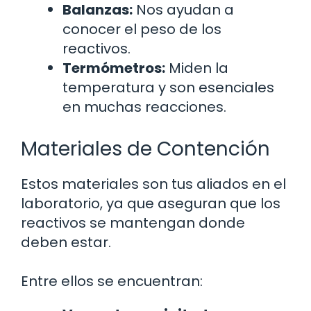
Balanzas:
Nos ayudan a
conocer el peso de los
reactivos.
Termómetros:
Miden la
temperatura y son esenciales
en muchas reacciones.
Materiales de Contención
Estos materiales son tus aliados en el
laboratorio, ya que aseguran que los
reactivos se mantengan donde
deben estar.
Entre ellos se encuentran: