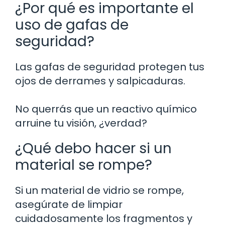
¿Por qué es importante el
uso de gafas de
seguridad?
Las gafas de seguridad protegen tus
ojos de derrames y salpicaduras.
No querrás que un reactivo químico
arruine tu visión, ¿verdad?
¿Qué debo hacer si un
material se rompe?
Si un material de vidrio se rompe,
asegúrate de limpiar
cuidadosamente los fragmentos y