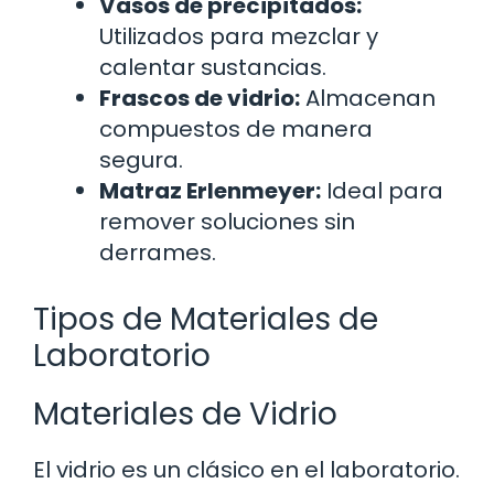
Vasos de precipitados:
Utilizados para mezclar y
calentar sustancias.
Frascos de vidrio:
Almacenan
compuestos de manera
segura.
Matraz Erlenmeyer:
Ideal para
remover soluciones sin
derrames.
Tipos de Materiales de
Laboratorio
Materiales de Vidrio
El vidrio es un clásico en el laboratorio.