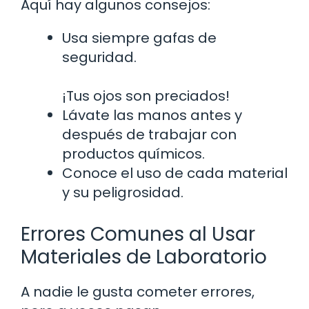
Aquí hay algunos consejos:
Usa siempre gafas de
seguridad.
¡Tus ojos son preciados!
Lávate las manos antes y
después de trabajar con
productos químicos.
Conoce el uso de cada material
y su peligrosidad.
Errores Comunes al Usar
Materiales de Laboratorio
A nadie le gusta cometer errores,