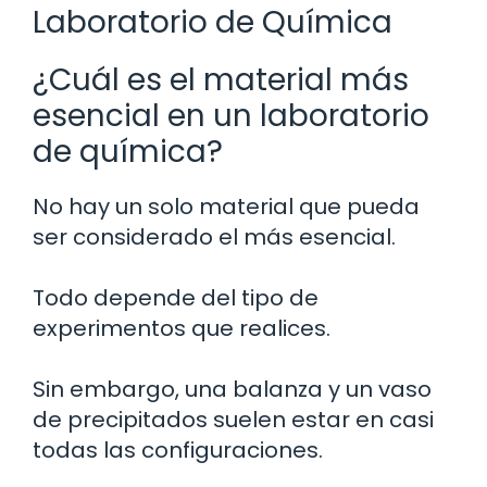
Laboratorio de Química
¿Cuál es el material más
esencial en un laboratorio
de química?
No hay un solo material que pueda
ser considerado el más esencial.
Todo depende del tipo de
experimentos que realices.
Sin embargo, una balanza y un vaso
de precipitados suelen estar en casi
todas las configuraciones.