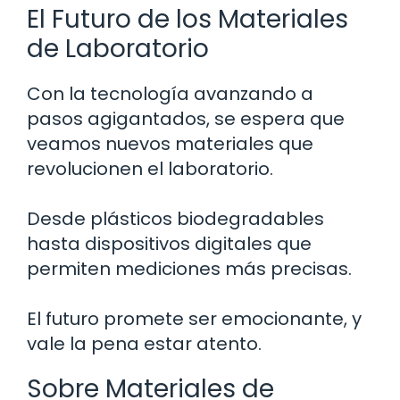
El Futuro de los Materiales
de Laboratorio
Con la tecnología avanzando a
pasos agigantados, se espera que
veamos nuevos materiales que
revolucionen el laboratorio.
Desde plásticos biodegradables
hasta dispositivos digitales que
permiten mediciones más precisas.
El futuro promete ser emocionante, y
vale la pena estar atento.
Sobre Materiales de