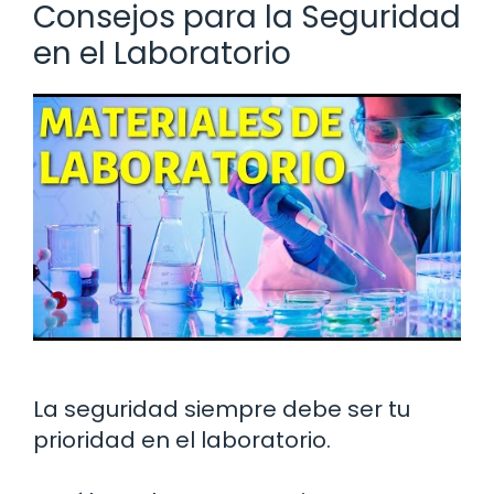
Consejos para la Seguridad
en el Laboratorio
La seguridad siempre debe ser tu
prioridad en el laboratorio.