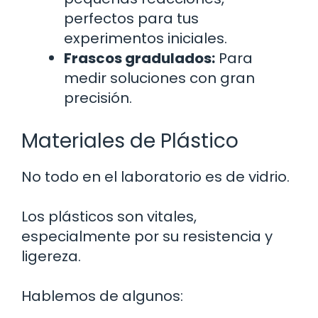
perfectos para tus
experimentos iniciales.
Frascos gradulados:
Para
medir soluciones con gran
precisión.
Materiales de Plástico
No todo en el laboratorio es de vidrio.
Los plásticos son vitales,
especialmente por su resistencia y
ligereza.
Hablemos de algunos: