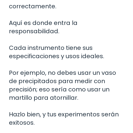
correctamente.
Aquí es donde entra la
responsabilidad.
Cada instrumento tiene sus
especificaciones y usos ideales.
Por ejemplo, no debes usar un vaso
de precipitados para medir con
precisión; eso sería como usar un
martillo para atornillar.
Hazlo bien, y tus experimentos serán
exitosos.