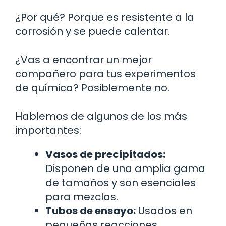
¿Por qué? Porque es resistente a la
corrosión y se puede calentar.
¿Vas a encontrar un mejor
compañero para tus experimentos
de química? Posiblemente no.
Hablemos de algunos de los más
importantes:
Vasos de precipitados:
Disponen de una amplia gama
de tamaños y son esenciales
para mezclas.
Tubos de ensayo:
Usados en
pequeñas reacciones,