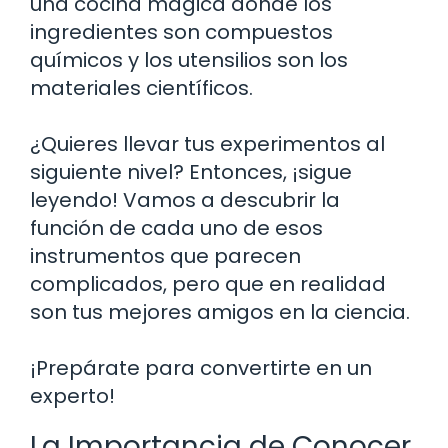
una cocina mágica donde los
ingredientes son compuestos
químicos y los utensilios son los
materiales científicos.
¿Quieres llevar tus experimentos al
siguiente nivel? Entonces, ¡sigue
leyendo! Vamos a descubrir la
función de cada uno de esos
instrumentos que parecen
complicados, pero que en realidad
son tus mejores amigos en la ciencia.
¡Prepárate para convertirte en un
experto!
La Importancia de Conocer