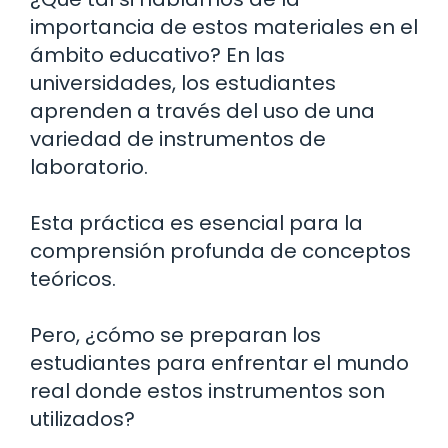
importancia de estos materiales en el
ámbito educativo? En las
universidades, los estudiantes
aprenden a través del uso de una
variedad de instrumentos de
laboratorio.
Esta práctica es esencial para la
comprensión profunda de conceptos
teóricos.
Pero, ¿cómo se preparan los
estudiantes para enfrentar el mundo
real donde estos instrumentos son
utilizados?