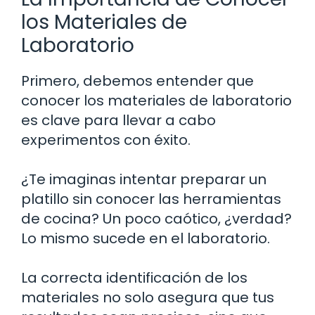
los Materiales de
Laboratorio
Primero, debemos entender que
conocer los materiales de laboratorio
es clave para llevar a cabo
experimentos con éxito.
¿Te imaginas intentar preparar un
platillo sin conocer las herramientas
de cocina? Un poco caótico, ¿verdad?
Lo mismo sucede en el laboratorio.
La correcta identificación de los
materiales no solo asegura que tus