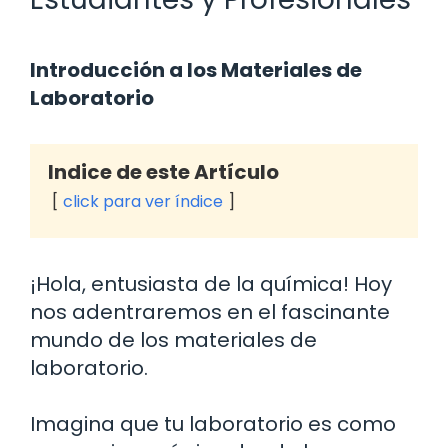
Introducción a los Materiales de
Laboratorio
Indice de este Artículo
click para ver índice
¡Hola, entusiasta de la química! Hoy
nos adentraremos en el fascinante
mundo de los materiales de
laboratorio.
Imagina que tu laboratorio es como