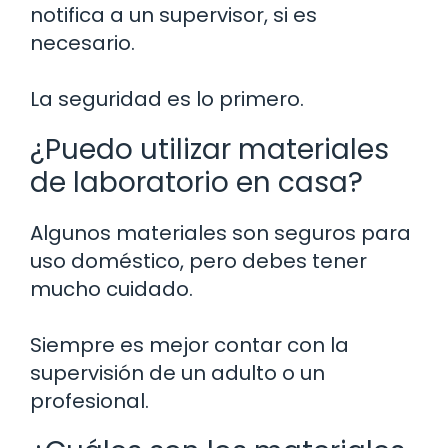
notifica a un supervisor, si es
necesario.
La seguridad es lo primero.
¿Puedo utilizar materiales
de laboratorio en casa?
Algunos materiales son seguros para
uso doméstico, pero debes tener
mucho cuidado.
Siempre es mejor contar con la
supervisión de un adulto o un
profesional.