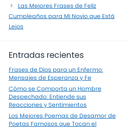
Las Mejores Frases de Feliz
Cumpleaños para Mi Novio que Está
Lejos
Entradas recientes
Frases de Dios para un Enfermo:
Mensajes de Esperanza y Fe
Cómo se Comporta un Hombre
Despechado: Entiende sus
Reacciones y Sentimientos
Los Mejores Poemas de Desamor de
Poetas Famosos que Tocan el