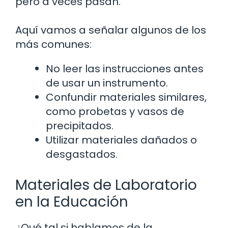
pero a veces pasan.
Aquí vamos a señalar algunos de los
más comunes:
No leer las instrucciones antes
de usar un instrumento.
Confundir materiales similares,
como probetas y vasos de
precipitados.
Utilizar materiales dañados o
desgastados.
Materiales de Laboratorio
en la Educación
¿Qué tal si hablamos de la