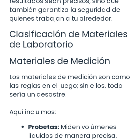
resultados sean precisos, sino que
también garantiza la seguridad de
quienes trabajan a tu alrededor.
Clasificación de Materiales
de Laboratorio
Materiales de Medición
Los materiales de medición son como
las reglas en el juego; sin ellos, todo
sería un desastre.
Aquí incluimos:
Probetas:
Miden volúmenes
líquidos de manera precisa.