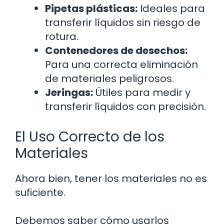
Pipetas plásticas:
Ideales para
transferir líquidos sin riesgo de
rotura.
Contenedores de desechos:
Para una correcta eliminación
de materiales peligrosos.
Jeringas:
Útiles para medir y
transferir líquidos con precisión.
El Uso Correcto de los
Materiales
Ahora bien, tener los materiales no es
suficiente.
Debemos saber cómo usarlos