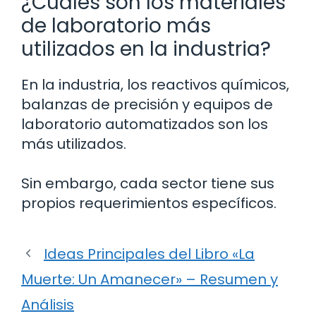
¿Cuáles son los materiales
de laboratorio más
utilizados en la industria?
En la industria, los reactivos químicos,
balanzas de precisión y equipos de
laboratorio automatizados son los
más utilizados.
Sin embargo, cada sector tiene sus
propios requerimientos específicos.
Ideas Principales del Libro «La
Muerte: Un Amanecer» – Resumen y
Análisis