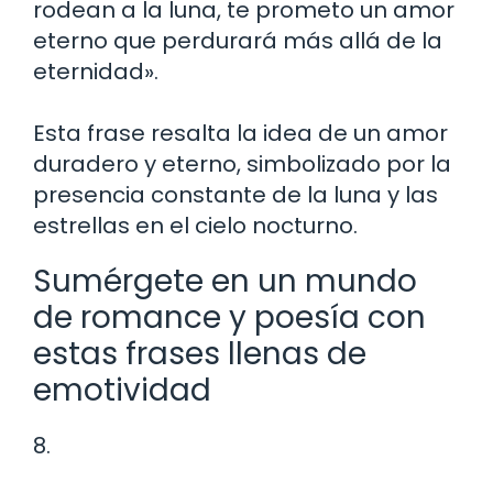
rodean a la luna, te prometo un amor
eterno que perdurará más allá de la
eternidad».
Esta frase resalta la idea de un amor
duradero y eterno, simbolizado por la
presencia constante de la luna y las
estrellas en el cielo nocturno.
Sumérgete en un mundo
de romance y poesía con
estas frases llenas de
emotividad
8.