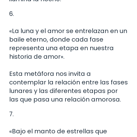
6.
«La luna y el amor se entrelazan en un
baile eterno, donde cada fase
representa una etapa en nuestra
historia de amor».
Esta metáfora nos invita a
contemplar la relación entre las fases
lunares y las diferentes etapas por
las que pasa una relación amorosa.
7.
«Bajo el manto de estrellas que