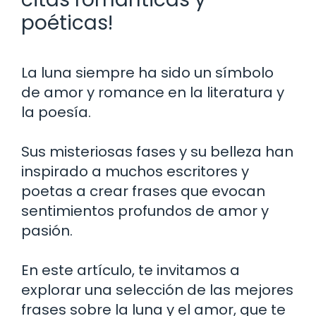
poéticas!
La luna siempre ha sido un símbolo
de amor y romance en la literatura y
la poesía.
Sus misteriosas fases y su belleza han
inspirado a muchos escritores y
poetas a crear frases que evocan
sentimientos profundos de amor y
pasión.
En este artículo, te invitamos a
explorar una selección de las mejores
frases sobre la luna y el amor, que te