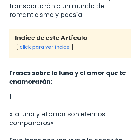
transportarán a un mundo de
romanticismo y poesía.
Indice de este Artículo
click para ver índice
Frases sobre la luna y el amor que te
enamorarán:
1.
«La luna y el amor son eternos
compañeros».