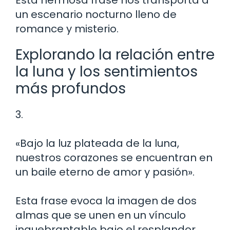
un escenario nocturno lleno de
romance y misterio.
Explorando la relación entre
la luna y los sentimientos
más profundos
3.
«Bajo la luz plateada de la luna,
nuestros corazones se encuentran en
un baile eterno de amor y pasión».
Esta frase evoca la imagen de dos
almas que se unen en un vínculo
inquebrantable bajo el resplandor