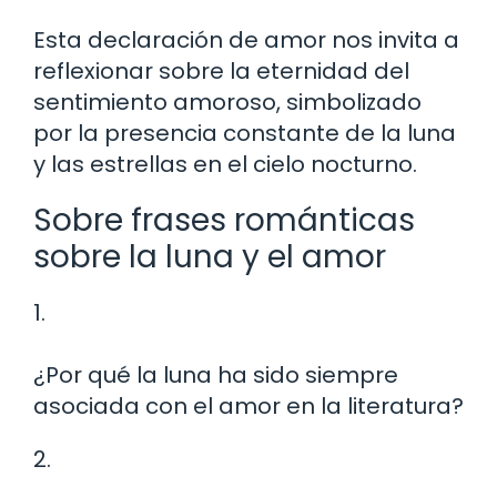
Esta declaración de amor nos invita a
reflexionar sobre la eternidad del
sentimiento amoroso, simbolizado
por la presencia constante de la luna
y las estrellas en el cielo nocturno.
Sobre frases románticas
sobre la luna y el amor
1.
¿Por qué la luna ha sido siempre
asociada con el amor en la literatura?
2.