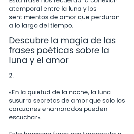
Esta frase nos recuerda la conexión
atemporal entre la luna y los
sentimientos de amor que perduran
a lo largo del tiempo.
Descubre la magia de las
frases poéticas sobre la
luna y el amor
2.
«En la quietud de la noche, la luna
susurra secretos de amor que solo los
corazones enamorados pueden
escuchar».
Esta hermosa frase nos transporta a