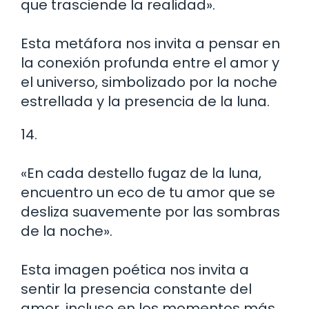
que trasciende la realidad».
Esta metáfora nos invita a pensar en
la conexión profunda entre el amor y
el universo, simbolizado por la noche
estrellada y la presencia de la luna.
14.
«En cada destello fugaz de la luna,
encuentro un eco de tu amor que se
desliza suavemente por las sombras
de la noche».
Esta imagen poética nos invita a
sentir la presencia constante del
amor, incluso en los momentos más