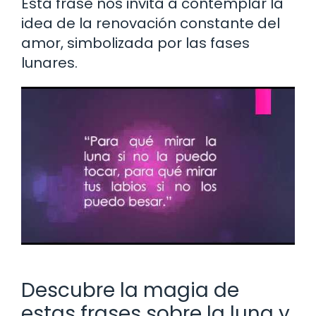
Esta frase nos invita a contemplar la
idea de la renovación constante del
amor, simbolizada por las fases
lunares.
Descubre la magia de
estas frases sobre la luna y