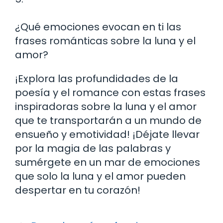
¿Qué emociones evocan en ti las
frases románticas sobre la luna y el
amor?
¡Explora las profundidades de la
poesía y el romance con estas frases
inspiradoras sobre la luna y el amor
que te transportarán a un mundo de
ensueño y emotividad! ¡Déjate llevar
por la magia de las palabras y
sumérgete en un mar de emociones
que solo la luna y el amor pueden
despertar en tu corazón!