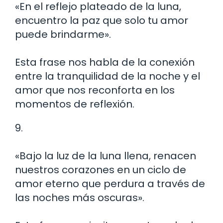
«En el reflejo plateado de la luna,
encuentro la paz que solo tu amor
puede brindarme».
Esta frase nos habla de la conexión
entre la tranquilidad de la noche y el
amor que nos reconforta en los
momentos de reflexión.
9.
«Bajo la luz de la luna llena, renacen
nuestros corazones en un ciclo de
amor eterno que perdura a través de
las noches más oscuras».