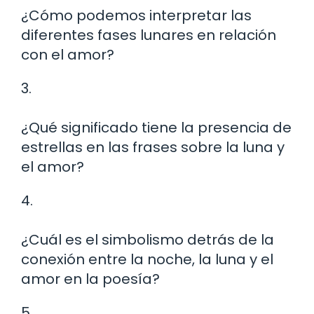
¿Cómo podemos interpretar las
diferentes fases lunares en relación
con el amor?
3.
¿Qué significado tiene la presencia de
estrellas en las frases sobre la luna y
el amor?
4.
¿Cuál es el simbolismo detrás de la
conexión entre la noche, la luna y el
amor en la poesía?
5.