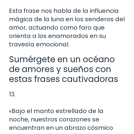
Esta frase nos habla de la influencia
mágica de la luna en los senderos del
amor, actuando como faro que
orienta a los enamorados en su
travesía emocional.
Sumérgete en un océano
de amores y sueños con
estas frases cautivadoras
13.
«Bajo el manto estrellado de la
noche, nuestros corazones se
encuentran en un abrazo cósmico