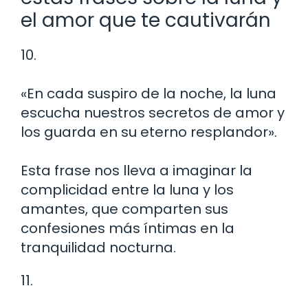
el amor que te cautivarán
10.
«En cada suspiro de la noche, la luna
escucha nuestros secretos de amor y
los guarda en su eterno resplandor».
Esta frase nos lleva a imaginar la
complicidad entre la luna y los
amantes, que comparten sus
confesiones más íntimas en la
tranquilidad nocturna.
11.