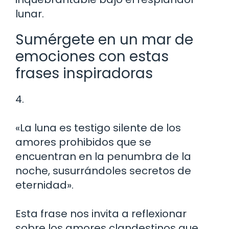
lunar.
Sumérgete en un mar de
emociones con estas
frases inspiradoras
4.
«La luna es testigo silente de los
amores prohibidos que se
encuentran en la penumbra de la
noche, susurrándoles secretos de
eternidad».
Esta frase nos invita a reflexionar
sobre los amores clandestinos que