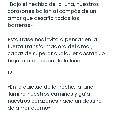
«Bajo el hechizo de la luna, nuestros
corazones bailan al compás de un
amor que desafía todas las
barreras».
Esta frase nos invita a pensar en la
fuerza transformadora del amor,
capaz de superar cualquier obstáculo
bajo la protección de la luna.
12.
«En la quietud de la noche, la luna
ilumina nuestros caminos y guía
nuestros corazones hacia un destino
de amor eterno».