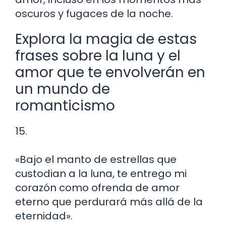
oscuros y fugaces de la noche.
Explora la magia de estas
frases sobre la luna y el
amor que te envolverán en
un mundo de
romanticismo
15.
«Bajo el manto de estrellas que
custodian a la luna, te entrego mi
corazón como ofrenda de amor
eterno que perdurará más allá de la
eternidad».