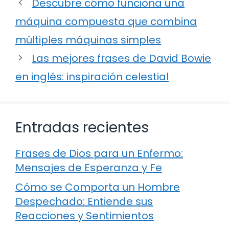
Descubre cómo funciona una
máquina compuesta que combina
múltiples máquinas simples
Las mejores frases de David Bowie
en inglés: inspiración celestial
Entradas recientes
Frases de Dios para un Enfermo:
Mensajes de Esperanza y Fe
Cómo se Comporta un Hombre
Despechado: Entiende sus
Reacciones y Sentimientos