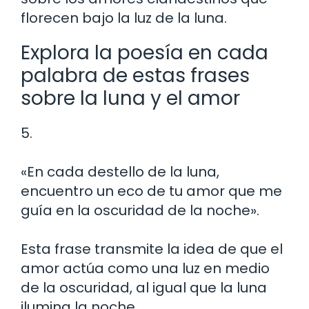
florecen bajo la luz de la luna.
Explora la poesía en cada
palabra de estas frases
sobre la luna y el amor
5.
«En cada destello de la luna,
encuentro un eco de tu amor que me
guía en la oscuridad de la noche».
Esta frase transmite la idea de que el
amor actúa como una luz en medio
de la oscuridad, al igual que la luna
ilumina la noche.