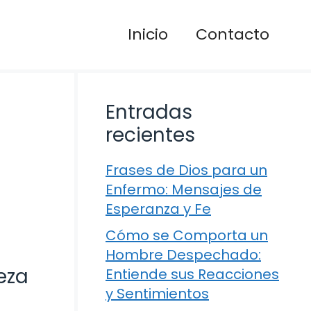
Inicio
Contacto
Entradas
recientes
Frases de Dios para un
Enfermo: Mensajes de
Esperanza y Fe
Cómo se Comporta un
Hombre Despechado:
eza
Entiende sus Reacciones
y Sentimientos