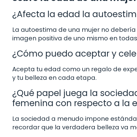
¿Afecta la edad la autoesti
La autoestima de una mujer no debería 
imagen positiva de uno mismo en todas 
¿Cómo puedo aceptar y cele
Acepta tu edad como un regalo de experie
y tu belleza en cada etapa.
¿Qué papel juega la sociedad
femenina con respecto a la 
La sociedad a menudo impone estándare
recordar que la verdadera belleza va más