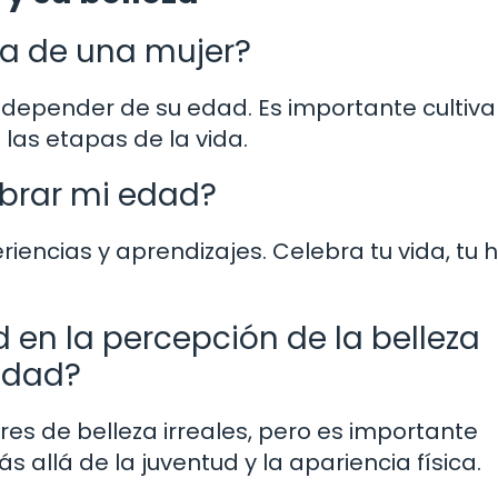
ma de una mujer?
depender de su edad. Es importante cultiva
las etapas de la vida.
brar mi edad?
ncias y aprendizajes. Celebra tu vida, tu h
 en la percepción de la belleza
edad?
s de belleza irreales, pero es importante
 allá de la juventud y la apariencia física.