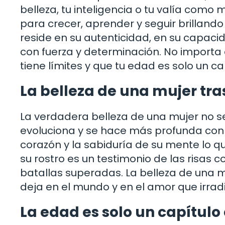
belleza, tu inteligencia o tu valía com
para crecer, aprender y seguir brillando
reside en su autenticidad, en su capac
con fuerza y determinación. No importa
tiene límites y que tu edad es solo un ca
La belleza de una mujer tra
La verdadera belleza de una mujer no s
evoluciona y se hace más profunda con el
corazón y la sabiduría de su mente lo
su rostro es un testimonio de las risas
batallas superadas. La belleza de una m
deja en el mundo y en el amor que irrad
La edad es solo un capítulo 