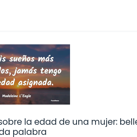
sobre la edad de una mujer: bell
ada palabra