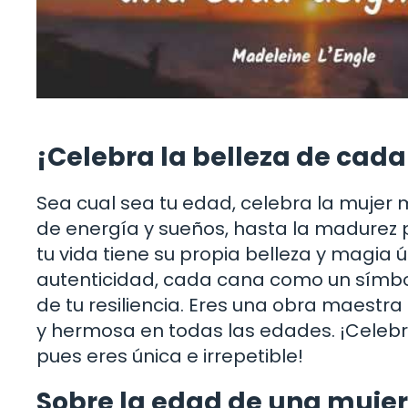
¡Celebra la belleza de cada
Sea cual sea tu edad, celebra la mujer 
de energía y sueños, hasta la madurez 
tu vida tiene su propia belleza y magia
autenticidad, cada cana como un símbol
de tu resiliencia. Eres una obra maestra
y hermosa en todas las edades. ¡Celebra
pues eres única e irrepetible!
Sobre la edad de una mujer 