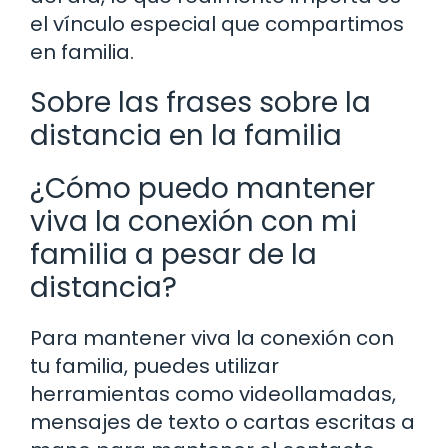
el vínculo especial que compartimos
en familia.
Sobre las frases sobre la
distancia en la familia
¿Cómo puedo mantener
viva la conexión con mi
familia a pesar de la
distancia?
Para mantener viva la conexión con
tu familia, puedes utilizar
herramientas como videollamadas,
mensajes de texto o cartas escritas a