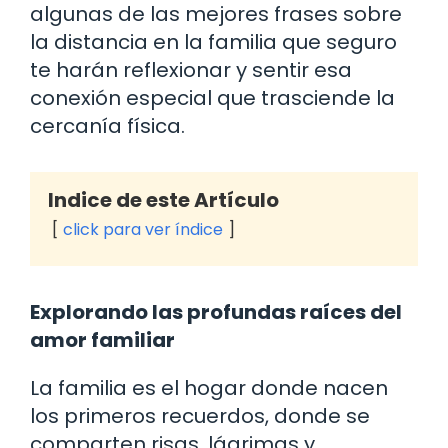
algunas de las mejores frases sobre
la distancia en la familia que seguro
te harán reflexionar y sentir esa
conexión especial que trasciende la
cercanía física.
Indice de este Artículo
click para ver índice
Explorando las profundas raíces del
amor familiar
La familia es el hogar donde nacen
los primeros recuerdos, donde se
comparten risas, lágrimas y