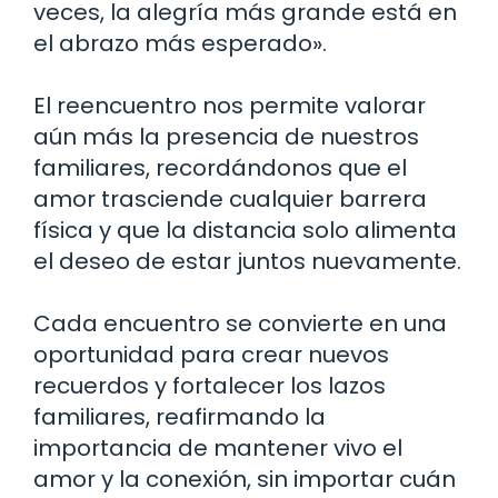
veces, la alegría más grande está en
el abrazo más esperado».
El reencuentro nos permite valorar
aún más la presencia de nuestros
familiares, recordándonos que el
amor trasciende cualquier barrera
física y que la distancia solo alimenta
el deseo de estar juntos nuevamente.
Cada encuentro se convierte en una
oportunidad para crear nuevos
recuerdos y fortalecer los lazos
familiares, reafirmando la
importancia de mantener vivo el
amor y la conexión, sin importar cuán