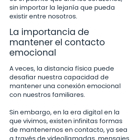
sin importar la lejanía que pueda
existir entre nosotros.
La importancia de
mantener el contacto
emocional
A veces, la distancia física puede
desafiar nuestra capacidad de
mantener una conexión emocional
con nuestros familiares.
Sin embargo, en la era digital en la
que vivimos, existen infinitas formas
de mantenernos en contacto, ya sea
a través de videollamadas, mensajes