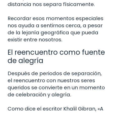
distancia nos separa físicamente.
Recordar esos momentos especiales
nos ayuda a sentirnos cerca, a pesar
de la lejanía geográfica que pueda
existir entre nosotros.
El reencuentro como fuente
de alegría
Después de periodos de separación,
el reencuentro con nuestros seres
queridos se convierte en un momento
de celebración y alegría.
Como dice el escritor Khalil Gibran, «A