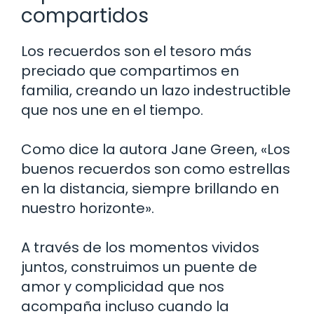
compartidos
Los recuerdos son el tesoro más
preciado que compartimos en
familia, creando un lazo indestructible
que nos une en el tiempo.
Como dice la autora Jane Green, «Los
buenos recuerdos son como estrellas
en la distancia, siempre brillando en
nuestro horizonte».
A través de los momentos vividos
juntos, construimos un puente de
amor y complicidad que nos
acompaña incluso cuando la