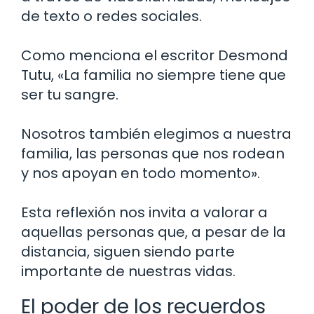
de texto o redes sociales.
Como menciona el escritor Desmond
Tutu, «La familia no siempre tiene que
ser tu sangre.
Nosotros también elegimos a nuestra
familia, las personas que nos rodean
y nos apoyan en todo momento».
Esta reflexión nos invita a valorar a
aquellas personas que, a pesar de la
distancia, siguen siendo parte
importante de nuestras vidas.
El poder de los recuerdos