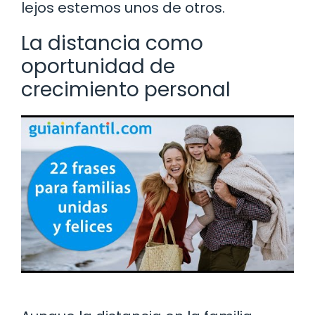
lejos estemos unos de otros.
La distancia como
oportunidad de
crecimiento personal