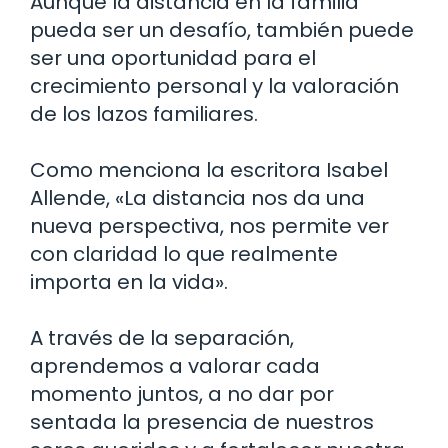
Aunque la distancia en la familia
pueda ser un desafío, también puede
ser una oportunidad para el
crecimiento personal y la valoración
de los lazos familiares.
Como menciona la escritora Isabel
Allende, «La distancia nos da una
nueva perspectiva, nos permite ver
con claridad lo que realmente
importa en la vida».
A través de la separación,
aprendemos a valorar cada
momento juntos, a no dar por
sentada la presencia de nuestros