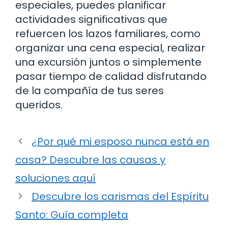
especiales, puedes planificar
actividades significativas que
refuercen los lazos familiares, como
organizar una cena especial, realizar
una excursión juntos o simplemente
pasar tiempo de calidad disfrutando
de la compañía de tus seres
queridos.
¿Por qué mi esposo nunca está en
casa? Descubre las causas y
soluciones aquí
Descubre los carismas del Espíritu
Santo: Guía completa