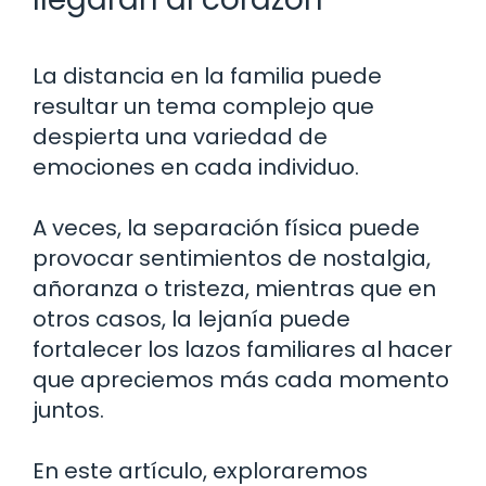
La distancia en la familia puede
resultar un tema complejo que
despierta una variedad de
emociones en cada individuo.
A veces, la separación física puede
provocar sentimientos de nostalgia,
añoranza o tristeza, mientras que en
otros casos, la lejanía puede
fortalecer los lazos familiares al hacer
que apreciemos más cada momento
juntos.
En este artículo, exploraremos