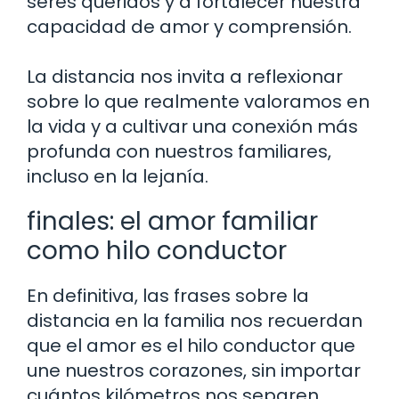
seres queridos y a fortalecer nuestra
capacidad de amor y comprensión.
La distancia nos invita a reflexionar
sobre lo que realmente valoramos en
la vida y a cultivar una conexión más
profunda con nuestros familiares,
incluso en la lejanía.
finales: el amor familiar
como hilo conductor
En definitiva, las frases sobre la
distancia en la familia nos recuerdan
que el amor es el hilo conductor que
une nuestros corazones, sin importar
cuántos kilómetros nos separen.