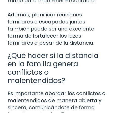
mano para mantener el contacto.
Además, planificar reuniones
familiares o escapadas juntos
también puede ser una excelente
forma de fortalecer los lazos
familiares a pesar de la distancia.
¿Qué hacer si la distancia
en la familia genera
conflictos o
malentendidos?
Es importante abordar los conflictos o
malentendidos de manera abierta y
sincera, comunicándote de forma