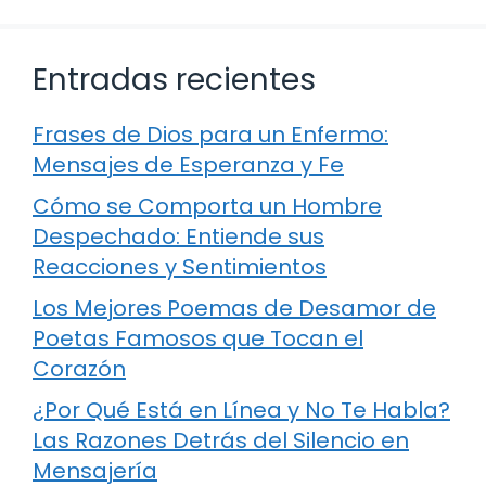
Entradas recientes
Frases de Dios para un Enfermo:
Mensajes de Esperanza y Fe
Cómo se Comporta un Hombre
Despechado: Entiende sus
Reacciones y Sentimientos
Los Mejores Poemas de Desamor de
Poetas Famosos que Tocan el
Corazón
¿Por Qué Está en Línea y No Te Habla?
Las Razones Detrás del Silencio en
Mensajería