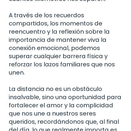
A través de los recuerdos
compartidos, los momentos de
reencuentro y la reflexión sobre la
importancia de mantener viva la
conexión emocional, podemos
superar cualquier barrera física y
reforzar los lazos familiares que nos
unen.
La distancia no es un obstáculo
insalvable, sino una oportunidad para
fortalecer el amor y la complicidad
que nos une a nuestros seres
queridos, recordándonos que, al final
del día, lo que realmente importa es