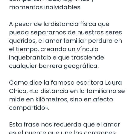
momentos inolvidables.
A pesar de la distancia física que
pueda separarnos de nuestros seres
queridos, el amor familiar perdura en
el tiempo, creando un vínculo
inquebrantable que trasciende
cualquier barrera geográfica.
Como dice la famosa escritora Laura
Chica, «La distancia en la familia no se
mide en kilómetros, sino en afecto
compartido».
Esta frase nos recuerda que el amor
es el puente que une los corazones,