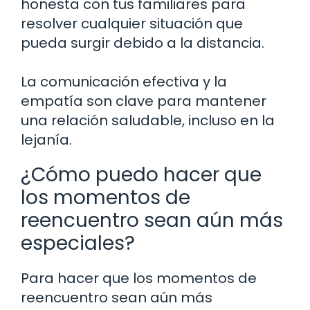
honesta con tus familiares para
resolver cualquier situación que
pueda surgir debido a la distancia.
La comunicación efectiva y la
empatía son clave para mantener
una relación saludable, incluso en la
lejanía.
¿Cómo puedo hacer que
los momentos de
reencuentro sean aún más
especiales?
Para hacer que los momentos de
reencuentro sean aún más