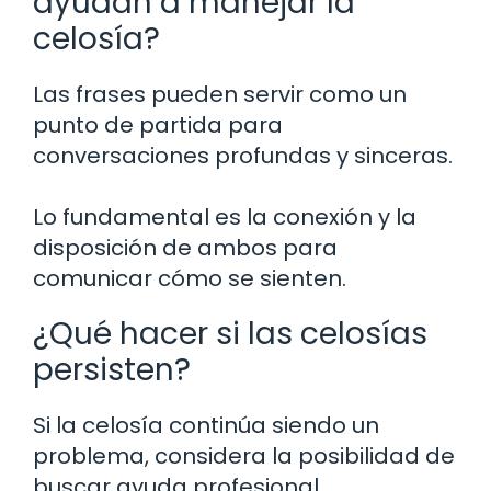
ayudan a manejar la
celosía?
Las frases pueden servir como un
punto de partida para
conversaciones profundas y sinceras.
Lo fundamental es la conexión y la
disposición de ambos para
comunicar cómo se sienten.
¿Qué hacer si las celosías
persisten?
Si la celosía continúa siendo un
problema, considera la posibilidad de
buscar ayuda profesional.