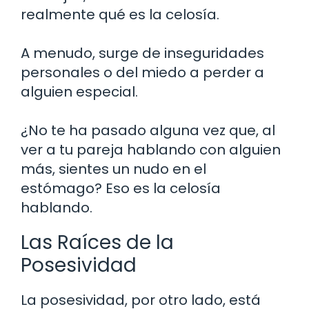
realmente qué es la celosía.
A menudo, surge de inseguridades
personales o del miedo a perder a
alguien especial.
¿No te ha pasado alguna vez que, al
ver a tu pareja hablando con alguien
más, sientes un nudo en el
estómago? Eso es la celosía
hablando.
Las Raíces de la
Posesividad
La posesividad, por otro lado, está