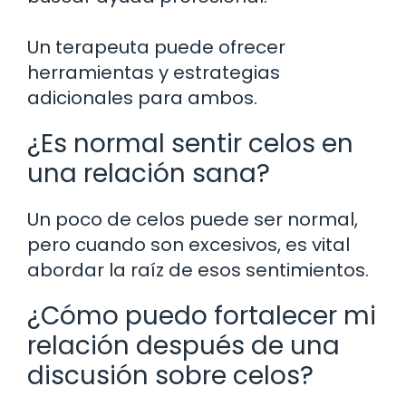
Un terapeuta puede ofrecer
herramientas y estrategias
adicionales para ambos.
¿Es normal sentir celos en
una relación sana?
Un poco de celos puede ser normal,
pero cuando son excesivos, es vital
abordar la raíz de esos sentimientos.
¿Cómo puedo fortalecer mi
relación después de una
discusión sobre celos?