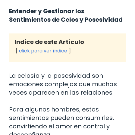
Entender y Gestionar los
Sentimientos de Celos y Posesividad
Indice de este Artículo
click para ver índice
La celosía y la posesividad son
emociones complejas que muchas
veces aparecen en las relaciones.
Para algunos hombres, estos
sentimientos pueden consumirles,
convirtiendo el amor en control y
desconfianza.