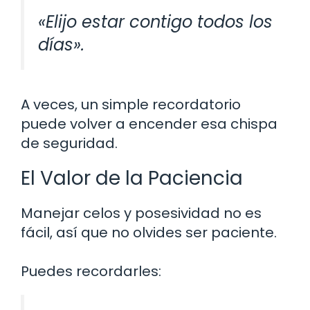
«Elijo estar contigo todos los
días».
A veces, un simple recordatorio
puede volver a encender esa chispa
de seguridad.
El Valor de la Paciencia
Manejar celos y posesividad no es
fácil, así que no olvides ser paciente.
Puedes recordarles: