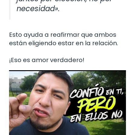
necesidad».
Esto ayuda a reafirmar que ambos
están eligiendo estar en la relación.
¡Eso es amor verdadero!