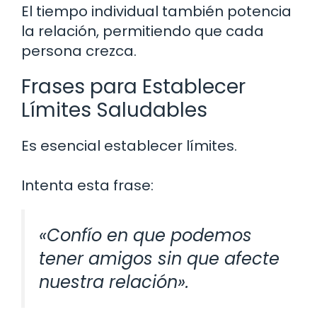
El tiempo individual también potencia
la relación, permitiendo que cada
persona crezca.
Frases para Establecer
Límites Saludables
Es esencial establecer límites.
Intenta esta frase:
«Confío en que podemos
tener amigos sin que afecte
nuestra relación».