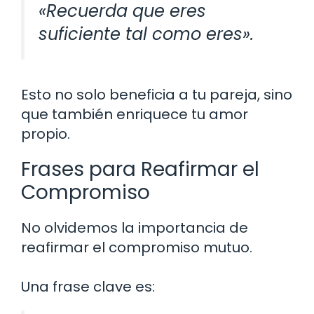
«Recuerda que eres
suficiente tal como eres».
Esto no solo beneficia a tu pareja, sino
que también enriquece tu amor
propio.
Frases para Reafirmar el
Compromiso
No olvidemos la importancia de
reafirmar el compromiso mutuo.
Una frase clave es: