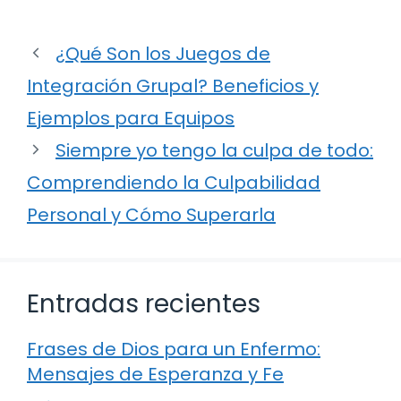
¿Qué Son los Juegos de
Integración Grupal? Beneficios y
Ejemplos para Equipos
Siempre yo tengo la culpa de todo:
Comprendiendo la Culpabilidad
Personal y Cómo Superarla
Entradas recientes
Frases de Dios para un Enfermo:
Mensajes de Esperanza y Fe