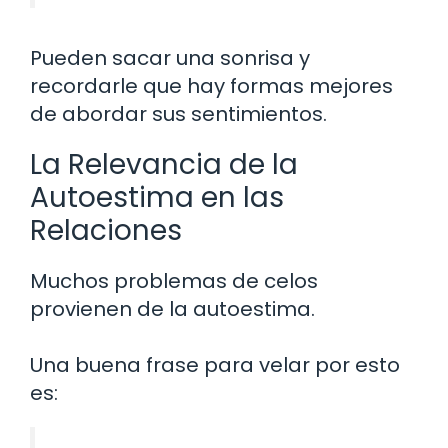
Pueden sacar una sonrisa y
recordarle que hay formas mejores
de abordar sus sentimientos.
La Relevancia de la
Autoestima en las
Relaciones
Muchos problemas de celos
provienen de la autoestima.
Una buena frase para velar por esto
es: