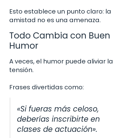
Esto establece un punto claro: la
amistad no es una amenaza.
Todo Cambia con Buen
Humor
A veces, el humor puede aliviar la
tensión.
Frases divertidas como:
«Si fueras más celoso,
deberías inscribirte en
clases de actuación».