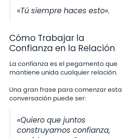
«Tú siempre haces esto».
Cómo Trabajar la
Confianza en la Relación
La confianza es el pegamento que
mantiene unida cualquier relación.
Una gran frase para comenzar esta
conversación puede ser:
«Quiero que juntos
construyamos confianza,