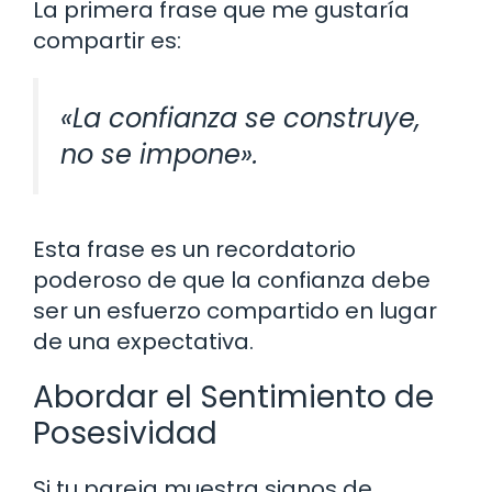
La primera frase que me gustaría
compartir es:
«La confianza se construye,
no se impone».
Esta frase es un recordatorio
poderoso de que la confianza debe
ser un esfuerzo compartido en lugar
de una expectativa.
Abordar el Sentimiento de
Posesividad
Si tu pareja muestra signos de