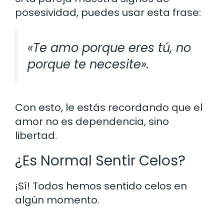
posesividad, puedes usar esta frase:
«Te amo porque eres tú, no
porque te necesite».
Con esto, le estás recordando que el
amor no es dependencia, sino
libertad.
¿Es Normal Sentir Celos?
¡Sí! Todos hemos sentido celos en
algún momento.