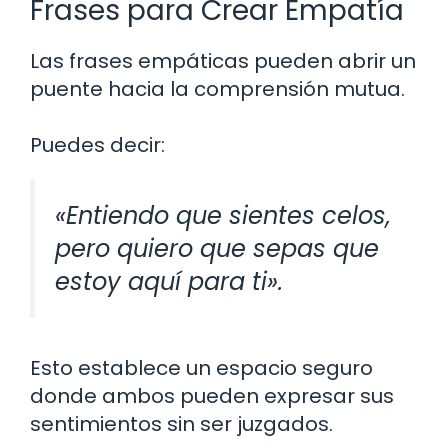
Frases para Crear Empatía
Las frases empáticas pueden abrir un
puente hacia la comprensión mutua.
Puedes decir:
«Entiendo que sientes celos,
pero quiero que sepas que
estoy aquí para ti».
Esto establece un espacio seguro
donde ambos pueden expresar sus
sentimientos sin ser juzgados.