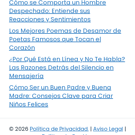
Cómo se Comporta un Hombre
Despechado: Entiende sus
Reacciones y Sentimientos
Los Mejores Poemas de Desamor de
Poetas Famosos que Tocan el
Corazón
¿Por Qué Está en Línea y No Te Habla?
Las Razones Detrás del Silencio en
Mensajería
Cómo Ser un Buen Padre y Buena
Madre: Consejos Clave para Criar
Niños Felices
© 2026
Política de Privacidad
.
|
Aviso Legal
|