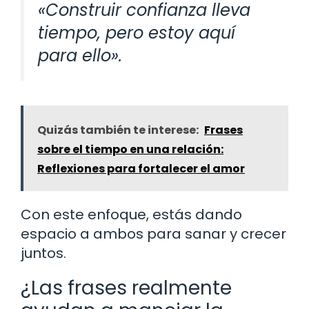
«Construir confianza lleva
tiempo, pero estoy aquí
para ello».
Quizás también te interese:
Frases
sobre el tiempo en una relación:
Reflexiones para fortalecer el amor
Con este enfoque, estás dando
espacio a ambos para sanar y crecer
juntos.
¿Las frases realmente