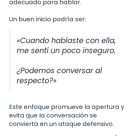
adecuado para hablar.
Un buen inicio podría ser:
«Cuando hablaste con ella,
me sentí un poco inseguro.
¿Podemos conversar al
respecto?»
Este enfoque promueve la apertura y
evita que la conversación se
convierta en un ataque defensivo.