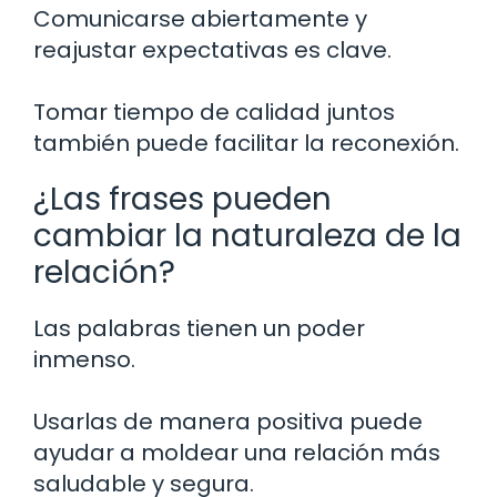
Comunicarse abiertamente y
reajustar expectativas es clave.
Tomar tiempo de calidad juntos
también puede facilitar la reconexión.
¿Las frases pueden
cambiar la naturaleza de la
relación?
Las palabras tienen un poder
inmenso.
Usarlas de manera positiva puede
ayudar a moldear una relación más
saludable y segura.