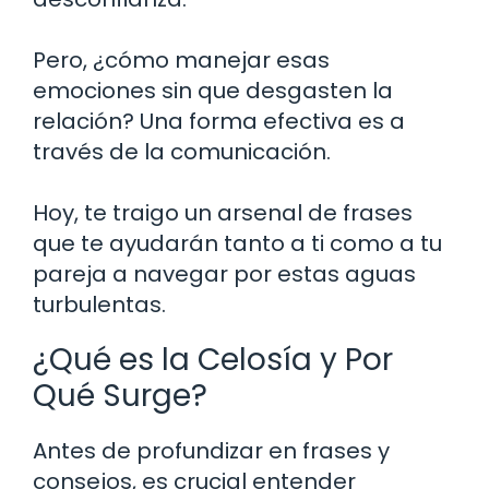
Pero, ¿cómo manejar esas
emociones sin que desgasten la
relación? Una forma efectiva es a
través de la comunicación.
Hoy, te traigo un arsenal de frases
que te ayudarán tanto a ti como a tu
pareja a navegar por estas aguas
turbulentas.
¿Qué es la Celosía y Por
Qué Surge?
Antes de profundizar en frases y
consejos, es crucial entender