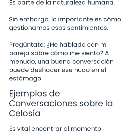
Es parte de la naturaleza humana.
Sin embargo, lo importante es cómo
gestionamos esos sentimientos.
Pregúntate: ¿He hablado con mi
pareja sobre cómo me siento? A
menudo, una buena conversación
puede deshacer ese nudo en el
estómago.
Ejemplos de
Conversaciones sobre la
Celosía
Es vital encontrar el momento