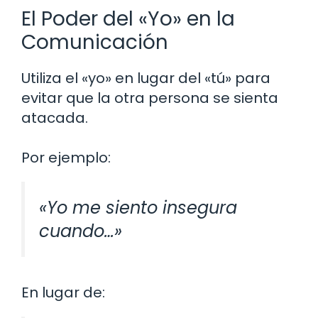
El Poder del «Yo» en la
Comunicación
Utiliza el «yo» en lugar del «tú» para
evitar que la otra persona se sienta
atacada.
Por ejemplo:
«Yo me siento insegura
cuando…»
En lugar de: