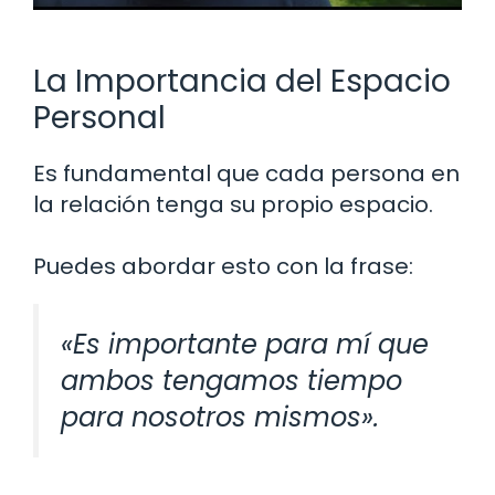
La Importancia del Espacio
Personal
Es fundamental que cada persona en
la relación tenga su propio espacio.
Puedes abordar esto con la frase:
«Es importante para mí que
ambos tengamos tiempo
para nosotros mismos».