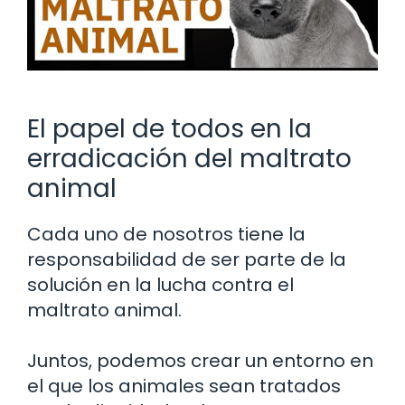
El papel de todos en la
erradicación del maltrato
animal
Cada uno de nosotros tiene la
responsabilidad de ser parte de la
solución en la lucha contra el
maltrato animal.
Juntos, podemos crear un entorno en
el que los animales sean tratados