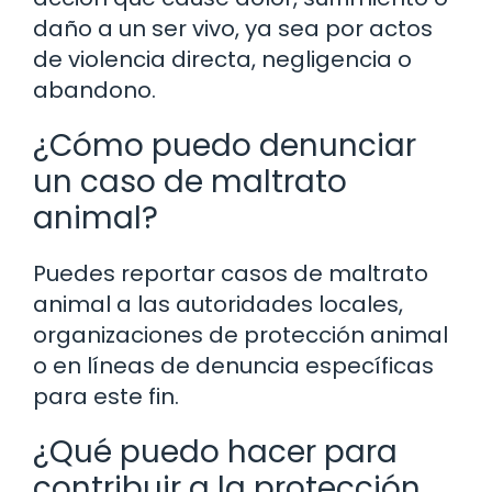
daño a un ser vivo, ya sea por actos
de violencia directa, negligencia o
abandono.
¿Cómo puedo denunciar
un caso de maltrato
animal?
Puedes reportar casos de maltrato
animal a las autoridades locales,
organizaciones de protección animal
o en líneas de denuncia específicas
para este fin.
¿Qué puedo hacer para
contribuir a la protección