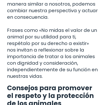
manera similar a nosotros, podemos
cambiar nuestra perspectiva y actuar
en consecuencia.
Frases como «No midas el valor de un
animal por su utilidad para ti,
respétalo por su derecho a existir»
nos invitan a reflexionar sobre la
importancia de tratar a los animales
con dignidad y consideración,
independientemente de su función en
nuestras vidas.
Consejos para promover
el respeto y la protección
de los animales