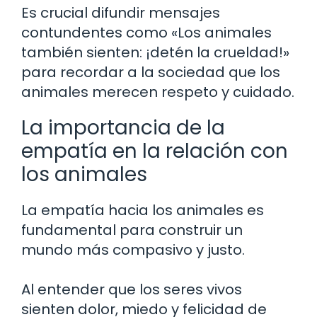
Es crucial difundir mensajes
contundentes como «Los animales
también sienten: ¡detén la crueldad!»
para recordar a la sociedad que los
animales merecen respeto y cuidado.
La importancia de la
empatía en la relación con
los animales
La empatía hacia los animales es
fundamental para construir un
mundo más compasivo y justo.
Al entender que los seres vivos
sienten dolor, miedo y felicidad de