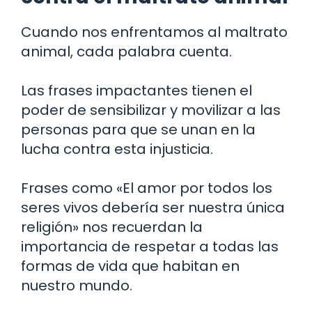
Cuando nos enfrentamos al maltrato
animal, cada palabra cuenta.
Las frases impactantes tienen el
poder de sensibilizar y movilizar a las
personas para que se unan en la
lucha contra esta injusticia.
Frases como «El amor por todos los
seres vivos debería ser nuestra única
religión» nos recuerdan la
importancia de respetar a todas las
formas de vida que habitan en
nuestro mundo.