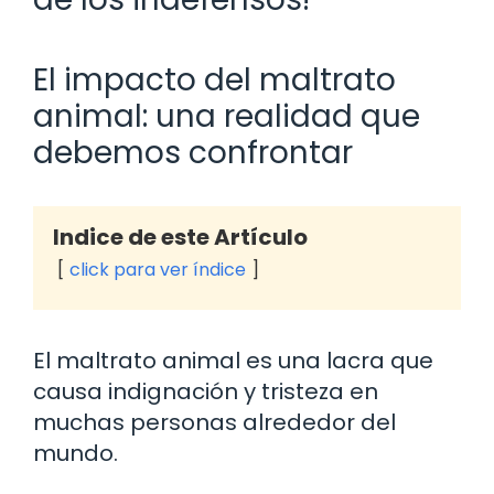
El impacto del maltrato
animal: una realidad que
debemos confrontar
Indice de este Artículo
click para ver índice
El maltrato animal es una lacra que
causa indignación y tristeza en
muchas personas alrededor del
mundo.