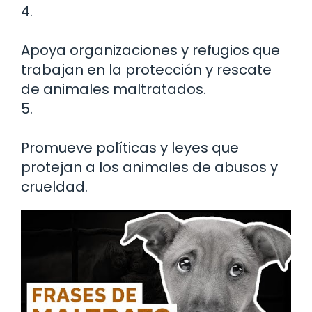
4.
Apoya organizaciones y refugios que
trabajan en la protección y rescate
de animales maltratados.
5.
Promueve políticas y leyes que
protejan a los animales de abusos y
crueldad.