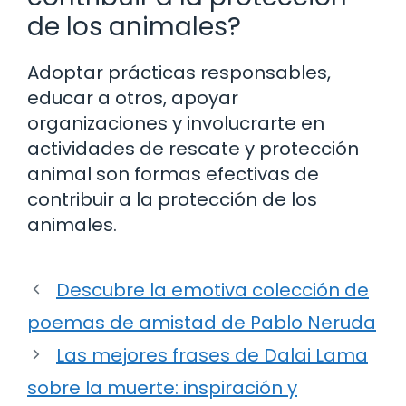
de los animales?
Adoptar prácticas responsables,
educar a otros, apoyar
organizaciones y involucrarte en
actividades de rescate y protección
animal son formas efectivas de
contribuir a la protección de los
animales.
Descubre la emotiva colección de
poemas de amistad de Pablo Neruda
Las mejores frases de Dalai Lama
sobre la muerte: inspiración y