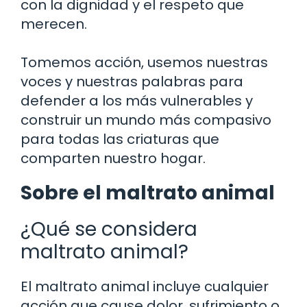
con la dignidad y el respeto que
merecen.
Tomemos acción, usemos nuestras
voces y nuestras palabras para
defender a los más vulnerables y
construir un mundo más compasivo
para todas las criaturas que
comparten nuestro hogar.
Sobre el maltrato animal
¿Qué se considera
maltrato animal?
El maltrato animal incluye cualquier
acción que cause dolor, sufrimiento o