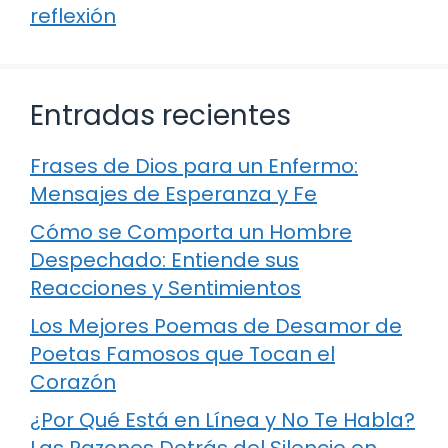
reflexión
Entradas recientes
Frases de Dios para un Enfermo:
Mensajes de Esperanza y Fe
Cómo se Comporta un Hombre
Despechado: Entiende sus
Reacciones y Sentimientos
Los Mejores Poemas de Desamor de
Poetas Famosos que Tocan el
Corazón
¿Por Qué Está en Línea y No Te Habla?
Las Razones Detrás del Silencio en