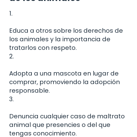
1.
Educa a otros sobre los derechos de
los animales y la importancia de
tratarlos con respeto.
2.
Adopta a una mascota en lugar de
comprar, promoviendo la adopción
responsable.
3.
Denuncia cualquier caso de maltrato
animal que presencies o del que
tengas conocimiento.