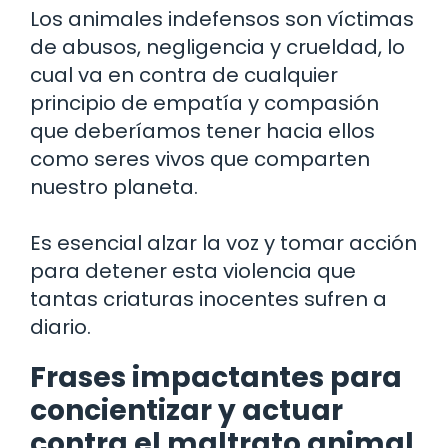
Los animales indefensos son víctimas
de abusos, negligencia y crueldad, lo
cual va en contra de cualquier
principio de empatía y compasión
que deberíamos tener hacia ellos
como seres vivos que comparten
nuestro planeta.
Es esencial alzar la voz y tomar acción
para detener esta violencia que
tantas criaturas inocentes sufren a
diario.
Frases impactantes para
concientizar y actuar
contra el maltrato animal