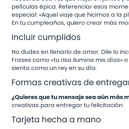
películas épica. Referenciar esos mom
especial: «Aquel viaje que hicimos a la 
En tu cumpleaños, quiero crear más mom
Incluir cumplidos
No dudes en llenarlo de amor. Dile lo inc
Frases como «tu risa ilumina mis días» 
sienta como un rey en su día.
Formas creativas de entrega
¿Quieres que tu mensaje sea aún más
creativas para entregar tu felicitación:
Tarjeta hecha a mano