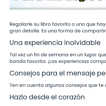
Regalarle su libro favorito o uno que ha
gran detalle. Es una forma de compartir 
Una experiencia inolvidable
Tal vez un fin de semana en un lugar qu
banda favorita. ¡Las experiencias com
Consejos para el mensaje pe
Ten en cuenta algunos consejos que te ay
Hazlo desde el corazón