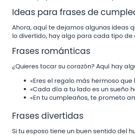
Ideas para frases de cumpl
Ahora, aquí te dejamos algunas ideas q
lo divertido, hay algo para cada tipo de
Frases románticas
¿Quieres tocar su corazón? Aquí hay al
«Eres el regalo más hermoso que l
«Cada día a tu lado es un sueño h
«En tu cumpleaños, te prometo 
Frases divertidas
Si tu esposo tiene un buen sentido del h