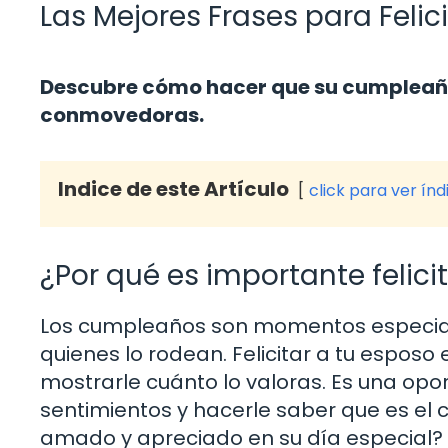
Las Mejores Frases para Feli
Descubre cómo hacer que su cumpleaños
conmovedoras.
Indice de este Artículo
click para ver índ
¿Por qué es importante felic
Los cumpleaños son momentos especiale
quienes lo rodean. Felicitar a tu esposo 
mostrarle cuánto lo valoras. Es una opo
sentimientos y hacerle saber que es el c
amado y apreciado en su día especial?