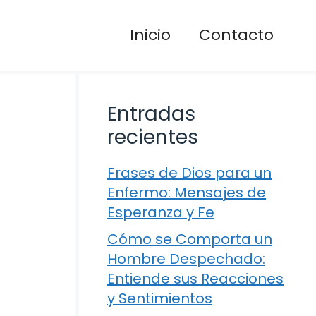
Inicio
Contacto
Entradas
recientes
Frases de Dios para un
Enfermo: Mensajes de
Esperanza y Fe
Cómo se Comporta un
Hombre Despechado:
Entiende sus Reacciones
y Sentimientos