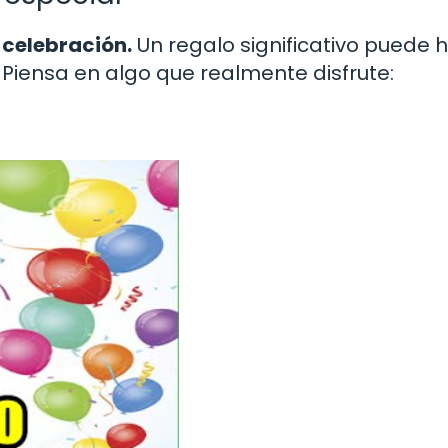
 celebración.
Un regalo significativo puede 
iensa en algo que realmente disfrute: