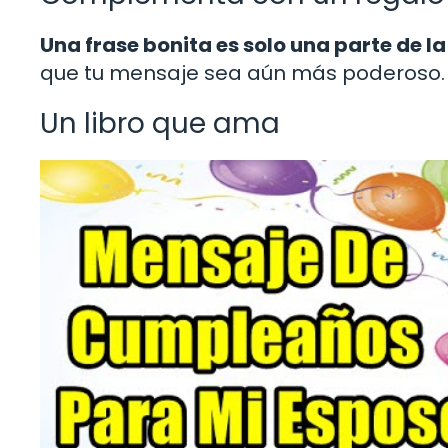
Una frase bonita es solo una parte de la
que tu mensaje sea aún más poderoso. P
Un libro que ama