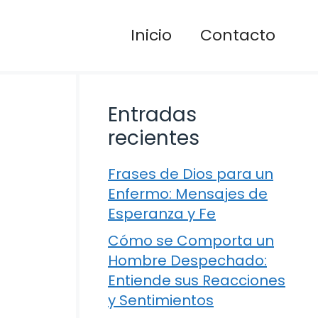
Inicio
Contacto
Entradas
recientes
Frases de Dios para un
Enfermo: Mensajes de
Esperanza y Fe
Cómo se Comporta un
Hombre Despechado:
Entiende sus Reacciones
y Sentimientos