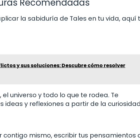
cturas Recomendadas
icar la sabiduría de Tales en tu vida, aquí 
lictos y sus soluciones: Descubre cómo resolver
 el universo y todo lo que te rodea. Te
deas y reflexiones a partir de la curiosidad
r contigo mismo, escribir tus pensamientos 