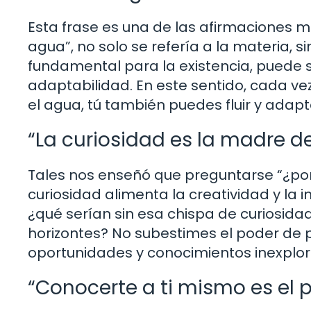
Esta frase es una de las afirmaciones m
agua”, no solo se refería a la materia, s
fundamental para la existencia, puede se
adaptabilidad. En este sentido, cada v
el agua, tú también puedes fluir y adapt
“La curiosidad es la madre de
Tales nos enseñó que preguntarse “¿por 
curiosidad alimenta la creatividad y la i
¿qué serían sin esa chispa de curiosidad
horizontes? No subestimes el poder de 
oportunidades y conocimientos inexplo
“Conocerte a ti mismo es el p