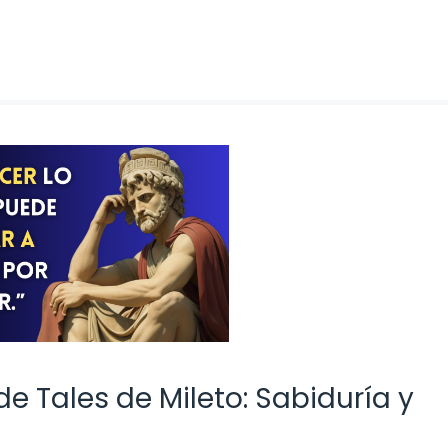
e Tales de Mileto: Sabiduría y