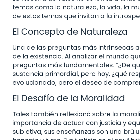
temas como la naturaleza, la vida, la m
de estos temas que invitan a la introspe
El Concepto de Naturaleza
Una de las preguntas más intrínsecas a 
de la existencia. Al analizar el mundo q
preguntas más fundamentales. “¿De qué 
sustancia primordial, pero hoy, ¿qué re
evolucionado, pero el deseo de compre
El Desafío de la Moralidad
Tales también reflexionó sobre la morali
importancia de actuar con justicia y eq
subjetiva, sus enseñanzas son una brú