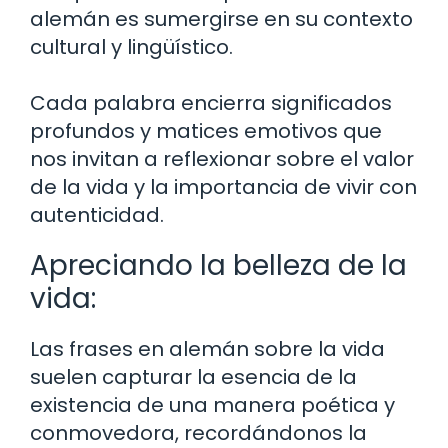
alemán es sumergirse en su contexto
cultural y lingüístico.
Cada palabra encierra significados
profundos y matices emotivos que
nos invitan a reflexionar sobre el valor
de la vida y la importancia de vivir con
autenticidad.
Apreciando la belleza de la
vida:
Las frases en alemán sobre la vida
suelen capturar la esencia de la
existencia de una manera poética y
conmovedora, recordándonos la