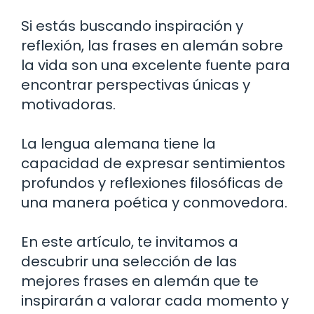
Si estás buscando inspiración y
reflexión, las frases en alemán sobre
la vida son una excelente fuente para
encontrar perspectivas únicas y
motivadoras.
La lengua alemana tiene la
capacidad de expresar sentimientos
profundos y reflexiones filosóficas de
una manera poética y conmovedora.
En este artículo, te invitamos a
descubrir una selección de las
mejores frases en alemán que te
inspirarán a valorar cada momento y