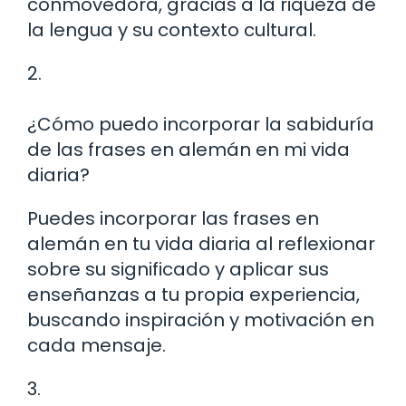
conmovedora, gracias a la riqueza de
la lengua y su contexto cultural.
2.
¿Cómo puedo incorporar la sabiduría
de las frases en alemán en mi vida
diaria?
Puedes incorporar las frases en
alemán en tu vida diaria al reflexionar
sobre su significado y aplicar sus
enseñanzas a tu propia experiencia,
buscando inspiración y motivación en
cada mensaje.
3.