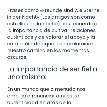
Frases como «Freunde sind wie Sterne
in der Nacht» (Los amigos son como
estrellas en la noche) nos recuerdan
la importancia de cultivar relaciones
auténticas y de valorar el apoyo y la
compañía de aquellos que iluminan
nuestro camino en los momentos
oscuros.
La importancia de ser fiel a
uno mismo:
En un mundo que a menudo nos
empuja a renunciar a nuestra
autenticidad en aras de la