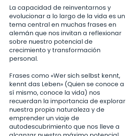
La capacidad de reinventarnos y
evolucionar a lo largo de la vida es un
tema central en muchas frases en
alemán que nos invitan a reflexionar
sobre nuestro potencial de
crecimiento y transformación
personal.
Frases como «Wer sich selbst kennt,
kennt das Leben» (Quien se conoce a
sí mismo, conoce la vida) nos
recuerdan la importancia de explorar
nuestra propia naturaleza y de
emprender un viaje de
autodescubrimiento que nos lleve a
alcanzar nuestro máximo potencial.