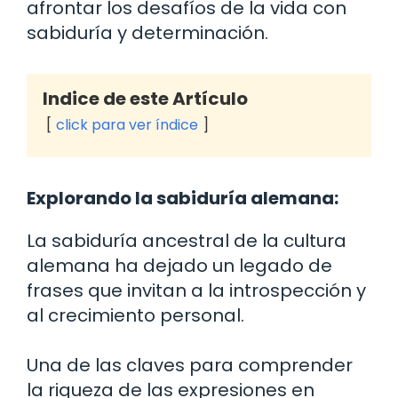
afrontar los desafíos de la vida con
sabiduría y determinación.
Indice de este Artículo
click para ver índice
Explorando la sabiduría alemana:
La sabiduría ancestral de la cultura
alemana ha dejado un legado de
frases que invitan a la introspección y
al crecimiento personal.
Una de las claves para comprender
la riqueza de las expresiones en