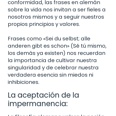
conformidad, las frases en alemán
sobre la vida nos invitan a ser fieles a
nosotros mismos y a seguir nuestros
propios principios y valores.
Frases como «Sei du selbst; alle
anderen gibt es schon» (Sé tú mismo,
los demás ya existen) nos recuerdan
la importancia de cultivar nuestra
singularidad y de celebrar nuestra
verdadera esencia sin miedos ni
inhibiciones.
La aceptación de la
impermanencia: