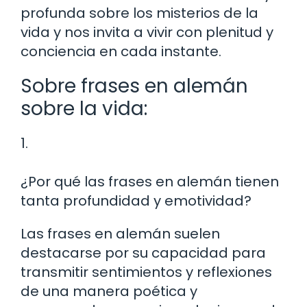
profunda sobre los misterios de la
vida y nos invita a vivir con plenitud y
conciencia en cada instante.
Sobre frases en alemán
sobre la vida:
1.
¿Por qué las frases en alemán tienen
tanta profundidad y emotividad?
Las frases en alemán suelen
destacarse por su capacidad para
transmitir sentimientos y reflexiones
de una manera poética y