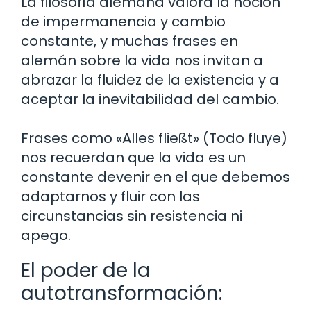
La filosofía alemana valora la noción
de impermanencia y cambio
constante, y muchas frases en
alemán sobre la vida nos invitan a
abrazar la fluidez de la existencia y a
aceptar la inevitabilidad del cambio.
Frases como «Alles fließt» (Todo fluye)
nos recuerdan que la vida es un
constante devenir en el que debemos
adaptarnos y fluir con las
circunstancias sin resistencia ni
apego.
El poder de la
autotransformación: