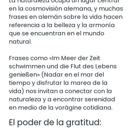
La naturaleza ocupa un lugar central
en la cosmovisión alemana, y muchas
frases en alemán sobre la vida hacen
referencia a la belleza y la armonía
que se encuentran en el mundo
natural.
Frases como «Im Meer der Zeit
schwimmen und die Flut des Lebens
genießen» (Nadar en el mar del
tiempo y disfrutar la marea de la
vida) nos invitan a conectar con la
naturaleza y a encontrar serenidad
en medio de la vorágine cotidiana.
El poder de la gratitud: