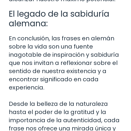
El legado de la sabiduría
alemana:
En conclusión, las frases en alemán
sobre la vida son una fuente
inagotable de inspiración y sabiduría
que nos invitan a reflexionar sobre el
sentido de nuestra existencia y a
encontrar significado en cada
experiencia.
Desde la belleza de la naturaleza
hasta el poder de la gratitud y la
importancia de la autenticidad, cada
frase nos ofrece una mirada única y