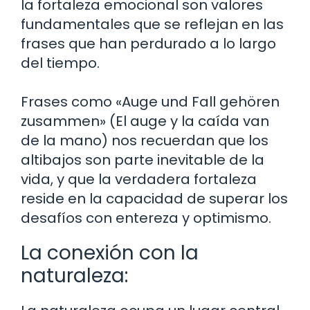
la fortaleza emocional son valores
fundamentales que se reflejan en las
frases que han perdurado a lo largo
del tiempo.
Frases como «Auge und Fall gehören
zusammen» (El auge y la caída van
de la mano) nos recuerdan que los
altibajos son parte inevitable de la
vida, y que la verdadera fortaleza
reside en la capacidad de superar los
desafíos con entereza y optimismo.
La conexión con la
naturaleza: