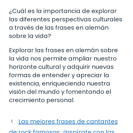
¿Cuál es la importancia de explorar
las diferentes perspectivas culturales
a través de las frases en alemán
sobre la vida?
Explorar las frases en alemán sobre
la vida nos permite ampliar nuestro
horizonte cultural y adquirir nuevas
formas de entender y apreciar la
existencia, enriqueciendo nuestra
visión del mundo y fomentando el
crecimiento personal.
Las mejores frases de cantantes
de rock famosos: ¡Inspírate con las