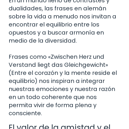
En un mundo lleno de contrastes y
dualidades, las frases en alemán
sobre la vida a menudo nos invitan a
encontrar el equilibrio entre los
opuestos y a buscar armonía en
medio de la diversidad.
Frases como «Zwischen Herz und
Verstand liegt das Gleichgewicht»
(Entre el corazón y la mente reside el
equilibrio) nos inspiran a integrar
nuestras emociones y nuestra razón
en un todo coherente que nos
permita vivir de forma plena y
consciente.
El valor de la amistad y el