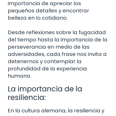
importancia de apreciar los
pequeños detalles y encontrar
belleza en lo cotidiano.
Desde reflexiones sobre la fugacidad
del tiempo hasta la importancia de la
perseverancia en medio de las
adversidades, cada frase nos invita a
detenernos y contemplar la
profundidad de la experiencia
humana.
La importancia de la
resiliencia:
En la cultura alemana, la resiliencia y