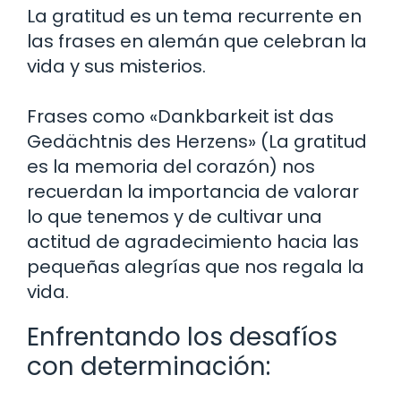
La gratitud es un tema recurrente en
las frases en alemán que celebran la
vida y sus misterios.
Frases como «Dankbarkeit ist das
Gedächtnis des Herzens» (La gratitud
es la memoria del corazón) nos
recuerdan la importancia de valorar
lo que tenemos y de cultivar una
actitud de agradecimiento hacia las
pequeñas alegrías que nos regala la
vida.
Enfrentando los desafíos
con determinación: