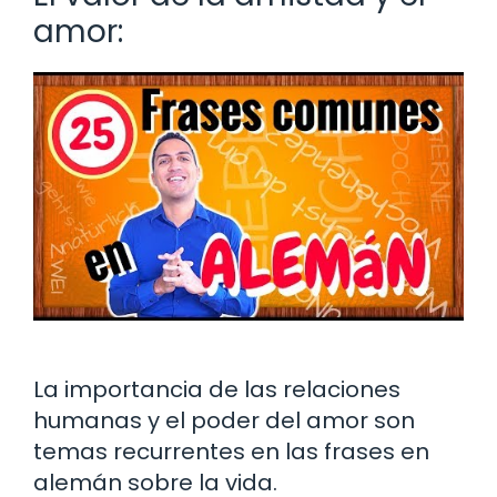
amor:
La importancia de las relaciones
humanas y el poder del amor son
temas recurrentes en las frases en
alemán sobre la vida.