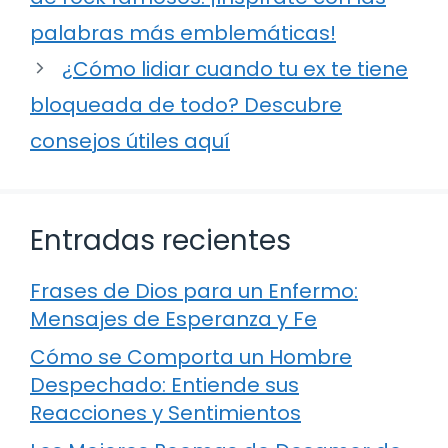
palabras más emblemáticas!
¿Cómo lidiar cuando tu ex te tiene
bloqueada de todo? Descubre
consejos útiles aquí
Entradas recientes
Frases de Dios para un Enfermo:
Mensajes de Esperanza y Fe
Cómo se Comporta un Hombre
Despechado: Entiende sus
Reacciones y Sentimientos