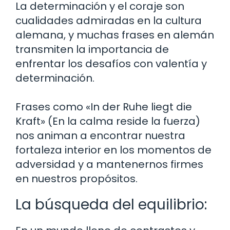
La determinación y el coraje son
cualidades admiradas en la cultura
alemana, y muchas frases en alemán
transmiten la importancia de
enfrentar los desafíos con valentía y
determinación.
Frases como «In der Ruhe liegt die
Kraft» (En la calma reside la fuerza)
nos animan a encontrar nuestra
fortaleza interior en los momentos de
adversidad y a mantenernos firmes
en nuestros propósitos.
La búsqueda del equilibrio: