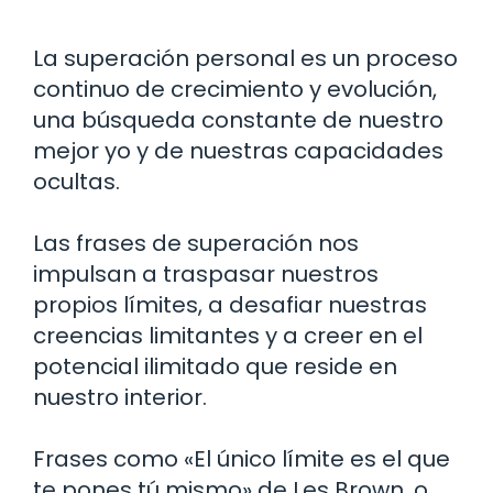
La superación personal es un proceso
continuo de crecimiento y evolución,
una búsqueda constante de nuestro
mejor yo y de nuestras capacidades
ocultas.
Las frases de superación nos
impulsan a traspasar nuestros
propios límites, a desafiar nuestras
creencias limitantes y a creer en el
potencial ilimitado que reside en
nuestro interior.
Frases como «El único límite es el que
te pones tú mismo» de Les Brown, o