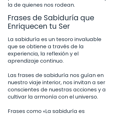
la de quienes nos rodean.
Frases de Sabiduría que
Enriquecen tu Ser
La sabiduría es un tesoro invaluable
que se obtiene a través de la
experiencia, la reflexión y el
aprendizaje continuo.
Las frases de sabiduría nos guían en
nuestro viaje interior, nos invitan a ser
conscientes de nuestras acciones y a
cultivar la armonía con el universo.
Frases como «La sabiduría es