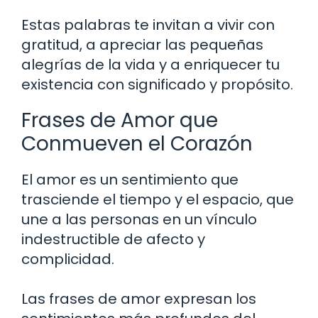
Estas palabras te invitan a vivir con
gratitud, a apreciar las pequeñas
alegrías de la vida y a enriquecer tu
existencia con significado y propósito.
Frases de Amor que
Conmueven el Corazón
El amor es un sentimiento que
trasciende el tiempo y el espacio, que
une a las personas en un vínculo
indestructible de afecto y
complicidad.
Las frases de amor expresan los