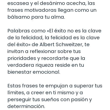
escasea y el desánimo acecha, las
frases motivadoras llegan como un
bálsamo para tu alma.
Palabras como «El éxito no es la clave
de la felicidad, la felicidad es la clave
del éxito» de Albert Schweitzer, te
invitan a reflexionar sobre tus
prioridades y recordarte que la
verdadera riqueza reside en tu
bienestar emocional.
Estas frases te empujan a superar tus
límites, a creer en ti mismo y a
perseguir tus sueños con pasión y
determinación.