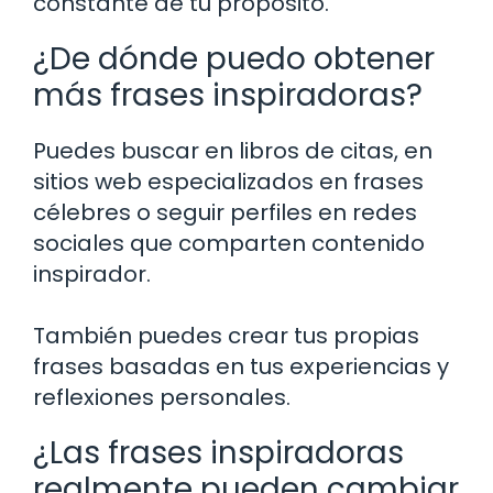
constante de tu propósito.
¿De dónde puedo obtener
más frases inspiradoras?
Puedes buscar en libros de citas, en
sitios web especializados en frases
célebres o seguir perfiles en redes
sociales que comparten contenido
inspirador.
También puedes crear tus propias
frases basadas en tus experiencias y
reflexiones personales.
¿Las frases inspiradoras
realmente pueden cambiar