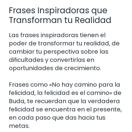
Frases Inspiradoras que
Transforman tu Realidad
Las frases inspiradoras tienen el
poder de transformar tu realidad, de
cambiar tu perspectiva sobre las
dificultades y convertirlas en
oportunidades de crecimiento.
Frases como «No hay camino para la
felicidad, la felicidad es el camino» de
Buda, te recuerdan que la verdadera
felicidad se encuentra en el presente,
en cada paso que das hacia tus
metas.