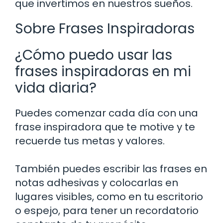
que invertimos en nuestros sueños.
Sobre Frases Inspiradoras
¿Cómo puedo usar las
frases inspiradoras en mi
vida diaria?
Puedes comenzar cada día con una
frase inspiradora que te motive y te
recuerde tus metas y valores.
También puedes escribir las frases en
notas adhesivas y colocarlas en
lugares visibles, como en tu escritorio
o espejo, para tener un recordatorio