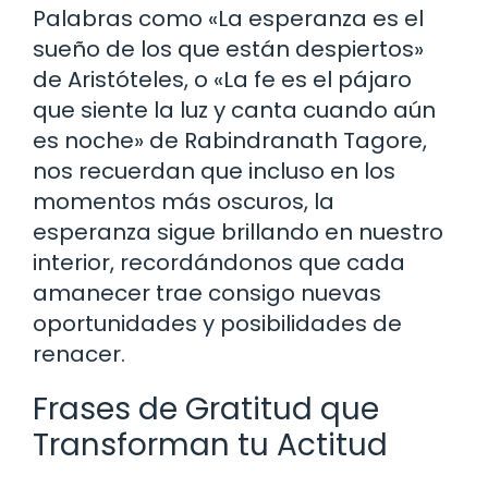
Palabras como «La esperanza es el
sueño de los que están despiertos»
de Aristóteles, o «La fe es el pájaro
que siente la luz y canta cuando aún
es noche» de Rabindranath Tagore,
nos recuerdan que incluso en los
momentos más oscuros, la
esperanza sigue brillando en nuestro
interior, recordándonos que cada
amanecer trae consigo nuevas
oportunidades y posibilidades de
renacer.
Frases de Gratitud que
Transforman tu Actitud