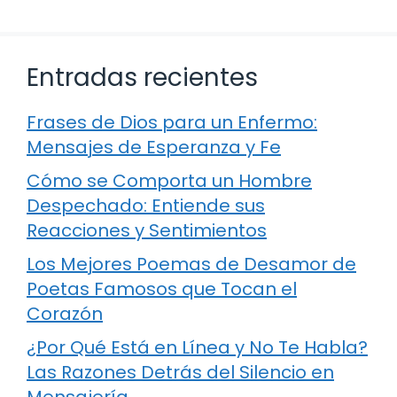
Entradas recientes
Frases de Dios para un Enfermo:
Mensajes de Esperanza y Fe
Cómo se Comporta un Hombre
Despechado: Entiende sus
Reacciones y Sentimientos
Los Mejores Poemas de Desamor de
Poetas Famosos que Tocan el
Corazón
¿Por Qué Está en Línea y No Te Habla?
Las Razones Detrás del Silencio en
Mensajería