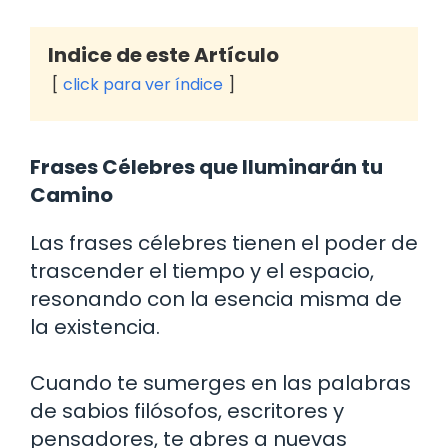
Indice de este Artículo
click para ver índice
Frases Célebres que Iluminarán tu
Camino
Las frases célebres tienen el poder de
trascender el tiempo y el espacio,
resonando con la esencia misma de
la existencia.
Cuando te sumerges en las palabras
de sabios filósofos, escritores y
pensadores, te abres a nuevas