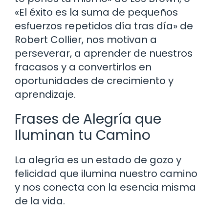
«El éxito es la suma de pequeños
esfuerzos repetidos día tras día» de
Robert Collier, nos motivan a
perseverar, a aprender de nuestros
fracasos y a convertirlos en
oportunidades de crecimiento y
aprendizaje.
Frases de Alegría que
Iluminan tu Camino
La alegría es un estado de gozo y
felicidad que ilumina nuestro camino
y nos conecta con la esencia misma
de la vida.