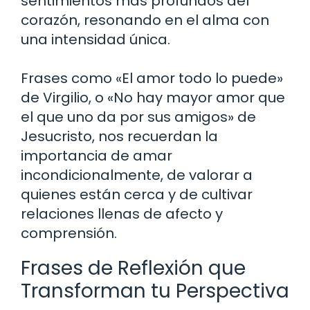
sentimientos más profundos del
corazón, resonando en el alma con
una intensidad única.
Frases como «El amor todo lo puede»
de Virgilio, o «No hay mayor amor que
el que uno da por sus amigos» de
Jesucristo, nos recuerdan la
importancia de amar
incondicionalmente, de valorar a
quienes están cerca y de cultivar
relaciones llenas de afecto y
comprensión.
Frases de Reflexión que
Transforman tu Perspectiva