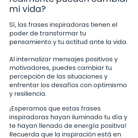
mi vida?
Sí, las frases inspiradoras tienen el
poder de transformar tu
pensamiento y tu actitud ante la vida.
Al internalizar mensajes positivos y
motivadores, puedes cambiar tu
percepción de las situaciones y
enfrentar los desafíos con optimismo
y resiliencia.
¡Esperamos que estas frases
inspiradoras hayan iluminado tu día y
te hayan llenado de energía positiva!
Recuerda que la inspiración está en