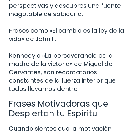
perspectivas y descubres una fuente
inagotable de sabiduría.
Frases como «El cambio es la ley de la
vida» de John F.
Kennedy o «La perseverancia es la
madre de la victoria» de Miguel de
Cervantes, son recordatorios
constantes de la fuerza interior que
todos llevamos dentro.
Frases Motivadoras que
Despiertan tu Espíritu
Cuando sientes que la motivación