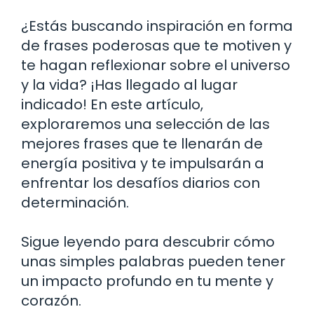
¿Estás buscando inspiración en forma
de frases poderosas que te motiven y
te hagan reflexionar sobre el universo
y la vida? ¡Has llegado al lugar
indicado! En este artículo,
exploraremos una selección de las
mejores frases que te llenarán de
energía positiva y te impulsarán a
enfrentar los desafíos diarios con
determinación.
Sigue leyendo para descubrir cómo
unas simples palabras pueden tener
un impacto profundo en tu mente y
corazón.