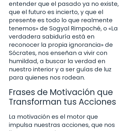
entender que el pasado ya no existe,
que el futuro es incierto, y que el
presente es todo lo que realmente
tenemos» de Sogyal Rimpoché, o «La
verdadera sabiduría está en
reconocer la propia ignorancia» de
Sócrates, nos enseñan a vivir con
humildad, a buscar la verdad en
nuestro interior y a ser guías de luz
para quienes nos rodean.
Frases de Motivación que
Transforman tus Acciones
La motivación es el motor que
impulsa nuestras acciones, que nos