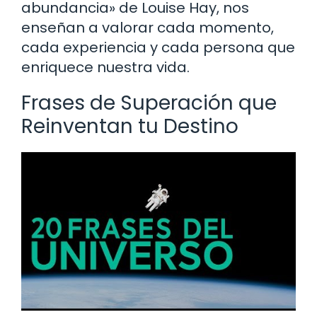
abundancia» de Louise Hay, nos
enseñan a valorar cada momento,
cada experiencia y cada persona que
enriquece nuestra vida.
Frases de Superación que
Reinventan tu Destino