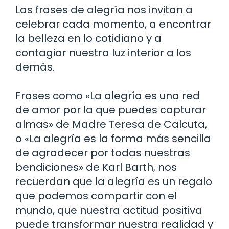
Las frases de alegría nos invitan a
celebrar cada momento, a encontrar
la belleza en lo cotidiano y a
contagiar nuestra luz interior a los
demás.
Frases como «La alegría es una red
de amor por la que puedes capturar
almas» de Madre Teresa de Calcuta,
o «La alegría es la forma más sencilla
de agradecer por todas nuestras
bendiciones» de Karl Barth, nos
recuerdan que la alegría es un regalo
que podemos compartir con el
mundo, que nuestra actitud positiva
puede transformar nuestra realidad y