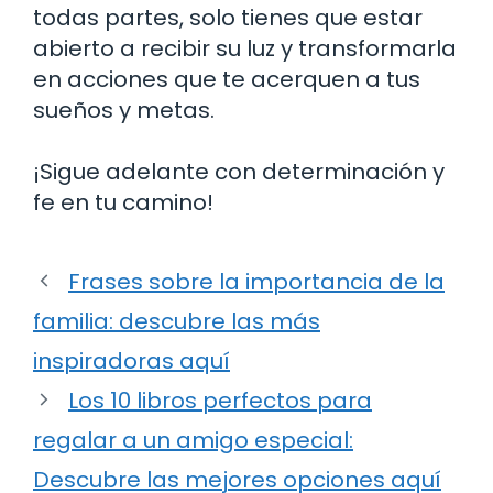
todas partes, solo tienes que estar
abierto a recibir su luz y transformarla
en acciones que te acerquen a tus
sueños y metas.
¡Sigue adelante con determinación y
fe en tu camino!
Frases sobre la importancia de la
familia: descubre las más
inspiradoras aquí
Los 10 libros perfectos para
regalar a un amigo especial:
Descubre las mejores opciones aquí