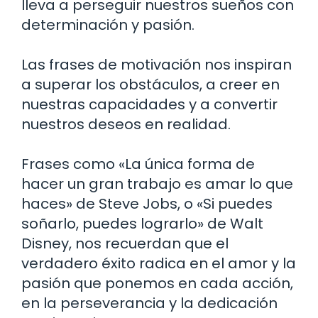
lleva a perseguir nuestros sueños con
determinación y pasión.
Las frases de motivación nos inspiran
a superar los obstáculos, a creer en
nuestras capacidades y a convertir
nuestros deseos en realidad.
Frases como «La única forma de
hacer un gran trabajo es amar lo que
haces» de Steve Jobs, o «Si puedes
soñarlo, puedes lograrlo» de Walt
Disney, nos recuerdan que el
verdadero éxito radica en el amor y la
pasión que ponemos en cada acción,
en la perseverancia y la dedicación