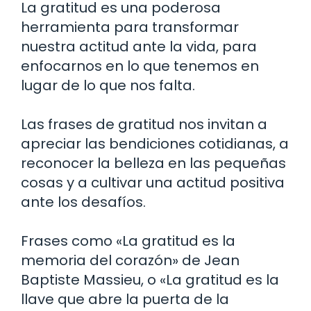
La gratitud es una poderosa
herramienta para transformar
nuestra actitud ante la vida, para
enfocarnos en lo que tenemos en
lugar de lo que nos falta.
Las frases de gratitud nos invitan a
apreciar las bendiciones cotidianas, a
reconocer la belleza en las pequeñas
cosas y a cultivar una actitud positiva
ante los desafíos.
Frases como «La gratitud es la
memoria del corazón» de Jean
Baptiste Massieu, o «La gratitud es la
llave que abre la puerta de la