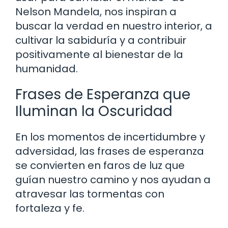
Nelson Mandela, nos inspiran a
buscar la verdad en nuestro interior, a
cultivar la sabiduría y a contribuir
positivamente al bienestar de la
humanidad.
Frases de Esperanza que
Iluminan la Oscuridad
En los momentos de incertidumbre y
adversidad, las frases de esperanza
se convierten en faros de luz que
guían nuestro camino y nos ayudan a
atravesar las tormentas con
fortaleza y fe.