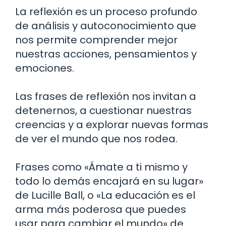
La reflexión es un proceso profundo
de análisis y autoconocimiento que
nos permite comprender mejor
nuestras acciones, pensamientos y
emociones.
Las frases de reflexión nos invitan a
detenernos, a cuestionar nuestras
creencias y a explorar nuevas formas
de ver el mundo que nos rodea.
Frases como «Ámate a ti mismo y
todo lo demás encajará en su lugar»
de Lucille Ball, o «La educación es el
arma más poderosa que puedes
usar para cambiar el mundo» de