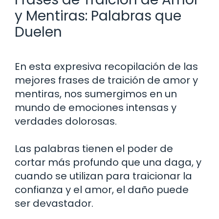
y Mentiras: Palabras que
Duelen
En esta expresiva recopilación de las
mejores frases de traición de amor y
mentiras, nos sumergimos en un
mundo de emociones intensas y
verdades dolorosas.
Las palabras tienen el poder de
cortar más profundo que una daga, y
cuando se utilizan para traicionar la
confianza y el amor, el daño puede
ser devastador.