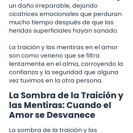
un daño irreparable, dejando
cicatrices emocionales que perduran
mucho tiempo después de que las
heridas superficiales hayan sanado.
La traición y las mentiras en el amor
son como veneno que se filtra
lentamente en el alma, corroyendo la
confianza y la seguridad que alguna
vez tuvimos en la otra persona.
La Sombra de la Traición y
las Mentiras: Cuando el
Amor se Desvanece
La sombra de la traición y las