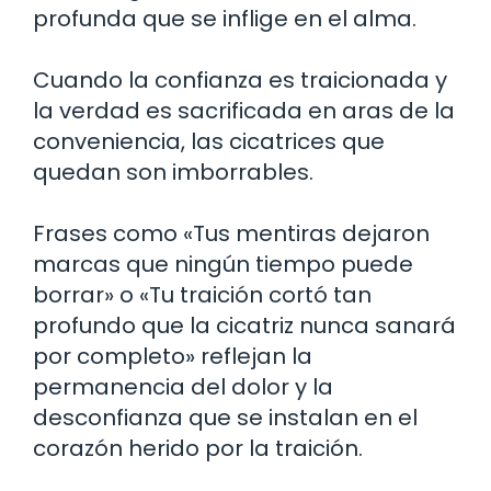
profunda que se inflige en el alma.
Cuando la confianza es traicionada y
la verdad es sacrificada en aras de la
conveniencia, las cicatrices que
quedan son imborrables.
Frases como «Tus mentiras dejaron
marcas que ningún tiempo puede
borrar» o «Tu traición cortó tan
profundo que la cicatriz nunca sanará
por completo» reflejan la
permanencia del dolor y la
desconfianza que se instalan en el
corazón herido por la traición.