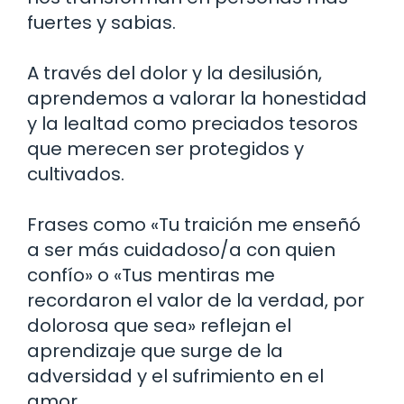
fuertes y sabias.
A través del dolor y la desilusión,
aprendemos a valorar la honestidad
y la lealtad como preciados tesoros
que merecen ser protegidos y
cultivados.
Frases como «Tu traición me enseñó
a ser más cuidadoso/a con quien
confío» o «Tus mentiras me
recordaron el valor de la verdad, por
dolorosa que sea» reflejan el
aprendizaje que surge de la
adversidad y el sufrimiento en el
amor.