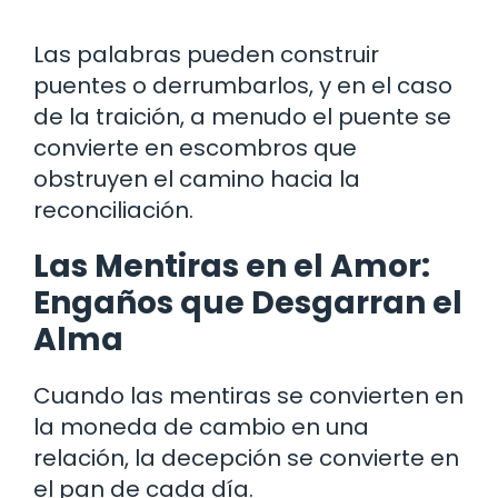
Las palabras pueden construir
puentes o derrumbarlos, y en el caso
de la traición, a menudo el puente se
convierte en escombros que
obstruyen el camino hacia la
reconciliación.
Las Mentiras en el Amor:
Engaños que Desgarran el
Alma
Cuando las mentiras se convierten en
la moneda de cambio en una
relación, la decepción se convierte en
el pan de cada día.