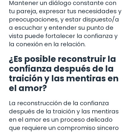
Mantener un diálogo constante con
tu pareja, expresar tus necesidades y
preocupaciones, y estar dispuesto/a
a escuchar y entender su punto de
vista puede fortalecer la confianza y
la conexión en la relación.
¿Es posible reconstruir la
confianza después de la
traición y las mentiras en
el amor?
La reconstrucción de la confianza
después de la traición y las mentiras
en el amor es un proceso delicado
que requiere un compromiso sincero