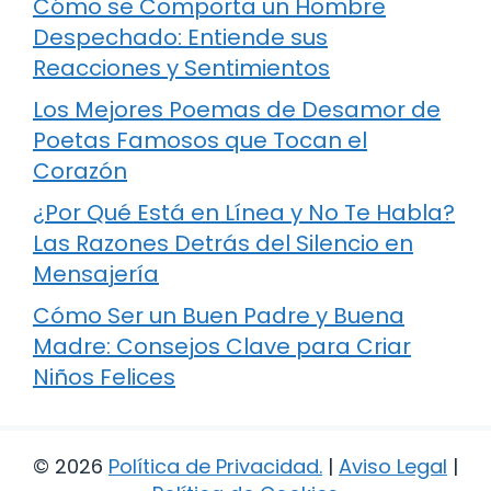
Cómo se Comporta un Hombre
Despechado: Entiende sus
Reacciones y Sentimientos
Los Mejores Poemas de Desamor de
Poetas Famosos que Tocan el
Corazón
¿Por Qué Está en Línea y No Te Habla?
Las Razones Detrás del Silencio en
Mensajería
Cómo Ser un Buen Padre y Buena
Madre: Consejos Clave para Criar
Niños Felices
© 2026
Política de Privacidad
.
|
Aviso Legal
|