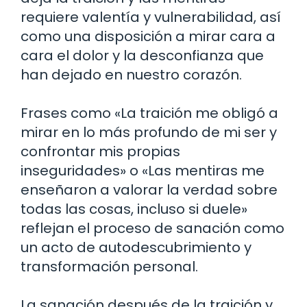
requiere valentía y vulnerabilidad, así
como una disposición a mirar cara a
cara el dolor y la desconfianza que
han dejado en nuestro corazón.
Frases como «La traición me obligó a
mirar en lo más profundo de mi ser y
confrontar mis propias
inseguridades» o «Las mentiras me
enseñaron a valorar la verdad sobre
todas las cosas, incluso si duele»
reflejan el proceso de sanación como
un acto de autodescubrimiento y
transformación personal.
La sanación después de la traición y