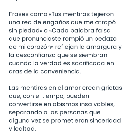
Frases como «Tus mentiras tejieron
una red de engaños que me atrapó
sin piedad» o «Cada palabra falsa
que pronunciaste rompió un pedazo
de mi corazón» reflejan la amargura y
la desconfianza que se siembran
cuando la verdad es sacrificada en
aras de la conveniencia.
Las mentiras en el amor crean grietas
que, con el tiempo, pueden
convertirse en abismos insalvables,
separando a las personas que
alguna vez se prometieron sinceridad
y lealtad.