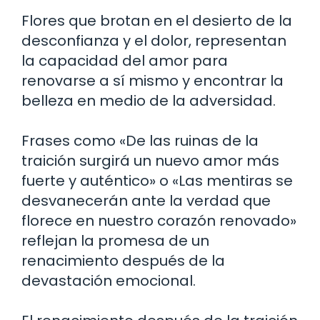
Flores que brotan en el desierto de la
desconfianza y el dolor, representan
la capacidad del amor para
renovarse a sí mismo y encontrar la
belleza en medio de la adversidad.
Frases como «De las ruinas de la
traición surgirá un nuevo amor más
fuerte y auténtico» o «Las mentiras se
desvanecerán ante la verdad que
florece en nuestro corazón renovado»
reflejan la promesa de un
renacimiento después de la
devastación emocional.