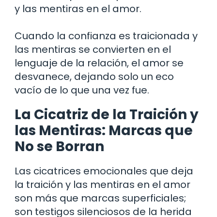
y las mentiras en el amor.
Cuando la confianza es traicionada y
las mentiras se convierten en el
lenguaje de la relación, el amor se
desvanece, dejando solo un eco
vacío de lo que una vez fue.
La Cicatriz de la Traición y
las Mentiras: Marcas que
No se Borran
Las cicatrices emocionales que deja
la traición y las mentiras en el amor
son más que marcas superficiales;
son testigos silenciosos de la herida