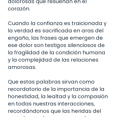
dolorosas que resuenan en el
corazón.
Cuando la confianza es traicionada y
la verdad es sacrificada en aras del
engaño, las frases que emergen de
ese dolor son testigos silenciosos de
la fragilidad de la condición humana
y la complejidad de las relaciones
amorosas.
Que estas palabras sirvan como
recordatorio de la importancia de la
honestidad, la lealtad y la compasión
en todas nuestras interacciones,
recordándonos que las heridas del