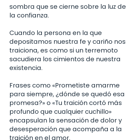
sombra que se cierne sobre la luz de
la confianza.
Cuando la persona en la que
depositamos nuestra fe y cariño nos
traiciona, es como si un terremoto
sacudiera los cimientos de nuestra
existencia.
Frases como «Prometiste amarme
para siempre, ¿dónde se quedó esa
promesa?» o «Tu traición cortó más
profundo que cualquier cuchillo»
encapsulan la sensación de dolor y
desesperación que acompaña a la
traición en el amor.