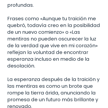
profundas.
Frases como «Aunque tu traición me
quebró, todavía creo en la posibilidad
de un nuevo comienzo» o «Las
mentiras no pueden oscurecer la luz
de la verdad que vive en mi corazón»
reflejan la voluntad de encontrar
esperanza incluso en medio de la
desolación.
La esperanza después de la traición y
las mentiras es como un brote que
rompe la tierra árida, anunciando la
promesa de un futuro más brillante y
renovado.