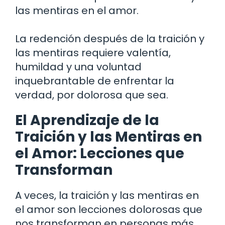
las mentiras en el amor.
La redención después de la traición y
las mentiras requiere valentía,
humildad y una voluntad
inquebrantable de enfrentar la
verdad, por dolorosa que sea.
El Aprendizaje de la
Traición y las Mentiras en
el Amor: Lecciones que
Transforman
A veces, la traición y las mentiras en
el amor son lecciones dolorosas que
nos transforman en personas más