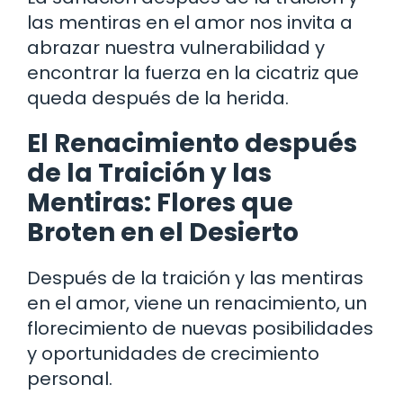
las mentiras en el amor nos invita a
abrazar nuestra vulnerabilidad y
encontrar la fuerza en la cicatriz que
queda después de la herida.
El Renacimiento después
de la Traición y las
Mentiras: Flores que
Broten en el Desierto
Después de la traición y las mentiras
en el amor, viene un renacimiento, un
florecimiento de nuevas posibilidades
y oportunidades de crecimiento
personal.