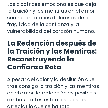
Las cicatrices emocionales que deja
la traición y las mentiras en el amor
son recordatorios dolorosos de la
fragilidad de la confianza y la
vulnerabilidad del corazón humano.
La Redención después de
la Traición y las Mentiras:
Reconstruyendo la
Confianza Rota
A pesar del dolor y la desilusión que
trae consigo la traición y las mentiras
en el amor, la redención es posible si
ambas partes están dispuestas a
arreglar lo que se ha roto.