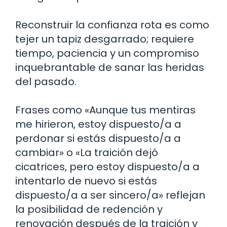
Reconstruir la confianza rota es como
tejer un tapiz desgarrado; requiere
tiempo, paciencia y un compromiso
inquebrantable de sanar las heridas
del pasado.
Frases como «Aunque tus mentiras
me hirieron, estoy dispuesto/a a
perdonar si estás dispuesto/a a
cambiar» o «La traición dejó
cicatrices, pero estoy dispuesto/a a
intentarlo de nuevo si estás
dispuesto/a a ser sincero/a» reflejan
la posibilidad de redención y
renovación después de la traición y