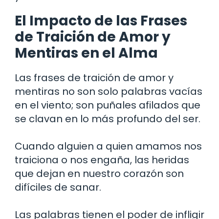
El Impacto de las Frases
de Traición de Amor y
Mentiras en el Alma
Las frases de traición de amor y
mentiras no son solo palabras vacías
en el viento; son puñales afilados que
se clavan en lo más profundo del ser.
Cuando alguien a quien amamos nos
traiciona o nos engaña, las heridas
que dejan en nuestro corazón son
difíciles de sanar.
Las palabras tienen el poder de infligir