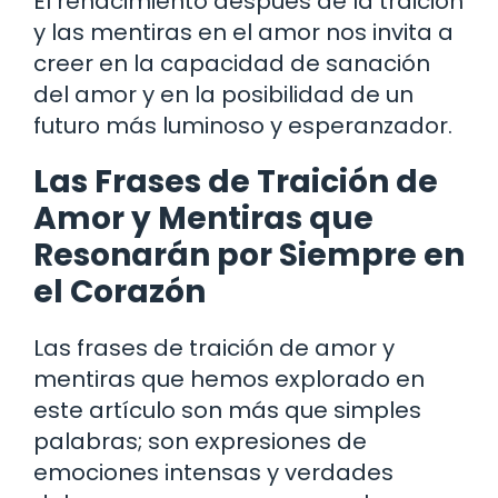
El renacimiento después de la traición
y las mentiras en el amor nos invita a
creer en la capacidad de sanación
del amor y en la posibilidad de un
futuro más luminoso y esperanzador.
Las Frases de Traición de
Amor y Mentiras que
Resonarán por Siempre en
el Corazón
Las frases de traición de amor y
mentiras que hemos explorado en
este artículo son más que simples
palabras; son expresiones de
emociones intensas y verdades