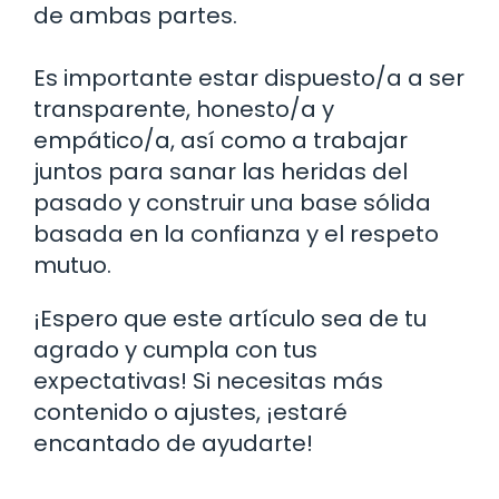
de ambas partes.
Es importante estar dispuesto/a a ser
transparente, honesto/a y
empático/a, así como a trabajar
juntos para sanar las heridas del
pasado y construir una base sólida
basada en la confianza y el respeto
mutuo.
¡Espero que este artículo sea de tu
agrado y cumpla con tus
expectativas! Si necesitas más
contenido o ajustes, ¡estaré
encantado de ayudarte!