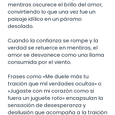
mentiras oscurece el brillo del amor,
convirtiendo lo que una vez fue un
paisaje idílico en un páramo
desolado.
Cuando la confianza se rompe y la
verdad se retuerce en mentiras, el
amor se desvanece como una llama
consumida por el viento.
Frases como «Me duele más tu
traición que mil verdades ocultas» o
«Jugaste con mi corazón como si
fuera un juguete roto» encapsulan la
sensación de desesperanza y
desilusión que acompaña a la traición