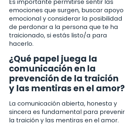
Es importante permitirse sentir las
emociones que surgen, buscar apoyo
emocional y considerar la posibilidad
de perdonar a la persona que te ha
traicionado, si estás listo/a para
hacerlo.
¿Qué papel juega la
comunicación en la
prevención de la traición
y las mentiras en el amor?
La comunicación abierta, honesta y
sincera es fundamental para prevenir
la traición y las mentiras en el amor.