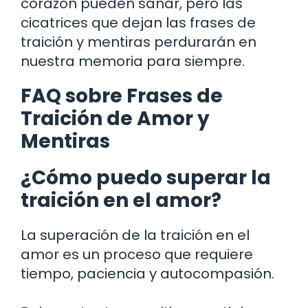
corazón pueden sanar, pero las
cicatrices que dejan las frases de
traición y mentiras perdurarán en
nuestra memoria para siempre.
FAQ sobre Frases de
Traición de Amor y
Mentiras
¿Cómo puedo superar la
traición en el amor?
La superación de la traición en el
amor es un proceso que requiere
tiempo, paciencia y autocompasión.