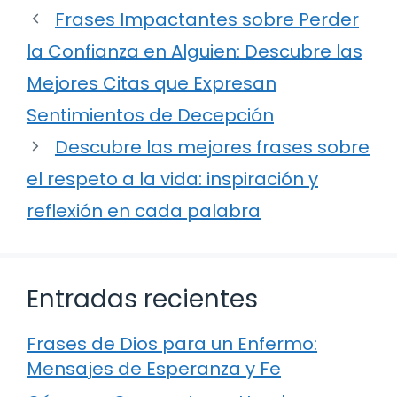
Frases Impactantes sobre Perder
la Confianza en Alguien: Descubre las
Mejores Citas que Expresan
Sentimientos de Decepción
Descubre las mejores frases sobre
el respeto a la vida: inspiración y
reflexión en cada palabra
Entradas recientes
Frases de Dios para un Enfermo:
Mensajes de Esperanza y Fe