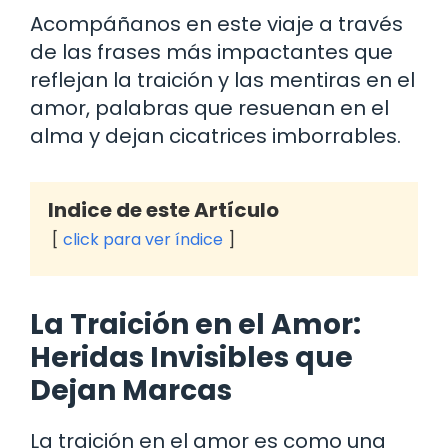
Acompáñanos en este viaje a través
de las frases más impactantes que
reflejan la traición y las mentiras en el
amor, palabras que resuenan en el
alma y dejan cicatrices imborrables.
Indice de este Artículo
click para ver índice
La Traición en el Amor:
Heridas Invisibles que
Dejan Marcas
La traición en el amor es como una