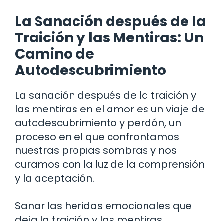
La Sanación después de la
Traición y las Mentiras: Un
Camino de
Autodescubrimiento
La sanación después de la traición y
las mentiras en el amor es un viaje de
autodescubrimiento y perdón, un
proceso en el que confrontamos
nuestras propias sombras y nos
curamos con la luz de la comprensión
y la aceptación.
Sanar las heridas emocionales que
deja la traición y las mentiras