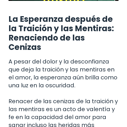
La Esperanza después de
la Traición y las Mentiras:
Renaciendo de las
Cenizas
A pesar del dolor y la desconfianza
que deja la traición y las mentiras en
el amor, la esperanza aún brilla como
una luz en la oscuridad.
Renacer de las cenizas de la traición y
las mentiras es un acto de valentía y
fe en la capacidad del amor para
sanar incluso las heridas más