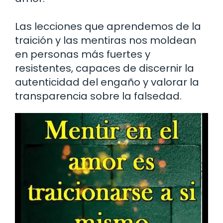
Las lecciones que aprendemos de la
traición y las mentiras nos moldean
en personas más fuertes y
resistentes, capaces de discernir la
autenticidad del engaño y valorar la
transparencia sobre la falsedad.