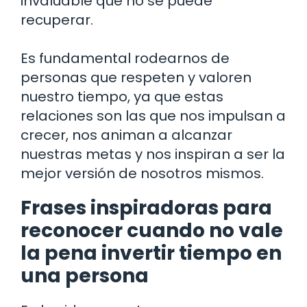
invaluable que no se puede
recuperar.
Es fundamental rodearnos de
personas que respeten y valoren
nuestro tiempo, ya que estas
relaciones son las que nos impulsan a
crecer, nos animan a alcanzar
nuestras metas y nos inspiran a ser la
mejor versión de nosotros mismos.
Frases inspiradoras para
reconocer cuando no vale
la pena invertir tiempo en
una persona