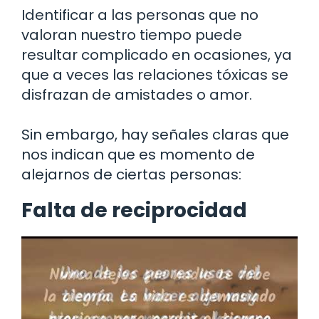
Identificar a las personas que no
valoran nuestro tiempo puede
resultar complicado en ocasiones, ya
que a veces las relaciones tóxicas se
disfrazan de amistades o amor.
Sin embargo, hay señales claras que
nos indican que es momento de
alejarnos de ciertas personas:
Falta de reciprocidad