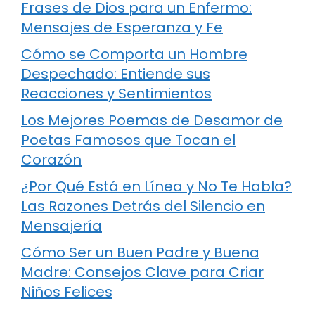
Frases de Dios para un Enfermo:
Mensajes de Esperanza y Fe
Cómo se Comporta un Hombre
Despechado: Entiende sus
Reacciones y Sentimientos
Los Mejores Poemas de Desamor de
Poetas Famosos que Tocan el
Corazón
¿Por Qué Está en Línea y No Te Habla?
Las Razones Detrás del Silencio en
Mensajería
Cómo Ser un Buen Padre y Buena
Madre: Consejos Clave para Criar
Niños Felices