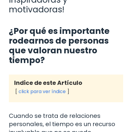
motivadoras!
¿Por qué es importante
rodearnos de personas
que valoran nuestro
tiempo?
Indice de este Artículo
click para ver índice
Cuando se trata de relaciones
personales, el tiempo es un recurso