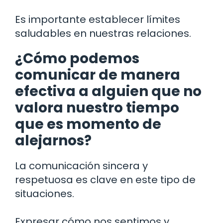
Es importante establecer límites
saludables en nuestras relaciones.
¿Cómo podemos
comunicar de manera
efectiva a alguien que no
valora nuestro tiempo
que es momento de
alejarnos?
La comunicación sincera y
respetuosa es clave en este tipo de
situaciones.
Expresar cómo nos sentimos y