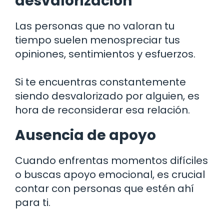
desvalorización
Las personas que no valoran tu
tiempo suelen menospreciar tus
opiniones, sentimientos y esfuerzos.
Si te encuentras constantemente
siendo desvalorizado por alguien, es
hora de reconsiderar esa relación.
Ausencia de apoyo
Cuando enfrentas momentos difíciles
o buscas apoyo emocional, es crucial
contar con personas que estén ahí
para ti.