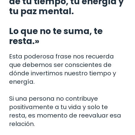
de tu tiempo, tu energía y
tu paz mental.
Lo que no te suma, te
resta.»
Esta poderosa frase nos recuerda
que debemos ser conscientes de
dónde invertimos nuestro tiempo y
energía.
Si una persona no contribuye
positivamente a tu vida y solo te
resta, es momento de reevaluar esa
relación.