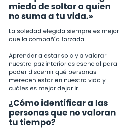
miedo de soltar a quien
no suma a tu vida.»
La soledad elegida siempre es mejor
que la compañía forzada.
Aprender a estar solo y a valorar
nuestra paz interior es esencial para
poder discernir qué personas
merecen estar en nuestra vida y
cuáles es mejor dejar ir.
¿Cómo identificar a las
personas que no valoran
tu tiempo?