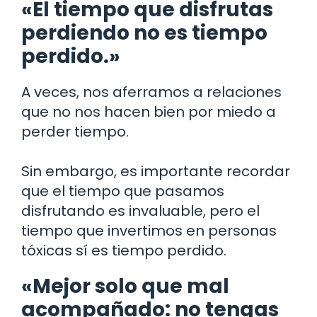
«El tiempo que disfrutas
perdiendo no es tiempo
perdido.»
A veces, nos aferramos a relaciones
que no nos hacen bien por miedo a
perder tiempo.
Sin embargo, es importante recordar
que el tiempo que pasamos
disfrutando es invaluable, pero el
tiempo que invertimos en personas
tóxicas sí es tiempo perdido.
«Mejor solo que mal
acompañado: no tengas