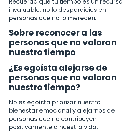
Recuerda que tu tiempo es un recurso
invaluable, no lo desperdicies en
personas que no lo merecen.
Sobre reconocer a las
personas que no valoran
nuestro tiempo
¿Es egoísta alejarse de
personas que no valoran
nuestro tiempo?
No es egoísta priorizar nuestro
bienestar emocional y alejarnos de
personas que no contribuyen
positivamente a nuestra vida.