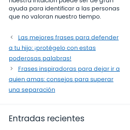
nuestra intuición puede ser de gran
ayuda para identificar a las personas
que no valoran nuestro tiempo.
Las mejores frases para defender
a tu hijo: ¡protégelo con estas
poderosas palabras!
Frases inspiradoras para dejar ir a
quien amas: consejos para superar
una separación
Entradas recientes