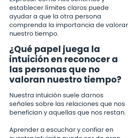
establecer límites claros puede
ayudar a que la otra persona
comprenda la importancia de valorar
nuestro tiempo.
¿Qué papel juega la
intuición en reconocer a
las personas que no
valoran nuestro tiempo?
Nuestra intuición suele darnos
señales sobre las relaciones que nos
benefician y aquellas que nos restan.
Aprender a escuchar y confiar en