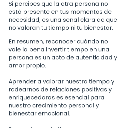
Si percibes que la otra persona no
está presente en tus momentos de
necesidad, es una señal clara de que
no valoran tu tiempo ni tu bienestar.
En resumen, reconocer cuándo no
vale la pena invertir tiempo en una
persona es un acto de autenticidad y
amor propio.
Aprender a valorar nuestro tiempo y
rodearnos de relaciones positivas y
enriquecedoras es esencial para
nuestro crecimiento personal y
bienestar emocional.