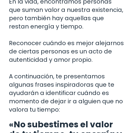
En la vida, encontramos personas
que suman valor a nuestra existencia,
pero también hay aquellas que
restan energía y tiempo.
Reconocer cuándo es mejor alejarnos
de ciertas personas es un acto de
autenticidad y amor propio.
A continuación, te presentamos
algunas frases inspiradoras que te
ayudarán a identificar cuándo es
momento de dejar ir a alguien que no
valora tu tiempo:
«No subestimes el valor