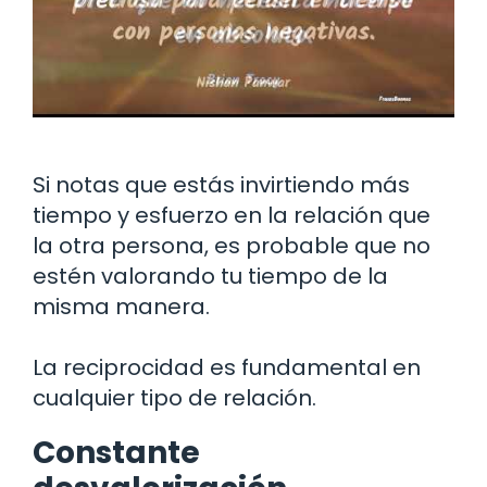
Si notas que estás invirtiendo más
tiempo y esfuerzo en la relación que
la otra persona, es probable que no
estén valorando tu tiempo de la
misma manera.
La reciprocidad es fundamental en
cualquier tipo de relación.
Constante