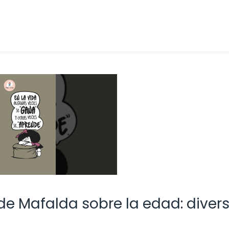
de Mafalda sobre la edad: diver