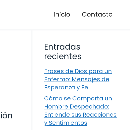
Inicio
Contacto
Entradas
recientes
Frases de Dios para un
Enfermo: Mensajes de
Esperanza y Fe
Cómo se Comporta un
Hombre Despechado:
sión
Entiende sus Reacciones
y Sentimientos