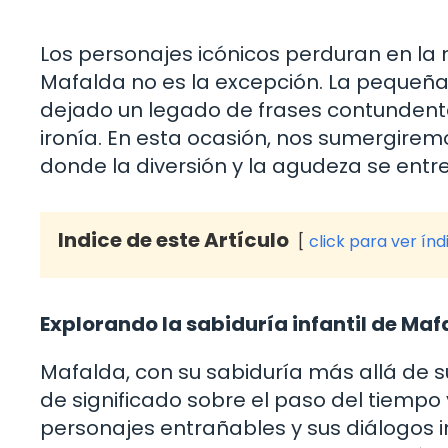
Los personajes icónicos perduran en la 
Mafalda no es la excepción. La pequeña
dejado un legado de frases contunden
ironía. En esta ocasión, nos sumergirem
donde la diversión y la agudeza se entr
Indice de este Artículo
click para ver índ
Explorando la sabiduría infantil de Maf
Mafalda, con su sabiduría más allá de 
de significado sobre el paso del tiempo 
personajes entrañables y sus diálogos 