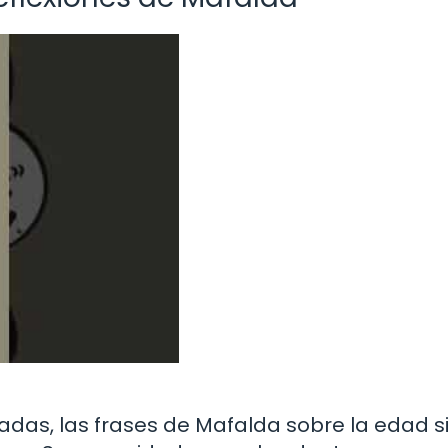
das, las frases de Mafalda sobre la edad s