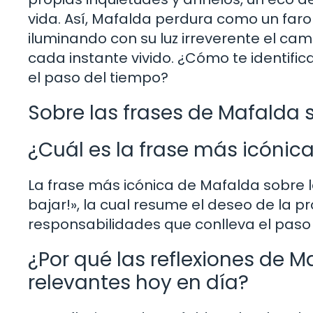
vida. Así, Mafalda perdura como un faro 
iluminando con su luz irreverente el c
cada instante vivido. ¿Cómo te identific
el paso del tiempo?
Sobre las frases de Mafalda 
¿Cuál es la frase más icónic
La frase más icónica de Mafalda sobre 
bajar!», la cual resume el deseo de la 
responsabilidades que conlleva el paso
¿Por qué las reflexiones de 
relevantes hoy en día?