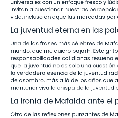
universales con un enfoque fresco y lúd
invitan a cuestionar nuestras percepcio
vida, incluso en aquellas marcadas por 
La juventud eterna en las pa
Una de las frases más célebres de Mafa
mundo, que me quiero bajar!». Este grit
responsabilidades cotidianas resuena 
que la juventud no es solo una cuestión
la verdadera esencia de la juventud rad
de asombro, más allá de los años que
mantener viva la chispa de la juventud e
La ironía de Mafalda ante el
Otra de las reflexiones punzantes de Ma