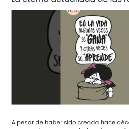
A pesar de haber sido creada hace déca