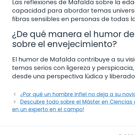
Las reflexiones de Mafalda sobre la eda
capacidad para abordar temas universa
fibras sensibles en personas de todas l
¿De qué manera el humor de 
sobre el envejecimiento?
El humor de Mafalda contribuye a su visi
temas serios con ligereza y perspicacia, 
desde una perspectiva lúdica y liberado
¿Por qué un hombre infiel no deja a su nov
Descubre todo sobre el Máster en Ciencias d
en un experto en el campo!