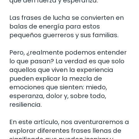
que den fuerza y esperanza.
Las frases de lucha se convierten en
balas de energía para estos
pequeños guerreros y sus familias.
Pero, ¿realmente podemos entender
lo que pasan? La verdad es que solo
aquellos que viven la experiencia
pueden explicar la mezcla de
emociones que sienten: miedo,
esperanza, dolor y, sobre todo,
resiliencia.
En este artículo, nos aventuraremos a
explorar diferentes frases llenas de