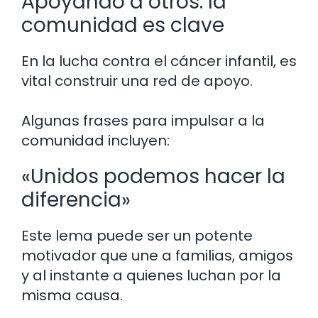
Apoyando a otros: la
comunidad es clave
En la lucha contra el cáncer infantil, es
vital construir una red de apoyo.
Algunas frases para impulsar a la
comunidad incluyen:
«Unidos podemos hacer la
diferencia»
Este lema puede ser un potente
motivador que une a familias, amigos
y al instante a quienes luchan por la
misma causa.