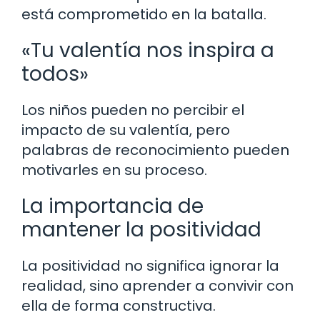
está comprometido en la batalla.
«Tu valentía nos inspira a
todos»
Los niños pueden no percibir el
impacto de su valentía, pero
palabras de reconocimiento pueden
motivarles en su proceso.
La importancia de
mantener la positividad
La positividad no significa ignorar la
realidad, sino aprender a convivir con
ella de forma constructiva.