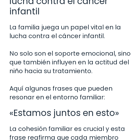
lucha contra el cáncer
infantil
La familia juega un papel vital en la
lucha contra el cáncer infantil.
No solo son el soporte emocional, sino
que también influyen en la actitud del
niño hacia su tratamiento.
Aquí algunas frases que pueden
resonar en el entorno familiar:
«Estamos juntos en esto»
La cohesión familiar es crucial y esta
frase reafirma que cada miembro