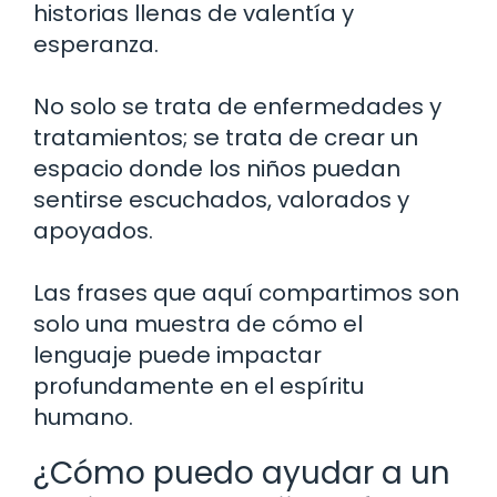
historias llenas de valentía y
esperanza.
No solo se trata de enfermedades y
tratamientos; se trata de crear un
espacio donde los niños puedan
sentirse escuchados, valorados y
apoyados.
Las frases que aquí compartimos son
solo una muestra de cómo el
lenguaje puede impactar
profundamente en el espíritu
humano.
¿Cómo puedo ayudar a un