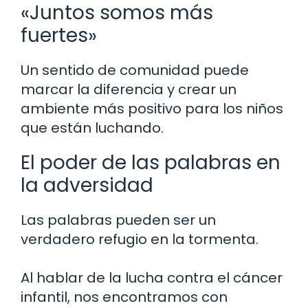
«Juntos somos más
fuertes»
Un sentido de comunidad puede
marcar la diferencia y crear un
ambiente más positivo para los niños
que están luchando.
El poder de las palabras en
la adversidad
Las palabras pueden ser un
verdadero refugio en la tormenta.
Al hablar de la lucha contra el cáncer
infantil, nos encontramos con