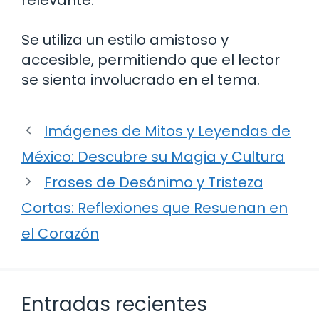
Se utiliza un estilo amistoso y
accesible, permitiendo que el lector
se sienta involucrado en el tema.
Imágenes de Mitos y Leyendas de
México: Descubre su Magia y Cultura
Frases de Desánimo y Tristeza
Cortas: Reflexiones que Resuenan en
el Corazón
Entradas recientes