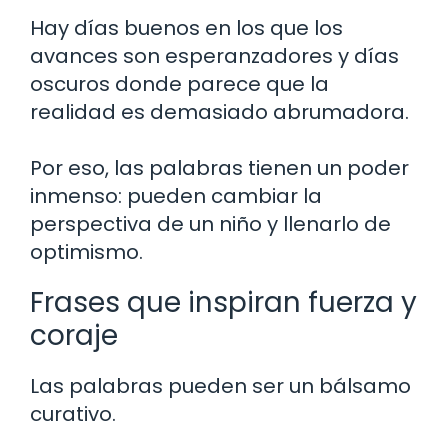
Hay días buenos en los que los
avances son esperanzadores y días
oscuros donde parece que la
realidad es demasiado abrumadora.
Por eso, las palabras tienen un poder
inmenso: pueden cambiar la
perspectiva de un niño y llenarlo de
optimismo.
Frases que inspiran fuerza y
coraje
Las palabras pueden ser un bálsamo
curativo.