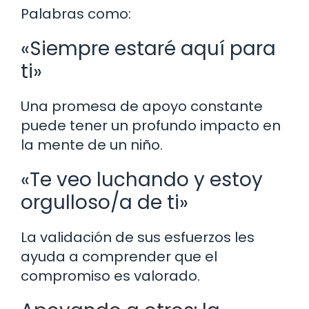
Palabras como:
«Siempre estaré aquí para
ti»
Una promesa de apoyo constante
puede tener un profundo impacto en
la mente de un niño.
«Te veo luchando y estoy
orgulloso/a de ti»
La validación de sus esfuerzos les
ayuda a comprender que el
compromiso es valorado.