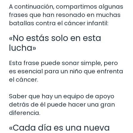
A continuación, compartimos algunas
frases que han resonado en muchas
batallas contra el cáncer infantil:
«No estás solo en esta
lucha»
Esta frase puede sonar simple, pero
es esencial para un niño que enfrenta
el cáncer.
Saber que hay un equipo de apoyo
detrás de él puede hacer una gran
diferencia.
«Cada día es una nueva