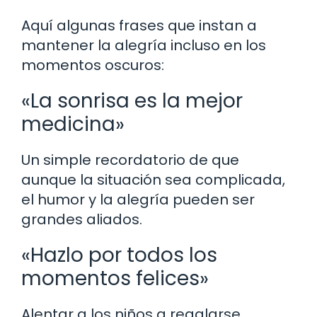
Aquí algunas frases que instan a
mantener la alegría incluso en los
momentos oscuros:
«La sonrisa es la mejor
medicina»
Un simple recordatorio de que
aunque la situación sea complicada,
el humor y la alegría pueden ser
grandes aliados.
«Hazlo por todos los
momentos felices»
Alentar a los niños a regalarse