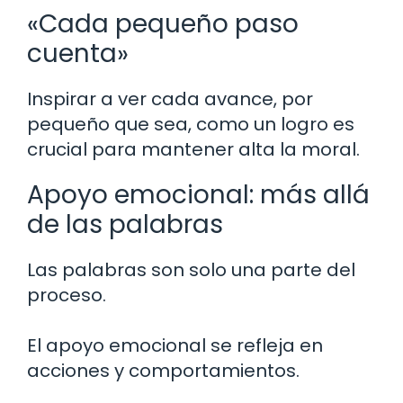
«Cada pequeño paso
cuenta»
Inspirar a ver cada avance, por
pequeño que sea, como un logro es
crucial para mantener alta la moral.
Apoyo emocional: más allá
de las palabras
Las palabras son solo una parte del
proceso.
El apoyo emocional se refleja en
acciones y comportamientos.