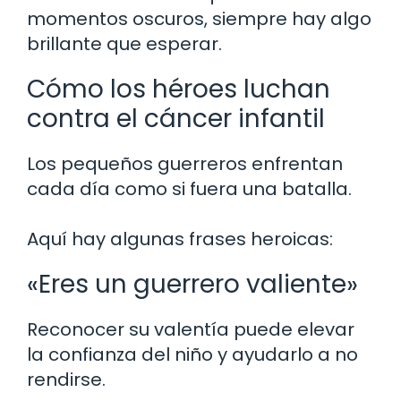
momentos oscuros, siempre hay algo
brillante que esperar.
Cómo los héroes luchan
contra el cáncer infantil
Los pequeños guerreros enfrentan
cada día como si fuera una batalla.
Aquí hay algunas frases heroicas:
«Eres un guerrero valiente»
Reconocer su valentía puede elevar
la confianza del niño y ayudarlo a no
rendirse.