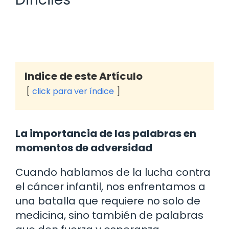
Indice de este Artículo
click para ver índice
La importancia de las palabras en
momentos de adversidad
Cuando hablamos de la lucha contra
el cáncer infantil, nos enfrentamos a
una batalla que requiere no solo de
medicina, sino también de palabras