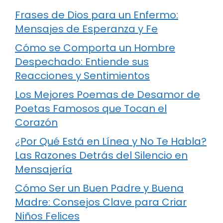
Frases de Dios para un Enfermo:
Mensajes de Esperanza y Fe
Cómo se Comporta un Hombre
Despechado: Entiende sus
Reacciones y Sentimientos
Los Mejores Poemas de Desamor de
Poetas Famosos que Tocan el
Corazón
¿Por Qué Está en Línea y No Te Habla?
Las Razones Detrás del Silencio en
Mensajería
Cómo Ser un Buen Padre y Buena
Madre: Consejos Clave para Criar
Niños Felices