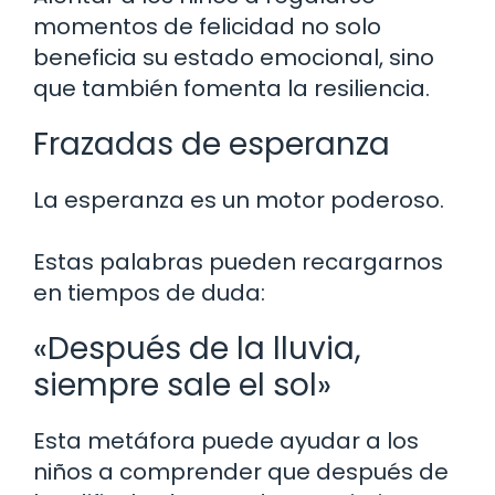
momentos de felicidad no solo
beneficia su estado emocional, sino
que también fomenta la resiliencia.
Frazadas de esperanza
La esperanza es un motor poderoso.
Estas palabras pueden recargarnos
en tiempos de duda:
«Después de la lluvia,
siempre sale el sol»
Esta metáfora puede ayudar a los
niños a comprender que después de