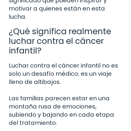
significado que pueden inspirar y
motivar a quienes están en esta
lucha.
¿Qué significa realmente
luchar contra el cáncer
infantil?
Luchar contra el cáncer infantil no es
solo un desafío médico; es un viaje
lleno de altibajos.
Las familias parecen estar en una
montaña rusa de emociones,
subiendo y bajando en cada etapa
del tratamiento.