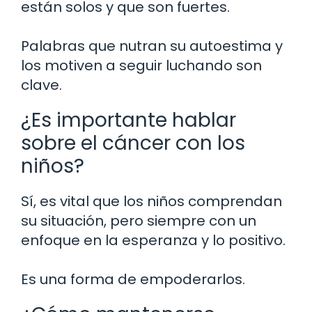
están solos y que son fuertes.
Palabras que nutran su autoestima y
los motiven a seguir luchando son
clave.
¿Es importante hablar
sobre el cáncer con los
niños?
Sí, es vital que los niños comprendan
su situación, pero siempre con un
enfoque en la esperanza y lo positivo.
Es una forma de empoderarlos.