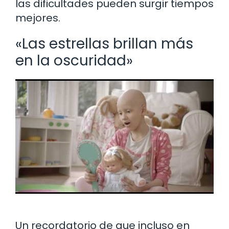
las dificultades pueden surgir tiempos
mejores.
«Las estrellas brillan más
en la oscuridad»
Un recordatorio de que incluso en