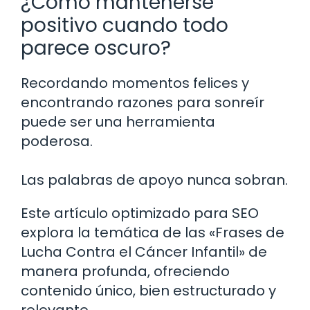
¿Cómo mantenerse
positivo cuando todo
parece oscuro?
Recordando momentos felices y
encontrando razones para sonreír
puede ser una herramienta
poderosa.
Las palabras de apoyo nunca sobran.
Este artículo optimizado para SEO
explora la temática de las «Frases de
Lucha Contra el Cáncer Infantil» de
manera profunda, ofreciendo
contenido único, bien estructurado y
relevante.