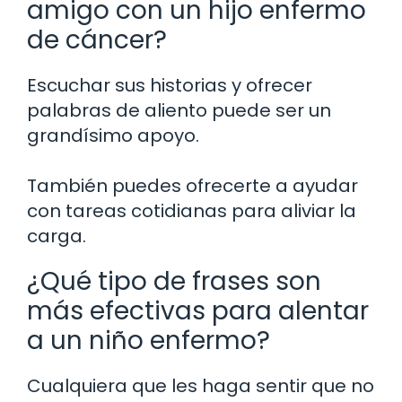
amigo con un hijo enfermo
de cáncer?
Escuchar sus historias y ofrecer
palabras de aliento puede ser un
grandísimo apoyo.
También puedes ofrecerte a ayudar
con tareas cotidianas para aliviar la
carga.
¿Qué tipo de frases son
más efectivas para alentar
a un niño enfermo?
Cualquiera que les haga sentir que no