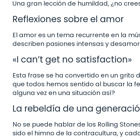
Una gran lección de humildad, ¿no cree
Reflexiones sobre el amor
El amor es un tema recurrente en la mús
describen pasiones intensas y desamor
«I can’t get no satisfaction»
Esta frase se ha convertido en un grito
que todos hemos sentido al buscar la fe
alguna vez en una situación así?
La rebeldía de una generaci
No se puede hablar de los Rolling Stone
sido el himno de la contracultura, y ca