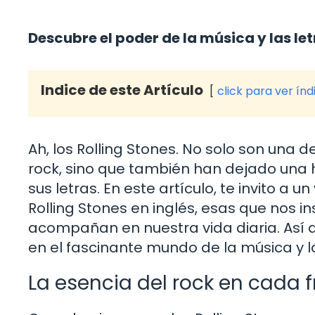
Descubre el poder de la música y las let
Indice de este Artículo
click para ver índ
Ah, los Rolling Stones. No solo son una d
rock, sino que también han dejado una h
sus letras. En este artículo, te invito a u
Rolling Stones en inglés, esas que nos in
acompañan en nuestra vida diaria. Así 
en el fascinante mundo de la música y 
La esencia del rock en cada 