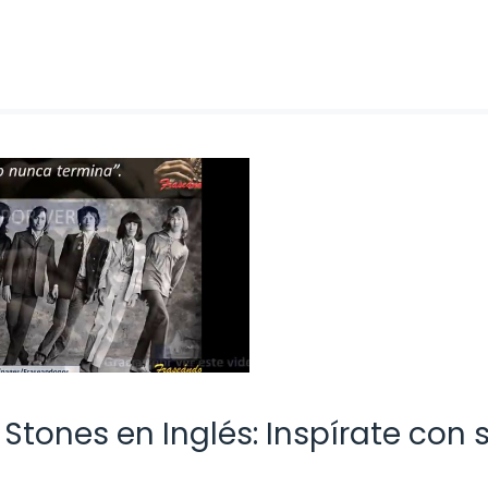
 Stones en Inglés: Inspírate con 