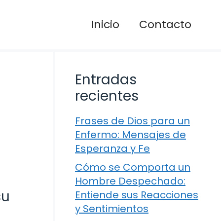
Inicio
Contacto
Entradas
recientes
Frases de Dios para un
Enfermo: Mensajes de
Esperanza y Fe
Cómo se Comporta un
Hombre Despechado:
su
Entiende sus Reacciones
y Sentimientos