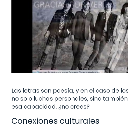
Las letras son poesía, y en el caso de l
no solo luchas personales, sino tambié
esa capacidad, ¿no crees?
Conexiones culturales