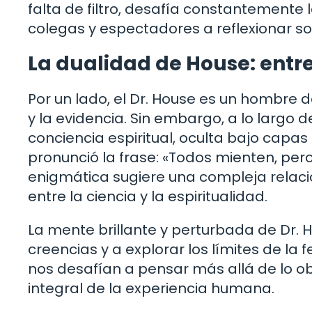
falta de filtro, desafía constantemente
colegas y espectadores a reflexionar so
La dualidad de House: entre 
Por un lado, el Dr. House es un hombre d
y la evidencia. Sin embargo, a lo largo d
conciencia espiritual, oculta bajo capa
pronunció la frase: «Todos mienten, pero
enigmática sugiere una compleja relació
entre la ciencia y la espiritualidad.
La mente brillante y perturbada de Dr. 
creencias y a explorar los límites de la f
nos desafían a pensar más allá de lo o
integral de la experiencia humana.