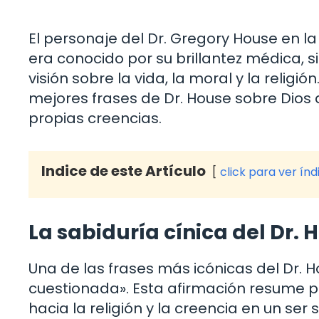
El personaje del Dr. Gregory House en la
era conocido por su brillantez médica, 
visión sobre la vida, la moral y la religi
mejores frases de Dr. House sobre Dios q
propias creencias.
Indice de este Artículo
click para ver índ
La sabiduría cínica del Dr. H
Una de las frases más icónicas del Dr. Ho
cuestionada». Esta afirmación resume p
hacia la religión y la creencia en un ser