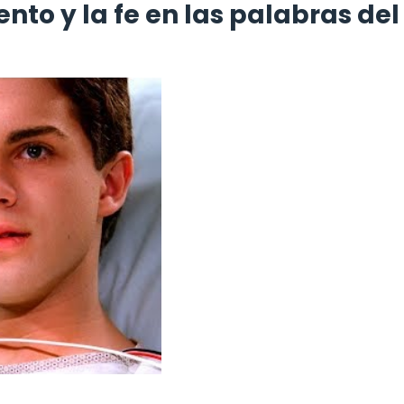
nto y la fe en las palabras del 