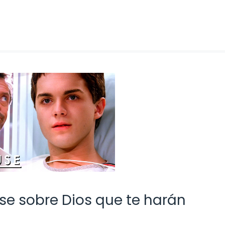
use sobre Dios que te harán