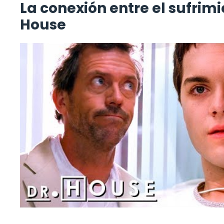
La conexión entre el sufrimie
House