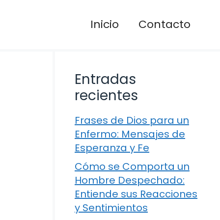
Inicio
Contacto
Entradas
recientes
Frases de Dios para un
Enfermo: Mensajes de
Esperanza y Fe
Cómo se Comporta un
Hombre Despechado:
Entiende sus Reacciones
y Sentimientos