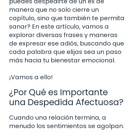
puedes despedirte de un ex de
manera que no solo cierre un
capítulo, sino que también te permita
sanar? En este artículo, vamos a
explorar diversas frases y maneras
de expresar ese adiós, buscando que
cada palabra que elijas sea un paso
más hacia tu bienestar emocional.
¡Vamos a ello!
¿Por Qué es Importante
una Despedida Afectuosa?
Cuando una relación termina, a
menudo los sentimientos se agolpan.