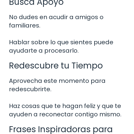
Busca Apoyo
No dudes en acudir a amigos o
familiares.
Hablar sobre lo que sientes puede
ayudarte a procesarlo.
Redescubre tu Tiempo
Aprovecha este momento para
redescubrirte.
Haz cosas que te hagan feliz y que te
ayuden a reconectar contigo mismo.
Frases Inspiradoras para