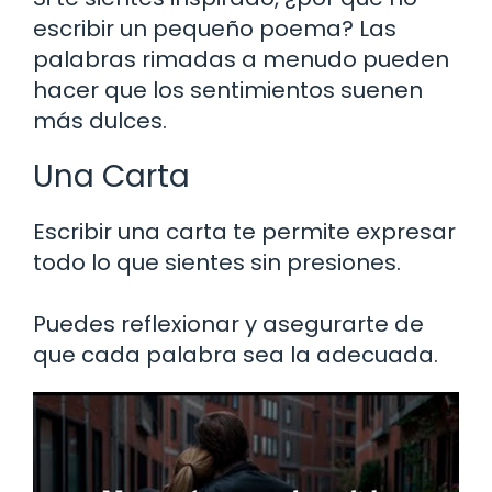
escribir un pequeño poema? Las
palabras rimadas a menudo pueden
hacer que los sentimientos suenen
más dulces.
Una Carta
Escribir una carta te permite expresar
todo lo que sientes sin presiones.
Puedes reflexionar y asegurarte de
que cada palabra sea la adecuada.