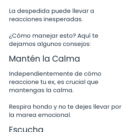
La despedida puede llevar a
reacciones inesperadas.
¿Cómo manejar esto? Aquí te
dejamos algunos consejos:
Mantén la Calma
Independientemente de cómo
reaccione tu ex, es crucial que
mantengas la calma.
Respira hondo y no te dejes llevar por
la marea emocional.
Escucha