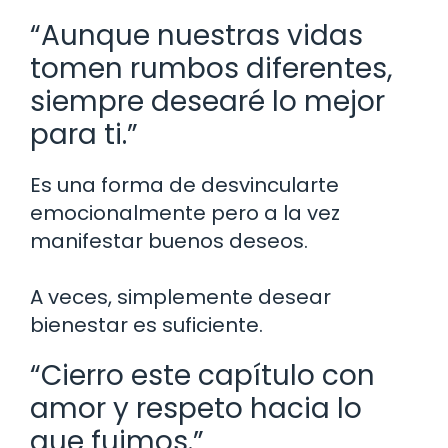
“Aunque nuestras vidas
tomen rumbos diferentes,
siempre desearé lo mejor
para ti.”
Es una forma de desvincularte
emocionalmente pero a la vez
manifestar buenos deseos.
A veces, simplemente desear
bienestar es suficiente.
“Cierro este capítulo con
amor y respeto hacia lo
que fuimos.”