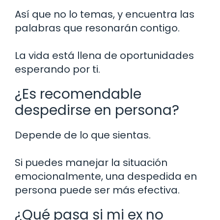
Así que no lo temas, y encuentra las
palabras que resonarán contigo.
La vida está llena de oportunidades
esperando por ti.
¿Es recomendable
despedirse en persona?
Depende de lo que sientas.
Si puedes manejar la situación
emocionalmente, una despedida en
persona puede ser más efectiva.
¿Qué pasa si mi ex no