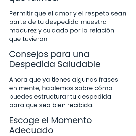
Permitir que el amor y el respeto sean
parte de tu despedida muestra
madurez y cuidado por la relación
que tuvieron.
Consejos para una
Despedida Saludable
Ahora que ya tienes algunas frases
en mente, hablemos sobre cómo
puedes estructurar tu despedida
para que sea bien recibida.
Escoge el Momento
Adecuado