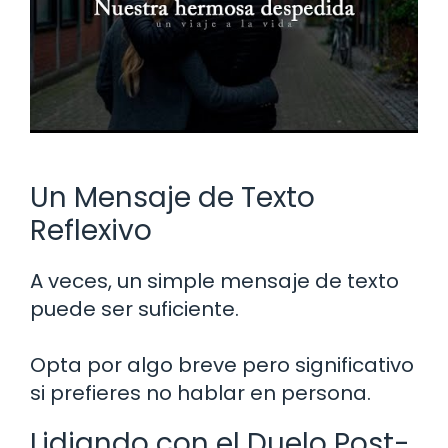
Un Mensaje de Texto
Reflexivo
A veces, un simple mensaje de texto
puede ser suficiente.
Opta por algo breve pero significativo
si prefieres no hablar en persona.
Lidiando con el Duelo Post-