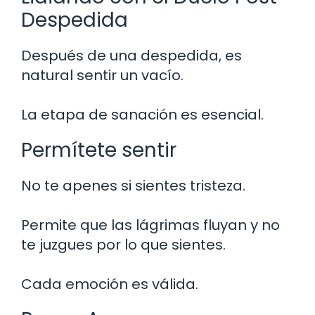
Despedida
Después de una despedida, es
natural sentir un vacío.
La etapa de sanación es esencial.
Permítete sentir
No te apenes si sientes tristeza.
Permite que las lágrimas fluyan y no
te juzgues por lo que sientes.
Cada emoción es válida.