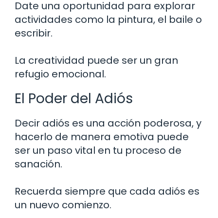
Date una oportunidad para explorar
actividades como la pintura, el baile o
escribir.
La creatividad puede ser un gran
refugio emocional.
El Poder del Adiós
Decir adiós es una acción poderosa, y
hacerlo de manera emotiva puede
ser un paso vital en tu proceso de
sanación.
Recuerda siempre que cada adiós es
un nuevo comienzo.