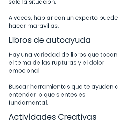
solo la situación.
A veces, hablar con un experto puede
hacer maravillas.
Libros de autoayuda
Hay una variedad de libros que tocan
el tema de las rupturas y el dolor
emocional.
Buscar herramientas que te ayuden a
entender lo que sientes es
fundamental.
Actividades Creativas