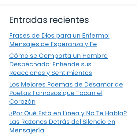
Entradas recientes
Frases de Dios para un Enfermo:
Mensajes de Esperanza y Fe
Cómo se Comporta un Hombre
Despechado: Entiende sus
Reacciones y Sentimientos
Los Mejores Poemas de Desamor de
Poetas Famosos que Tocan el
Corazón
¿Por Qué Está en Línea y No Te Habla?
Las Razones Detrás del Silencio en
Mensajería