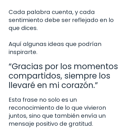
Cada palabra cuenta, y cada
sentimiento debe ser reflejado en lo
que dices.
Aquí algunas ideas que podrían
inspirarte.
“Gracias por los momentos
compartidos, siempre los
llevaré en mi corazón.”
Esta frase no solo es un
reconocimiento de lo que vivieron
juntos, sino que también envía un
mensaje positivo de gratitud.