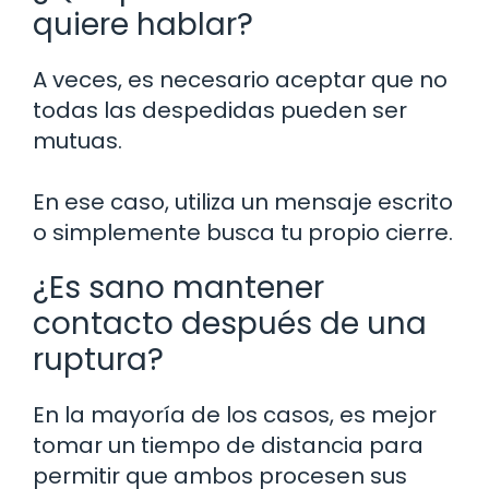
quiere hablar?
A veces, es necesario aceptar que no
todas las despedidas pueden ser
mutuas.
En ese caso, utiliza un mensaje escrito
o simplemente busca tu propio cierre.
¿Es sano mantener
contacto después de una
ruptura?
En la mayoría de los casos, es mejor
tomar un tiempo de distancia para
permitir que ambos procesen sus