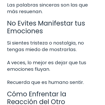
Las palabras sinceras son las que
más resuenan.
No Evites Manifestar tus
Emociones
Si sientes tristeza o nostalgia, no
tengas miedo de mostrarlas.
A veces, lo mejor es dejar que tus
emociones fluyan.
Recuerda que es humano sentir.
Cómo Enfrentar la
Reacción del Otro