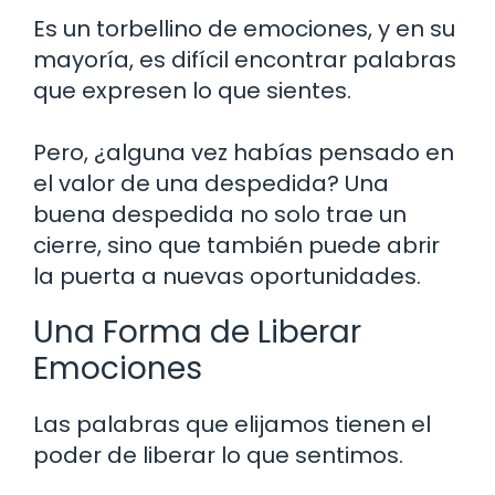
Es un torbellino de emociones, y en su
mayoría, es difícil encontrar palabras
que expresen lo que sientes.
Pero, ¿alguna vez habías pensado en
el valor de una despedida? Una
buena despedida no solo trae un
cierre, sino que también puede abrir
la puerta a nuevas oportunidades.
Una Forma de Liberar
Emociones
Las palabras que elijamos tienen el
poder de liberar lo que sentimos.