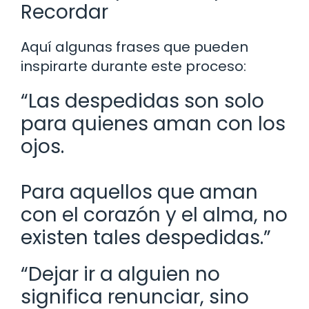
Recordar
Aquí algunas frases que pueden
inspirarte durante este proceso:
“Las despedidas son solo
para quienes aman con los
ojos.
Para aquellos que aman
con el corazón y el alma, no
existen tales despedidas.”
“Dejar ir a alguien no
significa renunciar, sino