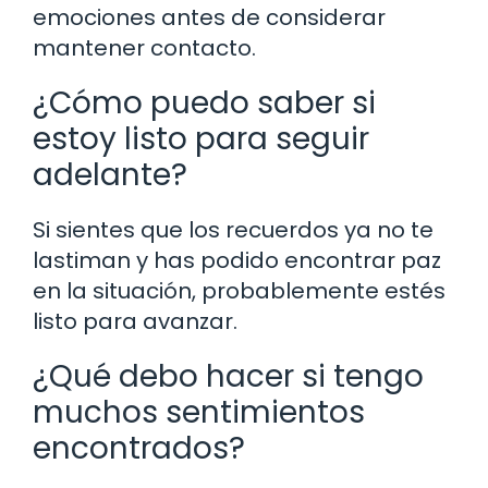
emociones antes de considerar
mantener contacto.
¿Cómo puedo saber si
estoy listo para seguir
adelante?
Si sientes que los recuerdos ya no te
lastiman y has podido encontrar paz
en la situación, probablemente estés
listo para avanzar.
¿Qué debo hacer si tengo
muchos sentimientos
encontrados?