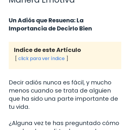
Un Adiós que Resuena: La
Importancia de Decirlo Bien
Indice de este Artículo
click para ver índice
Decir adiós nunca es fácil, y mucho
menos cuando se trata de alguien
que ha sido una parte importante de
tu vida.
¿Alguna vez te has preguntado cómo