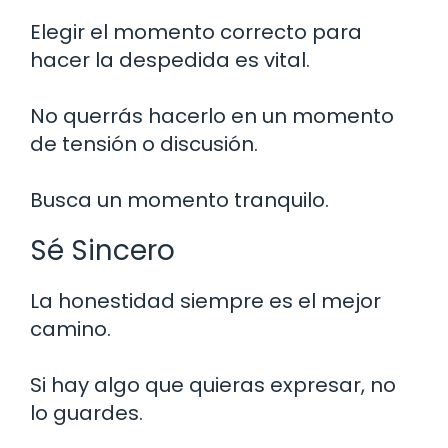
Elegir el momento correcto para
hacer la despedida es vital.
No querrás hacerlo en un momento
de tensión o discusión.
Busca un momento tranquilo.
Sé Sincero
La honestidad siempre es el mejor
camino.
Si hay algo que quieras expresar, no
lo guardes.