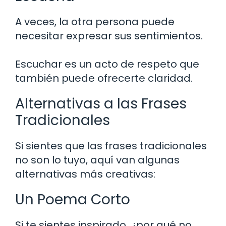
A veces, la otra persona puede
necesitar expresar sus sentimientos.
Escuchar es un acto de respeto que
también puede ofrecerte claridad.
Alternativas a las Frases
Tradicionales
Si sientes que las frases tradicionales
no son lo tuyo, aquí van algunas
alternativas más creativas:
Un Poema Corto
Si te sientes inspirado, ¿por qué no