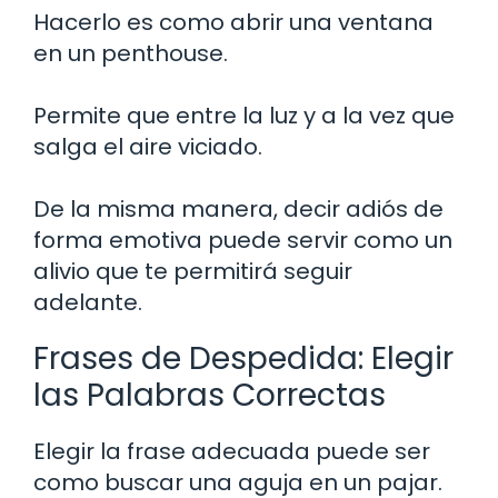
Hacerlo es como abrir una ventana
en un penthouse.
Permite que entre la luz y a la vez que
salga el aire viciado.
De la misma manera, decir adiós de
forma emotiva puede servir como un
alivio que te permitirá seguir
adelante.
Frases de Despedida: Elegir
las Palabras Correctas
Elegir la frase adecuada puede ser
como buscar una aguja en un pajar.