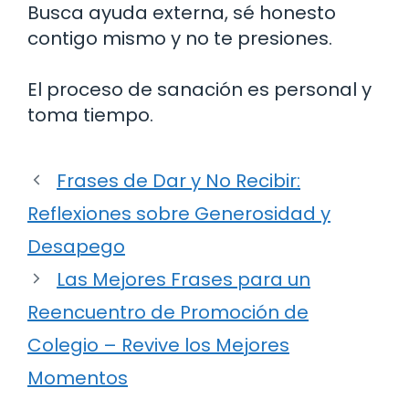
Busca ayuda externa, sé honesto
contigo mismo y no te presiones.
El proceso de sanación es personal y
toma tiempo.
Frases de Dar y No Recibir:
Reflexiones sobre Generosidad y
Desapego
Las Mejores Frases para un
Reencuentro de Promoción de
Colegio – Revive los Mejores
Momentos