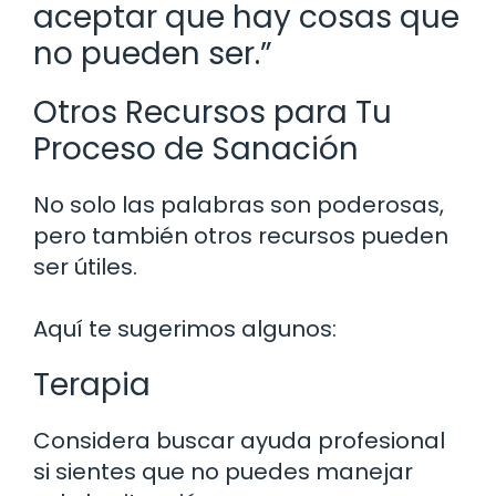
aceptar que hay cosas que
no pueden ser.”
Otros Recursos para Tu
Proceso de Sanación
No solo las palabras son poderosas,
pero también otros recursos pueden
ser útiles.
Aquí te sugerimos algunos:
Terapia
Considera buscar ayuda profesional
si sientes que no puedes manejar