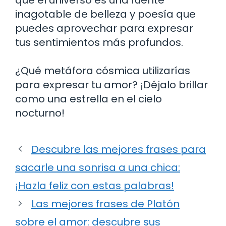
inagotable de belleza y poesía que
puedes aprovechar para expresar
tus sentimientos más profundos.
¿Qué metáfora cósmica utilizarías
para expresar tu amor? ¡Déjalo brillar
como una estrella en el cielo
nocturno!
Descubre las mejores frases para
sacarle una sonrisa a una chica:
¡Hazla feliz con estas palabras!
Las mejores frases de Platón
sobre el amor: descubre sus