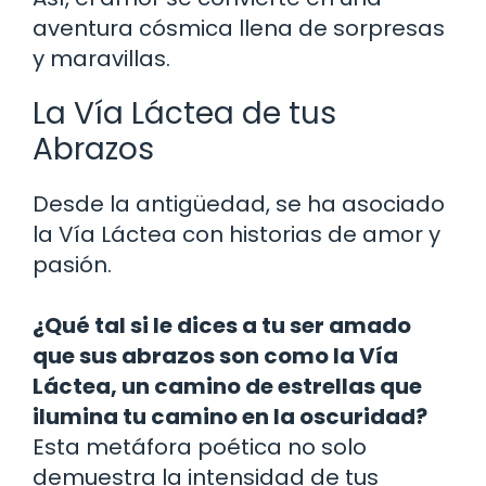
aventura cósmica llena de sorpresas
y maravillas.
La Vía Láctea de tus
Abrazos
Desde la antigüedad, se ha asociado
la Vía Láctea con historias de amor y
pasión.
¿Qué tal si le dices a tu ser amado
que sus abrazos son como la Vía
Láctea, un camino de estrellas que
ilumina tu camino en la oscuridad?
Esta metáfora poética no solo
demuestra la intensidad de tus