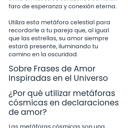
faro de esperanza y conexión eterna.
Utiliza esta metáfora celestial para
recordarle a tu pareja que, al igual
que las estrellas, su amor siempre
estará presente, iluminando tu
camino en la oscuridad.
Sobre Frases de Amor
Inspiradas en el Universo
¿Por qué utilizar metáforas
cósmicas en declaraciones
de amor?
Las metáforas cósmicas son una