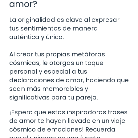
amor?
La originalidad es clave al expresar
tus sentimientos de manera
auténtica y única.
Al crear tus propias metáforas
cósmicas, le otorgas un toque
personal y especial a tus
declaraciones de amor, haciendo que
sean más memorables y
significativas para tu pareja.
¡Espero que estas inspiradoras frases
de amor te hayan llevado en un viaje
cósmico de emociones! Recuerda
que el universo es una fuente