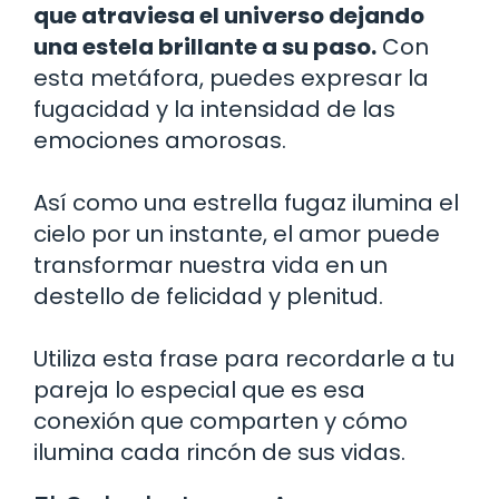
que atraviesa el universo dejando
una estela brillante a su paso.
Con
esta metáfora, puedes expresar la
fugacidad y la intensidad de las
emociones amorosas.
Así como una estrella fugaz ilumina el
cielo por un instante, el amor puede
transformar nuestra vida en un
destello de felicidad y plenitud.
Utiliza esta frase para recordarle a tu
pareja lo especial que es esa
conexión que comparten y cómo
ilumina cada rincón de sus vidas.