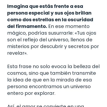
Imagina que estás frente a esa
persona especial y sus ojos brillan
como dos estrellas en la oscuridad
del firmamento.
En ese momento
mágico, podrías susurrarle: «Tus ojos
son el reflejo del universo, llenos de
misterios por descubrir y secretos por
revelar».
Esta frase no solo evoca la belleza del
cosmos, sino que también transmite
la idea de que en la mirada de esa
persona encontramos un universo
entero por explorar.
Así, el amor se convierte en una