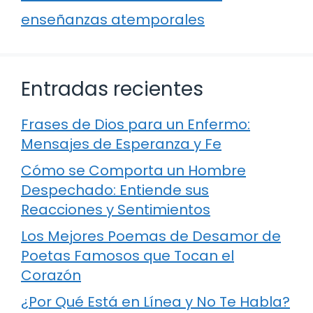
enseñanzas atemporales
Entradas recientes
Frases de Dios para un Enfermo:
Mensajes de Esperanza y Fe
Cómo se Comporta un Hombre
Despechado: Entiende sus
Reacciones y Sentimientos
Los Mejores Poemas de Desamor de
Poetas Famosos que Tocan el
Corazón
¿Por Qué Está en Línea y No Te Habla?