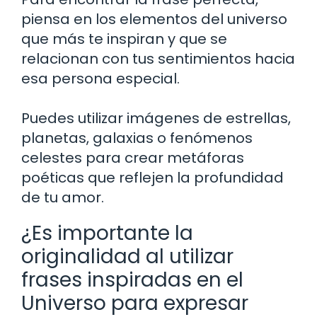
piensa en los elementos del universo
que más te inspiran y que se
relacionan con tus sentimientos hacia
esa persona especial.
Puedes utilizar imágenes de estrellas,
planetas, galaxias o fenómenos
celestes para crear metáforas
poéticas que reflejen la profundidad
de tu amor.
¿Es importante la
originalidad al utilizar
frases inspiradas en el
Universo para expresar