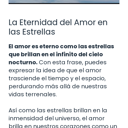
La Eternidad del Amor en
las Estrellas
El amor es eterno como las estrellas
que brillan en el infinito del cielo
nocturno.
Con esta frase, puedes
expresar la idea de que el amor
trasciende el tiempo y el espacio,
perdurando más allá de nuestras
vidas terrenales.
Así como las estrellas brillan en la
inmensidad del universo, el amor
brilla en nuestros corazones como un