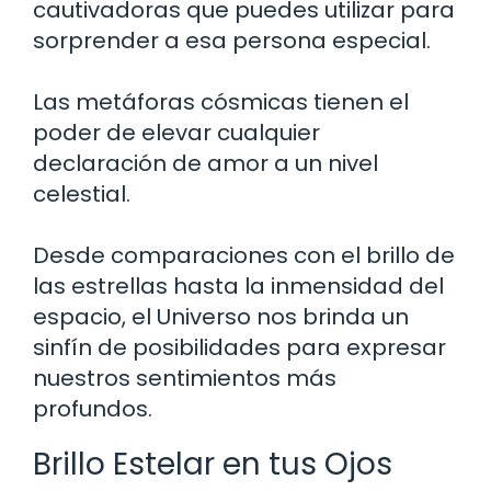
cautivadoras que puedes utilizar para
sorprender a esa persona especial.
Las metáforas cósmicas tienen el
poder de elevar cualquier
declaración de amor a un nivel
celestial.
Desde comparaciones con el brillo de
las estrellas hasta la inmensidad del
espacio, el Universo nos brinda un
sinfín de posibilidades para expresar
nuestros sentimientos más
profundos.
Brillo Estelar en tus Ojos