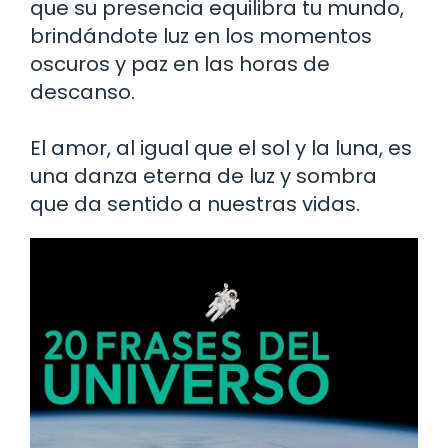
que su presencia equilibra tu mundo,
brindándote luz en los momentos
oscuros y paz en las horas de
descanso.
El amor, al igual que el sol y la luna, es
una danza eterna de luz y sombra
que da sentido a nuestras vidas.