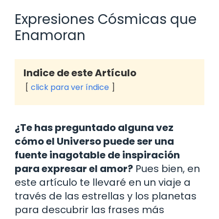
Expresiones Cósmicas que
Enamoran
Indice de este Artículo
click para ver índice
¿Te has preguntado alguna vez
cómo el Universo puede ser una
fuente inagotable de inspiración
para expresar el amor?
Pues bien, en
este artículo te llevaré en un viaje a
través de las estrellas y los planetas
para descubrir las frases más