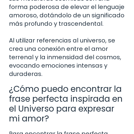
forma poderosa de elevar el lenguaje
amoroso, dotándolo de un significado
más profundo y trascendental.
Al utilizar referencias al universo, se
crea una conexión entre el amor
terrenal y la inmensidad del cosmos,
evocando emociones intensas y
duraderas.
¿Cómo puedo encontrar la
frase perfecta inspirada en
el Universo para expresar
mi amor?
Para encontrar la frase perfecta,