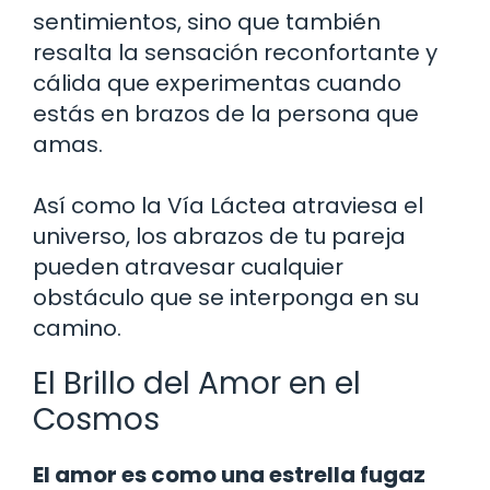
sentimientos, sino que también
resalta la sensación reconfortante y
cálida que experimentas cuando
estás en brazos de la persona que
amas.
Así como la Vía Láctea atraviesa el
universo, los abrazos de tu pareja
pueden atravesar cualquier
obstáculo que se interponga en su
camino.
El Brillo del Amor en el
Cosmos
El amor es como una estrella fugaz