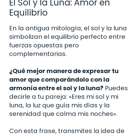
El Sol y la Luna: Amor en
Equilibrio
En la antigua mitología, el sol y la luna
simbolizan el equilibrio perfecto entre
fuerzas opuestas pero
complementarias.
¿Qué mejor manera de expresar tu
amor que comparándolo con la
armonía entre el sol y la luna?
Puedes
decirle a tu pareja: «Eres mi sol y mi
luna, la luz que guía mis días y la
serenidad que calma mis noches».
Con esta frase, transmites la idea de