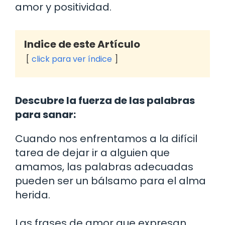
amor y positividad.
Indice de este Artículo
click para ver índice
Descubre la fuerza de las palabras
para sanar:
Cuando nos enfrentamos a la difícil
tarea de dejar ir a alguien que
amamos, las palabras adecuadas
pueden ser un bálsamo para el alma
herida.
Las frases de amor que expresan