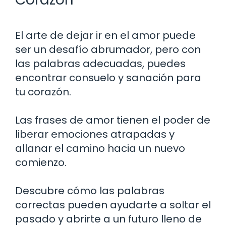
El arte de dejar ir en el amor puede
ser un desafío abrumador, pero con
las palabras adecuadas, puedes
encontrar consuelo y sanación para
tu corazón.
Las frases de amor tienen el poder de
liberar emociones atrapadas y
allanar el camino hacia un nuevo
comienzo.
Descubre cómo las palabras
correctas pueden ayudarte a soltar el
pasado y abrirte a un futuro lleno de