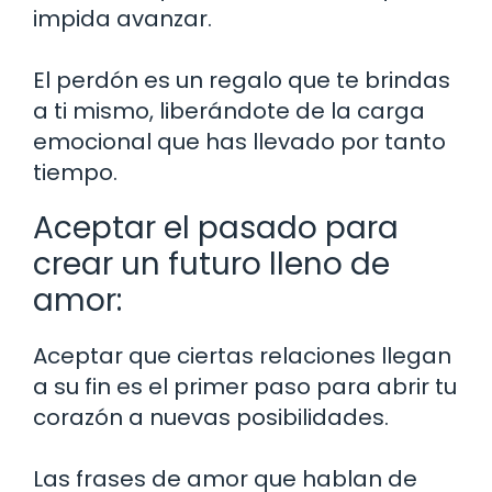
impida avanzar.
El perdón es un regalo que te brindas
a ti mismo, liberándote de la carga
emocional que has llevado por tanto
tiempo.
Aceptar el pasado para
crear un futuro lleno de
amor:
Aceptar que ciertas relaciones llegan
a su fin es el primer paso para abrir tu
corazón a nuevas posibilidades.
Las frases de amor que hablan de