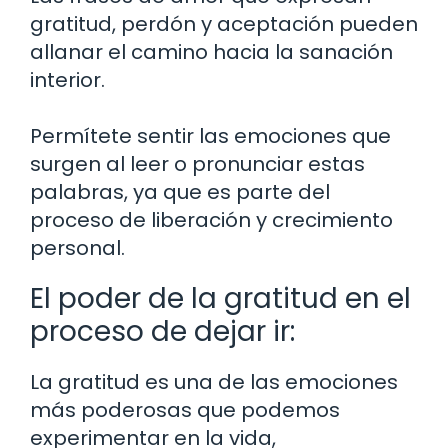
gratitud, perdón y aceptación pueden
allanar el camino hacia la sanación
interior.
Permítete sentir las emociones que
surgen al leer o pronunciar estas
palabras, ya que es parte del
proceso de liberación y crecimiento
personal.
El poder de la gratitud en el
proceso de dejar ir:
La gratitud es una de las emociones
más poderosas que podemos
experimentar en la vida,