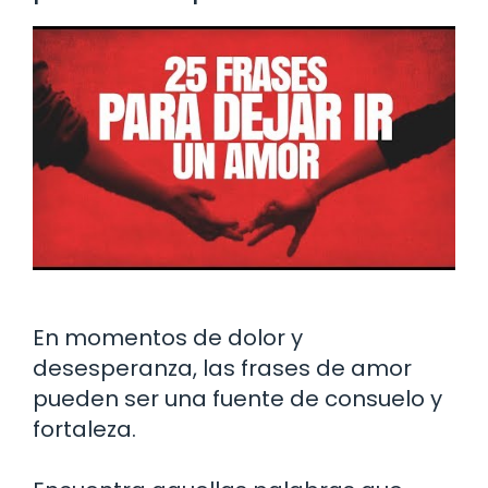
En momentos de dolor y
desesperanza, las frases de amor
pueden ser una fuente de consuelo y
fortaleza.