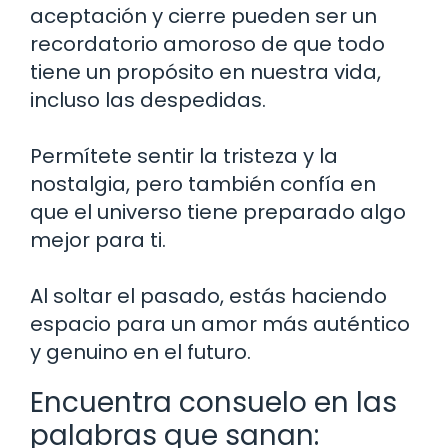
aceptación y cierre pueden ser un
recordatorio amoroso de que todo
tiene un propósito en nuestra vida,
incluso las despedidas.
Permítete sentir la tristeza y la
nostalgia, pero también confía en
que el universo tiene preparado algo
mejor para ti.
Al soltar el pasado, estás haciendo
espacio para un amor más auténtico
y genuino en el futuro.
Encuentra consuelo en las
palabras que sanan: