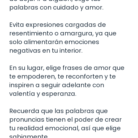
palabras con cuidado y amor.
Evita expresiones cargadas de
resentimiento o amargura, ya que
solo alimentarán emociones
negativas en tu interior.
En su lugar, elige frases de amor que
te empoderen, te reconforten y te
inspiren a seguir adelante con
valentía y esperanza.
Recuerda que las palabras que
pronuncias tienen el poder de crear
tu realidad emocional, así que elige
sabiamente.