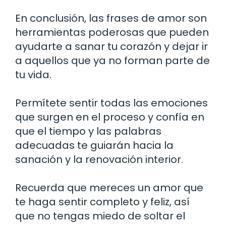
En conclusión, las frases de amor son
herramientas poderosas que pueden
ayudarte a sanar tu corazón y dejar ir
a aquellos que ya no forman parte de
tu vida.
Permítete sentir todas las emociones
que surgen en el proceso y confía en
que el tiempo y las palabras
adecuadas te guiarán hacia la
sanación y la renovación interior.
Recuerda que mereces un amor que
te haga sentir completo y feliz, así
que no tengas miedo de soltar el