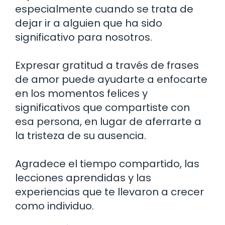
especialmente cuando se trata de
dejar ir a alguien que ha sido
significativo para nosotros.
Expresar gratitud a través de frases
de amor puede ayudarte a enfocarte
en los momentos felices y
significativos que compartiste con
esa persona, en lugar de aferrarte a
la tristeza de su ausencia.
Agradece el tiempo compartido, las
lecciones aprendidas y las
experiencias que te llevaron a crecer
como individuo.