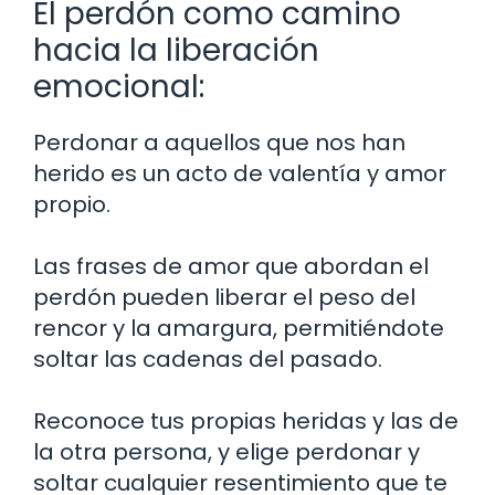
El perdón como camino
hacia la liberación
emocional:
Perdonar a aquellos que nos han
herido es un acto de valentía y amor
propio.
Las frases de amor que abordan el
perdón pueden liberar el peso del
rencor y la amargura, permitiéndote
soltar las cadenas del pasado.
Reconoce tus propias heridas y las de
la otra persona, y elige perdonar y
soltar cualquier resentimiento que te