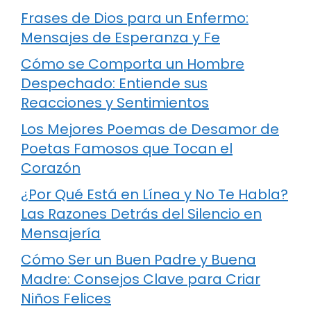
Frases de Dios para un Enfermo:
Mensajes de Esperanza y Fe
Cómo se Comporta un Hombre
Despechado: Entiende sus
Reacciones y Sentimientos
Los Mejores Poemas de Desamor de
Poetas Famosos que Tocan el
Corazón
¿Por Qué Está en Línea y No Te Habla?
Las Razones Detrás del Silencio en
Mensajería
Cómo Ser un Buen Padre y Buena
Madre: Consejos Clave para Criar
Niños Felices