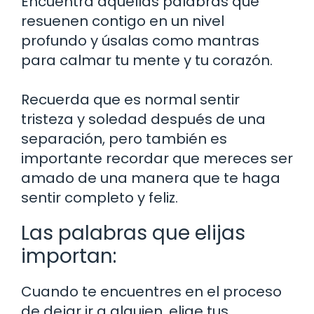
Encuentra aquellas palabras que
resuenen contigo en un nivel
profundo y úsalas como mantras
para calmar tu mente y tu corazón.
Recuerda que es normal sentir
tristeza y soledad después de una
separación, pero también es
importante recordar que mereces ser
amado de una manera que te haga
sentir completo y feliz.
Las palabras que elijas
importan:
Cuando te encuentres en el proceso
de dejar ir a alguien, elige tus