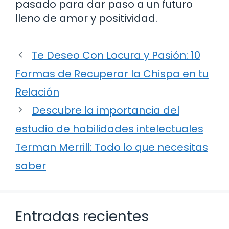
pasado para dar paso a un futuro
lleno de amor y positividad.
Te Deseo Con Locura y Pasión: 10
Formas de Recuperar la Chispa en tu
Relación
Descubre la importancia del
estudio de habilidades intelectuales
Terman Merrill: Todo lo que necesitas
saber
Entradas recientes