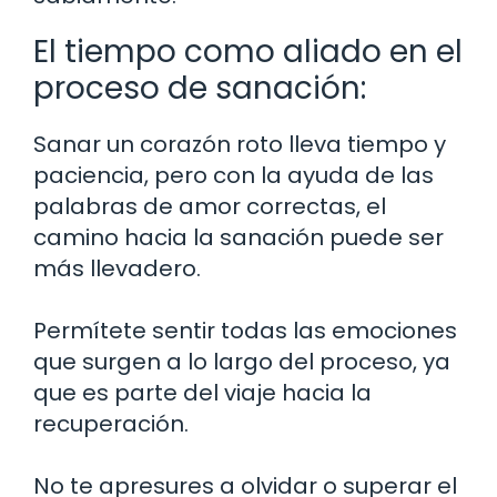
El tiempo como aliado en el
proceso de sanación:
Sanar un corazón roto lleva tiempo y
paciencia, pero con la ayuda de las
palabras de amor correctas, el
camino hacia la sanación puede ser
más llevadero.
Permítete sentir todas las emociones
que surgen a lo largo del proceso, ya
que es parte del viaje hacia la
recuperación.
No te apresures a olvidar o superar el