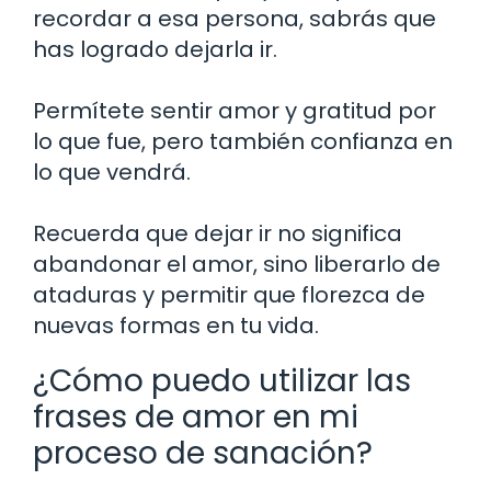
recordar a esa persona, sabrás que
has logrado dejarla ir.
Permítete sentir amor y gratitud por
lo que fue, pero también confianza en
lo que vendrá.
Recuerda que dejar ir no significa
abandonar el amor, sino liberarlo de
ataduras y permitir que florezca de
nuevas formas en tu vida.
¿Cómo puedo utilizar las
frases de amor en mi
proceso de sanación?