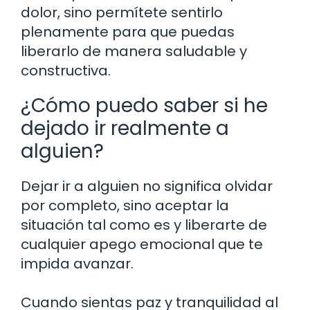
dolor, sino permítete sentirlo
plenamente para que puedas
liberarlo de manera saludable y
constructiva.
¿Cómo puedo saber si he
dejado ir realmente a
alguien?
Dejar ir a alguien no significa olvidar
por completo, sino aceptar la
situación tal como es y liberarte de
cualquier apego emocional que te
impida avanzar.
Cuando sientas paz y tranquilidad al