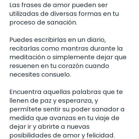
Las frases de amor pueden ser
utilizadas de diversas formas en tu
proceso de sanación.
Puedes escribirlas en un diario,
recitarlas como mantras durante la
meditación o simplemente dejar que
resuenen en tu corazón cuando
necesites consuelo.
Encuentra aquellas palabras que te
llenen de paz y esperanza, y
permítete sentir su poder sanador a
medida que avanzas en tu viaje de
dejar ir y abrirte a nuevas
posibilidades de amor y felicidad.