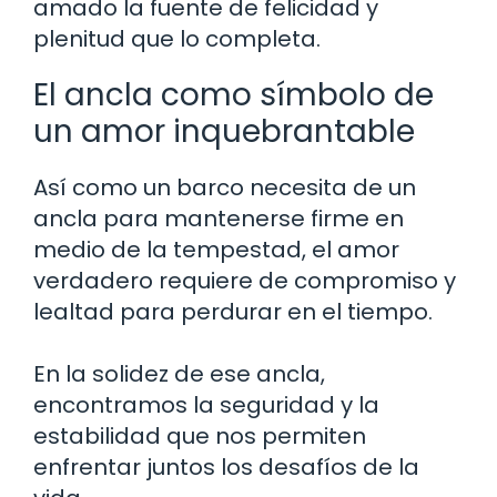
amado la fuente de felicidad y
plenitud que lo completa.
El ancla como símbolo de
un amor inquebrantable
Así como un barco necesita de un
ancla para mantenerse firme en
medio de la tempestad, el amor
verdadero requiere de compromiso y
lealtad para perdurar en el tiempo.
En la solidez de ese ancla,
encontramos la seguridad y la
estabilidad que nos permiten
enfrentar juntos los desafíos de la