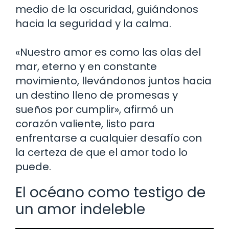
medio de la oscuridad, guiándonos
hacia la seguridad y la calma.
«Nuestro amor es como las olas del
mar, eterno y en constante
movimiento, llevándonos juntos hacia
un destino lleno de promesas y
sueños por cumplir», afirmó un
corazón valiente, listo para
enfrentarse a cualquier desafío con
la certeza de que el amor todo lo
puede.
El océano como testigo de
un amor indeleble