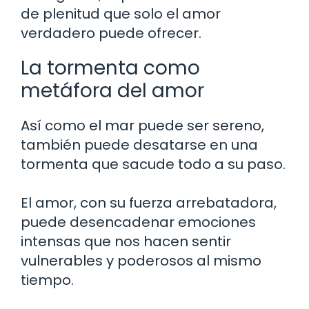
de plenitud que solo el amor
verdadero puede ofrecer.
La tormenta como
metáfora del amor
Así como el mar puede ser sereno,
también puede desatarse en una
tormenta que sacude todo a su paso.
El amor, con su fuerza arrebatadora,
puede desencadenar emociones
intensas que nos hacen sentir
vulnerables y poderosos al mismo
tiempo.