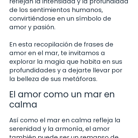
reflejan la intensidad y la profundidad
de los sentimientos humanos,
convirtiéndose en un símbolo de
amor y pasión.
En esta recopilación de frases de
amor en el mar, te invitamos a
explorar la magia que habita en sus
profundidades y a dejarte llevar por
la belleza de sus metáforas.
El amor como un mar en
calma
Así como el mar en calma refleja la
serenidad y la armonía, el amor
también puede ser un remanso de