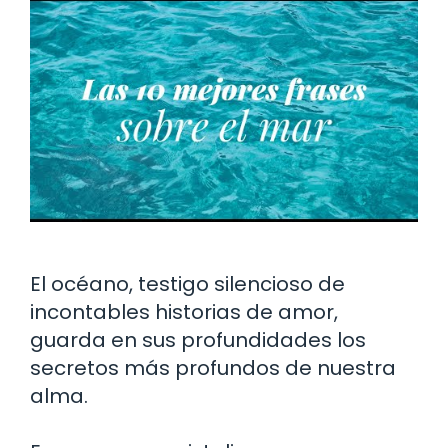
El océano, testigo silencioso de
incontables historias de amor,
guarda en sus profundidades los
secretos más profundos de nuestra
alma.