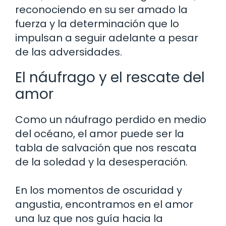
reconociendo en su ser amado la
fuerza y la determinación que lo
impulsan a seguir adelante a pesar
de las adversidades.
El náufrago y el rescate del
amor
Como un náufrago perdido en medio
del océano, el amor puede ser la
tabla de salvación que nos rescata
de la soledad y la desesperación.
En los momentos de oscuridad y
angustia, encontramos en el amor
una luz que nos guía hacia la