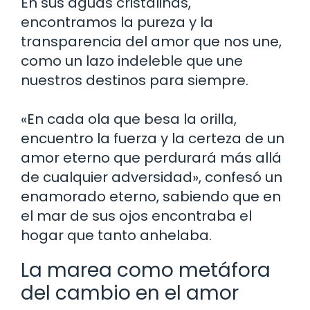
En sus aguas cristalinas,
encontramos la pureza y la
transparencia del amor que nos une,
como un lazo indeleble que une
nuestros destinos para siempre.
«En cada ola que besa la orilla,
encuentro la fuerza y la certeza de un
amor eterno que perdurará más allá
de cualquier adversidad», confesó un
enamorado eterno, sabiendo que en
el mar de sus ojos encontraba el
hogar que tanto anhelaba.
La marea como metáfora
del cambio en el amor