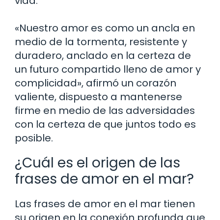
vida.
«Nuestro amor es como un ancla en
medio de la tormenta, resistente y
duradero, anclado en la certeza de
un futuro compartido lleno de amor y
complicidad», afirmó un corazón
valiente, dispuesto a mantenerse
firme en medio de las adversidades
con la certeza de que juntos todo es
posible.
¿Cuál es el origen de las
frases de amor en el mar?
Las frases de amor en el mar tienen
su origen en la conexión profunda que