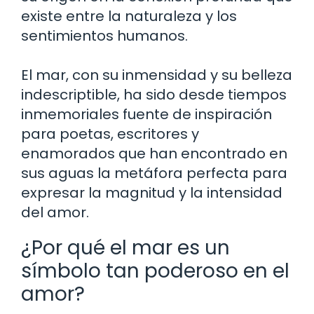
existe entre la naturaleza y los
sentimientos humanos.
El mar, con su inmensidad y su belleza
indescriptible, ha sido desde tiempos
inmemoriales fuente de inspiración
para poetas, escritores y
enamorados que han encontrado en
sus aguas la metáfora perfecta para
expresar la magnitud y la intensidad
del amor.
¿Por qué el mar es un
símbolo tan poderoso en el
amor?