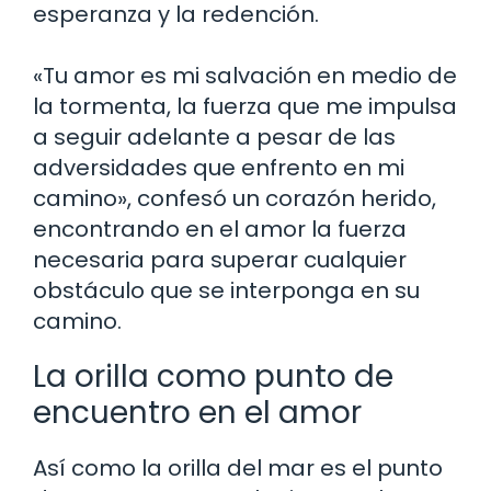
esperanza y la redención.
«Tu amor es mi salvación en medio de
la tormenta, la fuerza que me impulsa
a seguir adelante a pesar de las
adversidades que enfrento en mi
camino», confesó un corazón herido,
encontrando en el amor la fuerza
necesaria para superar cualquier
obstáculo que se interponga en su
camino.
La orilla como punto de
encuentro en el amor
Así como la orilla del mar es el punto