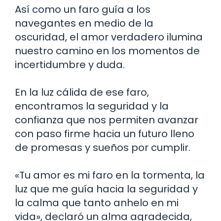
Así como un faro guía a los
navegantes en medio de la
oscuridad, el amor verdadero ilumina
nuestro camino en los momentos de
incertidumbre y duda.
En la luz cálida de ese faro,
encontramos la seguridad y la
confianza que nos permiten avanzar
con paso firme hacia un futuro lleno
de promesas y sueños por cumplir.
«Tu amor es mi faro en la tormenta, la
luz que me guía hacia la seguridad y
la calma que tanto anhelo en mi
vida», declaró un alma agradecida,