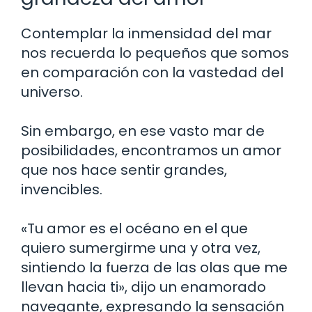
Contemplar la inmensidad del mar
nos recuerda lo pequeños que somos
en comparación con la vastedad del
universo.
Sin embargo, en ese vasto mar de
posibilidades, encontramos un amor
que nos hace sentir grandes,
invencibles.
«Tu amor es el océano en el que
quiero sumergirme una y otra vez,
sintiendo la fuerza de las olas que me
llevan hacia ti», dijo un enamorado
navegante, expresando la sensación