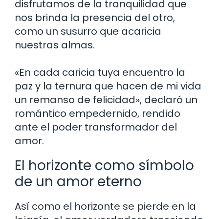
disfrutamos de la tranquilidad que
nos brinda la presencia del otro,
como un susurro que acaricia
nuestras almas.
«En cada caricia tuya encuentro la
paz y la ternura que hacen de mi vida
un remanso de felicidad», declaró un
romántico empedernido, rendido
ante el poder transformador del
amor.
El horizonte como símbolo
de un amor eterno
Así como el horizonte se pierde en la