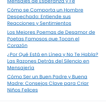
Mensajes de Esperanza y Fe
Cómo se Comporta un Hombre
Despechado: Entiende sus
Reacciones y Sentimientos
Los Mejores Poemas de Desamor de
Poetas Famosos que Tocan el
Corazón
¿Por Qué Está en Línea y No Te Habla?
Las Razones Detrás del Silencio en
Mensajería
Cómo Ser un Buen Padre y Buena
Madre: Consejos Clave para Criar
Niños Felices