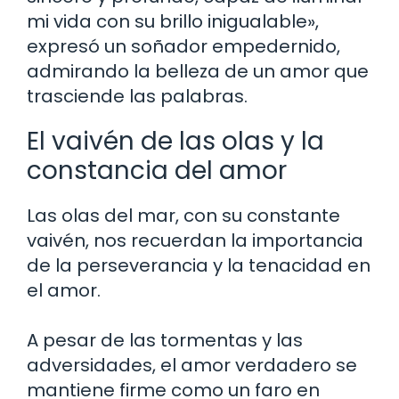
mi vida con su brillo inigualable»,
expresó un soñador empedernido,
admirando la belleza de un amor que
trasciende las palabras.
El vaivén de las olas y la
constancia del amor
Las olas del mar, con su constante
vaivén, nos recuerdan la importancia
de la perseverancia y la tenacidad en
el amor.
A pesar de las tormentas y las
adversidades, el amor verdadero se
mantiene firme como un faro en