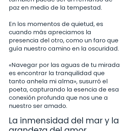
paz en medio de la tempestad.
En los momentos de quietud, es
cuando más apreciamos la
presencia del otro, como un faro que
guía nuestro camino en la oscuridad.
«Navegar por las aguas de tu mirada
es encontrar la tranquilidad que
tanto anhela mi alma», susurró el
poeta, capturando la esencia de esa
conexión profunda que nos une a
nuestro ser amado.
La inmensidad del mar y la
grandeza del amor