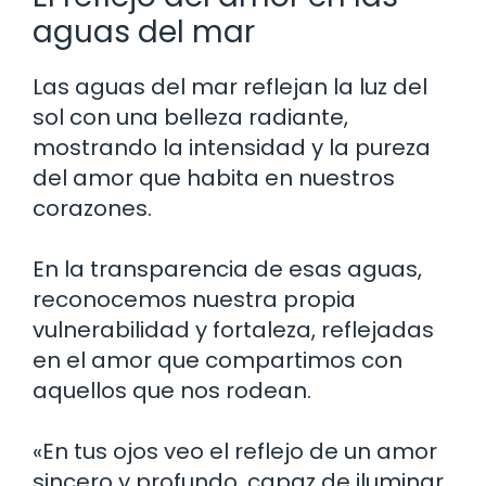
aguas del mar
Las aguas del mar reflejan la luz del
sol con una belleza radiante,
mostrando la intensidad y la pureza
del amor que habita en nuestros
corazones.
En la transparencia de esas aguas,
reconocemos nuestra propia
vulnerabilidad y fortaleza, reflejadas
en el amor que compartimos con
aquellos que nos rodean.
«En tus ojos veo el reflejo de un amor
sincero y profundo, capaz de iluminar