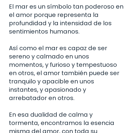
El mar es un símbolo tan poderoso en
el amor porque representa la
profundidad y la intensidad de los
sentimientos humanos.
Así como el mar es capaz de ser
sereno y calmado en unos
momentos, y furioso y tempestuoso
en otros, el amor también puede ser
tranquilo y apacible en unos
instantes, y apasionado y
arrebatador en otros.
En esa dualidad de calma y
tormenta, encontramos la esencia
misma del amor, con toda su