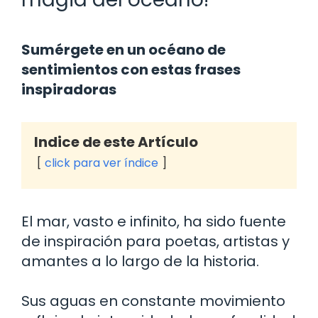
Sumérgete en un océano de
sentimientos con estas frases
inspiradoras
Indice de este Artículo
click para ver índice
El mar, vasto e infinito, ha sido fuente
de inspiración para poetas, artistas y
amantes a lo largo de la historia.
Sus aguas en constante movimiento