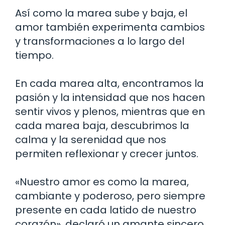
Así como la marea sube y baja, el
amor también experimenta cambios
y transformaciones a lo largo del
tiempo.
En cada marea alta, encontramos la
pasión y la intensidad que nos hacen
sentir vivos y plenos, mientras que en
cada marea baja, descubrimos la
calma y la serenidad que nos
permiten reflexionar y crecer juntos.
«Nuestro amor es como la marea,
cambiante y poderoso, pero siempre
presente en cada latido de nuestro
corazón», declaró un amante sincero,