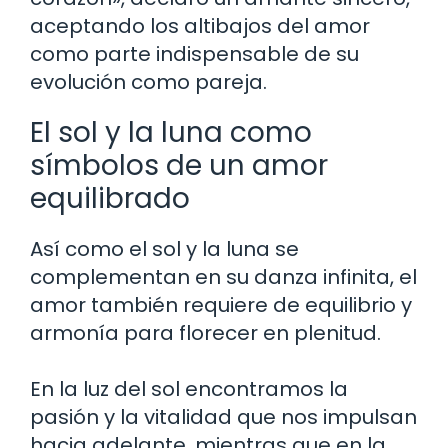
aceptando los altibajos del amor
como parte indispensable de su
evolución como pareja.
El sol y la luna como
símbolos de un amor
equilibrado
Así como el sol y la luna se
complementan en su danza infinita, el
amor también requiere de equilibrio y
armonía para florecer en plenitud.
En la luz del sol encontramos la
pasión y la vitalidad que nos impulsan
hacia adelante, mientras que en la