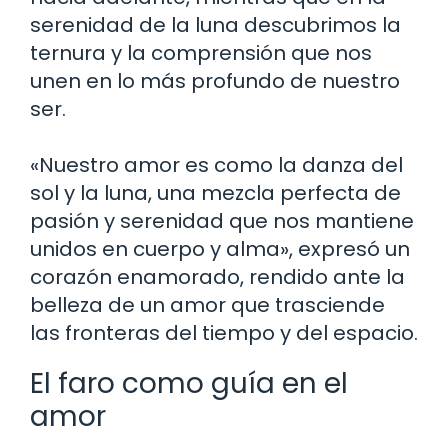
serenidad de la luna descubrimos la
ternura y la comprensión que nos
unen en lo más profundo de nuestro
ser.
«Nuestro amor es como la danza del
sol y la luna, una mezcla perfecta de
pasión y serenidad que nos mantiene
unidos en cuerpo y alma», expresó un
corazón enamorado, rendido ante la
belleza de un amor que trasciende
las fronteras del tiempo y del espacio.
El faro como guía en el
amor