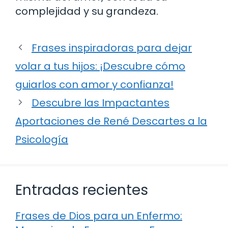
complejidad y su grandeza.
Frases inspiradoras para dejar
volar a tus hijos: ¡Descubre cómo
guiarlos con amor y confianza!
Descubre las Impactantes
Aportaciones de René Descartes a la
Psicología
Entradas recientes
Frases de Dios para un Enfermo: