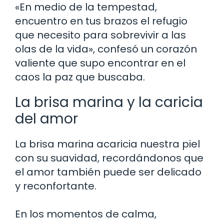
«En medio de la tempestad,
encuentro en tus brazos el refugio
que necesito para sobrevivir a las
olas de la vida», confesó un corazón
valiente que supo encontrar en el
caos la paz que buscaba.
La brisa marina y la caricia
del amor
La brisa marina acaricia nuestra piel
con su suavidad, recordándonos que
el amor también puede ser delicado
y reconfortante.
En los momentos de calma,