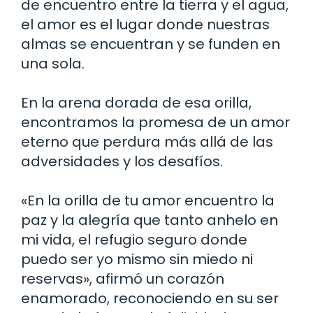
de encuentro entre la tierra y el agua,
el amor es el lugar donde nuestras
almas se encuentran y se funden en
una sola.
En la arena dorada de esa orilla,
encontramos la promesa de un amor
eterno que perdura más allá de las
adversidades y los desafíos.
«En la orilla de tu amor encuentro la
paz y la alegría que tanto anhelo en
mi vida, el refugio seguro donde
puedo ser yo mismo sin miedo ni
reservas», afirmó un corazón
enamorado, reconociendo en su ser