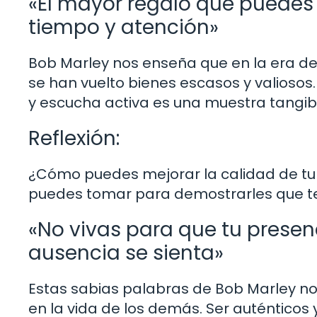
«El mayor regalo que puedes d
tiempo y atención»
Bob Marley nos enseña que en la era de 
se han vuelto bienes escasos y valioso
y escucha activa es una muestra tangibl
Reflexión:
¿Cómo puedes mejorar la calidad de tu
puedes tomar para demostrarles que te
«No vivas para que tu presenc
ausencia se sienta»
Estas sabias palabras de Bob Marley nos
en la vida de los demás. Ser auténticos