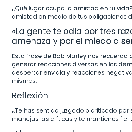
¿Qué lugar ocupa la amistad en tu vida?
amistad en medio de tus obligaciones d
«La gente te odia por tres ra
amenaza y por el miedo a se
Esta frase de Bob Marley nos recuerda q
generar reacciones diversas en los dem
despertar envidia y reacciones negativ
mismos.
Reflexión:
¿Te has sentido juzgado o criticado por
manejas las críticas y te mantienes fiel