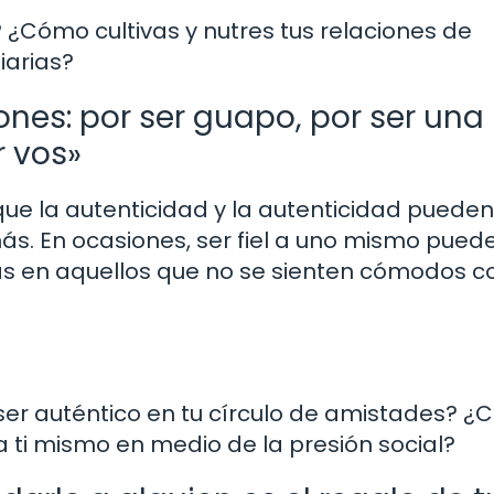
 ¿Cómo cultivas y nutres tus relaciones de
iarias?
zones: por ser guapo, por ser una
r vos»
ue la autenticidad y la autenticidad pueden
ás. En ocasiones, ser fiel a uno mismo pued
as en aquellos que no se sienten cómodos c
 ser auténtico en tu círculo de amistades? 
 a ti mismo en medio de la presión social?