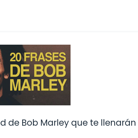
d de Bob Marley que te llenarán