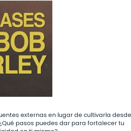
uentes externas en lugar de cultivarla desde
? ¿Qué pasos puedes dar para fortalecer tu