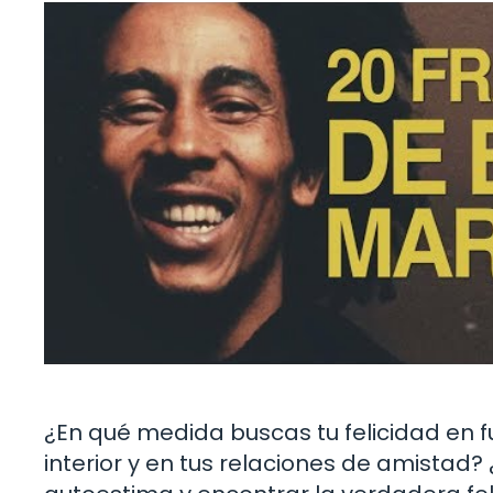
¿En qué medida buscas tu felicidad en f
interior y en tus relaciones de amistad