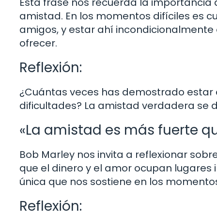
Esta frase nos recuerda la importancia 
amistad. En los momentos difíciles es
amigos, y estar ahí incondicionalment
ofrecer.
Reflexión:
¿Cuántas veces has demostrado estar 
dificultades? La amistad verdadera se 
«La amistad es más fuerte qu
Bob Marley nos invita a reflexionar sobr
que el dinero y el amor ocupan lugares 
única que nos sostiene en los momento
Reflexión: