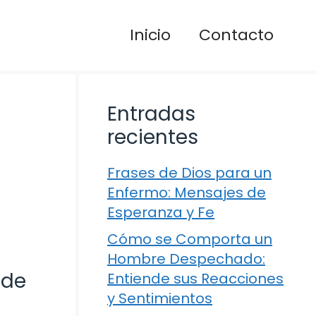
Inicio
Contacto
Entradas
recientes
Frases de Dios para un
Enfermo: Mensajes de
Esperanza y Fe
Cómo se Comporta un
Hombre Despechado:
 de
Entiende sus Reacciones
y Sentimientos