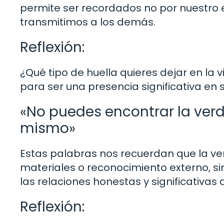
permite ser recordados no por nuestro e
transmitimos a los demás.
Reflexión:
¿Qué tipo de huella quieres dejar en l
para ser una presencia significativa en 
«No puedes encontrar la verda
mismo»
Estas palabras nos recuerdan que la ve
materiales o reconocimiento externo, si
las relaciones honestas y significativas
Reflexión: