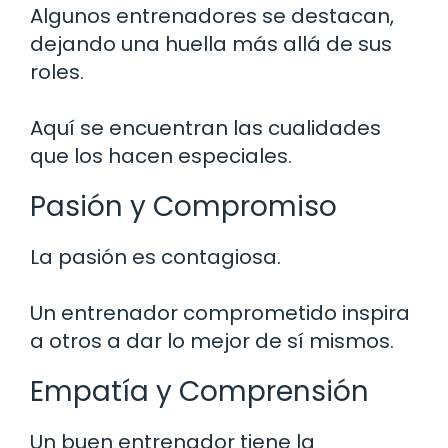
Algunos entrenadores se destacan,
dejando una huella más allá de sus
roles.
Aquí se encuentran las cualidades
que los hacen especiales.
Pasión y Compromiso
La pasión es contagiosa.
Un entrenador comprometido inspira
a otros a dar lo mejor de sí mismos.
Empatía y Comprensión
Un buen entrenador tiene la