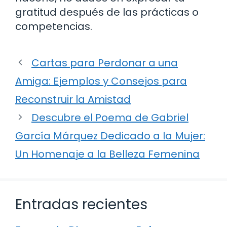
gratitud después de las prácticas o
competencias.
Cartas para Perdonar a una
Amiga: Ejemplos y Consejos para
Reconstruir la Amistad
Descubre el Poema de Gabriel
García Márquez Dedicado a la Mujer:
Un Homenaje a la Belleza Femenina
Entradas recientes