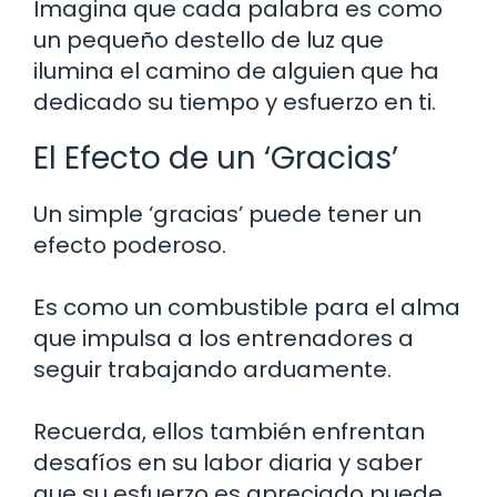
Imagina que cada palabra es como
un pequeño destello de luz que
ilumina el camino de alguien que ha
dedicado su tiempo y esfuerzo en ti.
El Efecto de un ‘Gracias’
Un simple ‘gracias’ puede tener un
efecto poderoso.
Es como un combustible para el alma
que impulsa a los entrenadores a
seguir trabajando arduamente.
Recuerda, ellos también enfrentan
desafíos en su labor diaria y saber
que su esfuerzo es apreciado puede