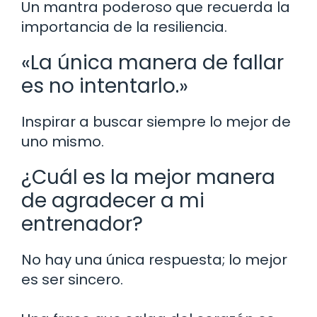
Un mantra poderoso que recuerda la
importancia de la resiliencia.
«La única manera de fallar
es no intentarlo.»
Inspirar a buscar siempre lo mejor de
uno mismo.
¿Cuál es la mejor manera
de agradecer a mi
entrenador?
No hay una única respuesta; lo mejor
es ser sincero.