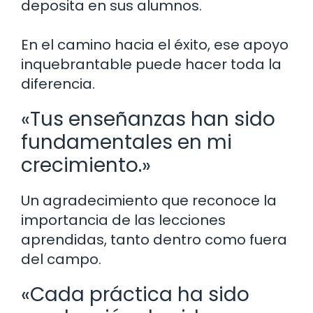
deposita en sus alumnos.
En el camino hacia el éxito, ese apoyo
inquebrantable puede hacer toda la
diferencia.
«Tus enseñanzas han sido
fundamentales en mi
crecimiento.»
Un agradecimiento que reconoce la
importancia de las lecciones
aprendidas, tanto dentro como fuera
del campo.
«Cada práctica ha sido