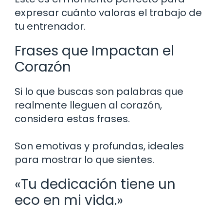
expresar cuánto valoras el trabajo de
tu entrenador.
Frases que Impactan el
Corazón
Si lo que buscas son palabras que
realmente lleguen al corazón,
considera estas frases.
Son emotivas y profundas, ideales
para mostrar lo que sientes.
«Tu dedicación tiene un
eco en mi vida.»