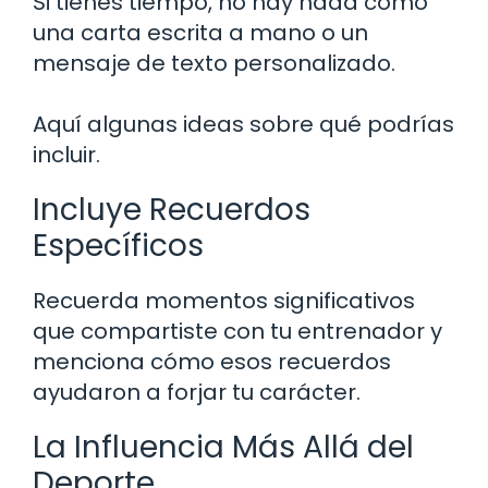
Si tienes tiempo, no hay nada como
una carta escrita a mano o un
mensaje de texto personalizado.
Aquí algunas ideas sobre qué podrías
incluir.
Incluye Recuerdos
Específicos
Recuerda momentos significativos
que compartiste con tu entrenador y
menciona cómo esos recuerdos
ayudaron a forjar tu carácter.
La Influencia Más Allá del
Deporte