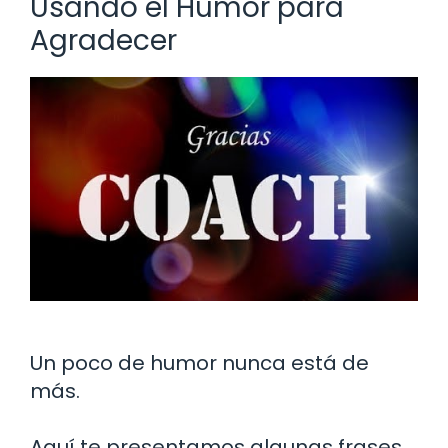
Usando el Humor para
Agradecer
Un poco de humor nunca está de
más.
Aquí te presentamos algunas frases