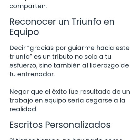
comparten.
Reconocer un Triunfo en
Equipo
Decir “gracias por guiarme hacia este
triunfo” es un tributo no solo a tu
esfuerzo, sino también al liderazgo de
tu entrenador.
Negar que el éxito fue resultado de un
trabajo en equipo sería cegarse a la
realidad.
Escritos Personalizados