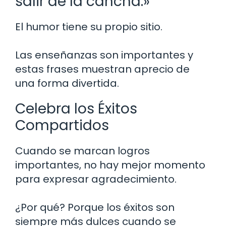
salir de la cancha.»
El humor tiene su propio sitio.
Las enseñanzas son importantes y
estas frases muestran aprecio de
una forma divertida.
Celebra los Éxitos
Compartidos
Cuando se marcan logros
importantes, no hay mejor momento
para expresar agradecimiento.
¿Por qué? Porque los éxitos son
siempre más dulces cuando se