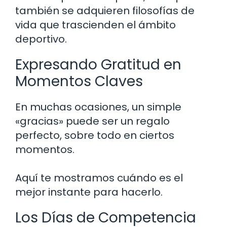
también se adquieren filosofías de
vida que trascienden el ámbito
deportivo.
Expresando Gratitud en
Momentos Claves
En muchas ocasiones, un simple
«gracias» puede ser un regalo
perfecto, sobre todo en ciertos
momentos.
Aquí te mostramos cuándo es el
mejor instante para hacerlo.
Los Días de Competencia