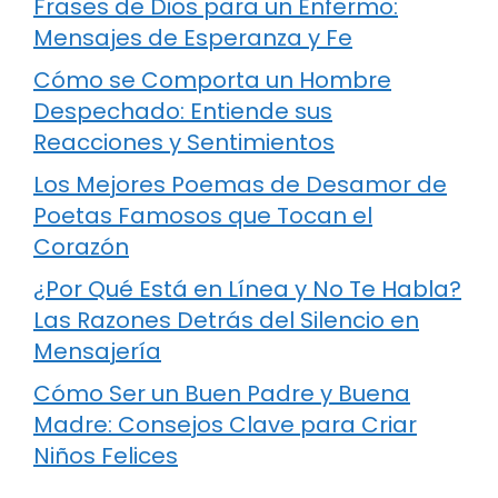
Frases de Dios para un Enfermo:
Mensajes de Esperanza y Fe
Cómo se Comporta un Hombre
Despechado: Entiende sus
Reacciones y Sentimientos
Los Mejores Poemas de Desamor de
Poetas Famosos que Tocan el
Corazón
¿Por Qué Está en Línea y No Te Habla?
Las Razones Detrás del Silencio en
Mensajería
Cómo Ser un Buen Padre y Buena
Madre: Consejos Clave para Criar
Niños Felices