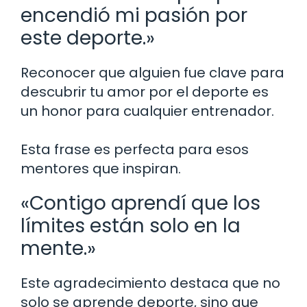
encendió mi pasión por
este deporte.»
Reconocer que alguien fue clave para
descubrir tu amor por el deporte es
un honor para cualquier entrenador.
Esta frase es perfecta para esos
mentores que inspiran.
«Contigo aprendí que los
límites están solo en la
mente.»
Este agradecimiento destaca que no
solo se aprende deporte, sino que