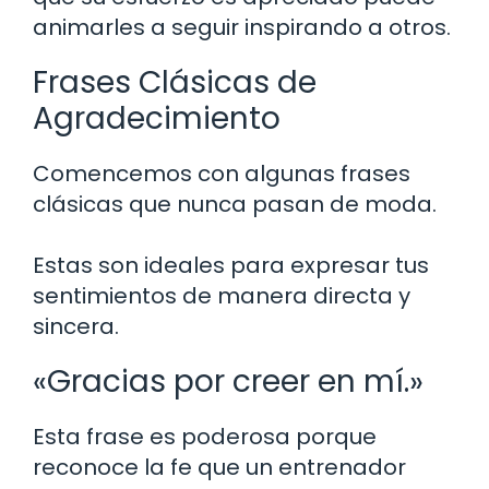
animarles a seguir inspirando a otros.
Frases Clásicas de
Agradecimiento
Comencemos con algunas frases
clásicas que nunca pasan de moda.
Estas son ideales para expresar tus
sentimientos de manera directa y
sincera.
«Gracias por creer en mí.»
Esta frase es poderosa porque
reconoce la fe que un entrenador