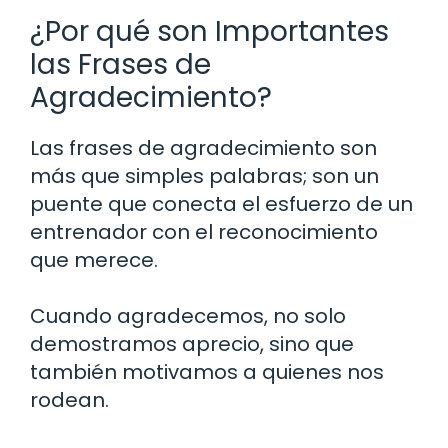
¿Por qué son Importantes
las Frases de
Agradecimiento?
Las frases de agradecimiento son
más que simples palabras; son un
puente que conecta el esfuerzo de un
entrenador con el reconocimiento
que merece.
Cuando agradecemos, no solo
demostramos aprecio, sino que
también motivamos a quienes nos
rodean.