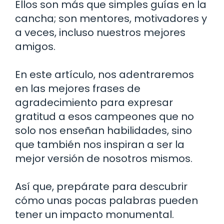
Ellos son más que simples guías en la
cancha; son mentores, motivadores y
a veces, incluso nuestros mejores
amigos.
En este artículo, nos adentraremos
en las mejores frases de
agradecimiento para expresar
gratitud a esos campeones que no
solo nos enseñan habilidades, sino
que también nos inspiran a ser la
mejor versión de nosotros mismos.
Así que, prepárate para descubrir
cómo unas pocas palabras pueden
tener un impacto monumental.