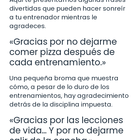
divertidas que pueden hacer sonreír
a tu entrenador mientras le
agradeces.
«Gracias por no dejarme
comer pizza después de
cada entrenamiento.»
Una pequeña broma que muestra
cómo, a pesar de lo duro de los
entrenamientos, hay agradecimiento
detrás de la disciplina impuesta.
«Gracias por las lecciones
de vida… Y por no dejarme