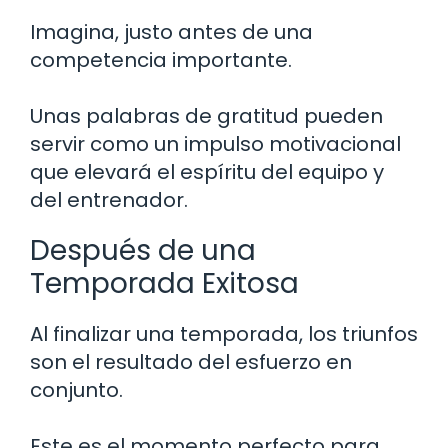
Imagina, justo antes de una
competencia importante.
Unas palabras de gratitud pueden
servir como un impulso motivacional
que elevará el espíritu del equipo y
del entrenador.
Después de una
Temporada Exitosa
Al finalizar una temporada, los triunfos
son el resultado del esfuerzo en
conjunto.
Este es el momento perfecto para