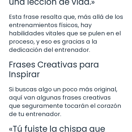
una lección de vida.»
Esta frase resalta que, más allá de los
entrenamientos físicos, hay
habilidades vitales que se pulen en el
proceso, y eso es gracias a la
dedicación del entrenador.
Frases Creativas para
Inspirar
Si buscas algo un poco más original,
aquí van algunas frases creativas
que seguramente tocarán el corazón
de tu entrenador.
«Tú fuiste la chispa que