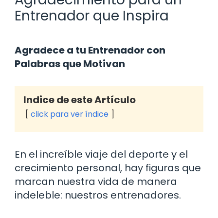
Entrenador que Inspira
Agradece a tu Entrenador con
Palabras que Motivan
Indice de este Artículo
click para ver índice
En el increíble viaje del deporte y el
crecimiento personal, hay figuras que
marcan nuestra vida de manera
indeleble: nuestros entrenadores.