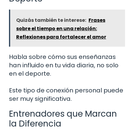
Quizás también te interese:
Frases
sobre el tiempo en una relación:
Reflexiones para fortalecer el amor
Habla sobre cómo sus enseñanzas
han influido en tu vida diaria, no solo
en el deporte.
Este tipo de conexión personal puede
ser muy significativa.
Entrenadores que Marcan
la Diferencia