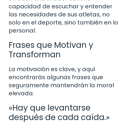
capacidad de escuchar y entender
las necesidades de sus atletas, no
solo en el deporte, sino también en lo
personal.
Frases que Motivan y
Transforman
La motivación es clave, y aquí
encontrarás algunas frases que
seguramente mantendrán la moral
elevada.
«Hay que levantarse
después de cada caída.»