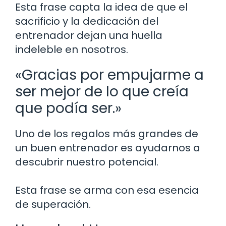
Esta frase capta la idea de que el
sacrificio y la dedicación del
entrenador dejan una huella
indeleble en nosotros.
«Gracias por empujarme a
ser mejor de lo que creía
que podía ser.»
Uno de los regalos más grandes de
un buen entrenador es ayudarnos a
descubrir nuestro potencial.
Esta frase se arma con esa esencia
de superación.