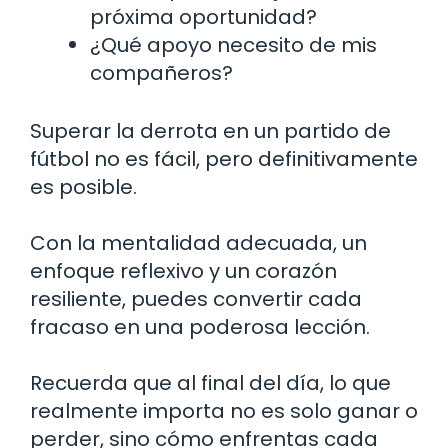
próxima oportunidad?
¿Qué apoyo necesito de mis
compañeros?
Superar la derrota en un partido de
fútbol no es fácil, pero definitivamente
es posible.
Con la mentalidad adecuada, un
enfoque reflexivo y un corazón
resiliente, puedes convertir cada
fracaso en una poderosa lección.
Recuerda que al final del día, lo que
realmente importa no es solo ganar o
perder, sino cómo enfrentas cada