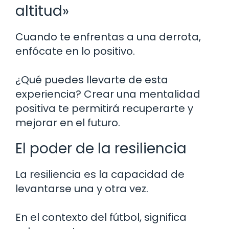
altitud»
Cuando te enfrentas a una derrota,
enfócate en lo positivo.
¿Qué puedes llevarte de esta
experiencia? Crear una mentalidad
positiva te permitirá recuperarte y
mejorar en el futuro.
El poder de la resiliencia
La resiliencia es la capacidad de
levantarse una y otra vez.
En el contexto del fútbol, significa