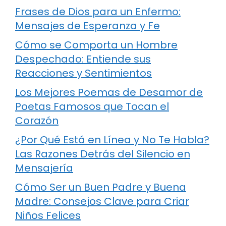
Frases de Dios para un Enfermo:
Mensajes de Esperanza y Fe
Cómo se Comporta un Hombre
Despechado: Entiende sus
Reacciones y Sentimientos
Los Mejores Poemas de Desamor de
Poetas Famosos que Tocan el
Corazón
¿Por Qué Está en Línea y No Te Habla?
Las Razones Detrás del Silencio en
Mensajería
Cómo Ser un Buen Padre y Buena
Madre: Consejos Clave para Criar
Niños Felices