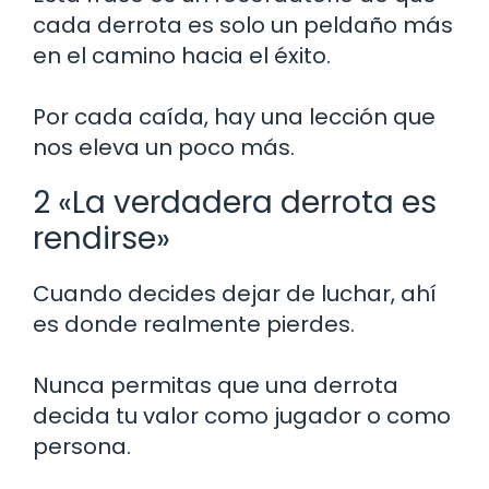
cada derrota es solo un peldaño más
en el camino hacia el éxito.
Por cada caída, hay una lección que
nos eleva un poco más.
2 «La verdadera derrota es
rendirse»
Cuando decides dejar de luchar, ahí
es donde realmente pierdes.
Nunca permitas que una derrota
decida tu valor como jugador o como
persona.