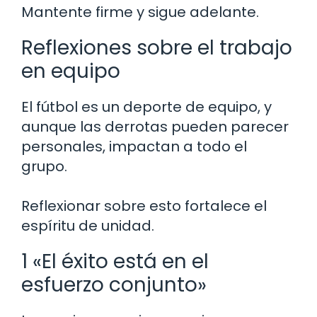
Mantente firme y sigue adelante.
Reflexiones sobre el trabajo
en equipo
El fútbol es un deporte de equipo, y
aunque las derrotas pueden parecer
personales, impactan a todo el
grupo.
Reflexionar sobre esto fortalece el
espíritu de unidad.
1 «El éxito está en el
esfuerzo conjunto»