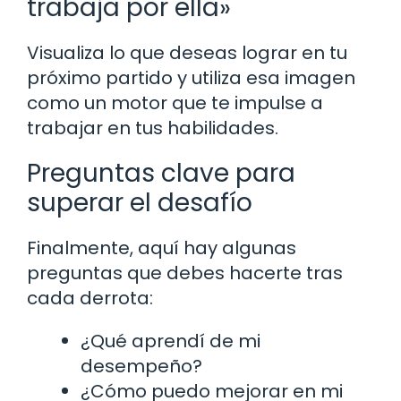
trabaja por ella»
Visualiza lo que deseas lograr en tu
próximo partido y utiliza esa imagen
como un motor que te impulse a
trabajar en tus habilidades.
Preguntas clave para
superar el desafío
Finalmente, aquí hay algunas
preguntas que debes hacerte tras
cada derrota:
¿Qué aprendí de mi
desempeño?
¿Cómo puedo mejorar en mi