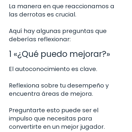
La manera en que reaccionamos a
las derrotas es crucial.
Aquí hay algunas preguntas que
deberías reflexionar:
1 «¿Qué puedo mejorar?»
El autoconocimiento es clave.
Reflexiona sobre tu desempeño y
encuentra áreas de mejora.
Preguntarte esto puede ser el
impulso que necesitas para
convertirte en un mejor jugador.