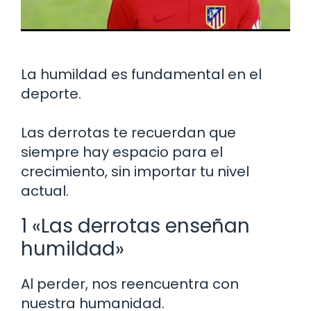
La humildad es fundamental en el
deporte.
Las derrotas te recuerdan que
siempre hay espacio para el
crecimiento, sin importar tu nivel
actual.
1 «Las derrotas enseñan
humildad»
Al perder, nos reencuentra con
nuestra humanidad.