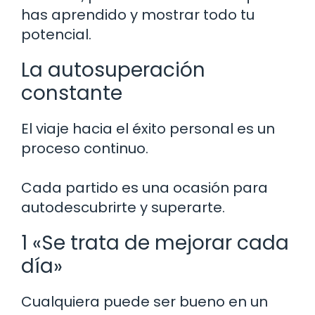
has aprendido y mostrar todo tu
potencial.
La autosuperación
constante
El viaje hacia el éxito personal es un
proceso continuo.
Cada partido es una ocasión para
autodescubrirte y superarte.
1 «Se trata de mejorar cada
día»
Cualquiera puede ser bueno en un