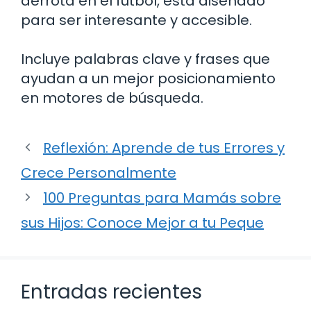
derrota en el fútbol, está diseñado
para ser interesante y accesible.
Incluye palabras clave y frases que
ayudan a un mejor posicionamiento
en motores de búsqueda.
Reflexión: Aprende de tus Errores y
Crece Personalmente
100 Preguntas para Mamás sobre
sus Hijos: Conoce Mejor a tu Peque
Entradas recientes