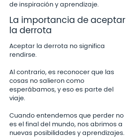
de inspiración y aprendizaje.
La importancia de aceptar
la derrota
Aceptar la derrota no significa
rendirse.
Al contrario, es reconocer que las
cosas no salieron como
esperábamos, y eso es parte del
viaje.
Cuando entendemos que perder no
es el final del mundo, nos abrimos a
nuevas posibilidades y aprendizajes.