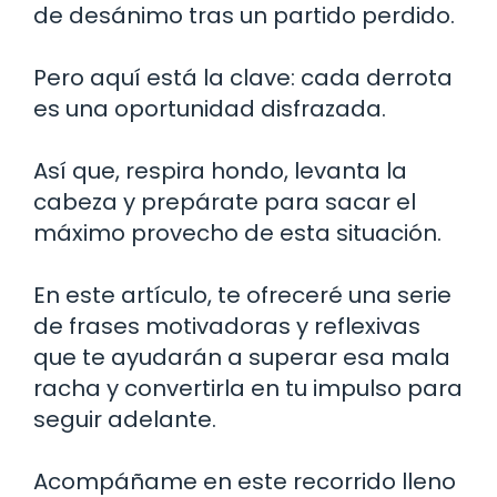
de desánimo tras un partido perdido.
Pero aquí está la clave: cada derrota
es una oportunidad disfrazada.
Así que, respira hondo, levanta la
cabeza y prepárate para sacar el
máximo provecho de esta situación.
En este artículo, te ofreceré una serie
de frases motivadoras y reflexivas
que te ayudarán a superar esa mala
racha y convertirla en tu impulso para
seguir adelante.
Acompáñame en este recorrido lleno