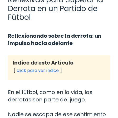
Derrota en un Partido de
Fútbol
Reflexionando sobre la derrota: un
impulso hacia adelante
Indice de este Artículo
click para ver índice
En el fútbol, como en la vida, las
derrotas son parte del juego.
Nadie se escapa de ese sentimiento