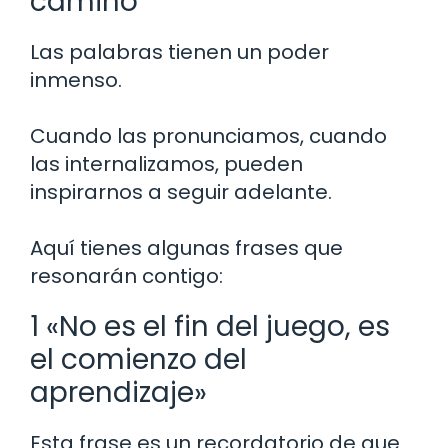
camino
Las palabras tienen un poder
inmenso.
Cuando las pronunciamos, cuando
las internalizamos, pueden
inspirarnos a seguir adelante.
Aquí tienes algunas frases que
resonarán contigo:
1 «No es el fin del juego, es
el comienzo del
aprendizaje»
Esta frase es un recordatorio de que