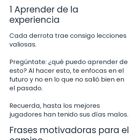
1 Aprender de la
experiencia
Cada derrota trae consigo lecciones
valiosas.
Pregúntate: ¿qué puedo aprender de
esto? Al hacer esto, te enfocas en el
futuro y no en lo que no salió bien en
el pasado.
Recuerda, hasta los mejores
jugadores han tenido sus días malos.
Frases motivadoras para el