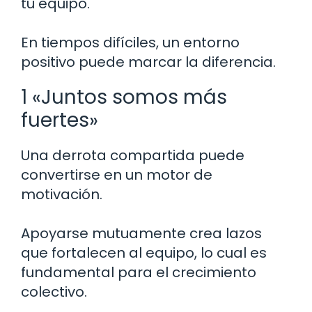
tu equipo.
En tiempos difíciles, un entorno
positivo puede marcar la diferencia.
1 «Juntos somos más
fuertes»
Una derrota compartida puede
convertirse en un motor de
motivación.
Apoyarse mutuamente crea lazos
que fortalecen al equipo, lo cual es
fundamental para el crecimiento
colectivo.