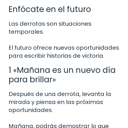
Enfócate en el futuro
Las derrotas son situaciones
temporales.
El futuro ofrece nuevas oportunidades
para escribir historias de victoria.
1 «Mañana es un nuevo día
para brillar»
Después de una derrota, levanta la
mirada y piensa en las próximas
oportunidades.
Mañana, podrás demostrar lo que