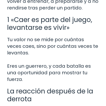
volver a entrenar, a prepararse y a no
rendirse tras perder un partido.
1 «Caer es parte del juego,
levantarse es vivir»
Tu valor no se mide por cuántas
veces caes, sino por cuántas veces te
levantas.
Eres un guerrero, y cada batalla es
una oportunidad para mostrar tu
fuerza.
La reacción después de la
derrota