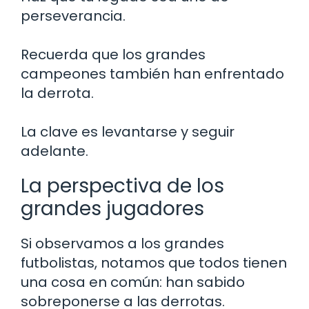
perseverancia.
Recuerda que los grandes
campeones también han enfrentado
la derrota.
La clave es levantarse y seguir
adelante.
La perspectiva de los
grandes jugadores
Si observamos a los grandes
futbolistas, notamos que todos tienen
una cosa en común: han sabido
sobreponerse a las derrotas.