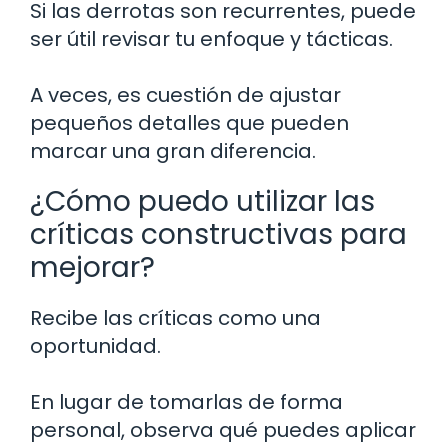
Si las derrotas son recurrentes, puede
ser útil revisar tu enfoque y tácticas.
A veces, es cuestión de ajustar
pequeños detalles que pueden
marcar una gran diferencia.
¿Cómo puedo utilizar las
críticas constructivas para
mejorar?
Recibe las críticas como una
oportunidad.
En lugar de tomarlas de forma
personal, observa qué puedes aplicar