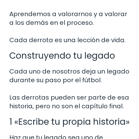
Aprendemos a valorarnos y a valorar
a los demás en el proceso.
Cada derrota es una lección de vida.
Construyendo tu legado
Cada uno de nosotros deja un legado
durante su paso por el fútbol.
Las derrotas pueden ser parte de esa
historia, pero no son el capítulo final.
1 «Escribe tu propia historia»
Haz que tu legado sea uno de