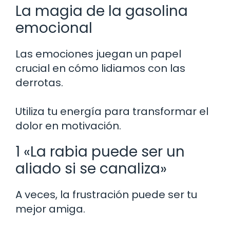
La magia de la gasolina
emocional
Las emociones juegan un papel
crucial en cómo lidiamos con las
derrotas.
Utiliza tu energía para transformar el
dolor en motivación.
1 «La rabia puede ser un
aliado si se canaliza»
A veces, la frustración puede ser tu
mejor amiga.