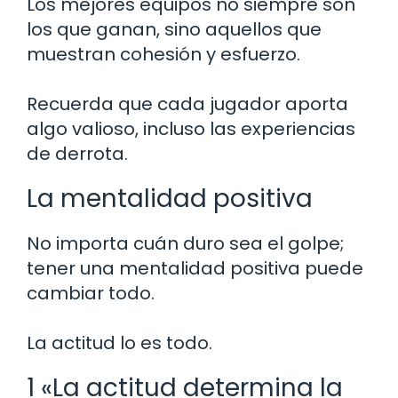
Los mejores equipos no siempre son
los que ganan, sino aquellos que
muestran cohesión y esfuerzo.
Recuerda que cada jugador aporta
algo valioso, incluso las experiencias
de derrota.
La mentalidad positiva
No importa cuán duro sea el golpe;
tener una mentalidad positiva puede
cambiar todo.
La actitud lo es todo.
1 «La actitud determina la