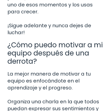
uno de esos momentos y los usas
para crecer.
¡Sigue adelante y nunca dejes de
luchar!
¿Cómo puedo motivar a mi
equipo después de una
derrota?
La mejor manera de motivar a tu
equipo es enfocándote en el
aprendizaje y el progreso.
Organiza una charla en la que todos
puedan expresar sus sentimientos y