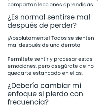
compartan lecciones aprendidas.
¿Es normal sentirse mal
después de perder?
¡Absolutamente! Todos se sienten
mal después de una derrota.
Permítete sentir y procesar estas
emociones, pero asegúrate de no
quedarte estancado en ellas.
¿Debería cambiar mi
enfoque si pierdo con
frecuencia?