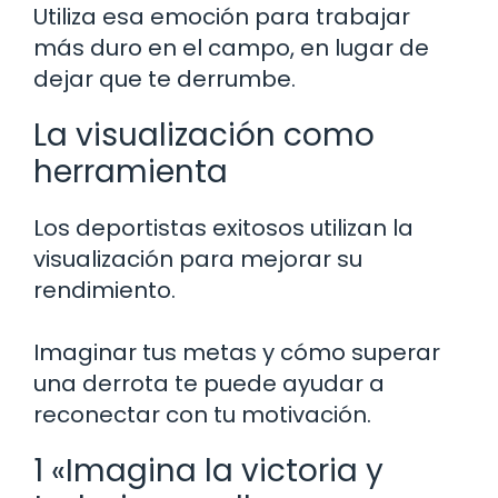
Utiliza esa emoción para trabajar
más duro en el campo, en lugar de
dejar que te derrumbe.
La visualización como
herramienta
Los deportistas exitosos utilizan la
visualización para mejorar su
rendimiento.
Imaginar tus metas y cómo superar
una derrota te puede ayudar a
reconectar con tu motivación.
1 «Imagina la victoria y