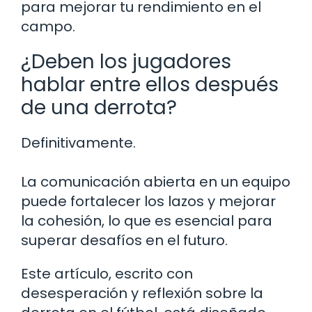
para mejorar tu rendimiento en el
campo.
¿Deben los jugadores
hablar entre ellos después
de una derrota?
Definitivamente.
La comunicación abierta en un equipo
puede fortalecer los lazos y mejorar
la cohesión, lo que es esencial para
superar desafíos en el futuro.
Este artículo, escrito con
desesperación y reflexión sobre la