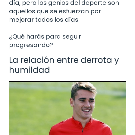
día, pero los genios del deporte son
aquellos que se esfuerzan por
mejorar todos los días.
¿Qué harás para seguir
progresando?
La relación entre derrota y
humildad