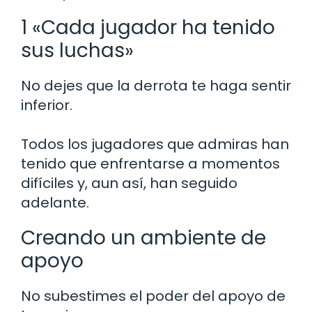
1 «Cada jugador ha tenido
sus luchas»
No dejes que la derrota te haga sentir
inferior.
Todos los jugadores que admiras han
tenido que enfrentarse a momentos
difíciles y, aun así, han seguido
adelante.
Creando un ambiente de
apoyo
No subestimes el poder del apoyo de