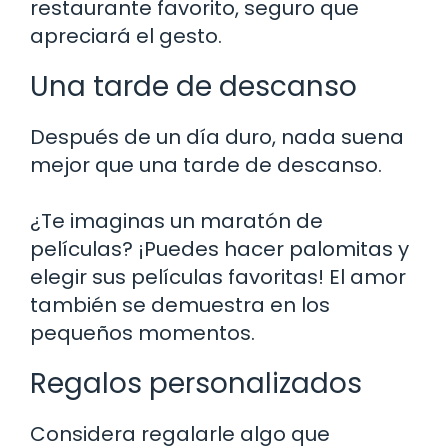
restaurante favorito, seguro que
apreciará el gesto.
Una tarde de descanso
Después de un día duro, nada suena
mejor que una tarde de descanso.
¿Te imaginas un maratón de
películas? ¡Puedes hacer palomitas y
elegir sus películas favoritas! El amor
también se demuestra en los
pequeños momentos.
Regalos personalizados
Considera regalarle algo que