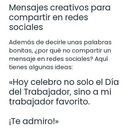
Mensajes creativos para
compartir en redes
sociales
Además de decirle unas palabras
bonitas, ¿por qué no compartir un
mensaje en redes sociales? Aquí
tienes algunas ideas:
«Hoy celebro no solo el Día
del Trabajador, sino a mi
trabajador favorito.
¡Te admiro!»