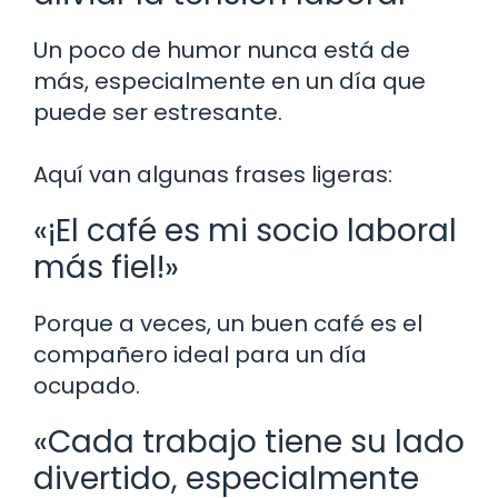
Un poco de humor nunca está de
más, especialmente en un día que
puede ser estresante.
Aquí van algunas frases ligeras:
«¡El café es mi socio laboral
más fiel!»
Porque a veces, un buen café es el
compañero ideal para un día
ocupado.
«Cada trabajo tiene su lado
divertido, especialmente