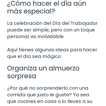
¿Cómo hacer el día aún
más especial?
La celebración del Día del Trabajador
puede ser simple, pero con un toque
personal, es inolvidable.
Aquí tienes algunas ideas para hacer
que el día sea mágico:
Organiza un almuerzo
sorpresa
¿Por qué no sorprenderlo con una
comida que justo le guste? Ya sea
que cocines en casa o lo lleves a su