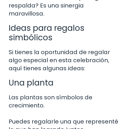
respalda? Es una sinergia
maravillosa.
Ideas para regalos
simbólicos
Si tienes la oportunidad de regalar
algo especial en esta celebración,
aquí tienes algunas ideas:
Una planta
Las plantas son símbolos de
crecimiento.
Puedes regalarle una que representé