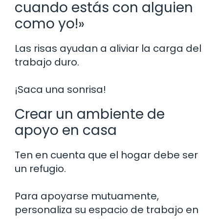
cuando estás con alguien
como yo!»
Las risas ayudan a aliviar la carga del
trabajo duro.
¡Saca una sonrisa!
Crear un ambiente de
apoyo en casa
Ten en cuenta que el hogar debe ser
un refugio.
Para apoyarse mutuamente,
personaliza su espacio de trabajo en