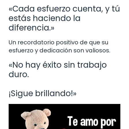
«Cada esfuerzo cuenta, y tú
estás haciendo la
diferencia.»
Un recordatorio positivo de que su
esfuerzo y dedicación son valiosos.
«No hay éxito sin trabajo
duro.
¡Sigue brillando!»