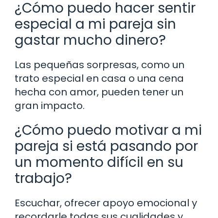
¿Cómo puedo hacer sentir
especial a mi pareja sin
gastar mucho dinero?
Las pequeñas sorpresas, como un
trato especial en casa o una cena
hecha con amor, pueden tener un
gran impacto.
¿Cómo puedo motivar a mi
pareja si está pasando por
un momento difícil en su
trabajo?
Escuchar, ofrecer apoyo emocional y
recordarle todas sus cualidades y