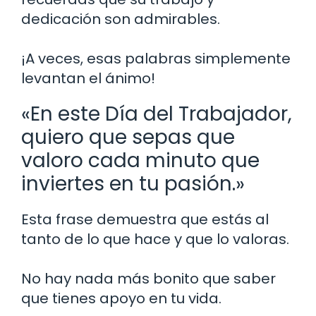
dedicación son admirables.
¡A veces, esas palabras simplemente
levantan el ánimo!
«En este Día del Trabajador,
quiero que sepas que
valoro cada minuto que
inviertes en tu pasión.»
Esta frase demuestra que estás al
tanto de lo que hace y que lo valoras.
No hay nada más bonito que saber
que tienes apoyo en tu vida.