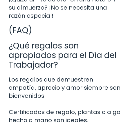
su almuerzo? ¡No se necesita una
razón especial!
(FAQ)
¿Qué regalos son
apropiados para el Día del
Trabajador?
Los regalos que demuestren
empatía, aprecio y amor siempre son
bienvenidos.
Certificados de regalo, plantas o algo
hecho a mano son ideales.