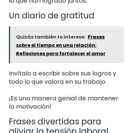
lo que han logrado juntos.
Un diario de gratitud
Quizás también te interese:
Frases
sobre el tiempo en una relación:
Reflexiones para fortalecer el amor
Invítalo a escribir sobre sus logros y
todo lo que valora en su trabajo.
¡Es una manera genial de mantener
la motivación!
Frases divertidas para
aliviar la tensión laboral