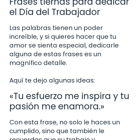
Frases tiernas para dedicar
el Día del Trabajador
Las palabras tienen un poder
increíble, y si quieres hacer que tu
amor se sienta especial, dedicarle
alguna de estas frases es un
magnífico detalle.
Aquí te dejo algunas ideas:
«Tu esfuerzo me inspira y tu
pasión me enamora.»
Con esta frase, no solo le haces un
cumplido, sino que también le
recuerdas que su trabajo y