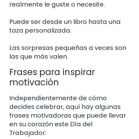
realmente le guste o necesite.
Puede ser desde un libro hasta una
taza personalizada.
Las sorpresas pequeñas a veces son
las que más valen.
Frases para inspirar
motivación
Independientemente de cómo
decides celebrar, aquí hay algunas
frases motivadoras que puede llevar
en su corazón este Día del
Trabajador: