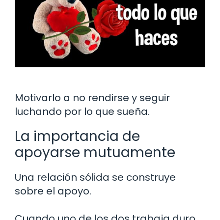
Motivarlo a no rendirse y seguir
luchando por lo que sueña.
La importancia de
apoyarse mutuamente
Una relación sólida se construye
sobre el apoyo.
Cuando uno de los dos trabaja duro,