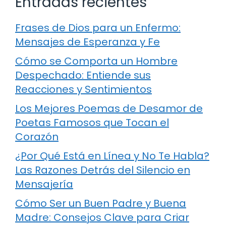
Entradas recientes
Frases de Dios para un Enfermo:
Mensajes de Esperanza y Fe
Cómo se Comporta un Hombre
Despechado: Entiende sus
Reacciones y Sentimientos
Los Mejores Poemas de Desamor de
Poetas Famosos que Tocan el
Corazón
¿Por Qué Está en Línea y No Te Habla?
Las Razones Detrás del Silencio en
Mensajería
Cómo Ser un Buen Padre y Buena
Madre: Consejos Clave para Criar