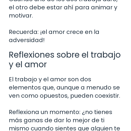
el otro debe estar ahí para animar y
motivar.
Recuerda: ¡el amor crece en la
adversidad!
Reflexiones sobre el trabajo
y el amor
El trabajo y el amor son dos
elementos que, aunque a menudo se
ven como opuestos, pueden coexistir.
Reflexiona un momento: ¿no tienes
más ganas de dar lo mejor de ti
mismo cuando sientes que alguien te