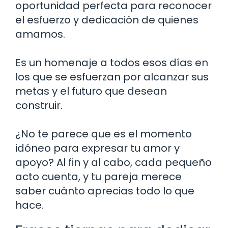
oportunidad perfecta para reconocer
el esfuerzo y dedicación de quienes
amamos.
Es un homenaje a todos esos días en
los que se esfuerzan por alcanzar sus
metas y el futuro que desean
construir.
¿No te parece que es el momento
idóneo para expresar tu amor y
apoyo? Al fin y al cabo, cada pequeño
acto cuenta, y tu pareja merece
saber cuánto aprecias todo lo que
hace.