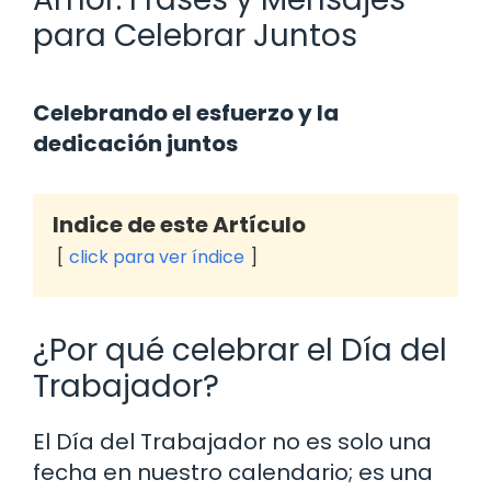
para Celebrar Juntos
Celebrando el esfuerzo y la
dedicación juntos
Indice de este Artículo
click para ver índice
¿Por qué celebrar el Día del
Trabajador?
El Día del Trabajador no es solo una
fecha en nuestro calendario; es una