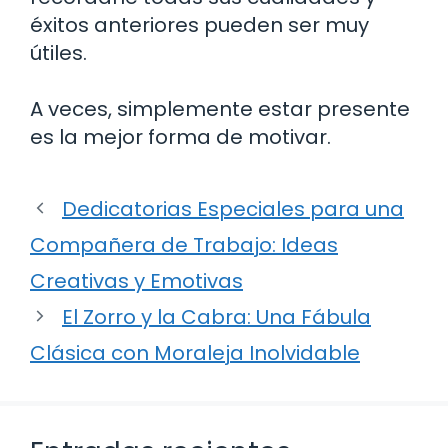
éxitos anteriores pueden ser muy
útiles.
A veces, simplemente estar presente
es la mejor forma de motivar.
Dedicatorias Especiales para una
Compañera de Trabajo: Ideas
Creativas y Emotivas
El Zorro y la Cabra: Una Fábula
Clásica con Moraleja Inolvidable