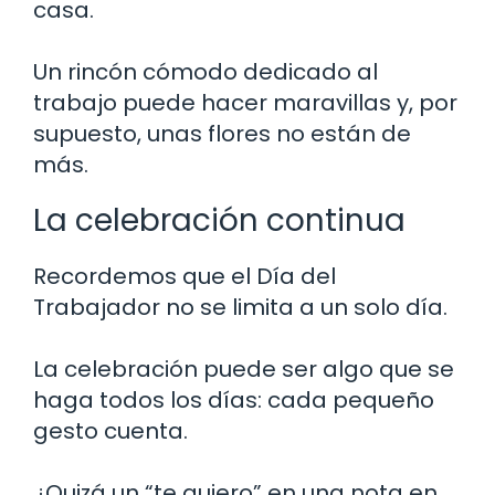
casa.
Un rincón cómodo dedicado al
trabajo puede hacer maravillas y, por
supuesto, unas flores no están de
más.
La celebración continua
Recordemos que el Día del
Trabajador no se limita a un solo día.
La celebración puede ser algo que se
haga todos los días: cada pequeño
gesto cuenta.
¿Quizá un “te quiero” en una nota en