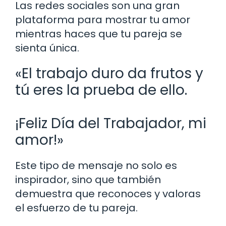
Las redes sociales son una gran
plataforma para mostrar tu amor
mientras haces que tu pareja se
sienta única.
«El trabajo duro da frutos y
tú eres la prueba de ello.
¡Feliz Día del Trabajador, mi
amor!»
Este tipo de mensaje no solo es
inspirador, sino que también
demuestra que reconoces y valoras
el esfuerzo de tu pareja.