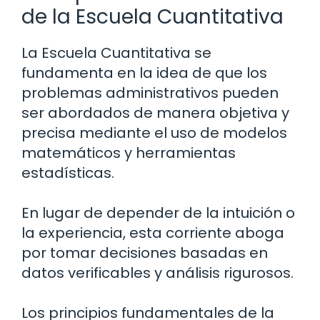
de la Escuela Cuantitativa
La Escuela Cuantitativa se
fundamenta en la idea de que los
problemas administrativos pueden
ser abordados de manera objetiva y
precisa mediante el uso de modelos
matemáticos y herramientas
estadísticas.
En lugar de depender de la intuición o
la experiencia, esta corriente aboga
por tomar decisiones basadas en
datos verificables y análisis rigurosos.
Los principios fundamentales de la