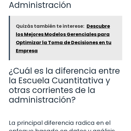
Administración
Quizás también te interese:
Descubre
los Mejores Modelos Gerenciales para
Optimizar la Toma de Decisiones en tu
Empresa
¿Cuál es la diferencia entre
la Escuela Cuantitativa y
otras corrientes de la
administración?
La principal diferencia radica en el
enfoque basado en datos y análisis