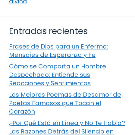
divina
Entradas recientes
Frases de Dios para un Enfermo:
Mensajes de Esperanza y Fe
Cómo se Comporta un Hombre
Despechado: Entiende sus
Reacciones y Sentimientos
Los Mejores Poemas de Desamor de
Poetas Famosos que Tocan el
Corazón
¿Por Qué Está en Línea y No Te Habla?
Las Razones Detrás del Silencio en