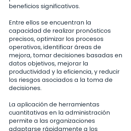
beneficios significativos.
Entre ellos se encuentran la
capacidad de realizar pronósticos
precisos, optimizar los procesos
operativos, identificar áreas de
mejora, tomar decisiones basadas en
datos objetivos, mejorar la
productividad y la eficiencia, y reducir
los riesgos asociados a la toma de
decisiones.
La aplicación de herramientas
cuantitativas en la administración
permite a las organizaciones
adaptarse rápidamente a los