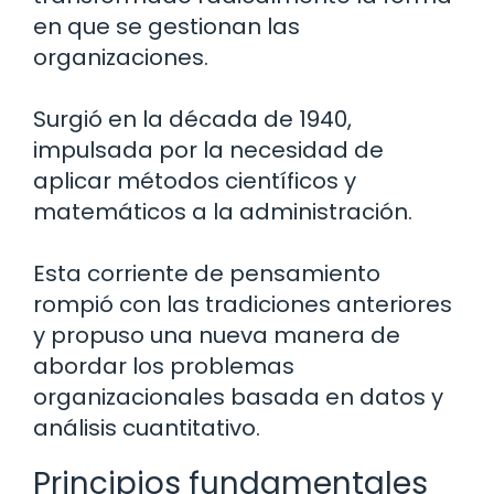
en que se gestionan las
organizaciones.
Surgió en la década de 1940,
impulsada por la necesidad de
aplicar métodos científicos y
matemáticos a la administración.
Esta corriente de pensamiento
rompió con las tradiciones anteriores
y propuso una nueva manera de
abordar los problemas
organizacionales basada en datos y
análisis cuantitativo.
Principios fundamentales