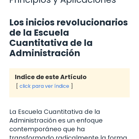
Los inicios revolucionarios
de la Escuela
Cuantitativa de la
Administración
Indice de este Artículo
click para ver índice
La Escuela Cuantitativa de la
Administración es un enfoque
contemporáneo que ha
transformado radicalmente la forma