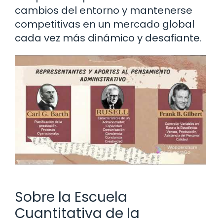
cambios del entorno y mantenerse
competitivas en un mercado global
cada vez más dinámico y desafiante.
Sobre la Escuela
Cuantitativa de la