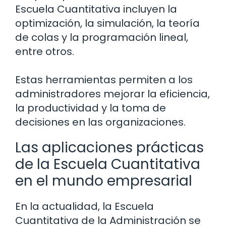
Escuela Cuantitativa incluyen la
optimización, la simulación, la teoría
de colas y la programación lineal,
entre otros.
Estas herramientas permiten a los
administradores mejorar la eficiencia,
la productividad y la toma de
decisiones en las organizaciones.
Las aplicaciones prácticas
de la Escuela Cuantitativa
en el mundo empresarial
En la actualidad, la Escuela
Cuantitativa de la Administración se