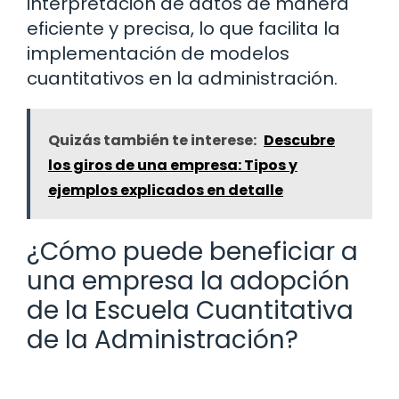
interpretación de datos de manera
eficiente y precisa, lo que facilita la
implementación de modelos
cuantitativos en la administración.
Quizás también te interese:
Descubre
los giros de una empresa: Tipos y
ejemplos explicados en detalle
¿Cómo puede beneficiar a
una empresa la adopción
de la Escuela Cuantitativa
de la Administración?