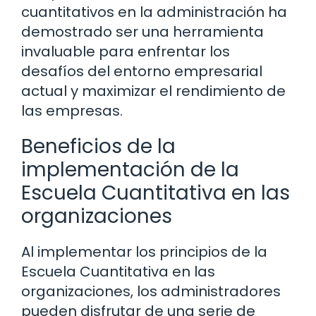
cuantitativos en la administración ha
demostrado ser una herramienta
invaluable para enfrentar los
desafíos del entorno empresarial
actual y maximizar el rendimiento de
las empresas.
Beneficios de la
implementación de la
Escuela Cuantitativa en las
organizaciones
Al implementar los principios de la
Escuela Cuantitativa en las
organizaciones, los administradores
pueden disfrutar de una serie de