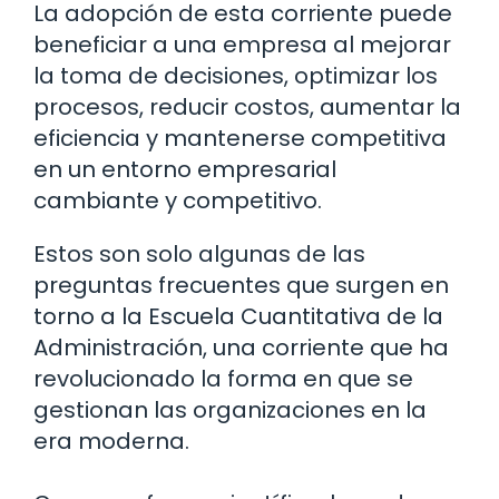
La adopción de esta corriente puede
beneficiar a una empresa al mejorar
la toma de decisiones, optimizar los
procesos, reducir costos, aumentar la
eficiencia y mantenerse competitiva
en un entorno empresarial
cambiante y competitivo.
Estos son solo algunas de las
preguntas frecuentes que surgen en
torno a la Escuela Cuantitativa de la
Administración, una corriente que ha
revolucionado la forma en que se
gestionan las organizaciones en la
era moderna.