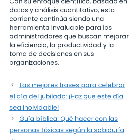
Con su enfoque científico, basado en
datos y análisis cuantitativo, esta
corriente continúa siendo una
herramienta invaluable para los
administradores que buscan mejorar
la eficiencia, la productividad y la
toma de decisiones en sus
organizaciones.
Las mejores frases para celebrar
el día del jubilado: ¡Haz que este día
sea inolvidable!
Guía bíblica: Qué hacer con las
personas tóxicas según la sabiduría