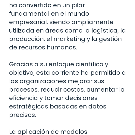
ha convertido en un pilar
fundamental en el mundo
empresarial, siendo ampliamente
utilizada en áreas como la logística, la
producción, el marketing y la gestión
de recursos humanos.
Gracias a su enfoque científico y
objetivo, esta corriente ha permitido a
las organizaciones mejorar sus
procesos, reducir costos, aumentar la
eficiencia y tomar decisiones
estratégicas basadas en datos
precisos.
La aplicación de modelos