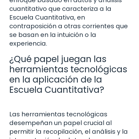
cuantitativo que caracteriza a la
Escuela Cuantitativa, en
contraposición a otras corrientes que
se basan en la intuición o la
experiencia.
¿Qué papel juegan las
herramientas tecnológicas
en la aplicación de la
Escuela Cuantitativa?
Las herramientas tecnológicas
desempeñan un papel crucial al
permitir la recopilación, el análisis y la