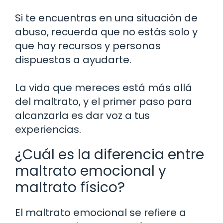
Si te encuentras en una situación de
abuso, recuerda que no estás solo y
que hay recursos y personas
dispuestas a ayudarte.
La vida que mereces está más allá
del maltrato, y el primer paso para
alcanzarla es dar voz a tus
experiencias.
¿Cuál es la diferencia entre
maltrato emocional y
maltrato físico?
El maltrato emocional se refiere a