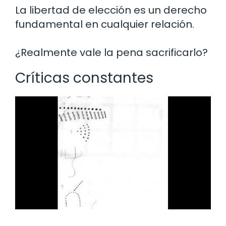
La libertad de elección es un derecho
fundamental en cualquier relación.
¿Realmente vale la pena sacrificarlo?
Críticas constantes