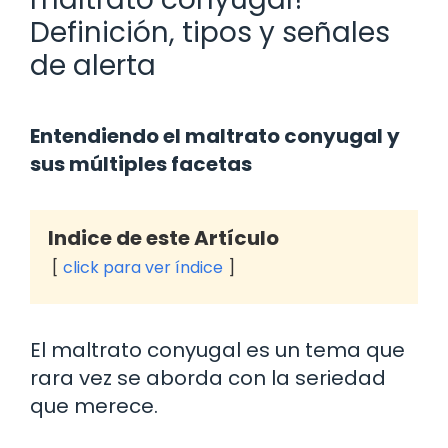
Definición, tipos y señales
de alerta
Entendiendo el maltrato conyugal y
sus múltiples facetas
Indice de este Artículo
click para ver índice
El maltrato conyugal es un tema que
rara vez se aborda con la seriedad
que merece.