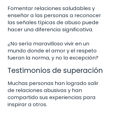
Fomentar relaciones saludables y
enseñar a las personas a reconocer
las señales típicas de abuso puede
hacer una diferencia significativa.
¿No sería maravilloso vivir en un
mundo donde el amor y el respeto
fueran la norma, y no la excepción?
Testimonios de superación
Muchas personas han logrado salir
de relaciones abusivas y han
compartido sus experiencias para
inspirar a otros.