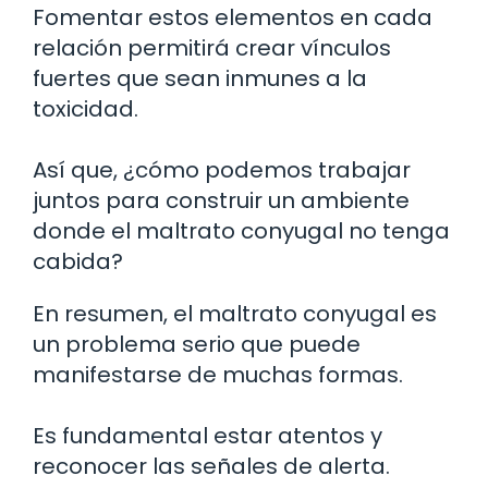
Fomentar estos elementos en cada
relación permitirá crear vínculos
fuertes que sean inmunes a la
toxicidad.
Así que, ¿cómo podemos trabajar
juntos para construir un ambiente
donde el maltrato conyugal no tenga
cabida?
En resumen, el maltrato conyugal es
un problema serio que puede
manifestarse de muchas formas.
Es fundamental estar atentos y
reconocer las señales de alerta.