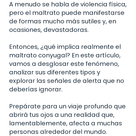
A menudo se habla de violencia física,
pero el maltrato puede manifestarse
de formas mucho más sutiles y, en
ocasiones, devastadoras.
Entonces, ¿qué implica realmente el
maltrato conyugal? En este artículo,
vamos a desglosar este fenómeno,
analizar sus diferentes tipos y
explorar las señales de alerta que no
deberías ignorar.
Prepárate para un viaje profundo que
abrirá tus ojos a una realidad que,
lamentablemente, afecta a muchas
personas alrededor del mundo.