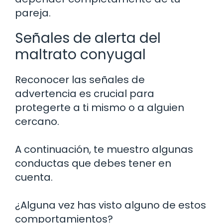
pareja.
Señales de alerta del
maltrato conyugal
Reconocer las señales de
advertencia es crucial para
protegerte a ti mismo o a alguien
cercano.
A continuación, te muestro algunas
conductas que debes tener en
cuenta.
¿Alguna vez has visto alguno de estos
comportamientos?