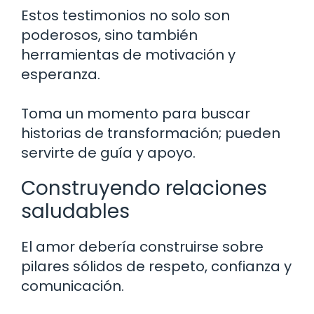
Estos testimonios no solo son
poderosos, sino también
herramientas de motivación y
esperanza.
Toma un momento para buscar
historias de transformación; pueden
servirte de guía y apoyo.
Construyendo relaciones
saludables
El amor debería construirse sobre
pilares sólidos de respeto, confianza y
comunicación.