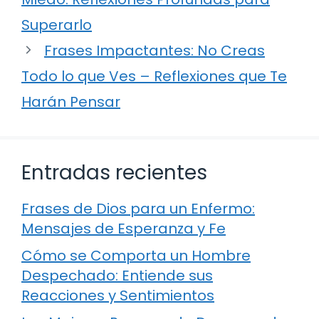
Superarlo
Frases Impactantes: No Creas
Todo lo que Ves – Reflexiones que Te
Harán Pensar
Entradas recientes
Frases de Dios para un Enfermo:
Mensajes de Esperanza y Fe
Cómo se Comporta un Hombre
Despechado: Entiende sus
Reacciones y Sentimientos