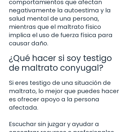
comportamientos que afectan
negativamente la autoestima y la
salud mental de una persona,
mientras que el maltrato físico
implica el uso de fuerza física para
causar daño.
¿Qué hacer si soy testigo
de maltrato conyugal?
Si eres testigo de una situación de
maltrato, lo mejor que puedes hacer
es ofrecer apoyo a la persona
afectada.
Escuchar sin juzgar y ayudar a