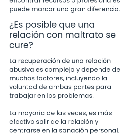
encontrar recursos o profesionales
puede marcar una gran diferencia.
¿Es posible que una
relación con maltrato se
cure?
La recuperación de una relación
abusiva es compleja y depende de
muchos factores, incluyendo la
voluntad de ambas partes para
trabajar en los problemas.
La mayoría de las veces, es más
efectivo salir de la relación y
centrarse en la sanación personal.