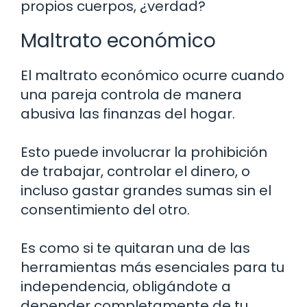
propios cuerpos, ¿verdad?
Maltrato económico
El maltrato económico ocurre cuando
una pareja controla de manera
abusiva las finanzas del hogar.
Esto puede involucrar la prohibición
de trabajar, controlar el dinero, o
incluso gastar grandes sumas sin el
consentimiento del otro.
Es como si te quitaran una de las
herramientas más esenciales para tu
independencia, obligándote a
depender completamente de tu