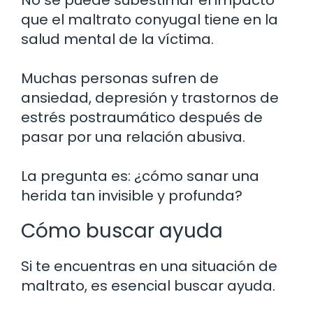
que el maltrato conyugal tiene en la
salud mental de la víctima.
Muchas personas sufren de
ansiedad, depresión y trastornos de
estrés postraumático después de
pasar por una relación abusiva.
La pregunta es: ¿cómo sanar una
herida tan invisible y profunda?
Cómo buscar ayuda
Si te encuentras en una situación de
maltrato, es esencial buscar ayuda.