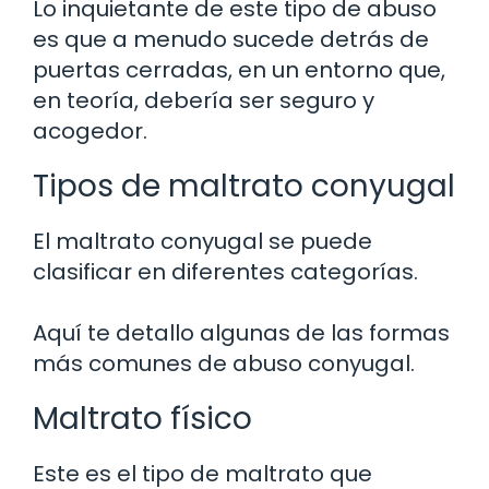
Lo inquietante de este tipo de abuso
es que a menudo sucede detrás de
puertas cerradas, en un entorno que,
en teoría, debería ser seguro y
acogedor.
Tipos de maltrato conyugal
El maltrato conyugal se puede
clasificar en diferentes categorías.
Aquí te detallo algunas de las formas
más comunes de abuso conyugal.
Maltrato físico
Este es el tipo de maltrato que