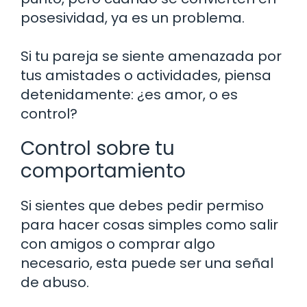
posesividad, ya es un problema.
Si tu pareja se siente amenazada por
tus amistades o actividades, piensa
detenidamente: ¿es amor, o es
control?
Control sobre tu
comportamiento
Si sientes que debes pedir permiso
para hacer cosas simples como salir
con amigos o comprar algo
necesario, esta puede ser una señal
de abuso.