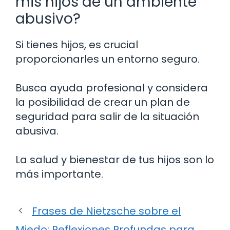
mis hijos de un ambiente
abusivo?
Si tienes hijos, es crucial
proporcionarles un entorno seguro.
Busca ayuda profesional y considera
la posibilidad de crear un plan de
seguridad para salir de la situación
abusiva.
La salud y bienestar de tus hijos son lo
más importante.
Frases de Nietzsche sobre el
Miedo: Reflexiones Profundas para