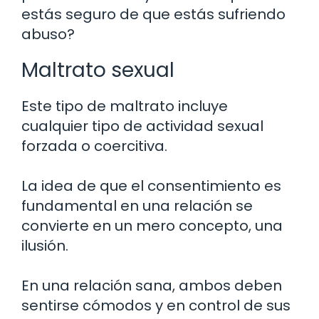
estás seguro de que estás sufriendo
abuso?
Maltrato sexual
Este tipo de maltrato incluye
cualquier tipo de actividad sexual
forzada o coercitiva.
La idea de que el consentimiento es
fundamental en una relación se
convierte en un mero concepto, una
ilusión.
En una relación sana, ambos deben
sentirse cómodos y en control de sus