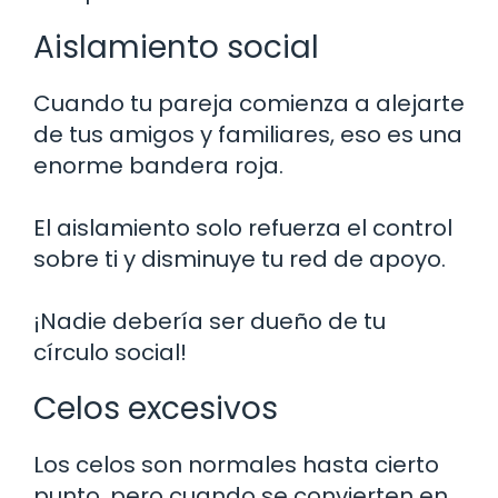
Aislamiento social
Cuando tu pareja comienza a alejarte
de tus amigos y familiares, eso es una
enorme bandera roja.
El aislamiento solo refuerza el control
sobre ti y disminuye tu red de apoyo.
¡Nadie debería ser dueño de tu
círculo social!
Celos excesivos
Los celos son normales hasta cierto
punto, pero cuando se convierten en