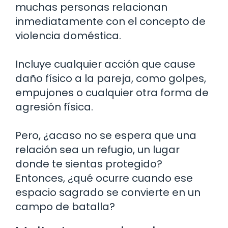
muchas personas relacionan
inmediatamente con el concepto de
violencia doméstica.
Incluye cualquier acción que cause
daño físico a la pareja, como golpes,
empujones o cualquier otra forma de
agresión física.
Pero, ¿acaso no se espera que una
relación sea un refugio, un lugar
donde te sientas protegido?
Entonces, ¿qué ocurre cuando ese
espacio sagrado se convierte en un
campo de batalla?