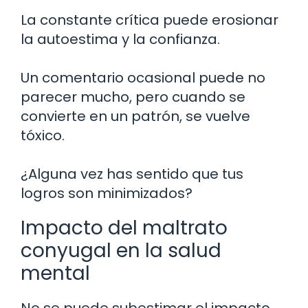
La constante crítica puede erosionar
la autoestima y la confianza.
Un comentario ocasional puede no
parecer mucho, pero cuando se
convierte en un patrón, se vuelve
tóxico.
¿Alguna vez has sentido que tus
logros son minimizados?
Impacto del maltrato
conyugal en la salud
mental
No se puede subestimar el impacto