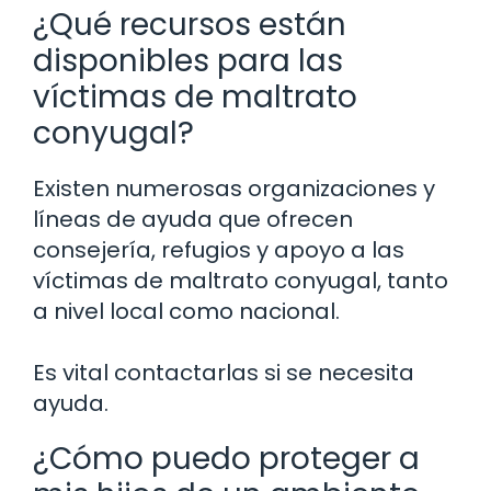
¿Qué recursos están
disponibles para las
víctimas de maltrato
conyugal?
Existen numerosas organizaciones y
líneas de ayuda que ofrecen
consejería, refugios y apoyo a las
víctimas de maltrato conyugal, tanto
a nivel local como nacional.
Es vital contactarlas si se necesita
ayuda.
¿Cómo puedo proteger a