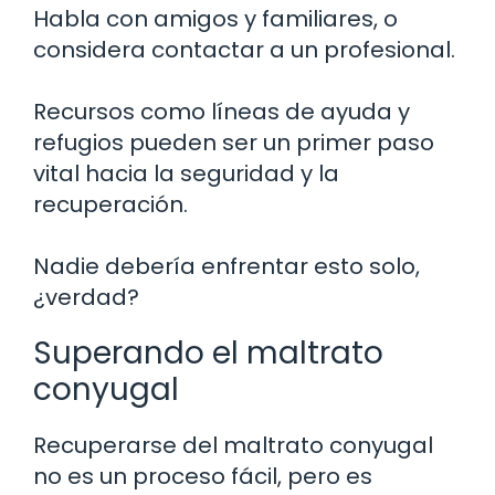
Habla con amigos y familiares, o
considera contactar a un profesional.
Recursos como líneas de ayuda y
refugios pueden ser un primer paso
vital hacia la seguridad y la
recuperación.
Nadie debería enfrentar esto solo,
¿verdad?
Superando el maltrato
conyugal
Recuperarse del maltrato conyugal
no es un proceso fácil, pero es