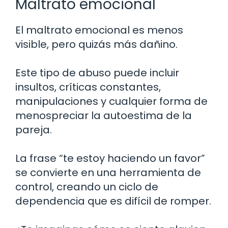
Maltrato emocional
El maltrato emocional es menos
visible, pero quizás más dañino.
Este tipo de abuso puede incluir
insultos, críticas constantes,
manipulaciones y cualquier forma de
menospreciar la autoestima de la
pareja.
La frase “te estoy haciendo un favor”
se convierte en una herramienta de
control, creando un ciclo de
dependencia que es difícil de romper.