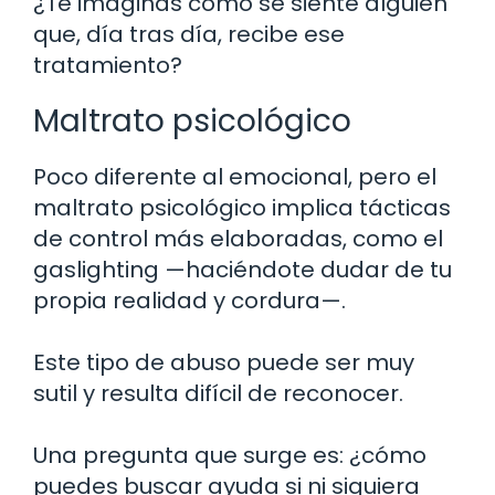
¿Te imaginas cómo se siente alguien
que, día tras día, recibe ese
tratamiento?
Maltrato psicológico
Poco diferente al emocional, pero el
maltrato psicológico implica tácticas
de control más elaboradas, como el
gaslighting —haciéndote dudar de tu
propia realidad y cordura—.
Este tipo de abuso puede ser muy
sutil y resulta difícil de reconocer.
Una pregunta que surge es: ¿cómo
puedes buscar ayuda si ni siquiera