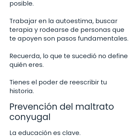
posible.
Trabajar en la autoestima, buscar
terapia y rodearse de personas que
te apoyen son pasos fundamentales.
Recuerda, lo que te sucedió no define
quién eres.
Tienes el poder de reescribir tu
historia.
Prevención del maltrato
conyugal
La educación es clave.