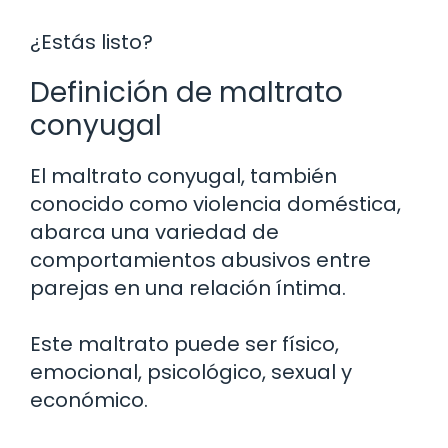
¿Estás listo?
Definición de maltrato
conyugal
El maltrato conyugal, también
conocido como violencia doméstica,
abarca una variedad de
comportamientos abusivos entre
parejas en una relación íntima.
Este maltrato puede ser físico,
emocional, psicológico, sexual y
económico.