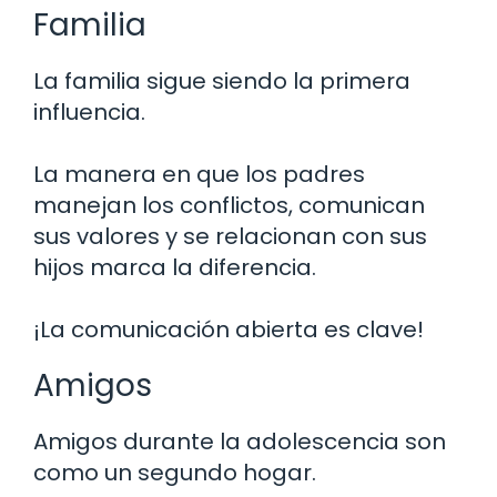
Familia
La familia sigue siendo la primera
influencia.
La manera en que los padres
manejan los conflictos, comunican
sus valores y se relacionan con sus
hijos marca la diferencia.
¡La comunicación abierta es clave!
Amigos
Amigos durante la adolescencia son
como un segundo hogar.