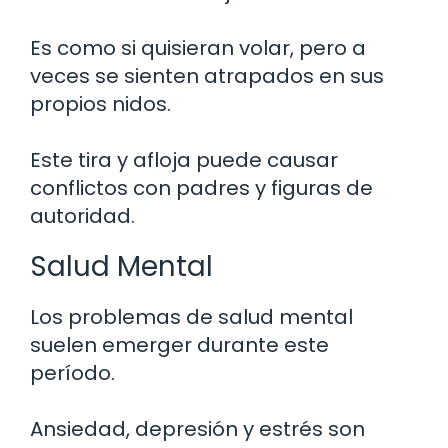
Es como si quisieran volar, pero a
veces se sienten atrapados en sus
propios nidos.
Este tira y afloja puede causar
conflictos con padres y figuras de
autoridad.
Salud Mental
Los problemas de salud mental
suelen emerger durante este
período.
Ansiedad, depresión y estrés son