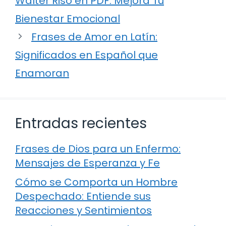
Walter Riso en PDF: Mejora Tu
Bienestar Emocional
Frases de Amor en Latín:
Significados en Español que
Enamoran
Entradas recientes
Frases de Dios para un Enfermo:
Mensajes de Esperanza y Fe
Cómo se Comporta un Hombre
Despechado: Entiende sus
Reacciones y Sentimientos