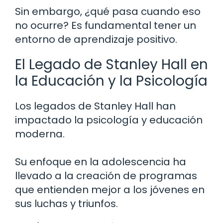
Sin embargo, ¿qué pasa cuando eso
no ocurre? Es fundamental tener un
entorno de aprendizaje positivo.
El Legado de Stanley Hall en
la Educación y la Psicología
Los legados de Stanley Hall han
impactado la psicología y educación
moderna.
Su enfoque en la adolescencia ha
llevado a la creación de programas
que entienden mejor a los jóvenes en
sus luchas y triunfos.