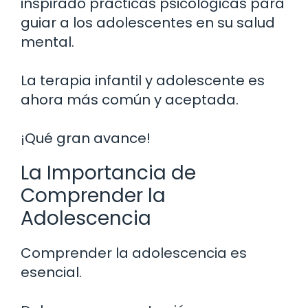
inspirado prácticas psicológicas para
guiar a los adolescentes en su salud
mental.
La terapia infantil y adolescente es
ahora más común y aceptada.
¡Qué gran avance!
La Importancia de
Comprender la
Adolescencia
Comprender la adolescencia es
esencial.