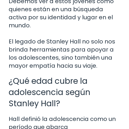
Debemos ver a estos jóvenes como
quienes están en una búsqueda
activa por su identidad y lugar en el
mundo.
El legado de Stanley Hall no solo nos
brinda herramientas para apoyar a
los adolescentes, sino también una
mayor empatía hacia su viaje.
¿Qué edad cubre la
adolescencia según
Stanley Hall?
Hall definió la adolescencia como un
período que abarca