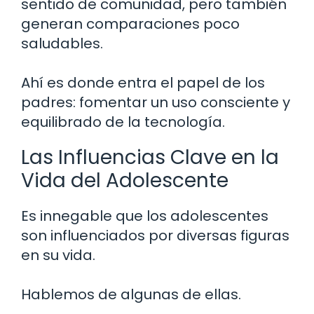
sentido de comunidad, pero también
generan comparaciones poco
saludables.
Ahí es donde entra el papel de los
padres: fomentar un uso consciente y
equilibrado de la tecnología.
Las Influencias Clave en la
Vida del Adolescente
Es innegable que los adolescentes
son influenciados por diversas figuras
en su vida.
Hablemos de algunas de ellas.