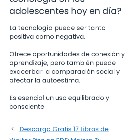
adolescentes hoy en día?
La tecnología puede ser tanto
positiva como negativa.
Ofrece oportunidades de conexión y
aprendizaje, pero también puede
exacerbar la comparación social y
afectar la autoestima.
Es esencial un uso equilibrado y
consciente.
Descarga Gratis 17 Libros de