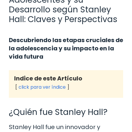
Desarrollo según Stanley
Hall: Claves y Perspectivas
Descubriendo las etapas cruciales de
la adolescencia y su impacto en la
vida futura
Indice de este Artículo
click para ver índice
¿Quién fue Stanley Hall?
Stanley Hall fue un innovador y