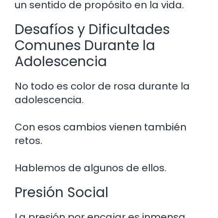
un sentido de propósito en la vida.
Desafíos y Dificultades
Comunes Durante la
Adolescencia
No todo es color de rosa durante la
adolescencia.
Con esos cambios vienen también
retos.
Hablemos de algunos de ellos.
Presión Social
La presión por encajar es inmensa.