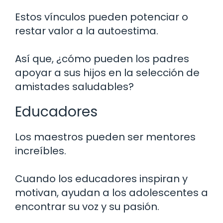
Estos vínculos pueden potenciar o
restar valor a la autoestima.
Así que, ¿cómo pueden los padres
apoyar a sus hijos en la selección de
amistades saludables?
Educadores
Los maestros pueden ser mentores
increíbles.
Cuando los educadores inspiran y
motivan, ayudan a los adolescentes a
encontrar su voz y su pasión.