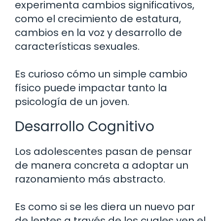
experimenta cambios significativos,
como el crecimiento de estatura,
cambios en la voz y desarrollo de
características sexuales.
Es curioso cómo un simple cambio
físico puede impactar tanto la
psicología de un joven.
Desarrollo Cognitivo
Los adolescentes pasan de pensar
de manera concreta a adoptar un
razonamiento más abstracto.
Es como si se les diera un nuevo par
de lentes a través de los cuales ven el