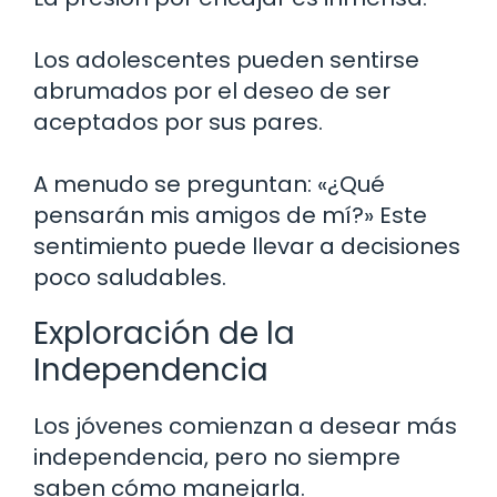
Los adolescentes pueden sentirse
abrumados por el deseo de ser
aceptados por sus pares.
A menudo se preguntan: «¿Qué
pensarán mis amigos de mí?» Este
sentimiento puede llevar a decisiones
poco saludables.
Exploración de la
Independencia
Los jóvenes comienzan a desear más
independencia, pero no siempre
saben cómo manejarla.