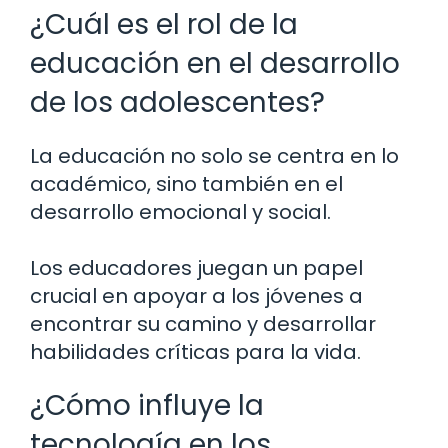
¿Cuál es el rol de la
educación en el desarrollo
de los adolescentes?
La educación no solo se centra en lo
académico, sino también en el
desarrollo emocional y social.
Los educadores juegan un papel
crucial en apoyar a los jóvenes a
encontrar su camino y desarrollar
habilidades críticas para la vida.
¿Cómo influye la
tecnología en los