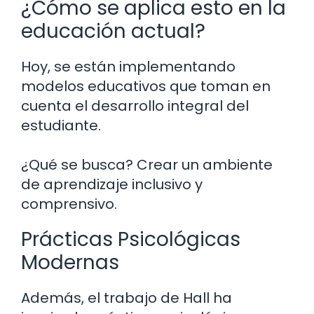
¿Cómo se aplica esto en la
educación actual?
Hoy, se están implementando
modelos educativos que toman en
cuenta el desarrollo integral del
estudiante.
¿Qué se busca? Crear un ambiente
de aprendizaje inclusivo y
comprensivo.
Prácticas Psicológicas
Modernas
Además, el trabajo de Hall ha