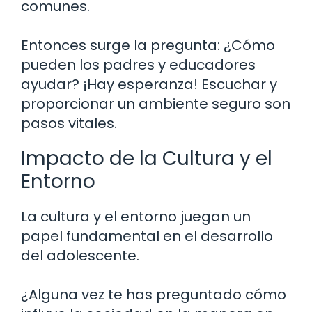
comunes.
Entonces surge la pregunta: ¿Cómo
pueden los padres y educadores
ayudar? ¡Hay esperanza! Escuchar y
proporcionar un ambiente seguro son
pasos vitales.
Impacto de la Cultura y el
Entorno
La cultura y el entorno juegan un
papel fundamental en el desarrollo
del adolescente.
¿Alguna vez te has preguntado cómo