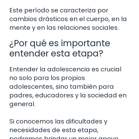
Este período se caracteriza por
cambios drásticos en el cuerpo, en la
mente y en las relaciones sociales.
¿Por qué es importante
entender esta etapa?
Entender la adolescencia es crucial
no solo para los propios
adolescentes, sino también para
padres, educadores y la sociedad en
general.
Si conocemos las dificultades y
necesidades de esta etapa,
podremos brindar un mejor apoyo.