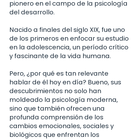
pionero en el campo de la psicología
del desarrollo.
Nacido a finales del siglo XIX, fue uno
de los primeros en enfocar su estudio
en la adolescencia, un período crítico
y fascinante de la vida humana.
Pero, ¿por qué es tan relevante
hablar de él hoy en día? Bueno, sus
descubrimientos no solo han
moldeado la psicología moderna,
sino que también ofrecen una
profunda comprensión de los
cambios emocionales, sociales y
biológicos que enfrentan los