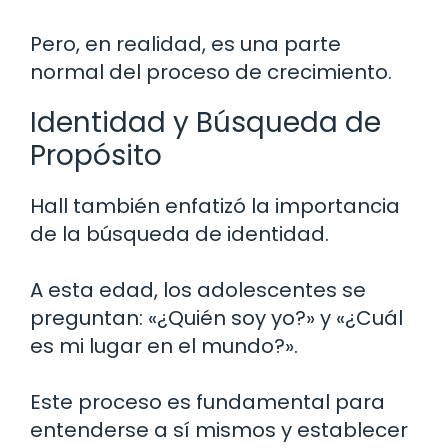
Pero, en realidad, es una parte
normal del proceso de crecimiento.
Identidad y Búsqueda de
Propósito
Hall también enfatizó la importancia
de la búsqueda de identidad.
A esta edad, los adolescentes se
preguntan: «¿Quién soy yo?» y «¿Cuál
es mi lugar en el mundo?».
Este proceso es fundamental para
entenderse a sí mismos y establecer