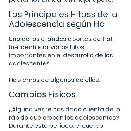
Los Principales Hitoss de la
Adolescencia según Hall
Uno de los grandes aportes de Hall
fue identificar varios hitos
importantes en el desarrollo de los
adolescentes.
Hablemos de algunos de ellos:
Cambios Físicos
¿Alguna vez te has dado cuenta de lo
rápido que crecen los adolescentes?
Durante este período, el cuerpo