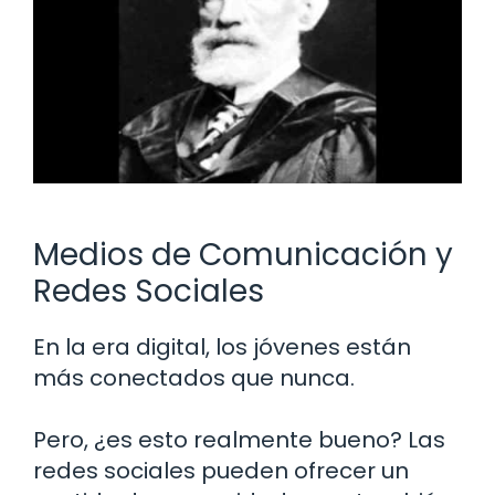
Medios de Comunicación y
Redes Sociales
En la era digital, los jóvenes están
más conectados que nunca.
Pero, ¿es esto realmente bueno? Las
redes sociales pueden ofrecer un