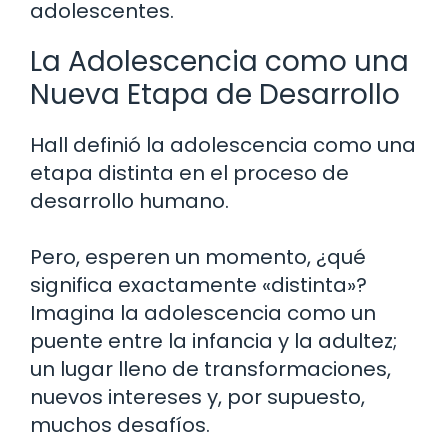
adolescentes.
La Adolescencia como una
Nueva Etapa de Desarrollo
Hall definió la adolescencia como una
etapa distinta en el proceso de
desarrollo humano.
Pero, esperen un momento, ¿qué
significa exactamente «distinta»?
Imagina la adolescencia como un
puente entre la infancia y la adultez;
un lugar lleno de transformaciones,
nuevos intereses y, por supuesto,
muchos desafíos.