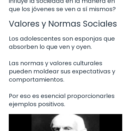
influye la sociedad en la manera en
que los jóvenes se ven a sí mismos?
Valores y Normas Sociales
Los adolescentes son esponjas que
absorben lo que ven y oyen.
Las normas y valores culturales
pueden moldear sus expectativas y
comportamientos.
Por eso es esencial proporcionarles
ejemplos positivos.