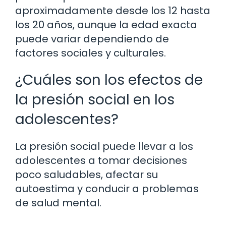
aproximadamente desde los 12 hasta
los 20 años, aunque la edad exacta
puede variar dependiendo de
factores sociales y culturales.
¿Cuáles son los efectos de
la presión social en los
adolescentes?
La presión social puede llevar a los
adolescentes a tomar decisiones
poco saludables, afectar su
autoestima y conducir a problemas
de salud mental.