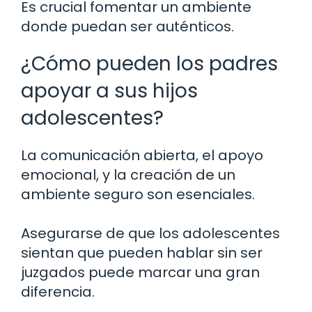
Es crucial fomentar un ambiente
donde puedan ser auténticos.
¿Cómo pueden los padres
apoyar a sus hijos
adolescentes?
La comunicación abierta, el apoyo
emocional, y la creación de un
ambiente seguro son esenciales.
Asegurarse de que los adolescentes
sientan que pueden hablar sin ser
juzgados puede marcar una gran
diferencia.