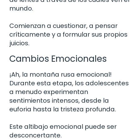
mundo.
Comienzan a cuestionar, a pensar
críticamente y a formular sus propios
juicios.
Cambios Emocionales
¡Ah, la montaña rusa emocional!
Durante esta etapa, los adolescentes
a menudo experimentan
sentimientos intensos, desde la
euforia hasta la tristeza profunda.
Este altibajo emocional puede ser
desconcertante.