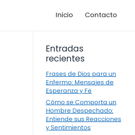
Inicio
Contacto
Entradas
recientes
Frases de Dios para un
Enfermo: Mensajes de
Esperanza y Fe
Cómo se Comporta un
Hombre Despechado:
Entiende sus Reacciones
y Sentimientos