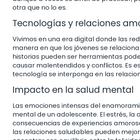
otra que no lo es.
Tecnologías y relaciones am
Vivimos en una era digital donde las re
manera en que los jóvenes se relacionan
historias pueden ser herramientas pod
causar malentendidos y conflictos. Es e
tecnología se interponga en las relacion
Impacto en la salud mental
Las emociones intensas del enamoramie
mental de un adolescente. El estrés, la 
consecuencias de experiencias amorosa
las relaciones saludables pueden mejor