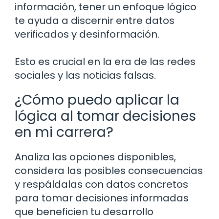
información, tener un enfoque lógico
te ayuda a discernir entre datos
verificados y desinformación.
Esto es crucial en la era de las redes
sociales y las noticias falsas.
¿Cómo puedo aplicar la
lógica al tomar decisiones
en mi carrera?
Analiza las opciones disponibles,
considera las posibles consecuencias
y respáldalas con datos concretos
para tomar decisiones informadas
que beneficien tu desarrollo