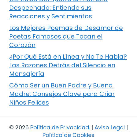
Despechado: Entiende sus
Reacciones y Sentimientos
Los Mejores Poemas de Desamor de
Poetas Famosos que Tocan el
Corazón
¿Por Qué Está en Línea y No Te Habla?
Las Razones Detrás del Silencio en
Mensajería
Cómo Ser un Buen Padre y Buena
Madre: Consejos Clave para Criar
Niños Felices
© 2026
Política de Privacidad
.
|
Aviso Legal
|
Política de Cookies