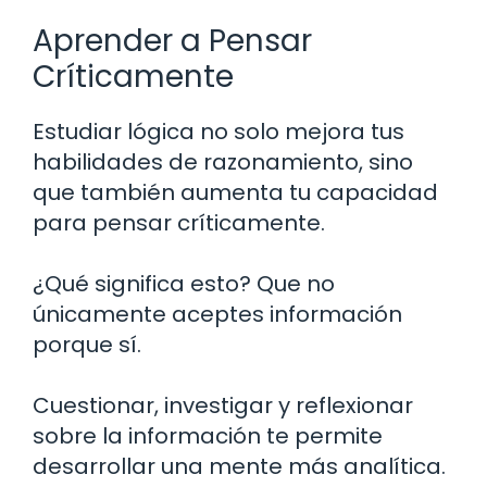
Aprender a Pensar
Críticamente
Estudiar lógica no solo mejora tus
habilidades de razonamiento, sino
que también aumenta tu capacidad
para pensar críticamente.
¿Qué significa esto? Que no
únicamente aceptes información
porque sí.
Cuestionar, investigar y reflexionar
sobre la información te permite
desarrollar una mente más analítica.