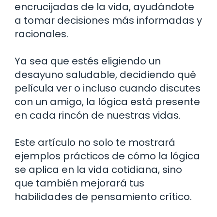
encrucijadas de la vida, ayudándote
a tomar decisiones más informadas y
racionales.
Ya sea que estés eligiendo un
desayuno saludable, decidiendo qué
película ver o incluso cuando discutes
con un amigo, la lógica está presente
en cada rincón de nuestras vidas.
Este artículo no solo te mostrará
ejemplos prácticos de cómo la lógica
se aplica en la vida cotidiana, sino
que también mejorará tus
habilidades de pensamiento crítico.