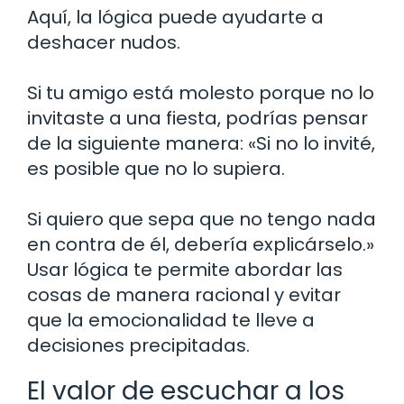
Aquí, la lógica puede ayudarte a
deshacer nudos.
Si tu amigo está molesto porque no lo
invitaste a una fiesta, podrías pensar
de la siguiente manera: «Si no lo invité,
es posible que no lo supiera.
Si quiero que sepa que no tengo nada
en contra de él, debería explicárselo.»
Usar lógica te permite abordar las
cosas de manera racional y evitar
que la emocionalidad te lleve a
decisiones precipitadas.
El valor de escuchar a los