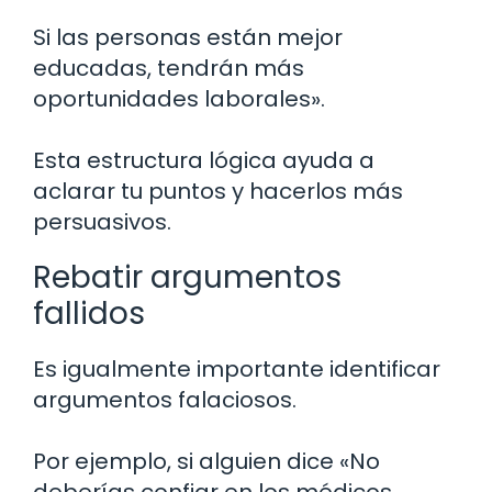
Si las personas están mejor
educadas, tendrán más
oportunidades laborales».
Esta estructura lógica ayuda a
aclarar tu puntos y hacerlos más
persuasivos.
Rebatir argumentos
fallidos
Es igualmente importante identificar
argumentos falaciosos.
Por ejemplo, si alguien dice «No
deberías confiar en los médicos