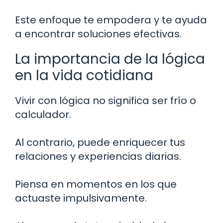
Este enfoque te empodera y te ayuda
a encontrar soluciones efectivas.
La importancia de la lógica
en la vida cotidiana
Vivir con lógica no significa ser frío o
calculador.
Al contrario, puede enriquecer tus
relaciones y experiencias diarias.
Piensa en momentos en los que
actuaste impulsivamente.