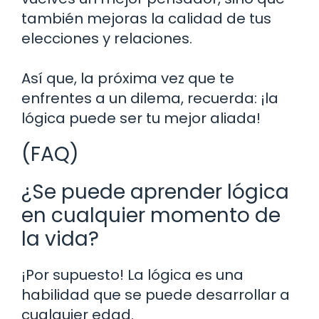
también mejoras la calidad de tus
elecciones y relaciones.
Así que, la próxima vez que te
enfrentes a un dilema, recuerda: ¡la
lógica puede ser tu mejor aliada!
(FAQ)
¿Se puede aprender lógica
en cualquier momento de
la vida?
¡Por supuesto! La lógica es una
habilidad que se puede desarrollar a
cualquier edad.