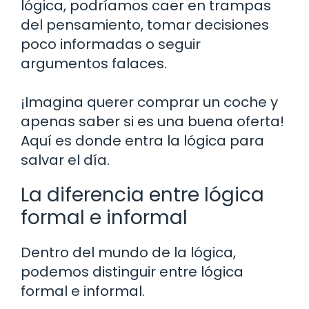
lógica, podríamos caer en trampas
del pensamiento, tomar decisiones
poco informadas o seguir
argumentos falaces.
¡Imagina querer comprar un coche y
apenas saber si es una buena oferta!
Aquí es donde entra la lógica para
salvar el día.
La diferencia entre lógica
formal e informal
Dentro del mundo de la lógica,
podemos distinguir entre lógica
formal e informal.