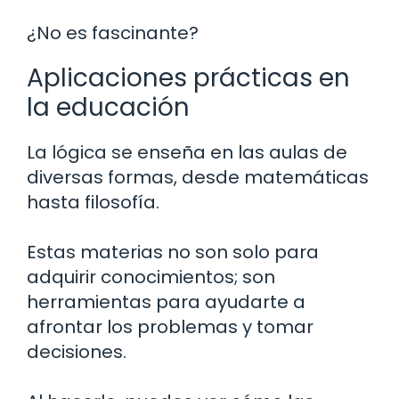
¿No es fascinante?
Aplicaciones prácticas en
la educación
La lógica se enseña en las aulas de
diversas formas, desde matemáticas
hasta filosofía.
Estas materias no son solo para
adquirir conocimientos; son
herramientas para ayudarte a
afrontar los problemas y tomar
decisiones.