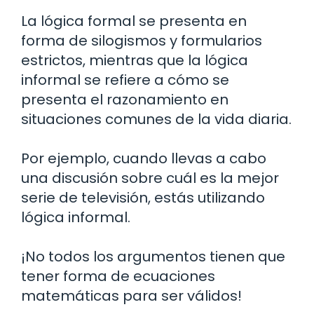
La lógica formal se presenta en
forma de silogismos y formularios
estrictos, mientras que la lógica
informal se refiere a cómo se
presenta el razonamiento en
situaciones comunes de la vida diaria.
Por ejemplo, cuando llevas a cabo
una discusión sobre cuál es la mejor
serie de televisión, estás utilizando
lógica informal.
¡No todos los argumentos tienen que
tener forma de ecuaciones
matemáticas para ser válidos!