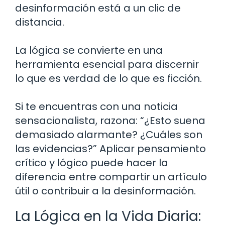
desinformación está a un clic de
distancia.
La lógica se convierte en una
herramienta esencial para discernir
lo que es verdad de lo que es ficción.
Si te encuentras con una noticia
sensacionalista, razona: “¿Esto suena
demasiado alarmante? ¿Cuáles son
las evidencias?” Aplicar pensamiento
crítico y lógico puede hacer la
diferencia entre compartir un artículo
útil o contribuir a la desinformación.
La Lógica en la Vida Diaria: