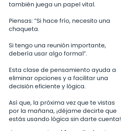
también juega un papel vital.
Piensas: “Si hace frío, necesito una
chaqueta.
Si tengo una reunión importante,
debería usar algo formal”.
Esta clase de pensamiento ayuda a
eliminar opciones y a facilitar una
decisión eficiente y lógica.
Así que, la próxima vez que te vistas
por la mañana, ¡déjame decirte que
estás usando lógica sin darte cuenta!