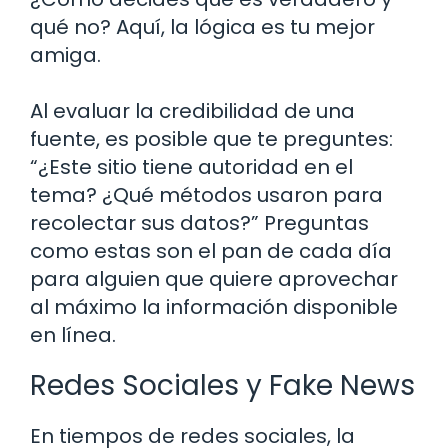
qué no? Aquí, la lógica es tu mejor
amiga.
Al evaluar la credibilidad de una
fuente, es posible que te preguntes:
“¿Este sitio tiene autoridad en el
tema? ¿Qué métodos usaron para
recolectar sus datos?” Preguntas
como estas son el pan de cada día
para alguien que quiere aprovechar
al máximo la información disponible
en línea.
Redes Sociales y Fake News
En tiempos de redes sociales, la