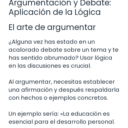
Argumentación y Debate:
Aplicación de la Lógica
El arte de argumentar
¿Alguna vez has estado en un
acalorado debate sobre un tema y te
has sentido abrumado? Usar lógica
en las discusiones es crucial.
Al argumentar, necesitas establecer
una afirmación y después respaldarla
con hechos o ejemplos concretos.
Un ejemplo sería: «La educación es
esencial para el desarrollo personal.