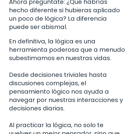
Ahora pregúntate: ¿Qué habrías
hecho diferente si hubieras aplicado
un poco de lógica? La diferencia
puede ser abismal.
En definitiva, la lógica es una
herramienta poderosa que a menudo
subestimamos en nuestras vidas.
Desde decisiones triviales hasta
discusiones complejas, el
pensamiento lógico nos ayuda a
navegar por nuestras interacciones y
decisiones diarias.
Al practicar la lógica, no solo te
vuelves un mejor pensador, sino que