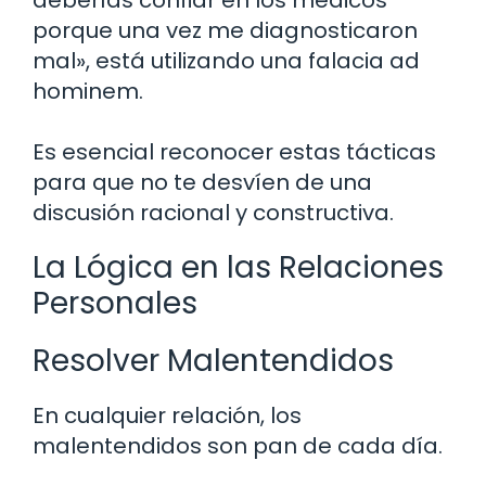
porque una vez me diagnosticaron
mal», está utilizando una falacia ad
hominem.
Es esencial reconocer estas tácticas
para que no te desvíen de una
discusión racional y constructiva.
La Lógica en las Relaciones
Personales
Resolver Malentendidos
En cualquier relación, los
malentendidos son pan de cada día.