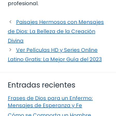
profesional.
Paisajes Hermosos con Mensajes
de Dios: La Belleza de la Creación
Divina
Ver Películas HD y Series Online
Latino Gratis: La Mejor Guía del 2023
Entradas recientes
Frases de Dios para un Enfermo:
Mensajes de Esperanza y Fe
Cómo se Comporta un Hombre