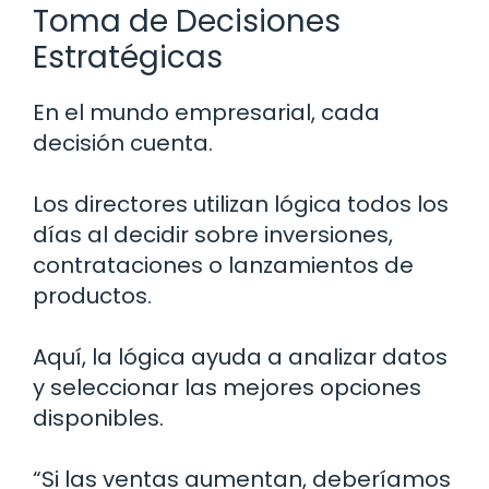
Toma de Decisiones
Estratégicas
En el mundo empresarial, cada
decisión cuenta.
Los directores utilizan lógica todos los
días al decidir sobre inversiones,
contrataciones o lanzamientos de
productos.
Aquí, la lógica ayuda a analizar datos
y seleccionar las mejores opciones
disponibles.
“Si las ventas aumentan, deberíamos