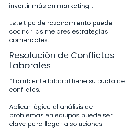
invertir más en marketing”.
Este tipo de razonamiento puede
cocinar las mejores estrategias
comerciales.
Resolución de Conflictos
Laborales
El ambiente laboral tiene su cuota de
conflictos.
Aplicar lógica al análisis de
problemas en equipos puede ser
clave para llegar a soluciones.