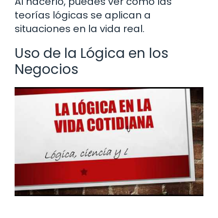
Al hacerlo, puedes ver cómo las
teorías lógicas se aplican a
situaciones en la vida real.
Uso de la Lógica en los
Negocios