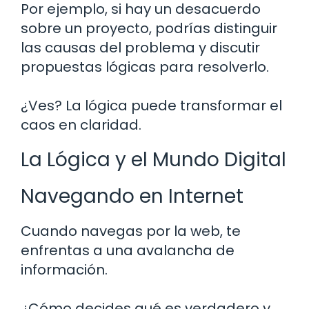
Por ejemplo, si hay un desacuerdo
sobre un proyecto, podrías distinguir
las causas del problema y discutir
propuestas lógicas para resolverlo.
¿Ves? La lógica puede transformar el
caos en claridad.
La Lógica y el Mundo Digital
Navegando en Internet
Cuando navegas por la web, te
enfrentas a una avalancha de
información.
¿Cómo decides qué es verdadero y