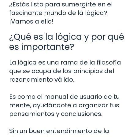
¿Estás listo para sumergirte en el
fascinante mundo de la lógica?
¡Vamos a ello!
¿Qué es la lógica y por qué
es importante?
La lógica es una rama de la filosofía
que se ocupa de los principios del
razonamiento válido.
Es como el manual de usuario de tu
mente, ayudándote a organizar tus
pensamientos y conclusiones.
Sin un buen entendimiento de la