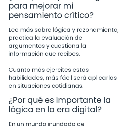
para mejorar mi
pensamiento crítico?
Lee más sobre lógica y razonamiento,
practica la evaluación de
argumentos y cuestiona la
información que recibes.
Cuanto más ejercites estas
habilidades, más fácil será aplicarlas
en situaciones cotidianas.
¿Por qué es importante la
lógica en la era digital?
En un mundo inundado de