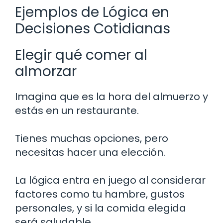
Ejemplos de Lógica en
Decisiones Cotidianas
Elegir qué comer al
almorzar
Imagina que es la hora del almuerzo y
estás en un restaurante.
Tienes muchas opciones, pero
necesitas hacer una elección.
La lógica entra en juego al considerar
factores como tu hambre, gustos
personales, y si la comida elegida
será saludable.