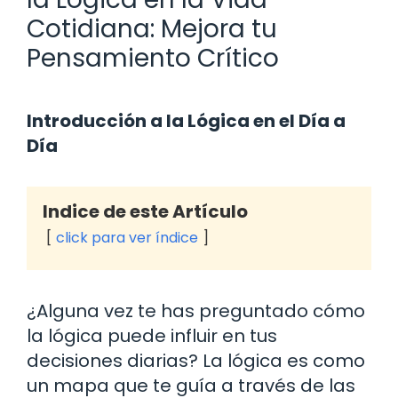
Cotidiana: Mejora tu
Pensamiento Crítico
Introducción a la Lógica en el Día a
Día
Indice de este Artículo
click para ver índice
¿Alguna vez te has preguntado cómo
la lógica puede influir en tus
decisiones diarias? La lógica es como
un mapa que te guía a través de las