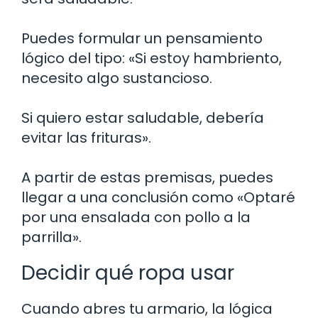
Puedes formular un pensamiento
lógico del tipo: «Si estoy hambriento,
necesito algo sustancioso.
Si quiero estar saludable, debería
evitar las frituras».
A partir de estas premisas, puedes
llegar a una conclusión como «Optaré
por una ensalada con pollo a la
parrilla».
Decidir qué ropa usar
Cuando abres tu armario, la lógica