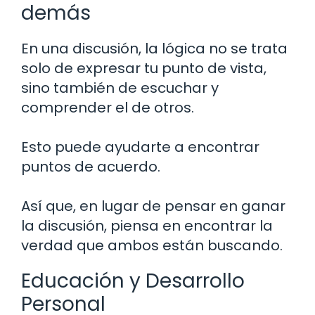
demás
En una discusión, la lógica no se trata
solo de expresar tu punto de vista,
sino también de escuchar y
comprender el de otros.
Esto puede ayudarte a encontrar
puntos de acuerdo.
Así que, en lugar de pensar en ganar
la discusión, piensa en encontrar la
verdad que ambos están buscando.
Educación y Desarrollo
Personal