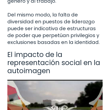
género y al trabajo.
Del mismo modo, la falta de
diversidad en puestos de liderazgo
puede ser indicativa de estructuras
de poder que perpetúan privilegios y
exclusiones basadas en la identidad.
El impacto de la
representación social en la
autoimagen