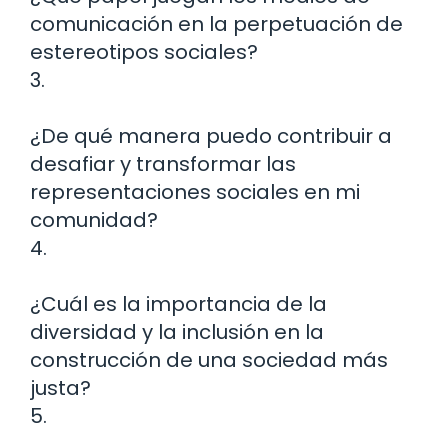
comunicación en la perpetuación de
estereotipos sociales?
3.
¿De qué manera puedo contribuir a
desafiar y transformar las
representaciones sociales en mi
comunidad?
4.
¿Cuál es la importancia de la
diversidad y la inclusión en la
construcción de una sociedad más
justa?
5.