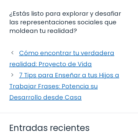
¿Estás listo para explorar y desafiar
las representaciones sociales que
moldean tu realidad?
Cómo encontrar tu verdadera
realidad: Proyecto de Vida
7 Tips para Enseñar a tus Hijos a
Trabajar Frases: Potencia su
Desarrollo desde Casa
Entradas recientes