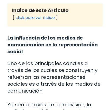
Indice de este Artículo
click para ver índice
La influencia de los medios de
comunicación en la representación
social
Uno de los principales canales a
través de los cuales se construyen y
refuerzan las representaciones
sociales es a través de los medios de
comunicación.
Ya sea a través de la televisión, la