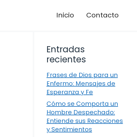
Inicio
Contacto
Entradas
recientes
Frases de Dios para un
Enfermo: Mensajes de
Esperanza y Fe
Cómo se Comporta un
Hombre Despechado:
Entiende sus Reacciones
y Sentimientos