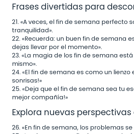
Frases divertidas para desco
21. «A veces, el fin de semana perfecto
tranquilidad».
22. «Recuerda: un buen fin de semana es 
dejas llevar por el momento».
23. «La magia de los fin de semana est
mismo».
24. «El fin de semana es como un lienzo 
sonrisas!»
25. «Deja que el fin de semana sea tu esc
mejor compañía!»
Explora nuevas perspectivas 
26. «En fin de semana, los problemas s