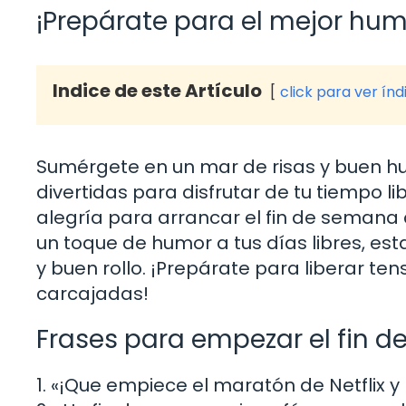
¡Prepárate para el mejor hum
Indice de este Artículo
click para ver índ
Sumérgete en un mar de risas y buen hu
divertidas para disfrutar de tu tiempo l
alegría para arrancar el fin de semana
un toque de humor a tus días libres, es
y buen rollo. ¡Prepárate para liberar tens
carcajadas!
Frases para empezar el fin 
1. «¡Que empiece el maratón de Netflix y 