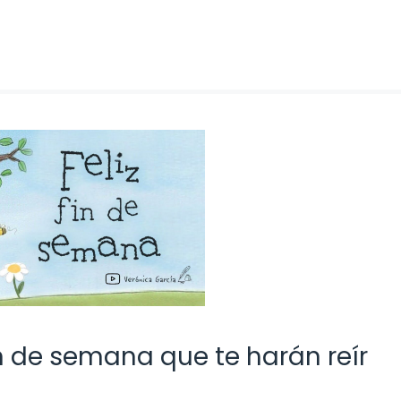
in de semana que te harán reír