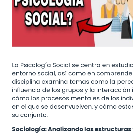
La Psicología Social se centra en estudi
entorno social, así como en comprender 
disciplina examina temas como la percep
influencia de los grupos y la interacción
cómo los procesos mentales de los indiv
en el que se desenvuelven, y cómo estas
su conjunto.
Sociología: Analizando las estructuras