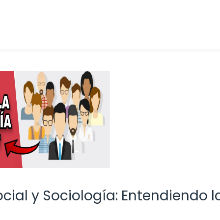
ocial y Sociología: Entendiendo l