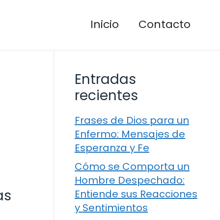
Inicio
Contacto
Entradas
recientes
Frases de Dios para un
Enfermo: Mensajes de
Esperanza y Fe
Cómo se Comporta un
Hombre Despechado:
as
Entiende sus Reacciones
y Sentimientos