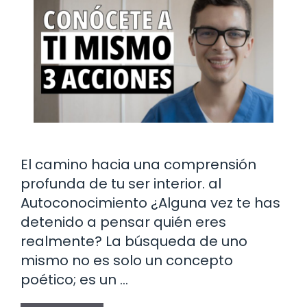
El camino hacia una comprensión
profunda de tu ser interior. al
Autoconocimiento ¿Alguna vez te has
detenido a pensar quién eres
realmente? La búsqueda de uno
mismo no es solo un concepto
poético; es un …