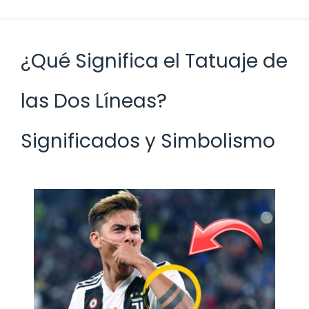
¿Qué Significa el Tatuaje de
las Dos Líneas?
Significados y Simbolismo