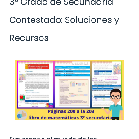
3º Grado de Secundaria
Contestado: Soluciones y
Recursos