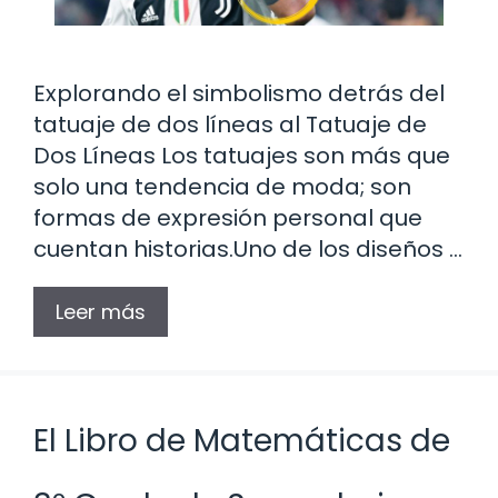
Explorando el simbolismo detrás del
tatuaje de dos líneas al Tatuaje de
Dos Líneas Los tatuajes son más que
solo una tendencia de moda; son
formas de expresión personal que
cuentan historias.Uno de los diseños …
Leer más
El Libro de Matemáticas de