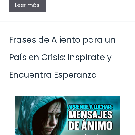
Leer más
Frases de Aliento para un
País en Crisis: Inspírate y
Encuentra Esperanza