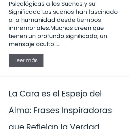
Psicológicas a los Sueños y su
Significado Los sueños han fascinado
a la humanidad desde tiempos
inmemoriales.Muchos creen que
tienen un profundo significado; un
mensaje oculto …
Leer más
La Cara es el Espejo del
Alma: Frases Inspiradoras
que Reflejan la Verdad