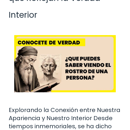
Interior
Explorando la Conexión entre Nuestra
Apariencia y Nuestro Interior Desde
tiempos inmemoriales, se ha dicho