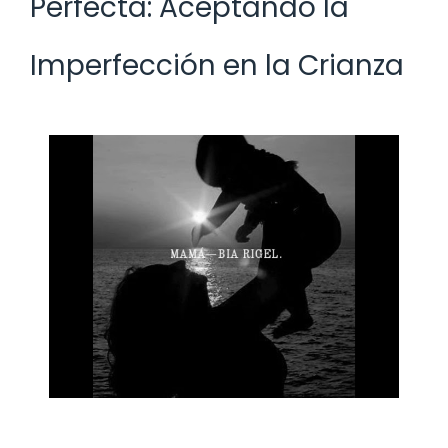
Perfecta: Aceptando la
Imperfección en la Crianza