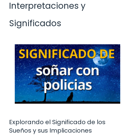
Interpretaciones y
Significados
Explorando el Significado de los
Sueños y sus Implicaciones