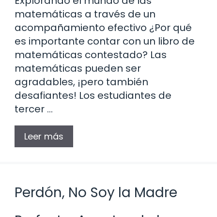
Explorando el mundo de las
matemáticas a través de un
acompañamiento efectivo ¿Por qué
es importante contar con un libro de
matemáticas contestado? Las
matemáticas pueden ser
agradables, ¡pero también
desafiantes! Los estudiantes de
tercer …
Leer más
Perdón, No Soy la Madre