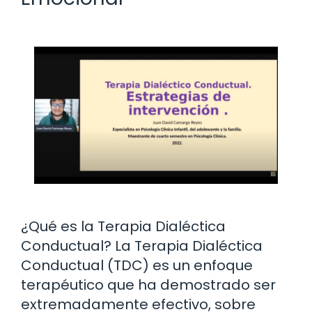
¿Qué es la Terapia Dialéctica
Conductual? La Terapia Dialéctica
Conductual (TDC) es un enfoque
terapéutico que ha demostrado ser
extremadamente efectivo, sobre