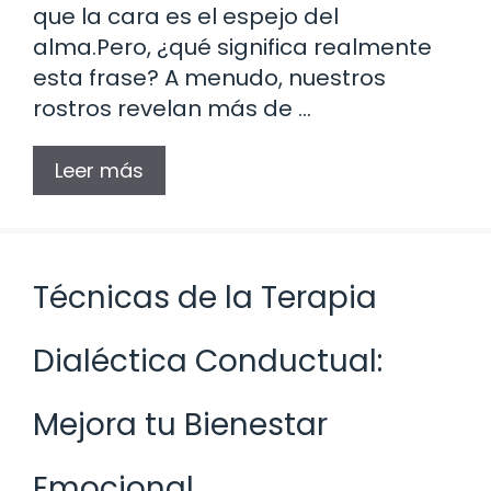
que la cara es el espejo del
alma.Pero, ¿qué significa realmente
esta frase? A menudo, nuestros
rostros revelan más de …
Leer más
Técnicas de la Terapia
Dialéctica Conductual:
Mejora tu Bienestar
Emocional