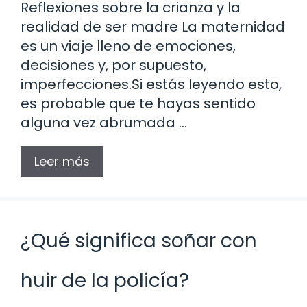
Reflexiones sobre la crianza y la
realidad de ser madre La maternidad
es un viaje lleno de emociones,
decisiones y, por supuesto,
imperfecciones.Si estás leyendo esto,
es probable que te hayas sentido
alguna vez abrumada …
Leer más
¿Qué significa soñar con
huir de la policía?