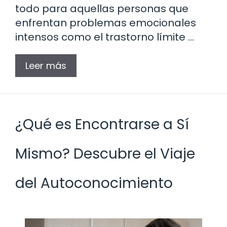
todo para aquellas personas que
enfrentan problemas emocionales
intensos como el trastorno límite …
Leer más
¿Qué es Encontrarse a Sí
Mismo? Descubre el Viaje
del Autoconocimiento