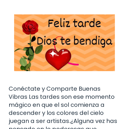
Conéctate y Comparte Buenas
Vibras Las tardes son ese momento
mágico en que el sol comienza a
descender y los colores del cielo
juegan a ser artistas.¿Alguna vez has
pensado en lo poderosas que