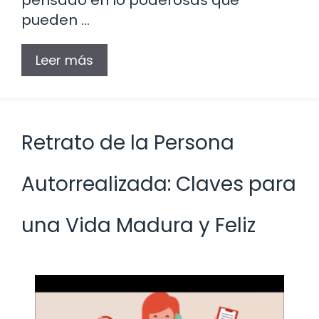
pueden …
Leer más
Retrato de la Persona
Autorrealizada: Claves para
una Vida Madura y Feliz