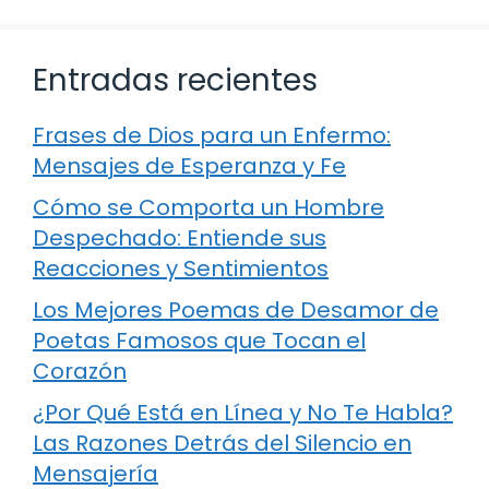
Entradas recientes
Frases de Dios para un Enfermo:
Mensajes de Esperanza y Fe
Cómo se Comporta un Hombre
Despechado: Entiende sus
Reacciones y Sentimientos
Los Mejores Poemas de Desamor de
Poetas Famosos que Tocan el
Corazón
¿Por Qué Está en Línea y No Te Habla?
Las Razones Detrás del Silencio en
Mensajería