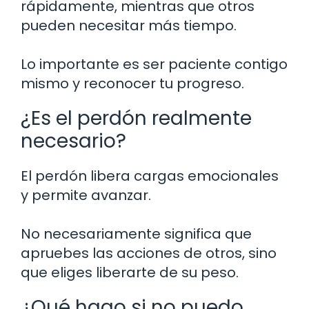
rápidamente, mientras que otros
pueden necesitar más tiempo.
Lo importante es ser paciente contigo
mismo y reconocer tu progreso.
¿Es el perdón realmente
necesario?
El perdón libera cargas emocionales
y permite avanzar.
No necesariamente significa que
apruebes las acciones de otros, sino
que eliges liberarte de su peso.
¿Qué hago si no puedo