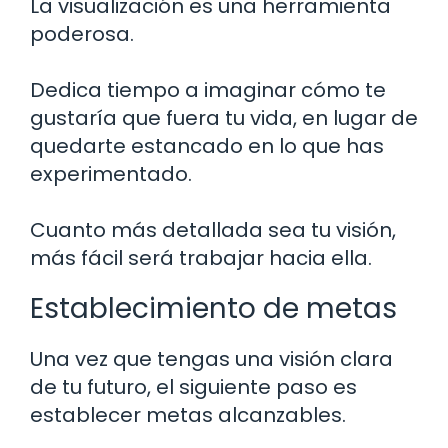
La visualización es una herramienta
poderosa.
Dedica tiempo a imaginar cómo te
gustaría que fuera tu vida, en lugar de
quedarte estancado en lo que has
experimentado.
Cuanto más detallada sea tu visión,
más fácil será trabajar hacia ella.
Establecimiento de metas
Una vez que tengas una visión clara
de tu futuro, el siguiente paso es
establecer metas alcanzables.