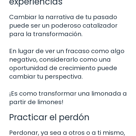
experiencias
Cambiar la narrativa de tu pasado
puede ser un poderoso catalizador
para la transformación.
En lugar de ver un fracaso como algo
negativo, considerarlo como una
oportunidad de crecimiento puede
cambiar tu perspectiva.
¡Es como transformar una limonada a
partir de limones!
Practicar el perdón
Perdonar, ya sea a otros o a ti mismo,