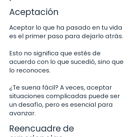
Aceptación
Aceptar lo que ha pasado en tu vida
es el primer paso para dejarlo atrás.
Esto no significa que estés de
acuerdo con lo que sucedió, sino que
lo reconoces.
¿Te suena fácil? A veces, aceptar
situaciones complicadas puede ser
un desafío, pero es esencial para
avanzar.
Reencuadre de