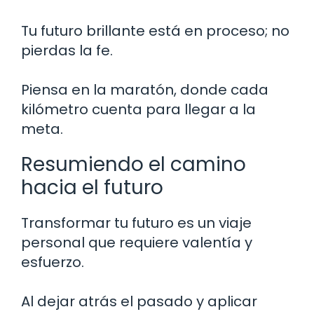
Tu futuro brillante está en proceso; no
pierdas la fe.
Piensa en la maratón, donde cada
kilómetro cuenta para llegar a la
meta.
Resumiendo el camino
hacia el futuro
Transformar tu futuro es un viaje
personal que requiere valentía y
esfuerzo.
Al dejar atrás el pasado y aplicar