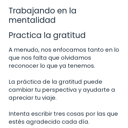
Trabajando en la
mentalidad
Practica la gratitud
A menudo, nos enfocamos tanto en lo
que nos falta que olvidamos
reconocer lo que ya tenemos.
La práctica de la gratitud puede
cambiar tu perspectiva y ayudarte a
apreciar tu viaje.
Intenta escribir tres cosas por las que
estés agradecido cada día.