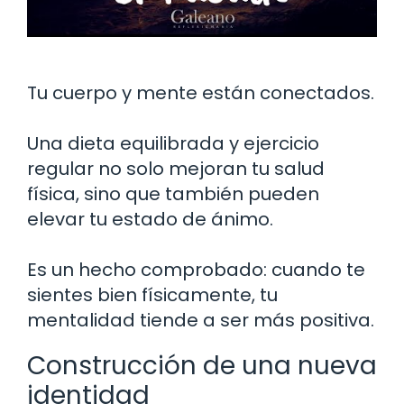
Tu cuerpo y mente están conectados.
Una dieta equilibrada y ejercicio
regular no solo mejoran tu salud
física, sino que también pueden
elevar tu estado de ánimo.
Es un hecho comprobado: cuando te
sientes bien físicamente, tu
mentalidad tiende a ser más positiva.
Construcción de una nueva
identidad