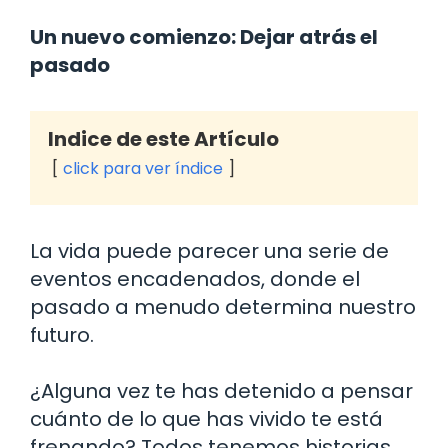
Un nuevo comienzo: Dejar atrás el
pasado
Indice de este Artículo
click para ver índice
La vida puede parecer una serie de
eventos encadenados, donde el
pasado a menudo determina nuestro
futuro.
¿Alguna vez te has detenido a pensar
cuánto de lo que has vivido te está
frenando? Todos tenemos historias