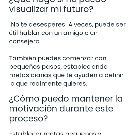
visualizar mi futuro?
¡No te desesperes! A veces, puede ser
útil hablar con un amigo o un
consejero.
También puedes comenzar con
pequeños pasos, estableciendo
metas diarias que te ayuden a definir
lo que realmente quieres.
¿Cómo puedo mantener la
motivación durante este
proceso?
Establecer metas pequeñas y