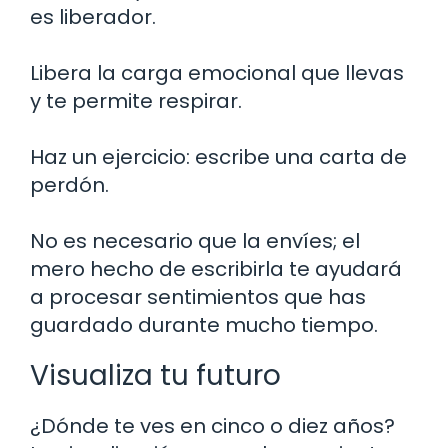
es liberador.
Libera la carga emocional que llevas
y te permite respirar.
Haz un ejercicio: escribe una carta de
perdón.
No es necesario que la envíes; el
mero hecho de escribirla te ayudará
a procesar sentimientos que has
guardado durante mucho tiempo.
Visualiza tu futuro
¿Dónde te ves en cinco o diez años?