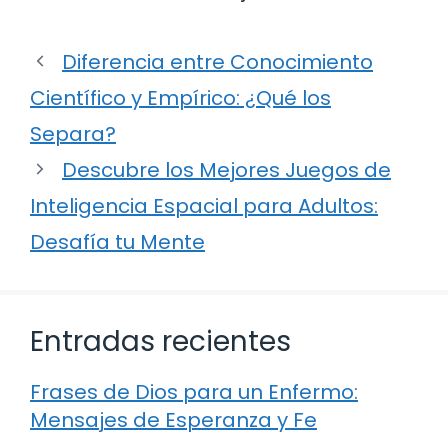
Diferencia entre Conocimiento
Científico y Empírico: ¿Qué los
Separa?
Descubre los Mejores Juegos de
Inteligencia Espacial para Adultos:
Desafía tu Mente
Entradas recientes
Frases de Dios para un Enfermo:
Mensajes de Esperanza y Fe