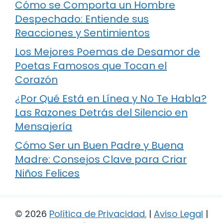
Cómo se Comporta un Hombre
Despechado: Entiende sus
Reacciones y Sentimientos
Los Mejores Poemas de Desamor de
Poetas Famosos que Tocan el
Corazón
¿Por Qué Está en Línea y No Te Habla?
Las Razones Detrás del Silencio en
Mensajería
Cómo Ser un Buen Padre y Buena
Madre: Consejos Clave para Criar
Niños Felices
© 2026
Política de Privacidad
.
|
Aviso Legal
|