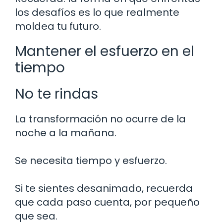
los desafíos es lo que realmente
moldea tu futuro.
Mantener el esfuerzo en el
tiempo
No te rindas
La transformación no ocurre de la
noche a la mañana.
Se necesita tiempo y esfuerzo.
Si te sientes desanimado, recuerda
que cada paso cuenta, por pequeño
que sea.