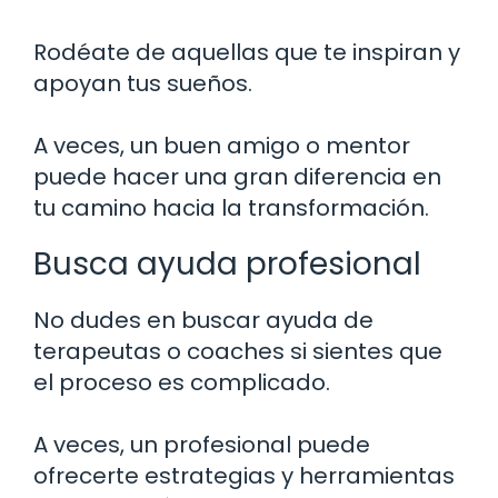
Rodéate de aquellas que te inspiran y
apoyan tus sueños.
A veces, un buen amigo o mentor
puede hacer una gran diferencia en
tu camino hacia la transformación.
Busca ayuda profesional
No dudes en buscar ayuda de
terapeutas o coaches si sientes que
el proceso es complicado.
A veces, un profesional puede
ofrecerte estrategias y herramientas