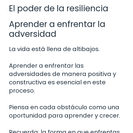
El poder de la resiliencia
Aprender a enfrentar la
adversidad
La vida está llena de altibajos.
Aprender a enfrentar las
adversidades de manera positiva y
constructiva es esencial en este
proceso.
Piensa en cada obstáculo como una
oportunidad para aprender y crecer.
Recuerda: la forma en que enfrentas