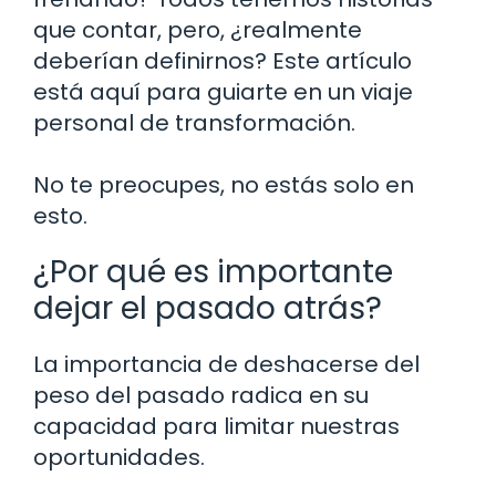
que contar, pero, ¿realmente
deberían definirnos? Este artículo
está aquí para guiarte en un viaje
personal de transformación.
No te preocupes, no estás solo en
esto.
¿Por qué es importante
dejar el pasado atrás?
La importancia de deshacerse del
peso del pasado radica en su
capacidad para limitar nuestras
oportunidades.