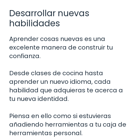
Desarrollar nuevas
habilidades
Aprender cosas nuevas es una
excelente manera de construir tu
confianza.
Desde clases de cocina hasta
aprender un nuevo idioma, cada
habilidad que adquieras te acerca a
tu nueva identidad.
Piensa en ello como si estuvieras
añadiendo herramientas a tu caja de
herramientas personal.