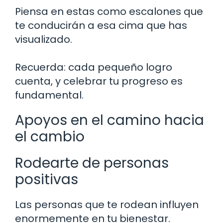
Piensa en estas como escalones que
te conducirán a esa cima que has
visualizado.
Recuerda: cada pequeño logro
cuenta, y celebrar tu progreso es
fundamental.
Apoyos en el camino hacia
el cambio
Rodearte de personas
positivas
Las personas que te rodean influyen
enormemente en tu bienestar.