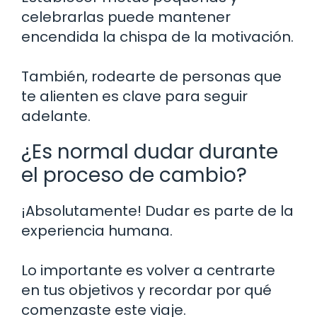
celebrarlas puede mantener
encendida la chispa de la motivación.
También, rodearte de personas que
te alienten es clave para seguir
adelante.
¿Es normal dudar durante
el proceso de cambio?
¡Absolutamente! Dudar es parte de la
experiencia humana.
Lo importante es volver a centrarte
en tus objetivos y recordar por qué
comenzaste este viaje.