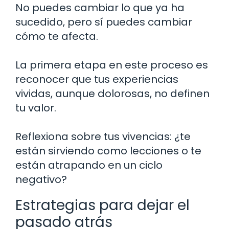
No puedes cambiar lo que ya ha
sucedido, pero sí puedes cambiar
cómo te afecta.
La primera etapa en este proceso es
reconocer que tus experiencias
vividas, aunque dolorosas, no definen
tu valor.
Reflexiona sobre tus vivencias: ¿te
están sirviendo como lecciones o te
están atrapando en un ciclo
negativo?
Estrategias para dejar el
pasado atrás