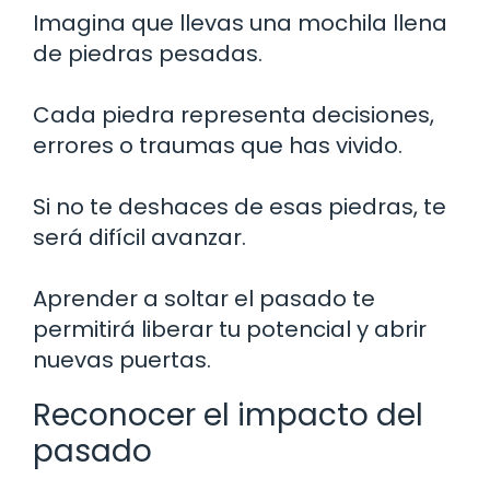
Imagina que llevas una mochila llena
de piedras pesadas.
Cada piedra representa decisiones,
errores o traumas que has vivido.
Si no te deshaces de esas piedras, te
será difícil avanzar.
Aprender a soltar el pasado te
permitirá liberar tu potencial y abrir
nuevas puertas.
Reconocer el impacto del
pasado