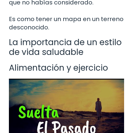
que no habías considerado.
Es como tener un mapa en un terreno
desconocido.
La importancia de un estilo
de vida saludable
Alimentación y ejercicio