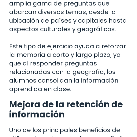
amplia gama de preguntas que
abarcan diversos temas, desde la
ubicación de países y capitales hasta
aspectos culturales y geográficos.
Este tipo de ejercicio ayuda a reforzar
la memoria a corto y largo plazo, ya
que al responder preguntas
relacionadas con la geografía, los
alumnos consolidan la información
aprendida en clase.
Mejora de la retención de
información
Uno de los principales beneficios de