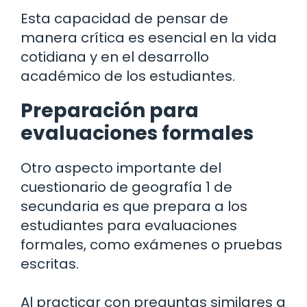
Esta capacidad de pensar de
manera crítica es esencial en la vida
cotidiana y en el desarrollo
académico de los estudiantes.
Preparación para
evaluaciones formales
Otro aspecto importante del
cuestionario de geografía 1 de
secundaria es que prepara a los
estudiantes para evaluaciones
formales, como exámenes o pruebas
escritas.
Al practicar con preguntas similares a