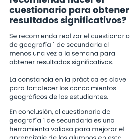
cuestionario para obtener
resultados significativos?
Se recomienda realizar el cuestionario
de geografía 1 de secundaria al
menos una vez a la semana para
obtener resultados significativos.
La constancia en la práctica es clave
para fortalecer los conocimientos
geográficos de los estudiantes.
En conclusión, el cuestionario de
geografía 1 de secundaria es una
herramienta valiosa para mejorar el
aprendizaje de los alumnos en esta