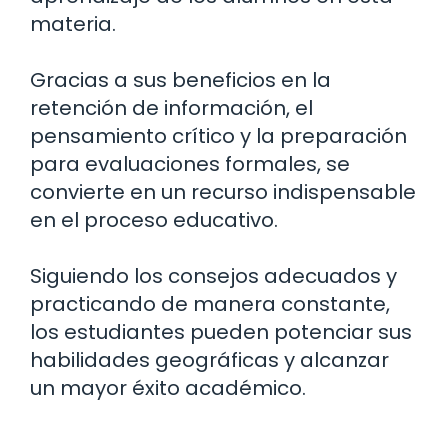
materia.
Gracias a sus beneficios en la
retención de información, el
pensamiento crítico y la preparación
para evaluaciones formales, se
convierte en un recurso indispensable
en el proceso educativo.
Siguiendo los consejos adecuados y
practicando de manera constante,
los estudiantes pueden potenciar sus
habilidades geográficas y alcanzar
un mayor éxito académico.