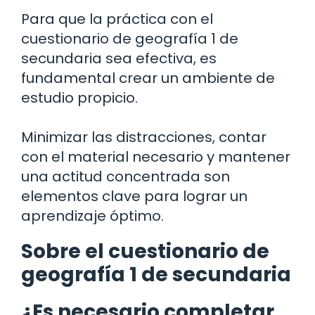
Para que la práctica con el
cuestionario de geografía 1 de
secundaria sea efectiva, es
fundamental crear un ambiente de
estudio propicio.
Minimizar las distracciones, contar
con el material necesario y mantener
una actitud concentrada son
elementos clave para lograr un
aprendizaje óptimo.
Sobre el cuestionario de
geografía 1 de secundaria
¿Es necesario completar