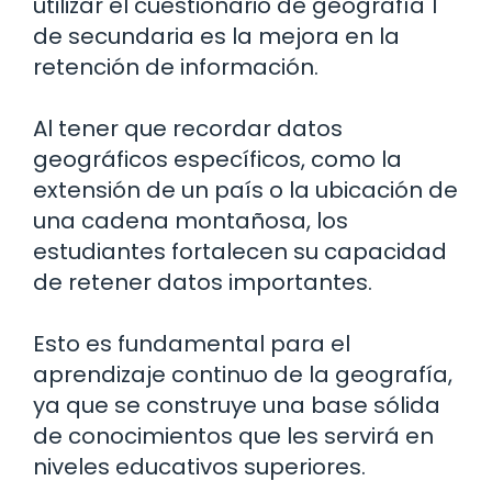
utilizar el cuestionario de geografía 1
de secundaria es la mejora en la
retención de información.
Al tener que recordar datos
geográficos específicos, como la
extensión de un país o la ubicación de
una cadena montañosa, los
estudiantes fortalecen su capacidad
de retener datos importantes.
Esto es fundamental para el
aprendizaje continuo de la geografía,
ya que se construye una base sólida
de conocimientos que les servirá en
niveles educativos superiores.