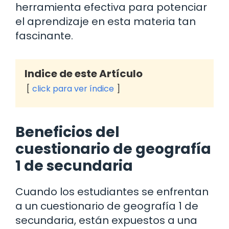
herramienta efectiva para potenciar
el aprendizaje en esta materia tan
fascinante.
Indice de este Artículo
click para ver índice
Beneficios del
cuestionario de geografía
1 de secundaria
Cuando los estudiantes se enfrentan
a un cuestionario de geografía 1 de
secundaria, están expuestos a una