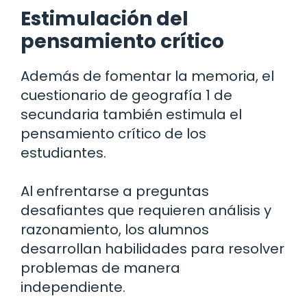
Estimulación del
pensamiento crítico
Además de fomentar la memoria, el
cuestionario de geografía 1 de
secundaria también estimula el
pensamiento crítico de los
estudiantes.
Al enfrentarse a preguntas
desafiantes que requieren análisis y
razonamiento, los alumnos
desarrollan habilidades para resolver
problemas de manera
independiente.