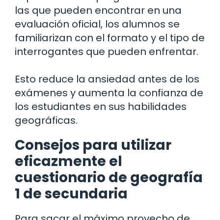
las que pueden encontrar en una
evaluación oficial, los alumnos se
familiarizan con el formato y el tipo de
interrogantes que pueden enfrentar.
Esto reduce la ansiedad antes de los
exámenes y aumenta la confianza de
los estudiantes en sus habilidades
geográficas.
Consejos para utilizar
eficazmente el
cuestionario de geografía
1 de secundaria
Para sacar el máximo provecho de