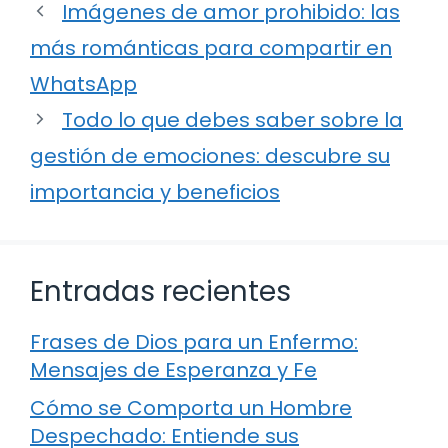
Imágenes de amor prohibido: las
más románticas para compartir en
WhatsApp
Todo lo que debes saber sobre la
gestión de emociones: descubre su
importancia y beneficios
Entradas recientes
Frases de Dios para un Enfermo:
Mensajes de Esperanza y Fe
Cómo se Comporta un Hombre
Despechado: Entiende sus