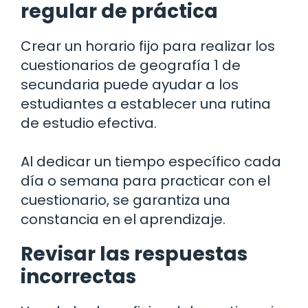
regular de práctica
Crear un horario fijo para realizar los
cuestionarios de geografía 1 de
secundaria puede ayudar a los
estudiantes a establecer una rutina
de estudio efectiva.
Al dedicar un tiempo específico cada
día o semana para practicar con el
cuestionario, se garantiza una
constancia en el aprendizaje.
Revisar las respuestas
incorrectas