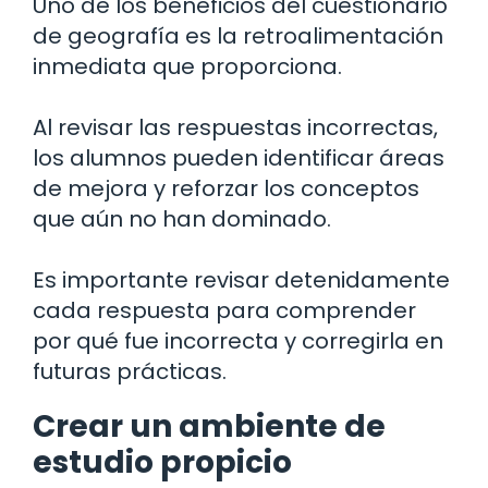
Uno de los beneficios del cuestionario
de geografía es la retroalimentación
inmediata que proporciona.
Al revisar las respuestas incorrectas,
los alumnos pueden identificar áreas
de mejora y reforzar los conceptos
que aún no han dominado.
Es importante revisar detenidamente
cada respuesta para comprender
por qué fue incorrecta y corregirla en
futuras prácticas.
Crear un ambiente de
estudio propicio