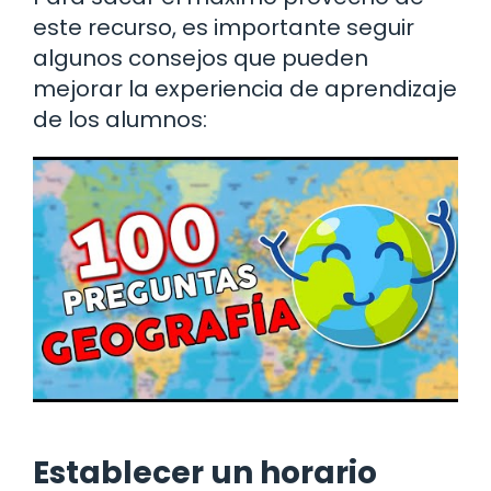
este recurso, es importante seguir
algunos consejos que pueden
mejorar la experiencia de aprendizaje
de los alumnos:
Establecer un horario