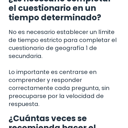
el cuestionario en un
tiempo determinado?
No es necesario establecer un límite
de tiempo estricto para completar el
cuestionario de geografía 1 de
secundaria.
Lo importante es centrarse en
comprender y responder
correctamente cada pregunta, sin
preocuparse por la velocidad de
respuesta.
¿Cuántas veces se
recomienda hacer el