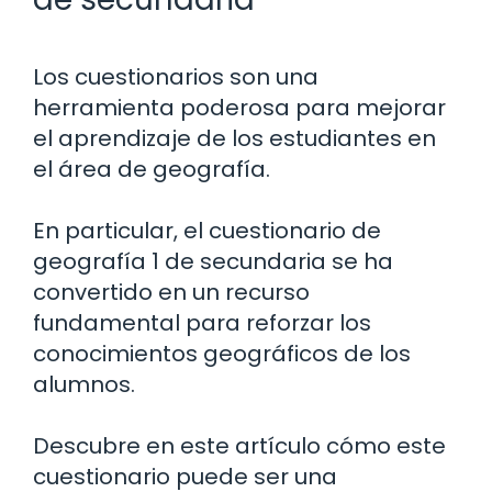
Los cuestionarios son una
herramienta poderosa para mejorar
el aprendizaje de los estudiantes en
el área de geografía.
En particular, el cuestionario de
geografía 1 de secundaria se ha
convertido en un recurso
fundamental para reforzar los
conocimientos geográficos de los
alumnos.
Descubre en este artículo cómo este
cuestionario puede ser una