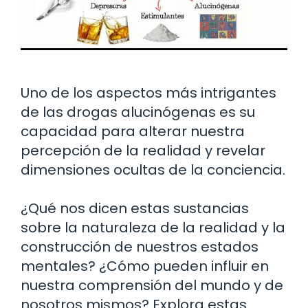
Uno de los aspectos más intrigantes
de las drogas alucinógenas es su
capacidad para alterar nuestra
percepción de la realidad y revelar
dimensiones ocultas de la conciencia.
¿Qué nos dicen estas sustancias
sobre la naturaleza de la realidad y la
construcción de nuestros estados
mentales? ¿Cómo pueden influir en
nuestra comprensión del mundo y de
nosotros mismos? Explora estas