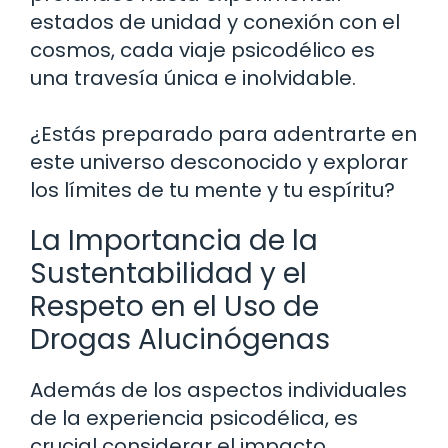
estados de unidad y conexión con el
cosmos, cada viaje psicodélico es
una travesía única e inolvidable.
¿Estás preparado para adentrarte en
este universo desconocido y explorar
los límites de tu mente y tu espíritu?
La Importancia de la
Sustentabilidad y el
Respeto en el Uso de
Drogas Alucinógenas
Además de los aspectos individuales
de la experiencia psicodélica, es
crucial considerar el impacto