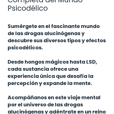
Psicodélico
Sumérgete en el fascinante mundo
de las drogas alucinógenas y
descubre sus diversos tipos y efectos
psicodélicos.
Desde hongos mágicos hasta LSD,
cada sustancia ofrece una
experiencia única que desafía la
percepción y expande la mente.
Acompáñanos en este viaje mental
por el universo de las drogas
alucinógenas y adéntrate en un reino