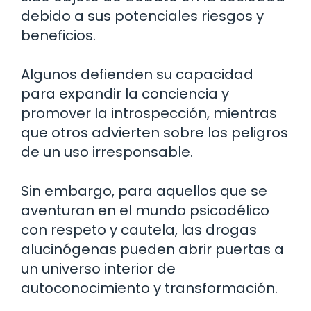
debido a sus potenciales riesgos y
beneficios.
Algunos defienden su capacidad
para expandir la conciencia y
promover la introspección, mientras
que otros advierten sobre los peligros
de un uso irresponsable.
Sin embargo, para aquellos que se
aventuran en el mundo psicodélico
con respeto y cautela, las drogas
alucinógenas pueden abrir puertas a
un universo interior de
autoconocimiento y transformación.