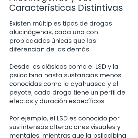
Características Distintivas
Existen múltiples tipos de drogas
alucinógenas, cada una con
propiedades únicas que las
diferencian de las demás.
Desde los clásicos como el LSD y la
psilocibina hasta sustancias menos
conocidas como la ayahuasca y el
peyote, cada droga tiene un perfil de
efectos y duración específicos.
Por ejemplo, el LSD es conocido por
sus intensas alteraciones visuales y
mentales, mientras que la psilocibina