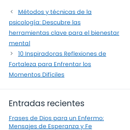
Métodos y técnicas de la
psicología: Descubre las
herramientas clave para el bienestar
mental
10 Inspiradoras Reflexiones de
Fortaleza para Enfrentar los
Momentos Difíciles
Entradas recientes
Frases de Dios para un Enfermo:
Mensajes de Esperanza y Fe