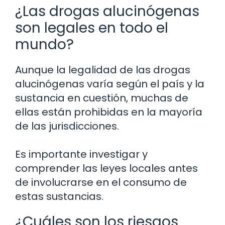
¿Las drogas alucinógenas
son legales en todo el
mundo?
Aunque la legalidad de las drogas
alucinógenas varía según el país y la
sustancia en cuestión, muchas de
ellas están prohibidas en la mayoría
de las jurisdicciones.
Es importante investigar y
comprender las leyes locales antes
de involucrarse en el consumo de
estas sustancias.
¿Cuáles son los riesgos