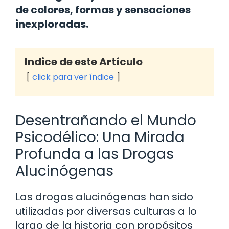
de colores, formas y sensaciones
inexploradas.
Indice de este Artículo
click para ver índice
Desentrañando el Mundo
Psicodélico: Una Mirada
Profunda a las Drogas
Alucinógenas
Las drogas alucinógenas han sido
utilizadas por diversas culturas a lo
largo de la historia con propósitos