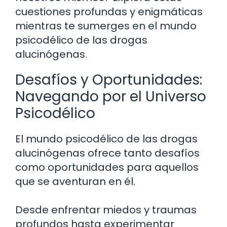
cuestiones profundas y enigmáticas
mientras te sumerges en el mundo
psicodélico de las drogas
alucinógenas.
Desafíos y Oportunidades:
Navegando por el Universo
Psicodélico
El mundo psicodélico de las drogas
alucinógenas ofrece tanto desafíos
como oportunidades para aquellos
que se aventuran en él.
Desde enfrentar miedos y traumas
profundos hasta experimentar