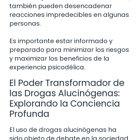
también pueden desencadenar
reacciones impredecibles en algunas
personas.
Es importante estar informado y
preparado para minimizar los riesgos
y maximizar los beneficios de la
experiencia psicodélica.
El Poder Transformador de
las Drogas Alucinógenas:
Explorando la Conciencia
Profunda
El uso de drogas alucinógenas ha
sido objeto de debate en la sociedad