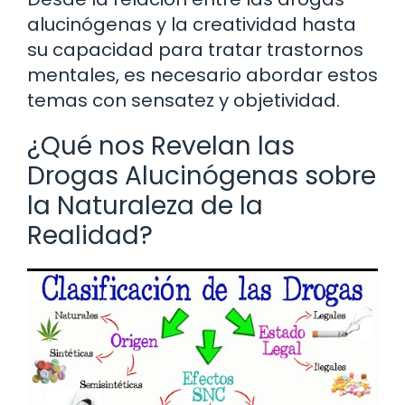
alucinógenas y la creatividad hasta
su capacidad para tratar trastornos
mentales, es necesario abordar estos
temas con sensatez y objetividad.
¿Qué nos Revelan las
Drogas Alucinógenas sobre
la Naturaleza de la
Realidad?