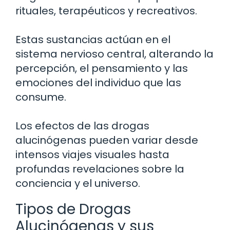
rituales, terapéuticos y recreativos.
Estas sustancias actúan en el
sistema nervioso central, alterando la
percepción, el pensamiento y las
emociones del individuo que las
consume.
Los efectos de las drogas
alucinógenas pueden variar desde
intensos viajes visuales hasta
profundas revelaciones sobre la
conciencia y el universo.
Tipos de Drogas
Alucinógenas y sus