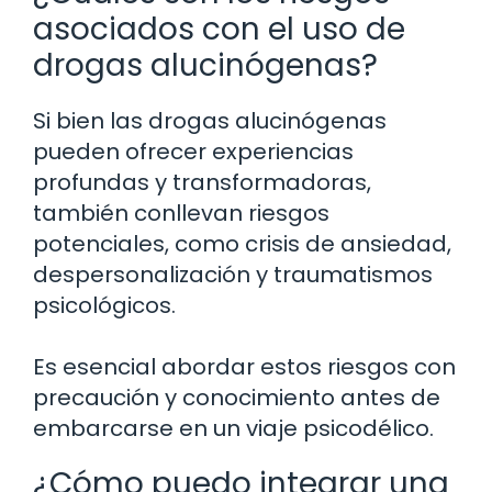
asociados con el uso de
drogas alucinógenas?
Si bien las drogas alucinógenas
pueden ofrecer experiencias
profundas y transformadoras,
también conllevan riesgos
potenciales, como crisis de ansiedad,
despersonalización y traumatismos
psicológicos.
Es esencial abordar estos riesgos con
precaución y conocimiento antes de
embarcarse en un viaje psicodélico.
¿Cómo puedo integrar una