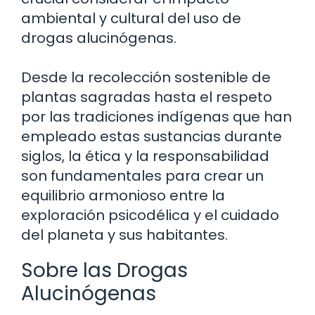
ambiental y cultural del uso de
drogas alucinógenas.
Desde la recolección sostenible de
plantas sagradas hasta el respeto
por las tradiciones indígenas que han
empleado estas sustancias durante
siglos, la ética y la responsabilidad
son fundamentales para crear un
equilibrio armonioso entre la
exploración psicodélica y el cuidado
del planeta y sus habitantes.
Sobre las Drogas
Alucinógenas