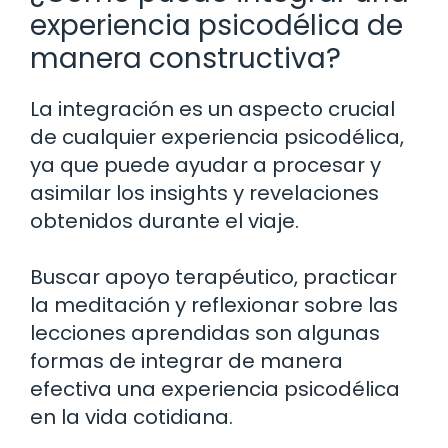
experiencia psicodélica de
manera constructiva?
La integración es un aspecto crucial
de cualquier experiencia psicodélica,
ya que puede ayudar a procesar y
asimilar los insights y revelaciones
obtenidos durante el viaje.
Buscar apoyo terapéutico, practicar
la meditación y reflexionar sobre las
lecciones aprendidas son algunas
formas de integrar de manera
efectiva una experiencia psicodélica
en la vida cotidiana.