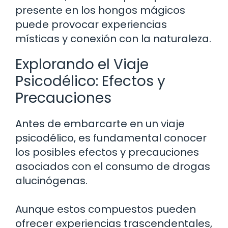
presente en los hongos mágicos
puede provocar experiencias
místicas y conexión con la naturaleza.
Explorando el Viaje
Psicodélico: Efectos y
Precauciones
Antes de embarcarte en un viaje
psicodélico, es fundamental conocer
los posibles efectos y precauciones
asociados con el consumo de drogas
alucinógenas.
Aunque estos compuestos pueden
ofrecer experiencias trascendentales,