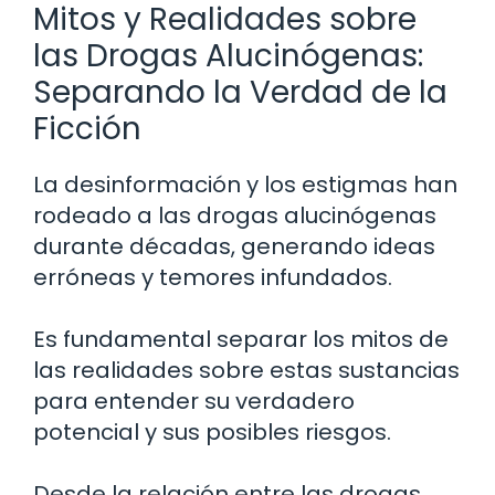
Mitos y Realidades sobre
las Drogas Alucinógenas:
Separando la Verdad de la
Ficción
La desinformación y los estigmas han
rodeado a las drogas alucinógenas
durante décadas, generando ideas
erróneas y temores infundados.
Es fundamental separar los mitos de
las realidades sobre estas sustancias
para entender su verdadero
potencial y sus posibles riesgos.
Desde la relación entre las drogas