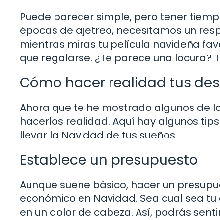
Puede parecer simple, pero tener tiempo
épocas de ajetreo, necesitamos un resp
mientras miras tu película navideña fav
que regalarse. ¿Te parece una locura? T
Cómo hacer realidad tus de
Ahora que te he mostrado algunos de
hacerlos realidad. Aquí hay algunos ti
llevar la Navidad de tus sueños.
Establece un presupuesto
Aunque suene básico, hacer un presupu
económico en Navidad. Sea cual sea tu 
en un dolor de cabeza. Así, podrás sent