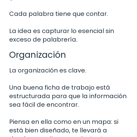
Cada palabra tiene que contar.
La idea es capturar lo esencial sin
exceso de palabrería.
Organización
La organización es clave.
Una buena ficha de trabajo está
estructurada para que la información
sea fácil de encontrar.
Piensa en ella como en un mapa: si
está bien diseñado, te llevará a