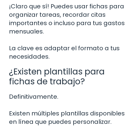
¡Claro que sí! Puedes usar fichas para
organizar tareas, recordar citas
importantes o incluso para tus gastos
mensuales.
La clave es adaptar el formato a tus
necesidades.
¿Existen plantillas para
fichas de trabajo?
Definitivamente.
Existen múltiples plantillas disponibles
en línea que puedes personalizar.