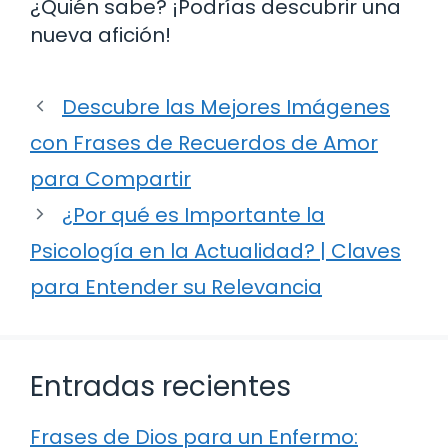
¿Quién sabe? ¡Podrías descubrir una
nueva afición!
Descubre las Mejores Imágenes
con Frases de Recuerdos de Amor
para Compartir
¿Por qué es Importante la
Psicología en la Actualidad? | Claves
para Entender su Relevancia
Entradas recientes
Frases de Dios para un Enfermo: