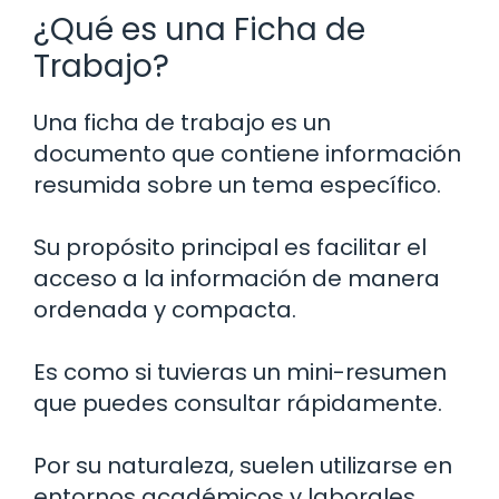
¿Qué es una Ficha de
Trabajo?
Una ficha de trabajo es un
documento que contiene información
resumida sobre un tema específico.
Su propósito principal es facilitar el
acceso a la información de manera
ordenada y compacta.
Es como si tuvieras un mini-resumen
que puedes consultar rápidamente.
Por su naturaleza, suelen utilizarse en
entornos académicos y laborales