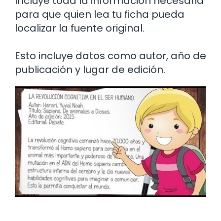
Incluye toda la información necesaria
para que quien lea tu ficha pueda
localizar la fuente original.
Esto incluye datos como autor, año de
publicación y lugar de edición.