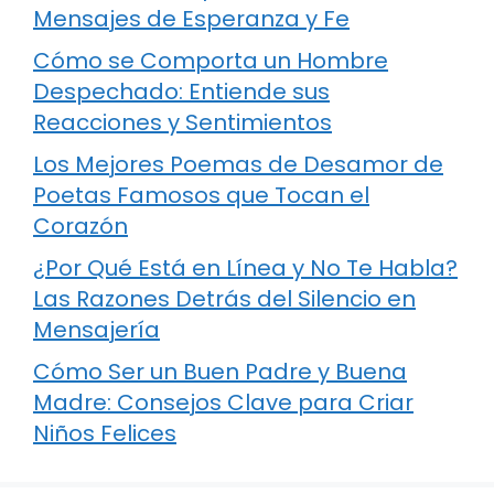
Mensajes de Esperanza y Fe
Cómo se Comporta un Hombre
Despechado: Entiende sus
Reacciones y Sentimientos
Los Mejores Poemas de Desamor de
Poetas Famosos que Tocan el
Corazón
¿Por Qué Está en Línea y No Te Habla?
Las Razones Detrás del Silencio en
Mensajería
Cómo Ser un Buen Padre y Buena
Madre: Consejos Clave para Criar
Niños Felices