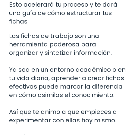
Esto acelerará tu proceso y te dará
una guía de cómo estructurar tus
fichas.
Las fichas de trabajo son una
herramienta poderosa para
organizar y sintetizar información.
Ya sea en un entorno académico o en
tu vida diaria, aprender a crear fichas
efectivas puede marcar la diferencia
en cómo asimilas el conocimiento.
Así que te animo a que empieces a
experimentar con ellas hoy mismo.