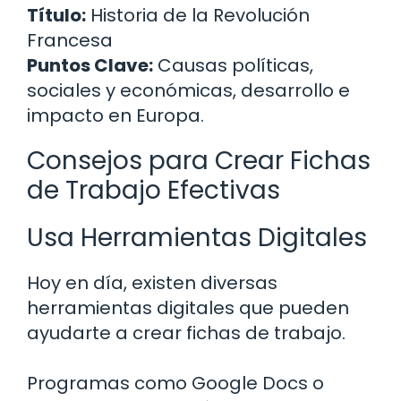
Título:
Historia de la Revolución
Francesa
Puntos Clave:
Causas políticas,
sociales y económicas, desarrollo e
impacto en Europa.
Consejos para Crear Fichas
de Trabajo Efectivas
Usa Herramientas Digitales
Hoy en día, existen diversas
herramientas digitales que pueden
ayudarte a crear fichas de trabajo.
Programas como Google Docs o