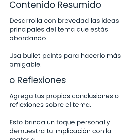
Contenido Resumido
Desarrolla con brevedad las ideas
principales del tema que estás
abordando.
Usa bullet points para hacerlo más
amigable.
o Reflexiones
Agrega tus propias conclusiones o
reflexiones sobre el tema.
Esto brinda un toque personal y
demuestra tu implicación con la
materia.