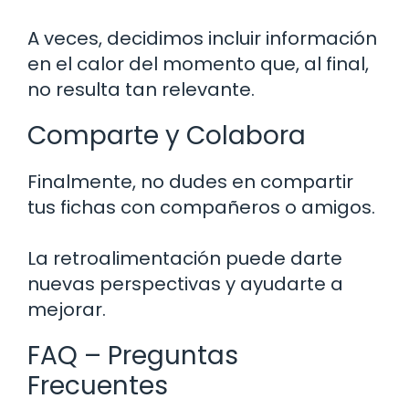
A veces, decidimos incluir información
en el calor del momento que, al final,
no resulta tan relevante.
Comparte y Colabora
Finalmente, no dudes en compartir
tus fichas con compañeros o amigos.
La retroalimentación puede darte
nuevas perspectivas y ayudarte a
mejorar.
FAQ – Preguntas
Frecuentes