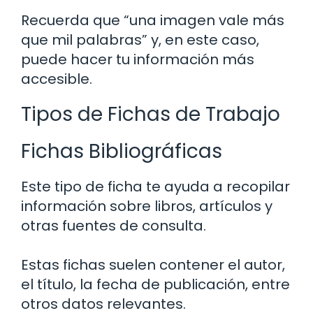
Recuerda que “una imagen vale más
que mil palabras” y, en este caso,
puede hacer tu información más
accesible.
Tipos de Fichas de Trabajo
Fichas Bibliográficas
Este tipo de ficha te ayuda a recopilar
información sobre libros, artículos y
otras fuentes de consulta.
Estas fichas suelen contener el autor,
el título, la fecha de publicación, entre
otros datos relevantes.