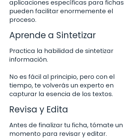
aplicaciones específicas para fichas
pueden facilitar enormemente el
proceso.
Aprende a Sintetizar
Practica la habilidad de sintetizar
información.
No es fácil al principio, pero con el
tiempo, te volverás un experto en
capturar la esencia de los textos.
Revisa y Edita
Antes de finalizar tu ficha, tómate un
momento para revisar y editar.