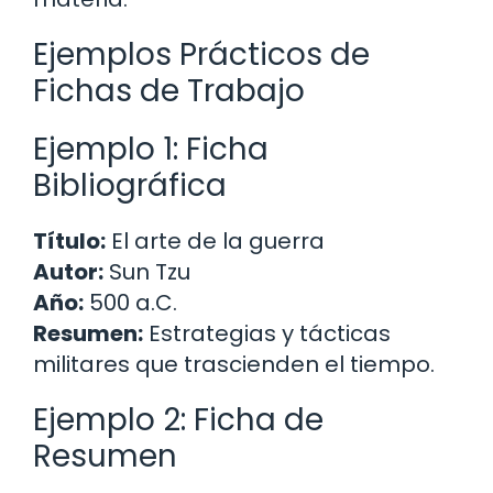
Ejemplos Prácticos de
Fichas de Trabajo
Ejemplo 1: Ficha
Bibliográfica
Título:
El arte de la guerra
Autor:
Sun Tzu
Año:
500 a.C.
Resumen:
Estrategias y tácticas
militares que trascienden el tiempo.
Ejemplo 2: Ficha de
Resumen