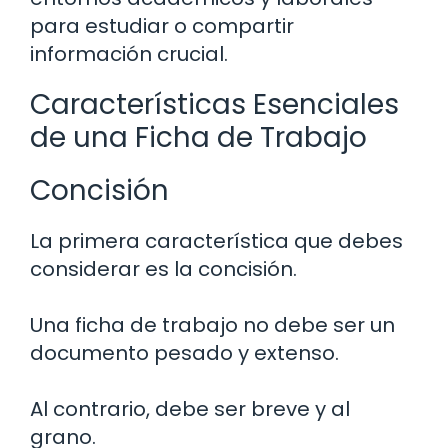
para estudiar o compartir
información crucial.
Características Esenciales
de una Ficha de Trabajo
Concisión
La primera característica que debes
considerar es la concisión.
Una ficha de trabajo no debe ser un
documento pesado y extenso.
Al contrario, debe ser breve y al
grano.