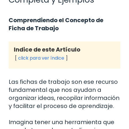
Comprendiendo el Concepto de
Ficha de Trabajo
Indice de este Artículo
click para ver índice
Las fichas de trabajo son ese recurso
fundamental que nos ayudan a
organizar ideas, recopilar información
y facilitar el proceso de aprendizaje.
Imagina tener una herramienta que