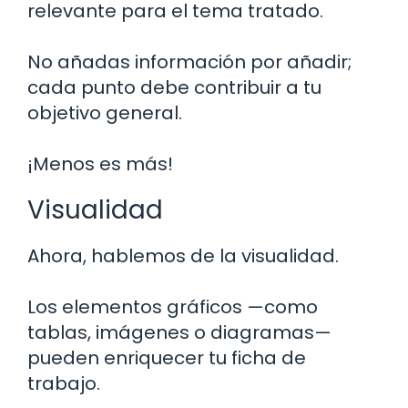
relevante para el tema tratado.
No añadas información por añadir;
cada punto debe contribuir a tu
objetivo general.
¡Menos es más!
Visualidad
Ahora, hablemos de la visualidad.
Los elementos gráficos —como
tablas, imágenes o diagramas—
pueden enriquecer tu ficha de
trabajo.