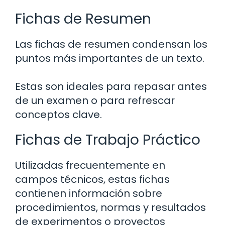
Fichas de Resumen
Las fichas de resumen condensan los
puntos más importantes de un texto.
Estas son ideales para repasar antes
de un examen o para refrescar
conceptos clave.
Fichas de Trabajo Práctico
Utilizadas frecuentemente en
campos técnicos, estas fichas
contienen información sobre
procedimientos, normas y resultados
de experimentos o proyectos