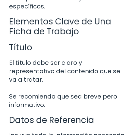
específicos.
Elementos Clave de Una
Ficha de Trabajo
Título
El título debe ser claro y
representativo del contenido que se
va a tratar.
Se recomienda que sea breve pero
informativo.
Datos de Referencia