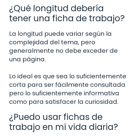
¿Qué longitud debería
tener una ficha de trabajo?
La longitud puede variar según la
complejidad del tema, pero
generalmente no debe exceder de
una página.
Lo ideal es que sea lo suficientemente
corta para ser fácilmente consultada
pero lo suficientemente informativa
como para satisfacer la curiosidad.
¿Puedo usar fichas de
trabajo en mi vida diaria?