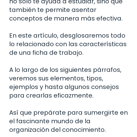
no solo te ayuda a estudiar, sino que
también te permite asentar
conceptos de manera más efectiva.
En este artículo, desglosaremos todo
lo relacionado con las características
de una ficha de trabajo.
A lo largo de los siguientes párrafos,
veremos sus elementos, tipos,
ejemplos y hasta algunos consejos
para crearlas eficazmente.
Así que prepárate para sumergirte en
el fascinante mundo de la
organización del conocimiento.