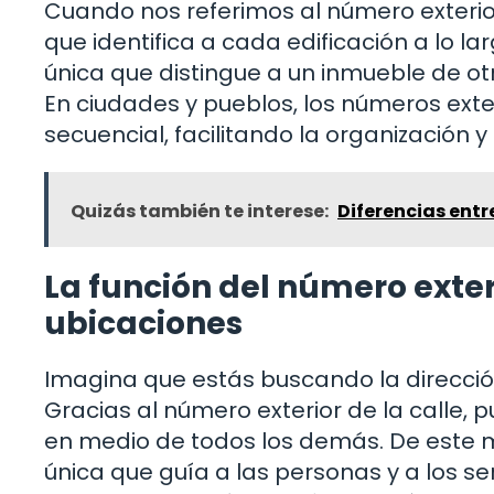
Cuando nos referimos al número exterio
que identifica a cada edificación a lo 
única que distingue a un inmueble de ot
En ciudades y pueblos, los números ext
secuencial, facilitando la organización y
Quizás también te interese:
Diferencias entr
La función del número exteri
ubicaciones
Imagina que estás buscando la direcci
Gracias al número exterior de la calle, 
en medio de todos los demás. De este 
única que guía a las personas y a los se