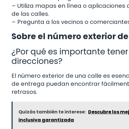
– Utiliza mapas en línea o aplicaciones
de las calles.
– Pregunta a los vecinos o comerciante
Sobre el número exterior de
¿Por qué es importante tener 
direcciones?
El número exterior de una calle es esenc
de entrega puedan encontrar fácilmente
retrasos.
Quizás también te interese:
Descubre los mej
inclusiva garantizada