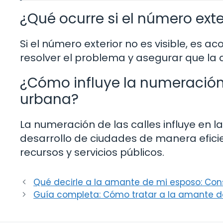
¿Qué ocurre si el número exter
Si el número exterior no es visible, es 
resolver el problema y asegurar que la d
¿Cómo influye la numeración d
urbana?
La numeración de las calles influye en la 
desarrollo de ciudades de manera efici
recursos y servicios públicos.
Qué decirle a la amante de mi esposo: Cons
Guía completa: Cómo tratar a la amante d