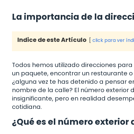
La importancia de la direcci
Indice de este Artículo
click para ver índ
Todos hemos utilizado direcciones para 
un paquete, encontrar un restaurante o
¿alguna vez te has detenido a pensar 
nombre de la calle? El número exterior 
insignificante, pero en realidad desem
cotidiana.
¿Qué es el número exterior 