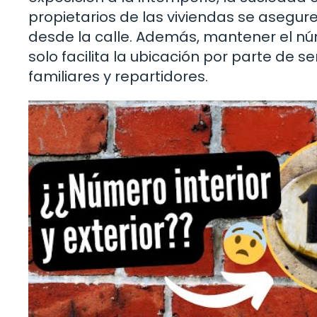
propietarios de las viviendas se asegu
desde la calle. Además, mantener el nú
solo facilita la ubicación por parte de 
familiares y repartidores.