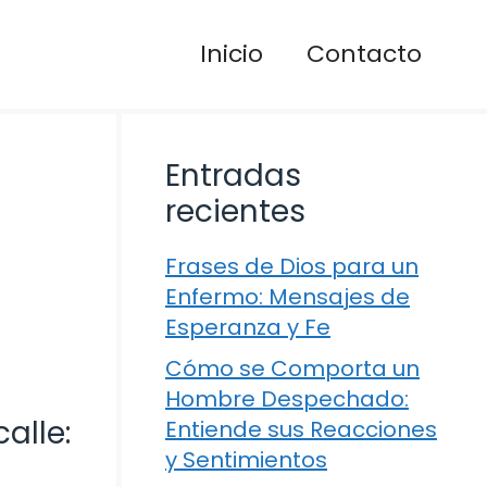
Inicio
Contacto
Entradas
recientes
Frases de Dios para un
Enfermo: Mensajes de
Esperanza y Fe
Cómo se Comporta un
Hombre Despechado:
alle:
Entiende sus Reacciones
y Sentimientos