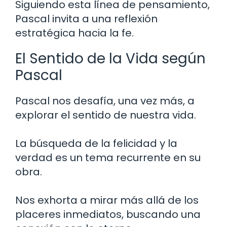
Siguiendo esta línea de pensamiento,
Pascal invita a una reflexión
estratégica hacia la fe.
El Sentido de la Vida según
Pascal
Pascal nos desafía, una vez más, a
explorar el sentido de nuestra vida.
La búsqueda de la felicidad y la
verdad es un tema recurrente en su
obra.
Nos exhorta a mirar más allá de los
placeres inmediatos, buscando una