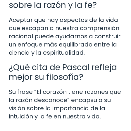
sobre la razón y la fe?
Aceptar que hay aspectos de la vida
que escapan a nuestra comprensión
racional puede ayudarnos a construir
un enfoque más equilibrado entre la
ciencia y la espiritualidad.
¿Qué cita de Pascal refleja
mejor su filosofía?
Su frase “El corazón tiene razones que
la razón desconoce” encapsula su
visión sobre la importancia de la
intuición y la fe en nuestra vida.