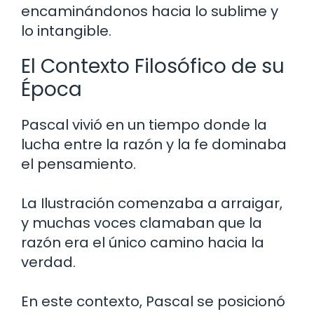
encaminándonos hacia lo sublime y
lo intangible.
El Contexto Filosófico de su
Época
Pascal vivió en un tiempo donde la
lucha entre la razón y la fe dominaba
el pensamiento.
La Ilustración comenzaba a arraigar,
y muchas voces clamaban que la
razón era el único camino hacia la
verdad.
En este contexto, Pascal se posicionó