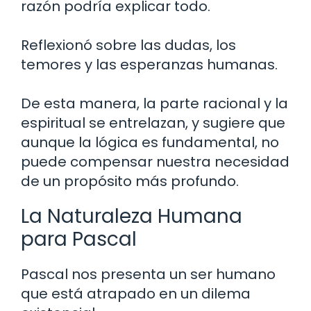
razón podría explicar todo.
Reflexionó sobre las dudas, los
temores y las esperanzas humanas.
De esta manera, la parte racional y la
espiritual se entrelazan, y sugiere que
aunque la lógica es fundamental, no
puede compensar nuestra necesidad
de un propósito más profundo.
La Naturaleza Humana
para Pascal
Pascal nos presenta un ser humano
que está atrapado en un dilema