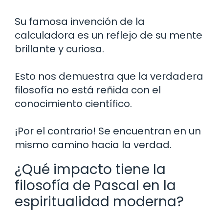
Su famosa invención de la
calculadora es un reflejo de su mente
brillante y curiosa.
Esto nos demuestra que la verdadera
filosofía no está reñida con el
conocimiento científico.
¡Por el contrario! Se encuentran en un
mismo camino hacia la verdad.
¿Qué impacto tiene la
filosofía de Pascal en la
espiritualidad moderna?