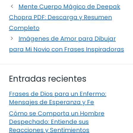
Mente Cuerpo Mágico de Deepak
Chopra PDF: Descarga y Resumen
Completo
Imágenes de Amor para Dibujar
para Mi Novio con Frases Inspiradoras
Entradas recientes
Frases de Dios para un Enfermo:
Mensajes de Esperanza y Fe
Cómo se Comporta un Hombre
Despechado: Entiende sus
Reacciones y Sentimientos