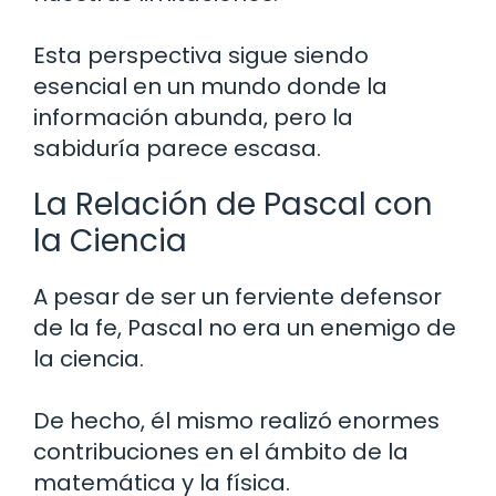
Esta perspectiva sigue siendo
esencial en un mundo donde la
información abunda, pero la
sabiduría parece escasa.
La Relación de Pascal con
la Ciencia
A pesar de ser un ferviente defensor
de la fe, Pascal no era un enemigo de
la ciencia.
De hecho, él mismo realizó enormes
contribuciones en el ámbito de la
matemática y la física.