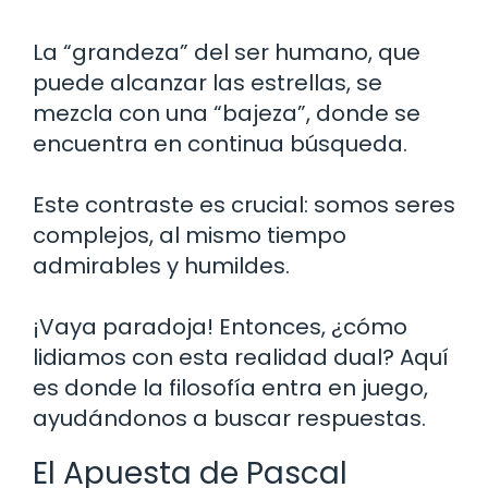
La “grandeza” del ser humano, que
puede alcanzar las estrellas, se
mezcla con una “bajeza”, donde se
encuentra en continua búsqueda.
Este contraste es crucial: somos seres
complejos, al mismo tiempo
admirables y humildes.
¡Vaya paradoja! Entonces, ¿cómo
lidiamos con esta realidad dual? Aquí
es donde la filosofía entra en juego,
ayudándonos a buscar respuestas.
El Apuesta de Pascal