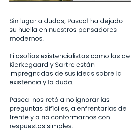
Sin lugar a dudas, Pascal ha dejado
su huella en nuestros pensadores
modernos.
Filosofías existencialistas como las de
Kierkegaard y Sartre están
impregnadas de sus ideas sobre la
existencia y la duda.
Pascal nos retó a no ignorar las
preguntas difíciles, a enfrentarlas de
frente y a no conformarnos con
respuestas simples.