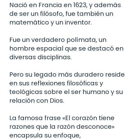
Nació en Francia en 1623, y además
de ser un filósofo, fue también un
matemático y un inventor.
Fue un verdadero polímata, un
hombre espacial que se destacó en
diversas disciplinas.
Pero su legado más duradero reside
en sus reflexiones filosóficas y
teológicas sobre el ser humano y su
relación con Dios.
La famosa frase «El corazón tiene
razones que la razón desconoce»
encapsula su enfoque,