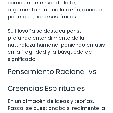
como un defensor de la fe,
argumentando que la razón, aunque
poderosa, tiene sus límites.
Su filosofía se destaca por su
profundo entendimiento de la
naturaleza humana, poniendo énfasis
en la fragilidad y la búsqueda de
significado.
Pensamiento Racional vs.
Creencias Espirituales
En un almacén de ideas y teorías,
Pascal se cuestionaba si realmente la