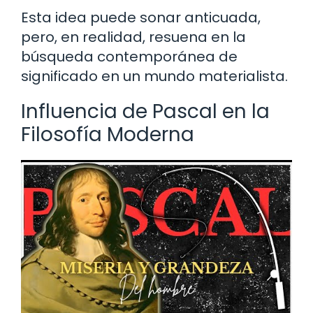
Esta idea puede sonar anticuada,
pero, en realidad, resuena en la
búsqueda contemporánea de
significado en un mundo materialista.
Influencia de Pascal en la
Filosofía Moderna