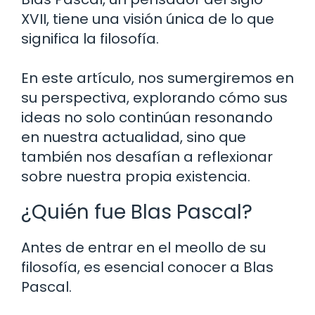
XVII, tiene una visión única de lo que
significa la filosofía.
En este artículo, nos sumergiremos en
su perspectiva, explorando cómo sus
ideas no solo continúan resonando
en nuestra actualidad, sino que
también nos desafían a reflexionar
sobre nuestra propia existencia.
¿Quién fue Blas Pascal?
Antes de entrar en el meollo de su
filosofía, es esencial conocer a Blas
Pascal.