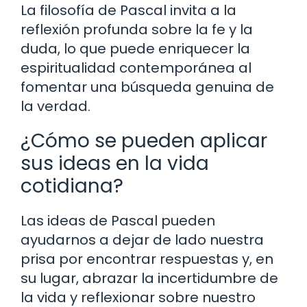
La filosofía de Pascal invita a la
reflexión profunda sobre la fe y la
duda, lo que puede enriquecer la
espiritualidad contemporánea al
fomentar una búsqueda genuina de
la verdad.
¿Cómo se pueden aplicar
sus ideas en la vida
cotidiana?
Las ideas de Pascal pueden
ayudarnos a dejar de lado nuestra
prisa por encontrar respuestas y, en
su lugar, abrazar la incertidumbre de
la vida y reflexionar sobre nuestro