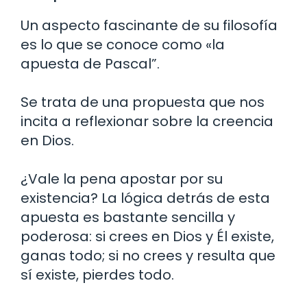
Un aspecto fascinante de su filosofía
es lo que se conoce como «la
apuesta de Pascal”.
Se trata de una propuesta que nos
incita a reflexionar sobre la creencia
en Dios.
¿Vale la pena apostar por su
existencia? La lógica detrás de esta
apuesta es bastante sencilla y
poderosa: si crees en Dios y Él existe,
ganas todo; si no crees y resulta que
sí existe, pierdes todo.