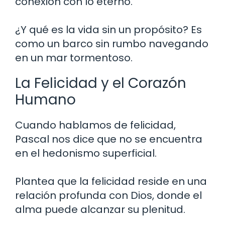
conexión con lo eterno.
¿Y qué es la vida sin un propósito? Es
como un barco sin rumbo navegando
en un mar tormentoso.
La Felicidad y el Corazón
Humano
Cuando hablamos de felicidad,
Pascal nos dice que no se encuentra
en el hedonismo superficial.
Plantea que la felicidad reside en una
relación profunda con Dios, donde el
alma puede alcanzar su plenitud.