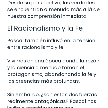
Desde su perspectiva, las verdades
se encuentran a menudo más allá de
nuestra comprensión inmediata.
El Racionalismo y la Fe
Pascal también influyó en la tensión
entre racionalismo y fe.
Vivimos en una época donde la razón
y la ciencia a menudo toman el
protagonismo, abandonando la fe y
las creencias más profundas.
Sin embargo, ¿son estas dos fuerzas
realmente antagónicas? Pascal nos
invita a considerar que son