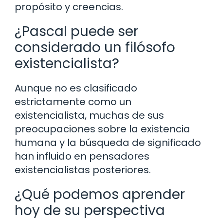
propósito y creencias.
¿Pascal puede ser
considerado un filósofo
existencialista?
Aunque no es clasificado
estrictamente como un
existencialista, muchas de sus
preocupaciones sobre la existencia
humana y la búsqueda de significado
han influido en pensadores
existencialistas posteriores.
¿Qué podemos aprender
hoy de su perspectiva