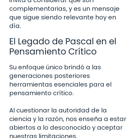
complementarias, y es un mensaje
que sigue siendo relevante hoy en
día.
El Legado de Pascal en el
Pensamiento Crítico
Su enfoque único brindó a las
generaciones posteriores
herramientas esenciales para el
pensamiento crítico.
Al cuestionar la autoridad de la
ciencia y la razón, nos enseña a estar
abiertos a lo desconocido y aceptar
nuestras limitaciones.