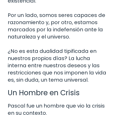
existencial.
Por un lado, somos seres capaces de
razonamiento y, por otro, estamos
marcados por la indefensión ante la
naturaleza y el universo.
¿No es esta dualidad tipificada en
nuestros propios días? La lucha
interna entre nuestros deseos y las
restricciones que nos imponen la vida
es, sin duda, un tema universal.
Un Hombre en Crisis
Pascal fue un hombre que vio la crisis
en su contexto.