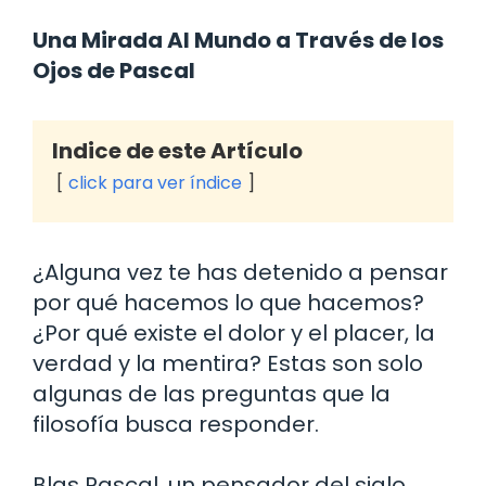
Una Mirada Al Mundo a Través de los
Ojos de Pascal
Indice de este Artículo
click para ver índice
¿Alguna vez te has detenido a pensar
por qué hacemos lo que hacemos?
¿Por qué existe el dolor y el placer, la
verdad y la mentira? Estas son solo
algunas de las preguntas que la
filosofía busca responder.
Blas Pascal, un pensador del siglo