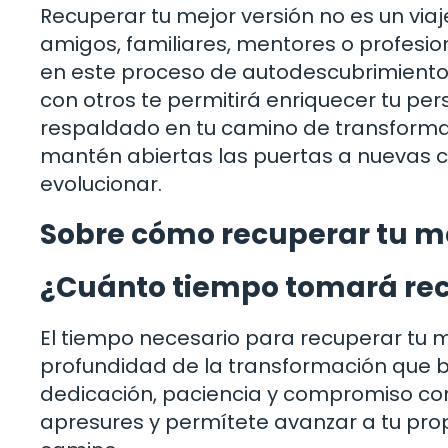
Recuperar tu mejor versión no es un vi
amigos, familiares, mentores o profesi
en este proceso de autodescubrimiento.
con otros te permitirá enriquecer tu pers
respaldado en tu camino de transforma
mantén abiertas las puertas a nuevas c
evolucionar.
Sobre cómo recuperar tu me
¿Cuánto tiempo tomará rec
El tiempo necesario para recuperar tu m
profundidad de la transformación que b
dedicación, paciencia y compromiso con
apresures y permítete avanzar a tu pro