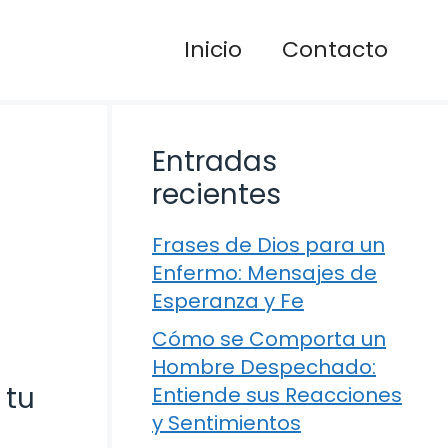
Inicio
Contacto
Entradas
recientes
Frases de Dios para un
Enfermo: Mensajes de
Esperanza y Fe
Cómo se Comporta un
Hombre Despechado:
 tu
Entiende sus Reacciones
y Sentimientos