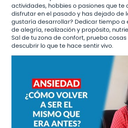
actividades, hobbies o pasiones que te a
disfrutar en el pasado y has dejado de l
gustaría desarrollar? Dedicar tiempo a 
de alegría, realización y propósito, nutr
Sal de tu zona de confort, prueba cosas
descubrir lo que te hace sentir vivo.