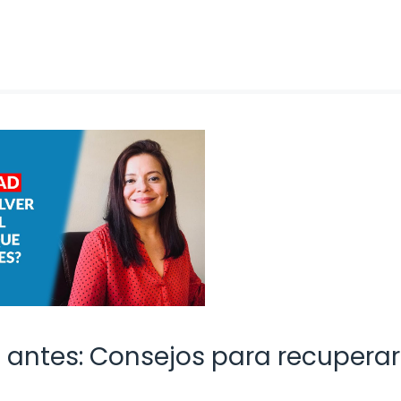
 antes: Consejos para recuperar