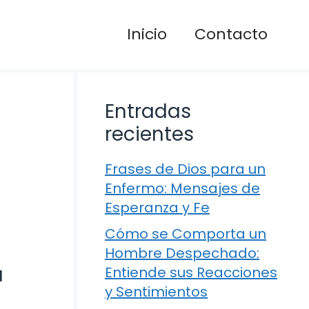
Inicio
Contacto
Entradas
recientes
Frases de Dios para un
Enfermo: Mensajes de
Esperanza y Fe
Cómo se Comporta un
Hombre Despechado:
a
Entiende sus Reacciones
y Sentimientos