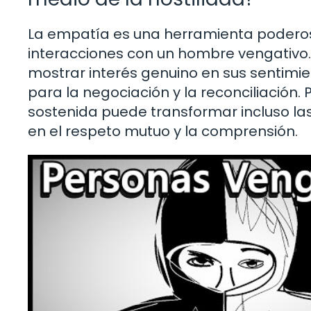
La empatía es una herramienta poderos
interacciones con un hombre vengativo
mostrar interés genuino en sus sentimien
para la negociación y la reconciliación.
sostenida puede transformar incluso la
en el respeto mutuo y la comprensión.