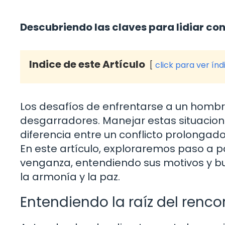
Descubriendo las claves para lidiar c
Indice de este Artículo
click para ver índ
Los desafíos de enfrentarse a un hombr
desgarradores. Manejar estas situacion
diferencia entre un conflicto prolongad
En este artículo, exploraremos paso a
venganza, entendiendo sus motivos y b
la armonía y la paz.
Entendiendo la raíz del renc