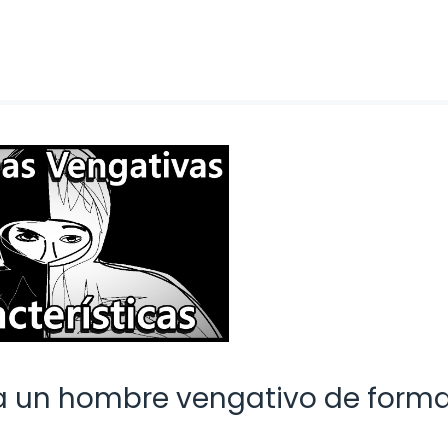
r a un hombre vengativo de form