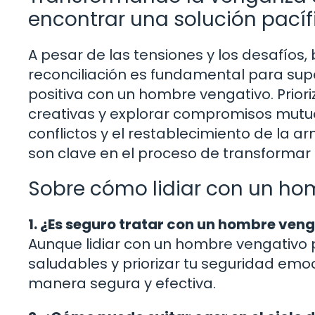
encontrar una solución pacíf
A pesar de las tensiones y los desafíos
reconciliación es fundamental para supe
positiva con un hombre vengativo. Priori
creativas y explorar compromisos mutuo
conflictos y el restablecimiento de la a
son clave en el proceso de transformar
Sobre cómo lidiar con un ho
1. ¿Es seguro tratar con un hombre ven
Aunque lidiar con un hombre vengativo p
saludables y priorizar tu seguridad emo
manera segura y efectiva.