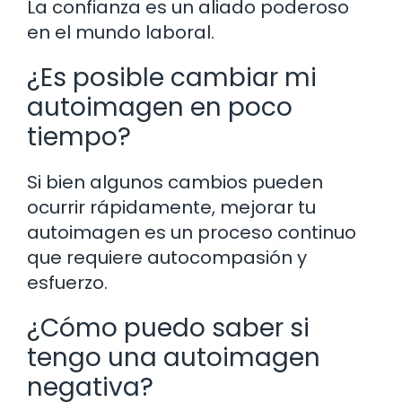
La confianza es un aliado poderoso
en el mundo laboral.
¿Es posible cambiar mi
autoimagen en poco
tiempo?
Si bien algunos cambios pueden
ocurrir rápidamente, mejorar tu
autoimagen es un proceso continuo
que requiere autocompasión y
esfuerzo.
¿Cómo puedo saber si
tengo una autoimagen
negativa?