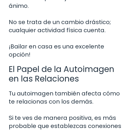
ánimo.
No se trata de un cambio drástico;
cualquier actividad física cuenta.
¡Bailar en casa es una excelente
opción!
El Papel de la Autoimagen
en las Relaciones
Tu autoimagen también afecta cómo
te relacionas con los demás.
Si te ves de manera positiva, es más
probable que establezcas conexiones