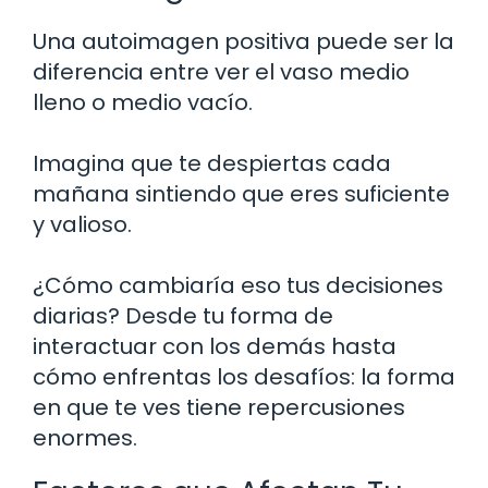
Una autoimagen positiva puede ser la
diferencia entre ver el vaso medio
lleno o medio vacío.
Imagina que te despiertas cada
mañana sintiendo que eres suficiente
y valioso.
¿Cómo cambiaría eso tus decisiones
diarias? Desde tu forma de
interactuar con los demás hasta
cómo enfrentas los desafíos: la forma
en que te ves tiene repercusiones
enormes.