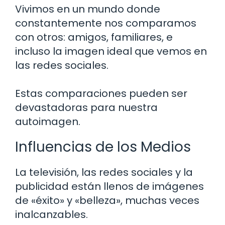
Vivimos en un mundo donde
constantemente nos comparamos
con otros: amigos, familiares, e
incluso la imagen ideal que vemos en
las redes sociales.
Estas comparaciones pueden ser
devastadoras para nuestra
autoimagen.
Influencias de los Medios
La televisión, las redes sociales y la
publicidad están llenos de imágenes
de «éxito» y «belleza», muchas veces
inalcanzables.