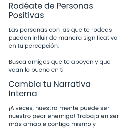
Rodéate de Personas
Positivas
Las personas con las que te rodeas
pueden influir de manera significativa
en tu percepción.
Busca amigos que te apoyen y que
vean lo bueno en ti.
Cambia tu Narrativa
Interna
¡A veces, nuestra mente puede ser
nuestro peor enemigo! Trabaja en ser
más amable contigo mismo y