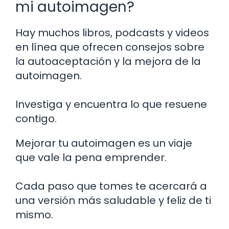
mi autoimagen?
Hay muchos libros, podcasts y videos
en línea que ofrecen consejos sobre
la autoaceptación y la mejora de la
autoimagen.
Investiga y encuentra lo que resuene
contigo.
Mejorar tu autoimagen es un viaje
que vale la pena emprender.
Cada paso que tomes te acercará a
una versión más saludable y feliz de ti
mismo.