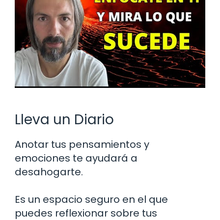
Lleva un Diario
Anotar tus pensamientos y
emociones te ayudará a
desahogarte.
Es un espacio seguro en el que
puedes reflexionar sobre tus