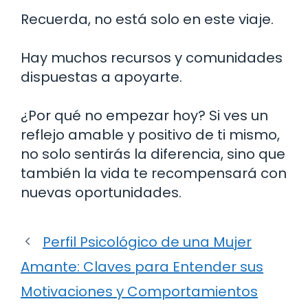
Recuerda, no está solo en este viaje.
Hay muchos recursos y comunidades
dispuestas a apoyarte.
¿Por qué no empezar hoy? Si ves un
reflejo amable y positivo de ti mismo,
no solo sentirás la diferencia, sino que
también la vida te recompensará con
nuevas oportunidades.
Perfil Psicológico de una Mujer
Amante: Claves para Entender sus
Motivaciones y Comportamientos