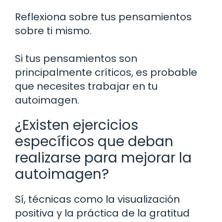
Reflexiona sobre tus pensamientos
sobre ti mismo.
Si tus pensamientos son
principalmente críticos, es probable
que necesites trabajar en tu
autoimagen.
¿Existen ejercicios
específicos que deban
realizarse para mejorar la
autoimagen?
Sí, técnicas como la visualización
positiva y la práctica de la gratitud