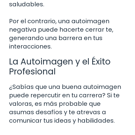
saludables.
Por el contrario, una autoimagen
negativa puede hacerte cerrar te,
generando una barrera en tus
interacciones.
La Autoimagen y el Éxito
Profesional
¿Sabías que una buena autoimagen
puede repercutir en tu carrera? Si te
valoras, es más probable que
asumas desafíos y te atrevas a
comunicar tus ideas y habilidades.