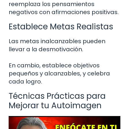
reemplaza los pensamientos
negativos con afirmaciones positivas.
Establece Metas Realistas
Las metas inalcanzables pueden
llevar a la desmotivación.
En cambio, establece objetivos
pequeños y alcanzables, y celebra
cada logro.
Técnicas Prácticas para
Mejorar tu Autoimagen