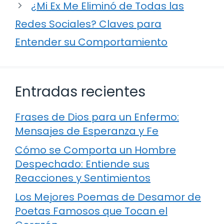
¿Mi Ex Me Eliminó de Todas las
Redes Sociales? Claves para
Entender su Comportamiento
Entradas recientes
Frases de Dios para un Enfermo:
Mensajes de Esperanza y Fe
Cómo se Comporta un Hombre
Despechado: Entiende sus
Reacciones y Sentimientos
Los Mejores Poemas de Desamor de
Poetas Famosos que Tocan el