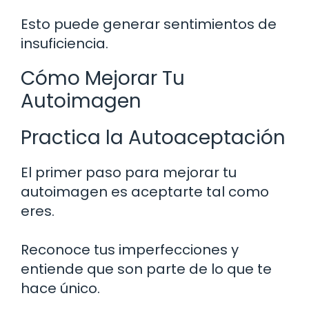
Esto puede generar sentimientos de
insuficiencia.
Cómo Mejorar Tu
Autoimagen
Practica la Autoaceptación
El primer paso para mejorar tu
autoimagen es aceptarte tal como
eres.
Reconoce tus imperfecciones y
entiende que son parte de lo que te
hace único.