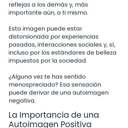
reflejas a los demás y, más
importante aún, a ti mismo.
Esta imagen puede estar
distorsionada por experiencias
pasadas, interacciones sociales y, sí,
incluso por los estándares de belleza
impuestos por la sociedad.
¿Alguna vez te has sentido
menospreciado? Esa sensación
puede derivar de una autoimagen
negativa.
La Importancia de una
Autoimagen Positiva