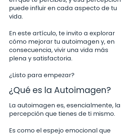
puede influir en cada aspecto de tu
vida.
En este artículo, te invito a explorar
cómo mejorar tu autoimagen y, en
consecuencia, vivir una vida más
plena y satisfactoria.
¿Listo para empezar?
¿Qué es la Autoimagen?
La autoimagen es, esencialmente, la
percepción que tienes de ti mismo.
Es como el espejo emocional que