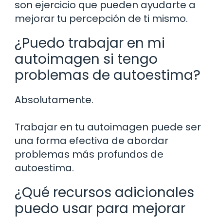
son ejercicio que pueden ayudarte a
mejorar tu percepción de ti mismo.
¿Puedo trabajar en mi
autoimagen si tengo
problemas de autoestima?
Absolutamente.
Trabajar en tu autoimagen puede ser
una forma efectiva de abordar
problemas más profundos de
autoestima.
¿Qué recursos adicionales
puedo usar para mejorar