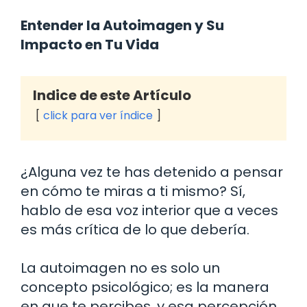
Entender la Autoimagen y Su
Impacto en Tu Vida
Indice de este Artículo
click para ver índice
¿Alguna vez te has detenido a pensar
en cómo te miras a ti mismo? Sí,
hablo de esa voz interior que a veces
es más crítica de lo que debería.
La autoimagen no es solo un
concepto psicológico; es la manera
en que te percibes, y esa percepción