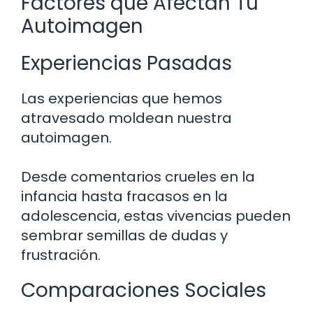
Factores que Afectan Tu
Autoimagen
Experiencias Pasadas
Las experiencias que hemos
atravesado moldean nuestra
autoimagen.
Desde comentarios crueles en la
infancia hasta fracasos en la
adolescencia, estas vivencias pueden
sembrar semillas de dudas y
frustración.
Comparaciones Sociales