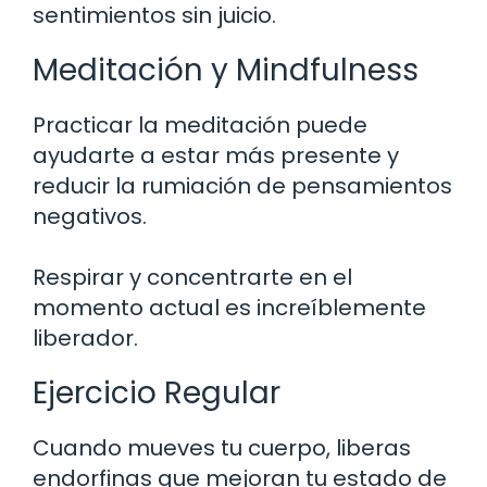
sentimientos sin juicio.
Meditación y Mindfulness
Practicar la meditación puede
ayudarte a estar más presente y
reducir la rumiación de pensamientos
negativos.
Respirar y concentrarte en el
momento actual es increíblemente
liberador.
Ejercicio Regular
Cuando mueves tu cuerpo, liberas
endorfinas que mejoran tu estado de