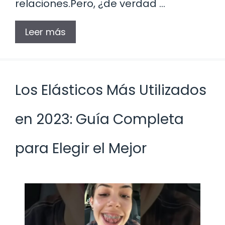
relaciones.Pero, ¿de verdad …
Leer más
Los Elásticos Más Utilizados
en 2023: Guía Completa
para Elegir el Mejor