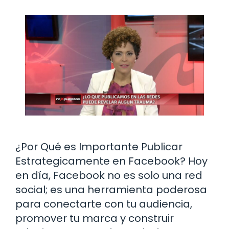
¿Por Qué es Importante Publicar
Estrategicamente en Facebook? Hoy
en día, Facebook no es solo una red
social; es una herramienta poderosa
para conectarte con tu audiencia,
promover tu marca y construir