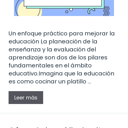
Un enfoque práctico para mejorar la
educación La planeación de la
enseñanza y la evaluación del
aprendizaje son dos de los pilares
fundamentales en el ámbito
educativo.Imagina que la educación
es como cocinar un platillo …
Leer más