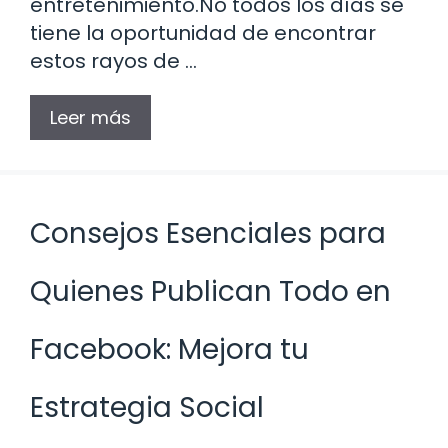
entretenimiento.No todos los días se
tiene la oportunidad de encontrar
estos rayos de …
Leer más
Consejos Esenciales para
Quienes Publican Todo en
Facebook: Mejora tu
Estrategia Social