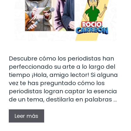
Descubre cómo los periodistas han
perfeccionado su arte a lo largo del
tiempo ¡Hola, amigo lector! Si alguna
vez te has preguntado cómo los
periodistas logran captar la esencia
de un tema, destilarla en palabras …
Leer más