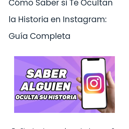
Cómo Saber si Te Ocultan
la Historia en Instagram:
Guía Completa