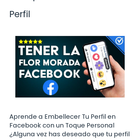
Perfil
Aprende a Embellecer Tu Perfil en
Facebook con un Toque Personal
¿Alguna vez has deseado que tu perfil