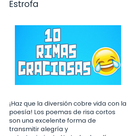
Estrofa
¡Haz que la diversión cobre vida con la
poesía! Los poemas de risa cortos
son una excelente forma de
transmitir alegría y