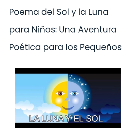
Poema del Sol y la Luna
para Niños: Una Aventura
Poética para los Pequeños