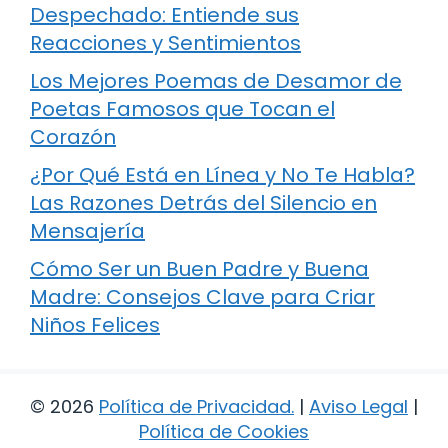
Despechado: Entiende sus
Reacciones y Sentimientos
Los Mejores Poemas de Desamor de
Poetas Famosos que Tocan el
Corazón
¿Por Qué Está en Línea y No Te Habla?
Las Razones Detrás del Silencio en
Mensajería
Cómo Ser un Buen Padre y Buena
Madre: Consejos Clave para Criar
Niños Felices
© 2026
Política de Privacidad
.
|
Aviso Legal
|
Política de Cookies