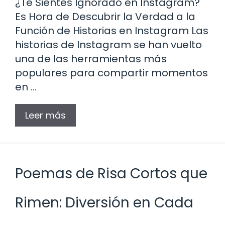
¿Te Sientes Ignorado en Instagram?
Es Hora de Descubrir la Verdad a la
Función de Historias en Instagram Las
historias de Instagram se han vuelto
una de las herramientas más
populares para compartir momentos
en …
Leer más
Poemas de Risa Cortos que
Rimen: Diversión en Cada