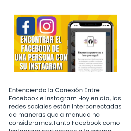
Entendiendo la Conexión Entre
Facebook e Instagram Hoy en día, las
redes sociales están interconectadas
de maneras que a menudo no
consideramos.Tanto Facebook como
Instagram pertenecen a la misma