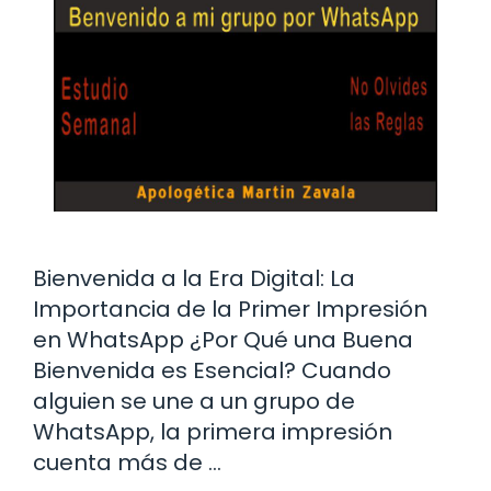
Bienvenida a la Era Digital: La
Importancia de la Primer Impresión
en WhatsApp ¿Por Qué una Buena
Bienvenida es Esencial? Cuando
alguien se une a un grupo de
WhatsApp, la primera impresión
cuenta más de …