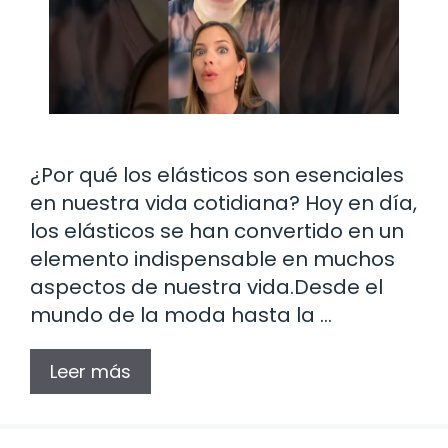
¿Por qué los elásticos son esenciales
en nuestra vida cotidiana? Hoy en día,
los elásticos se han convertido en un
elemento indispensable en muchos
aspectos de nuestra vida.Desde el
mundo de la moda hasta la …
Leer más