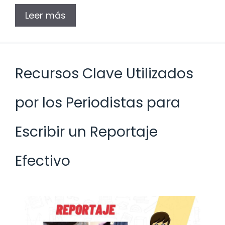
Leer más
Recursos Clave Utilizados
por los Periodistas para
Escribir un Reportaje
Efectivo