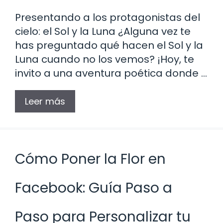
Presentando a los protagonistas del
cielo: el Sol y la Luna ¿Alguna vez te
has preguntado qué hacen el Sol y la
Luna cuando no los vemos? ¡Hoy, te
invito a una aventura poética donde …
Leer más
Cómo Poner la Flor en
Facebook: Guía Paso a
Paso para Personalizar tu