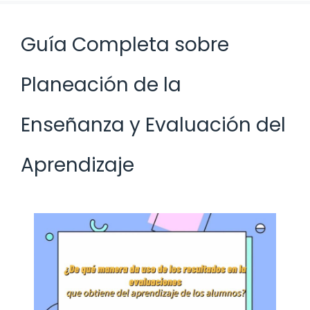
Guía Completa sobre
Planeación de la
Enseñanza y Evaluación del
Aprendizaje