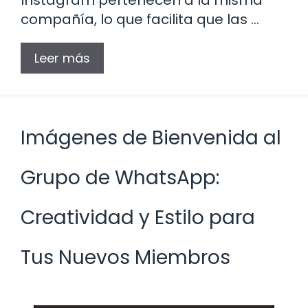
compañía, lo que facilita que las …
Leer más
Imágenes de Bienvenida al
Grupo de WhatsApp:
Creatividad y Estilo para
Tus Nuevos Miembros